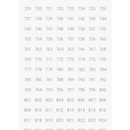
729
730
731
732
733
734
735
736
737
738
739
740
741
742
743
744
745
746
747
748
749
750
751
752
753
754
755
756
757
758
759
760
761
762
763
764
765
766
767
768
769
770
771
772
773
774
775
776
777
778
779
780
781
782
783
784
785
786
787
788
789
790
791
792
793
794
795
796
797
798
799
800
801
802
803
804
805
806
807
808
809
810
811
812
813
814
815
816
817
818
819
820
821
822
823
824