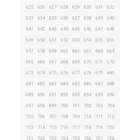
625
626
627
628
629
630
631
632
633
634
635
636
637
638
639
640
641
642
643
644
645
646
647
648
649
650
651
652
653
654
655
656
657
658
659
660
661
662
663
664
665
666
667
668
669
670
671
672
673
674
675
676
677
678
679
680
681
682
683
684
685
686
687
688
689
690
691
692
693
694
695
696
697
698
699
700
701
702
703
704
705
706
707
708
709
710
711
712
713
714
715
716
717
718
719
720
721
722
723
724
725
726
727
728