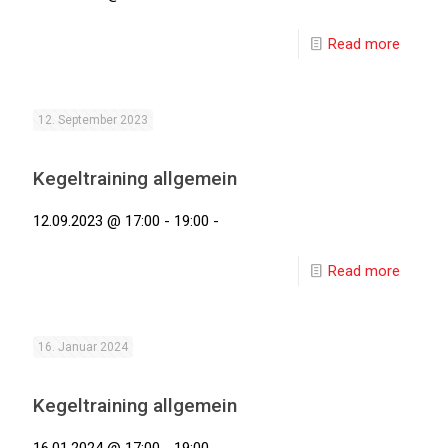
Read more
12. September 2023
Kegeltraining allgemein
12.09.2023 @ 17:00 - 19:00 -
Read more
16. Januar 2024
Kegeltraining allgemein