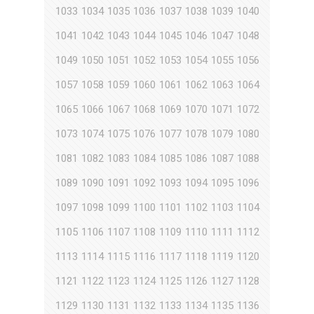
1033
1034
1035
1036
1037
1038
1039
1040
1041
1042
1043
1044
1045
1046
1047
1048
1049
1050
1051
1052
1053
1054
1055
1056
1057
1058
1059
1060
1061
1062
1063
1064
1065
1066
1067
1068
1069
1070
1071
1072
1073
1074
1075
1076
1077
1078
1079
1080
1081
1082
1083
1084
1085
1086
1087
1088
1089
1090
1091
1092
1093
1094
1095
1096
1097
1098
1099
1100
1101
1102
1103
1104
1105
1106
1107
1108
1109
1110
1111
1112
1113
1114
1115
1116
1117
1118
1119
1120
1121
1122
1123
1124
1125
1126
1127
1128
1129
1130
1131
1132
1133
1134
1135
1136