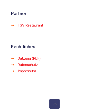
Partner
→
TSV Restaurant
Rechtliches
→
Satzung (PDF)
→
Datenschutz
→
Impressum