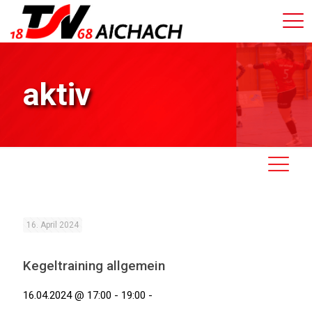
aktiv
16. April 2024
Kegeltraining allgemein
16.04.2024 @ 17:00 - 19:00 -