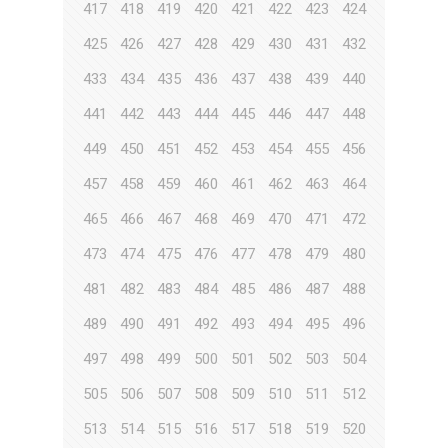
417
418
419
420
421
422
423
424
425
426
427
428
429
430
431
432
433
434
435
436
437
438
439
440
441
442
443
444
445
446
447
448
449
450
451
452
453
454
455
456
457
458
459
460
461
462
463
464
465
466
467
468
469
470
471
472
473
474
475
476
477
478
479
480
481
482
483
484
485
486
487
488
489
490
491
492
493
494
495
496
497
498
499
500
501
502
503
504
505
506
507
508
509
510
511
512
513
514
515
516
517
518
519
520