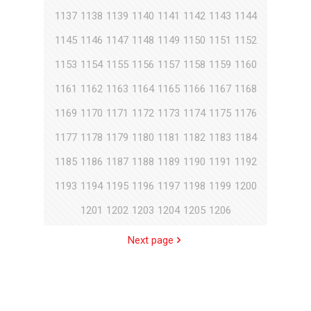
1137
1138
1139
1140
1141
1142
1143
1144
1145
1146
1147
1148
1149
1150
1151
1152
1153
1154
1155
1156
1157
1158
1159
1160
1161
1162
1163
1164
1165
1166
1167
1168
1169
1170
1171
1172
1173
1174
1175
1176
1177
1178
1179
1180
1181
1182
1183
1184
1185
1186
1187
1188
1189
1190
1191
1192
1193
1194
1195
1196
1197
1198
1199
1200
1201
1202
1203
1204
1205
1206
Next page