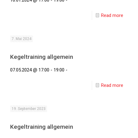
16.01.2024 @ 17:00 - 19:00 -
Read more
7. Mai 2024
Kegeltraining allgemein
07.05.2024 @ 17:00 - 19:00 -
Read more
19. September 2023
Kegeltraining allgemein