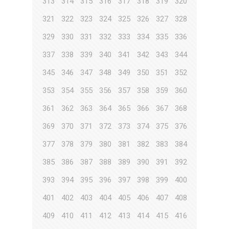
313
314
315
316
317
318
319
320
321
322
323
324
325
326
327
328
329
330
331
332
333
334
335
336
337
338
339
340
341
342
343
344
345
346
347
348
349
350
351
352
353
354
355
356
357
358
359
360
361
362
363
364
365
366
367
368
369
370
371
372
373
374
375
376
377
378
379
380
381
382
383
384
385
386
387
388
389
390
391
392
393
394
395
396
397
398
399
400
401
402
403
404
405
406
407
408
409
410
411
412
413
414
415
416