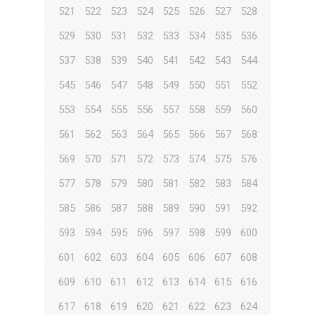
521
522
523
524
525
526
527
528
529
530
531
532
533
534
535
536
537
538
539
540
541
542
543
544
545
546
547
548
549
550
551
552
553
554
555
556
557
558
559
560
561
562
563
564
565
566
567
568
569
570
571
572
573
574
575
576
577
578
579
580
581
582
583
584
585
586
587
588
589
590
591
592
593
594
595
596
597
598
599
600
601
602
603
604
605
606
607
608
609
610
611
612
613
614
615
616
617
618
619
620
621
622
623
624