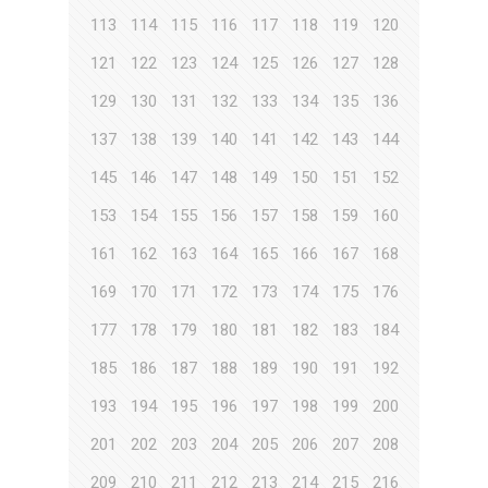
113
114
115
116
117
118
119
120
121
122
123
124
125
126
127
128
129
130
131
132
133
134
135
136
137
138
139
140
141
142
143
144
145
146
147
148
149
150
151
152
153
154
155
156
157
158
159
160
161
162
163
164
165
166
167
168
169
170
171
172
173
174
175
176
177
178
179
180
181
182
183
184
185
186
187
188
189
190
191
192
193
194
195
196
197
198
199
200
201
202
203
204
205
206
207
208
209
210
211
212
213
214
215
216