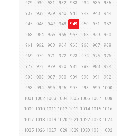
929
930
931
932
933
934
935
936
937
938
939
940
941
942
943
944
945
946
947
948
949
950
951
952
953
954
955
956
957
958
959
960
961
962
963
964
965
966
967
968
969
970
971
972
973
974
975
976
977
978
979
980
981
982
983
984
985
986
987
988
989
990
991
992
993
994
995
996
997
998
999
1000
1001
1002
1003
1004
1005
1006
1007
1008
1009
1010
1011
1012
1013
1014
1015
1016
1017
1018
1019
1020
1021
1022
1023
1024
1025
1026
1027
1028
1029
1030
1031
1032