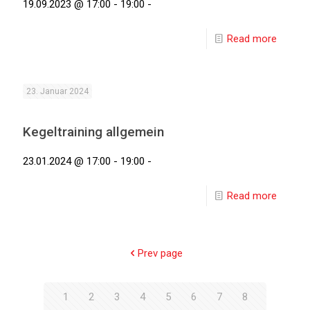
19.09.2023 @ 17:00 - 19:00 -
Read more
23. Januar 2024
Kegeltraining allgemein
23.01.2024 @ 17:00 - 19:00 -
Read more
Prev page
1
2
3
4
5
6
7
8