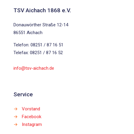
TSV Aichach 1868 e.V.
Donauwörther Straße 12-14
86551 Aichach
Telefon: 08251 / 87 16 51
Telefax: 08251 / 87 16 52
info@tsv-aichach.de
Service
→
Vorstand
→
Facebook
→
Instagram