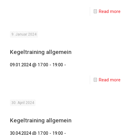
Read more
9. Januar 2024
Kegeltraining allgemein
09.01.2024 @ 17:00 - 19:00 -
Read more
30. April 2024
Kegeltraining allgemein
30.04.2024 @ 17:00 - 19:00 -