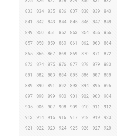
825
826
827
828
829
830
831
832
833
834
835
836
837
838
839
840
841
842
843
844
845
846
847
848
849
850
851
852
853
854
855
856
857
858
859
860
861
862
863
864
865
866
867
868
869
870
871
872
873
874
875
876
877
878
879
880
881
882
883
884
885
886
887
888
889
890
891
892
893
894
895
896
897
898
899
900
901
902
903
904
905
906
907
908
909
910
911
912
913
914
915
916
917
918
919
920
921
922
923
924
925
926
927
928