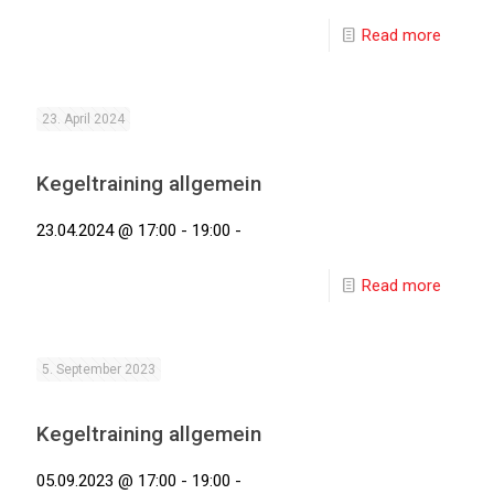
Read more
23. April 2024
Kegeltraining allgemein
23.04.2024 @ 17:00 - 19:00 -
Read more
5. September 2023
Kegeltraining allgemein
05.09.2023 @ 17:00 - 19:00 -