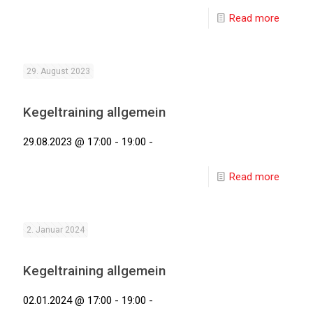
Read more
29. August 2023
Kegeltraining allgemein
29.08.2023 @ 17:00 - 19:00 -
Read more
2. Januar 2024
Kegeltraining allgemein
02.01.2024 @ 17:00 - 19:00 -