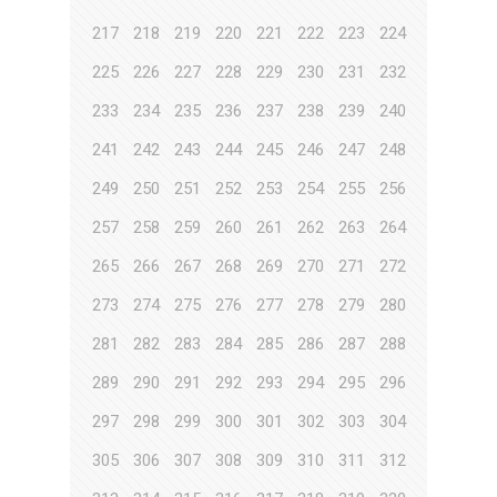
217
218
219
220
221
222
223
224
225
226
227
228
229
230
231
232
233
234
235
236
237
238
239
240
241
242
243
244
245
246
247
248
249
250
251
252
253
254
255
256
257
258
259
260
261
262
263
264
265
266
267
268
269
270
271
272
273
274
275
276
277
278
279
280
281
282
283
284
285
286
287
288
289
290
291
292
293
294
295
296
297
298
299
300
301
302
303
304
305
306
307
308
309
310
311
312