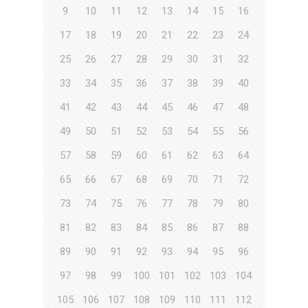
9
10
11
12
13
14
15
16
17
18
19
20
21
22
23
24
25
26
27
28
29
30
31
32
33
34
35
36
37
38
39
40
41
42
43
44
45
46
47
48
49
50
51
52
53
54
55
56
57
58
59
60
61
62
63
64
65
66
67
68
69
70
71
72
73
74
75
76
77
78
79
80
81
82
83
84
85
86
87
88
89
90
91
92
93
94
95
96
97
98
99
100
101
102
103
104
105
106
107
108
109
110
111
112