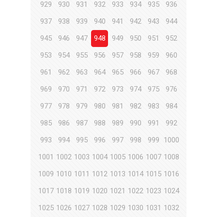
929
930
931
932
933
934
935
936
937
938
939
940
941
942
943
944
945
946
947
948
949
950
951
952
953
954
955
956
957
958
959
960
961
962
963
964
965
966
967
968
969
970
971
972
973
974
975
976
977
978
979
980
981
982
983
984
985
986
987
988
989
990
991
992
993
994
995
996
997
998
999
1000
1001
1002
1003
1004
1005
1006
1007
1008
1009
1010
1011
1012
1013
1014
1015
1016
1017
1018
1019
1020
1021
1022
1023
1024
1025
1026
1027
1028
1029
1030
1031
1032