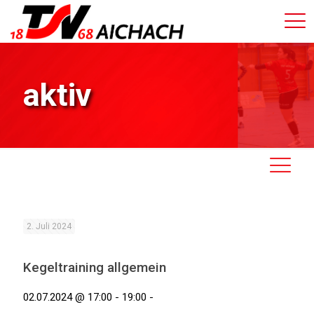
aktiv
2. Juli 2024
Kegeltraining allgemein
02.07.2024 @ 17:00 - 19:00 -