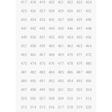
417
418
419
420
421
422
423
424
425
426
427
428
429
430
431
432
433
434
435
436
437
438
439
440
441
442
443
444
445
446
447
448
449
450
451
452
453
454
455
456
457
458
459
460
461
462
463
464
465
466
467
468
469
470
471
472
473
474
475
476
477
478
479
480
481
482
483
484
485
486
487
488
489
490
491
492
493
494
495
496
497
498
499
500
501
502
503
504
505
506
507
508
509
510
511
512
513
514
515
516
517
518
519
520