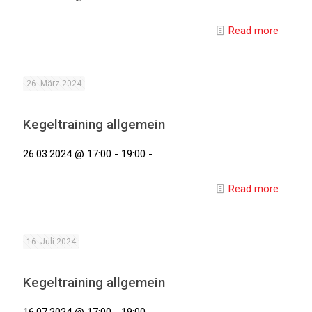
Read more
26. März 2024
Kegeltraining allgemein
26.03.2024 @ 17:00 - 19:00 -
Read more
16. Juli 2024
Kegeltraining allgemein