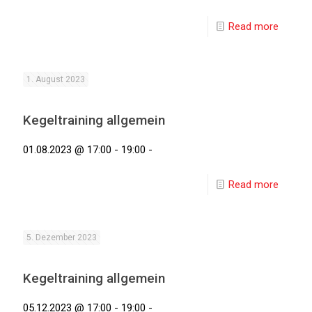
Read more
1. August 2023
Kegeltraining allgemein
01.08.2023 @ 17:00 - 19:00 -
Read more
5. Dezember 2023
Kegeltraining allgemein
05.12.2023 @ 17:00 - 19:00 -