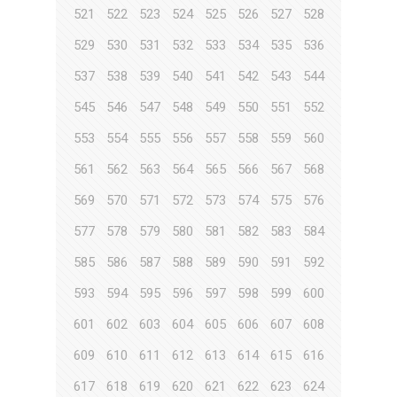
521
522
523
524
525
526
527
528
529
530
531
532
533
534
535
536
537
538
539
540
541
542
543
544
545
546
547
548
549
550
551
552
553
554
555
556
557
558
559
560
561
562
563
564
565
566
567
568
569
570
571
572
573
574
575
576
577
578
579
580
581
582
583
584
585
586
587
588
589
590
591
592
593
594
595
596
597
598
599
600
601
602
603
604
605
606
607
608
609
610
611
612
613
614
615
616
617
618
619
620
621
622
623
624