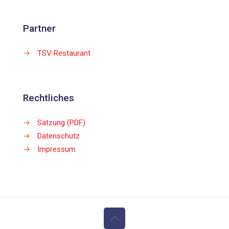
Partner
→
TSV Restaurant
Rechtliches
→
Satzung (PDF)
→
Datenschutz
→
Impressum