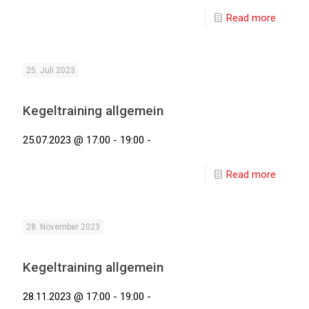
Read more
25. Juli 2023
Kegeltraining allgemein
25.07.2023 @ 17:00 - 19:00 -
Read more
28. November 2023
Kegeltraining allgemein
28.11.2023 @ 17:00 - 19:00 -