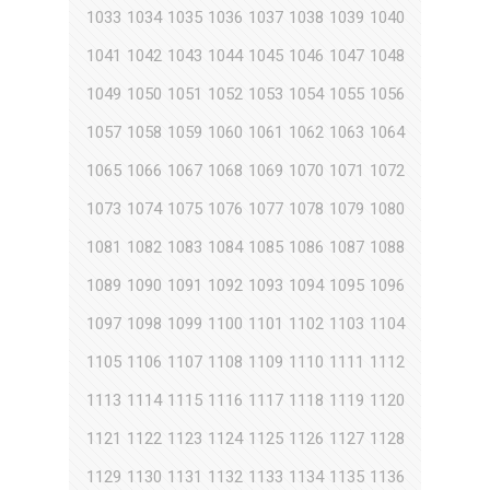
1033
1034
1035
1036
1037
1038
1039
1040
1041
1042
1043
1044
1045
1046
1047
1048
1049
1050
1051
1052
1053
1054
1055
1056
1057
1058
1059
1060
1061
1062
1063
1064
1065
1066
1067
1068
1069
1070
1071
1072
1073
1074
1075
1076
1077
1078
1079
1080
1081
1082
1083
1084
1085
1086
1087
1088
1089
1090
1091
1092
1093
1094
1095
1096
1097
1098
1099
1100
1101
1102
1103
1104
1105
1106
1107
1108
1109
1110
1111
1112
1113
1114
1115
1116
1117
1118
1119
1120
1121
1122
1123
1124
1125
1126
1127
1128
1129
1130
1131
1132
1133
1134
1135
1136