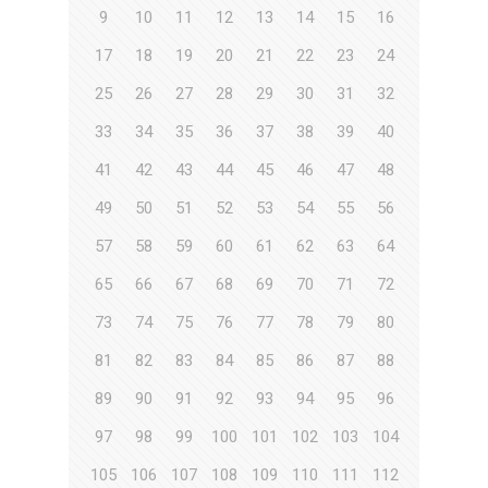
9
10
11
12
13
14
15
16
17
18
19
20
21
22
23
24
25
26
27
28
29
30
31
32
33
34
35
36
37
38
39
40
41
42
43
44
45
46
47
48
49
50
51
52
53
54
55
56
57
58
59
60
61
62
63
64
65
66
67
68
69
70
71
72
73
74
75
76
77
78
79
80
81
82
83
84
85
86
87
88
89
90
91
92
93
94
95
96
97
98
99
100
101
102
103
104
105
106
107
108
109
110
111
112