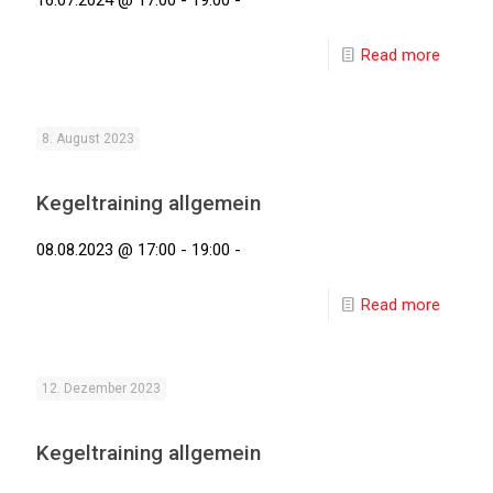
16.07.2024 @ 17:00 - 19:00 -
Read more
8. August 2023
Kegeltraining allgemein
08.08.2023 @ 17:00 - 19:00 -
Read more
12. Dezember 2023
Kegeltraining allgemein