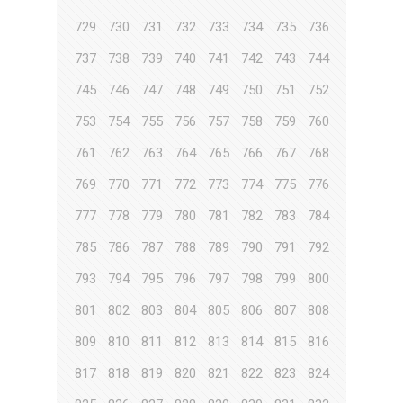
729
730
731
732
733
734
735
736
737
738
739
740
741
742
743
744
745
746
747
748
749
750
751
752
753
754
755
756
757
758
759
760
761
762
763
764
765
766
767
768
769
770
771
772
773
774
775
776
777
778
779
780
781
782
783
784
785
786
787
788
789
790
791
792
793
794
795
796
797
798
799
800
801
802
803
804
805
806
807
808
809
810
811
812
813
814
815
816
817
818
819
820
821
822
823
824