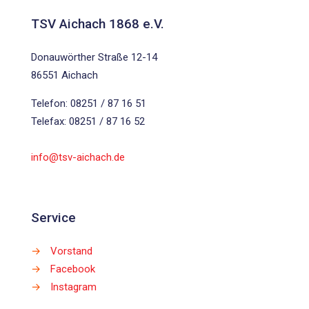
TSV Aichach 1868 e.V.
Donauwörther Straße 12-14
86551 Aichach
Telefon: 08251 / 87 16 51
Telefax: 08251 / 87 16 52
info@tsv-aichach.de
Service
→
Vorstand
→
Facebook
→
Instagram