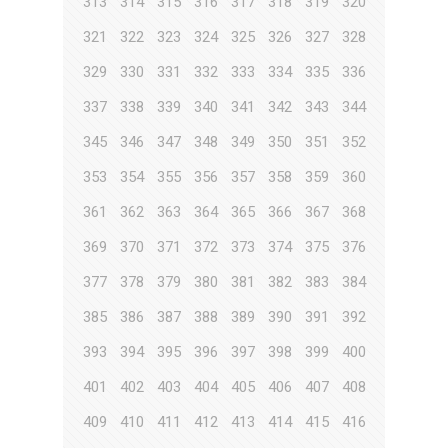
313
314
315
316
317
318
319
320
321
322
323
324
325
326
327
328
329
330
331
332
333
334
335
336
337
338
339
340
341
342
343
344
345
346
347
348
349
350
351
352
353
354
355
356
357
358
359
360
361
362
363
364
365
366
367
368
369
370
371
372
373
374
375
376
377
378
379
380
381
382
383
384
385
386
387
388
389
390
391
392
393
394
395
396
397
398
399
400
401
402
403
404
405
406
407
408
409
410
411
412
413
414
415
416