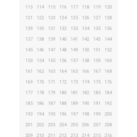
113
114
115
116
117
118
119
120
121
122
123
124
125
126
127
128
129
130
131
132
133
134
135
136
137
138
139
140
141
142
143
144
145
146
147
148
149
150
151
152
153
154
155
156
157
158
159
160
161
162
163
164
165
166
167
168
169
170
171
172
173
174
175
176
177
178
179
180
181
182
183
184
185
186
187
188
189
190
191
192
193
194
195
196
197
198
199
200
201
202
203
204
205
206
207
208
209
210
211
212
213
214
215
216