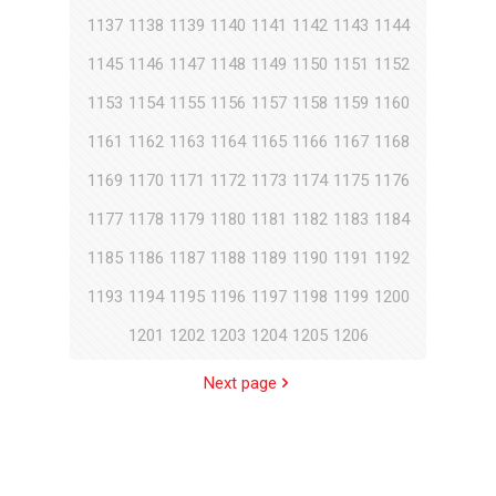
1137
1138
1139
1140
1141
1142
1143
1144
1145
1146
1147
1148
1149
1150
1151
1152
1153
1154
1155
1156
1157
1158
1159
1160
1161
1162
1163
1164
1165
1166
1167
1168
1169
1170
1171
1172
1173
1174
1175
1176
1177
1178
1179
1180
1181
1182
1183
1184
1185
1186
1187
1188
1189
1190
1191
1192
1193
1194
1195
1196
1197
1198
1199
1200
1201
1202
1203
1204
1205
1206
Next page