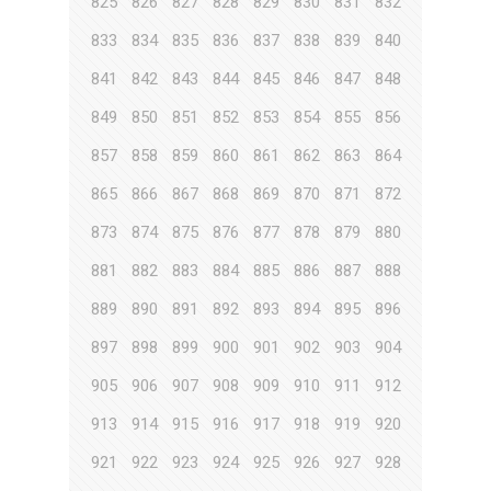
825
826
827
828
829
830
831
832
833
834
835
836
837
838
839
840
841
842
843
844
845
846
847
848
849
850
851
852
853
854
855
856
857
858
859
860
861
862
863
864
865
866
867
868
869
870
871
872
873
874
875
876
877
878
879
880
881
882
883
884
885
886
887
888
889
890
891
892
893
894
895
896
897
898
899
900
901
902
903
904
905
906
907
908
909
910
911
912
913
914
915
916
917
918
919
920
921
922
923
924
925
926
927
928