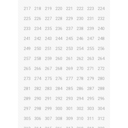
217
218
219
220
221
222
223
224
225
226
227
228
229
230
231
232
233
234
235
236
237
238
239
240
241
242
243
244
245
246
247
248
249
250
251
252
253
254
255
256
257
258
259
260
261
262
263
264
265
266
267
268
269
270
271
272
273
274
275
276
277
278
279
280
281
282
283
284
285
286
287
288
289
290
291
292
293
294
295
296
297
298
299
300
301
302
303
304
305
306
307
308
309
310
311
312