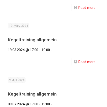
Read more
19. März 2024
Kegeltraining allgemein
19.03.2024 @ 17:00 - 19:00 -
Read more
9. Juli 2024
Kegeltraining allgemein
09.07.2024 @ 17:00 - 19:00 -