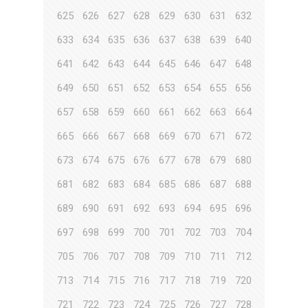
625
626
627
628
629
630
631
632
633
634
635
636
637
638
639
640
641
642
643
644
645
646
647
648
649
650
651
652
653
654
655
656
657
658
659
660
661
662
663
664
665
666
667
668
669
670
671
672
673
674
675
676
677
678
679
680
681
682
683
684
685
686
687
688
689
690
691
692
693
694
695
696
697
698
699
700
701
702
703
704
705
706
707
708
709
710
711
712
713
714
715
716
717
718
719
720
721
722
723
724
725
726
727
728