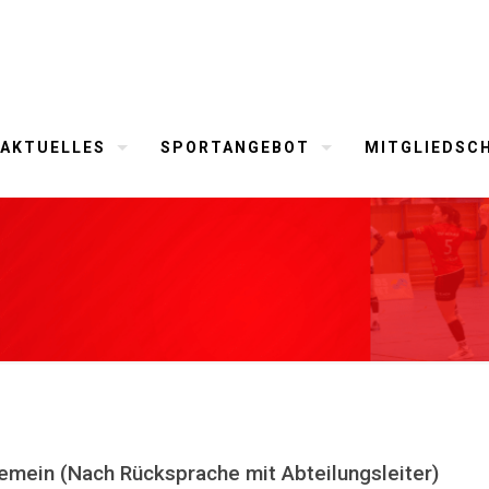
AKTUELLES
SPORTANGEBOT
MITGLIEDSC
gemein (Nach Rücksprache mit Abteilungsleiter)