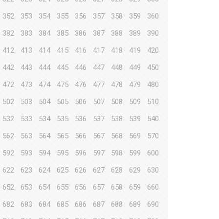
352
353
354
355
356
357
358
359
360
382
383
384
385
386
387
388
389
390
412
413
414
415
416
417
418
419
420
442
443
444
445
446
447
448
449
450
472
473
474
475
476
477
478
479
480
502
503
504
505
506
507
508
509
510
532
533
534
535
536
537
538
539
540
562
563
564
565
566
567
568
569
570
592
593
594
595
596
597
598
599
600
622
623
624
625
626
627
628
629
630
652
653
654
655
656
657
658
659
660
682
683
684
685
686
687
688
689
690