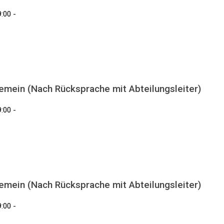
:00 -
gemein (Nach Rücksprache mit Abteilungsleiter)
:00 -
gemein (Nach Rücksprache mit Abteilungsleiter)
:00 -