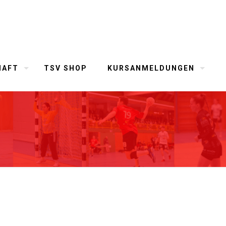
HAFT
TSV SHOP
KURSANMELDUNGEN