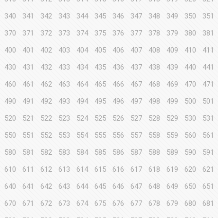
340
341
342
343
344
345
346
347
348
349
350
351
370
371
372
373
374
375
376
377
378
379
380
381
400
401
402
403
404
405
406
407
408
409
410
411
430
431
432
433
434
435
436
437
438
439
440
441
460
461
462
463
464
465
466
467
468
469
470
471
490
491
492
493
494
495
496
497
498
499
500
501
520
521
522
523
524
525
526
527
528
529
530
531
550
551
552
553
554
555
556
557
558
559
560
561
580
581
582
583
584
585
586
587
588
589
590
591
610
611
612
613
614
615
616
617
618
619
620
621
640
641
642
643
644
645
646
647
648
649
650
651
670
671
672
673
674
675
676
677
678
679
680
681