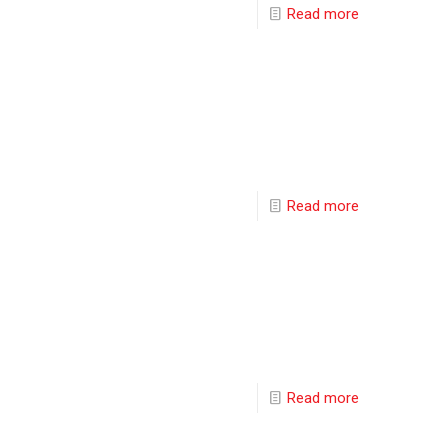
Read more
Read more
Read more