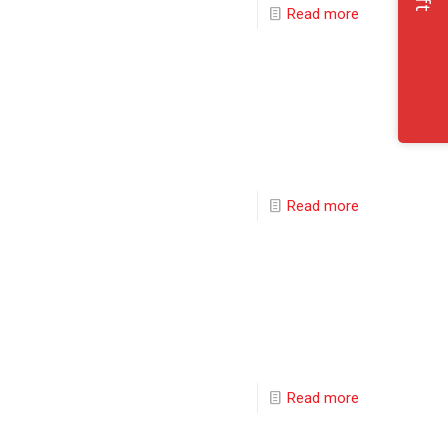
Read more
Read more
Read more