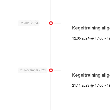
12. Juni 2024
Kegeltraining all
12.06.2024 @ 17:00 - 19
21. November 2023
Kegeltraining all
21.11.2023 @ 17:00 - 19