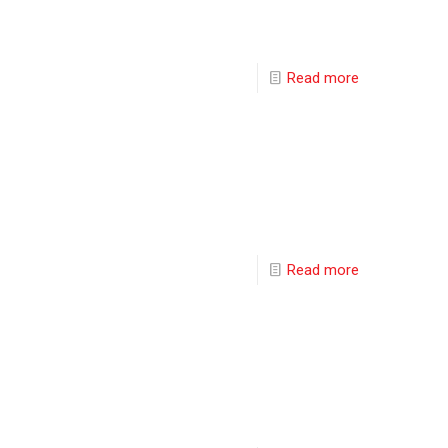
Read more
Read more