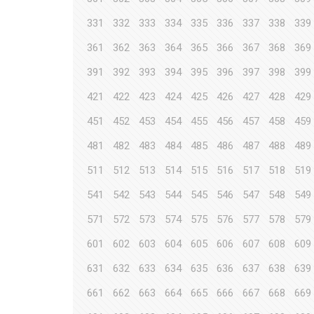
331
332
333
334
335
336
337
338
339
361
362
363
364
365
366
367
368
369
391
392
393
394
395
396
397
398
399
421
422
423
424
425
426
427
428
429
451
452
453
454
455
456
457
458
459
481
482
483
484
485
486
487
488
489
511
512
513
514
515
516
517
518
519
541
542
543
544
545
546
547
548
549
571
572
573
574
575
576
577
578
579
601
602
603
604
605
606
607
608
609
631
632
633
634
635
636
637
638
639
661
662
663
664
665
666
667
668
669