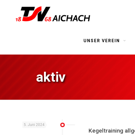
UNSER VEREIN
aktiv
5. Juni 2024
Kegeltraining all