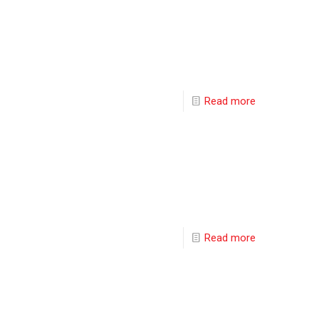
Read more
Read more