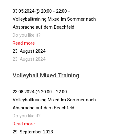
03.05.2024 @ 20:00 - 22:00 -
Volleyballtraining Mixed Im Sommer nach
Absprache auf dem Beachfeld
Do you like it?
Read more
23. August 2024
23. August 2024
Volleyball Mixed Training
23.08.2024 @ 20:00 - 22:00 -
Volleyballtraining Mixed Im Sommer nach
Absprache auf dem Beachfeld
Do you like it?
Read more
29. September 2023