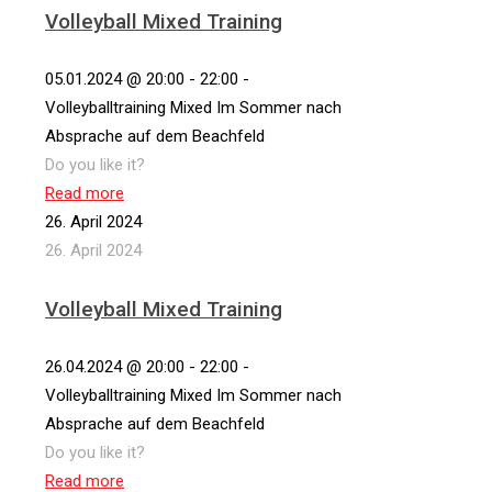
Volleyball Mixed Training
05.01.2024 @ 20:00 - 22:00 -
Volleyballtraining Mixed Im Sommer nach
Absprache auf dem Beachfeld
Do you like it?
Read more
26. April 2024
26. April 2024
Volleyball Mixed Training
26.04.2024 @ 20:00 - 22:00 -
Volleyballtraining Mixed Im Sommer nach
Absprache auf dem Beachfeld
Do you like it?
Read more