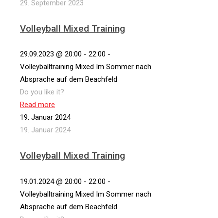
29. September 2023
Volleyball Mixed Training
29.09.2023 @ 20:00 - 22:00 -
Volleyballtraining Mixed Im Sommer nach
Absprache auf dem Beachfeld
Do you like it?
Read more
19. Januar 2024
19. Januar 2024
Volleyball Mixed Training
19.01.2024 @ 20:00 - 22:00 -
Volleyballtraining Mixed Im Sommer nach
Absprache auf dem Beachfeld