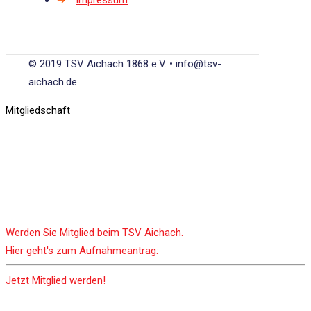
© 2019 TSV Aichach 1868 e.V. • info@tsv-
aichach.de
Mitgliedschaft
Werden Sie Mitglied beim TSV Aichach.
Hier geht's zum Aufnahmeantrag:
Jetzt Mitglied werden!