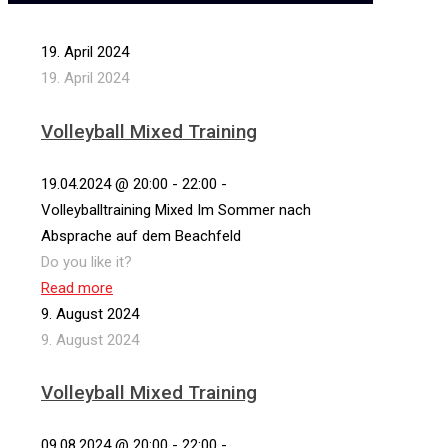
19. April 2024
19. April 2024
Volleyball Mixed Training
19.04.2024 @ 20:00 - 22:00 -
Volleyballtraining Mixed Im Sommer nach
Absprache auf dem Beachfeld
Do you like it?
Read more
9. August 2024
9. August 2024
Volleyball Mixed Training
09.08.2024 @ 20:00 - 22:00 -