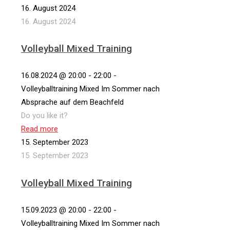
16. August 2024
16. August 2024
Volleyball Mixed Training
16.08.2024 @ 20:00 - 22:00 -
Volleyballtraining Mixed Im Sommer nach
Absprache auf dem Beachfeld
Do you like it?
Read more
15. September 2023
15. September 2023
Volleyball Mixed Training
15.09.2023 @ 20:00 - 22:00 -
Volleyballtraining Mixed Im Sommer nach