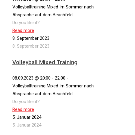
Volleyballtraining Mixed Im Sommer nach
Absprache auf dem Beachfeld
Do you like it?
Read more
8. September 2023
8. September 2023
Volleyball Mixed Training
08.09.2023 @ 20:00 - 22:00 -
Volleyballtraining Mixed Im Sommer nach
Absprache auf dem Beachfeld
Do you like it?
Read more
5. Januar 2024
5. Januar 2024