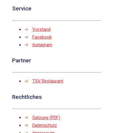
Service
→
Vorstand
→
Facebook
→
Instagram
Partner
→
TSV Restaurant
Rechtliches
→
Satzung (PDF)
→
Datenschutz
→
Impressum