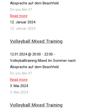
Absprache auf dem Beachfeld
Do you like it?
Read more
12. Januar 2024
12. Januar 2024
Volleyball Mixed Training
12.01.2024 @ 20:00 - 22:00 -
Volleyballtraining Mixed Im Sommer nach
Absprache auf dem Beachfeld
Do you like it?
Read more
3. Mai 2024
3. Mai 2024
Volleyball Mixed Training