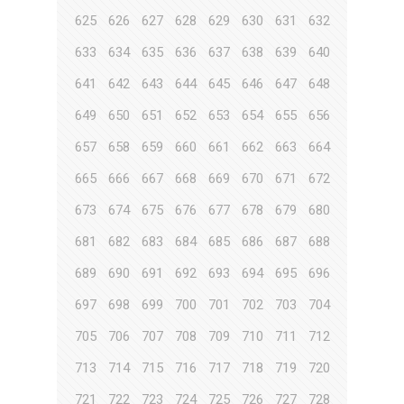
625
626
627
628
629
630
631
632
633
634
635
636
637
638
639
640
641
642
643
644
645
646
647
648
649
650
651
652
653
654
655
656
657
658
659
660
661
662
663
664
665
666
667
668
669
670
671
672
673
674
675
676
677
678
679
680
681
682
683
684
685
686
687
688
689
690
691
692
693
694
695
696
697
698
699
700
701
702
703
704
705
706
707
708
709
710
711
712
713
714
715
716
717
718
719
720
721
722
723
724
725
726
727
728