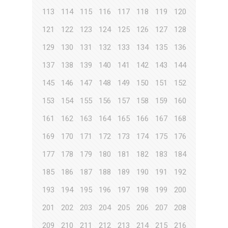
113
114
115
116
117
118
119
120
121
122
123
124
125
126
127
128
129
130
131
132
133
134
135
136
137
138
139
140
141
142
143
144
145
146
147
148
149
150
151
152
153
154
155
156
157
158
159
160
161
162
163
164
165
166
167
168
169
170
171
172
173
174
175
176
177
178
179
180
181
182
183
184
185
186
187
188
189
190
191
192
193
194
195
196
197
198
199
200
201
202
203
204
205
206
207
208
209
210
211
212
213
214
215
216