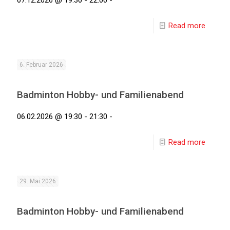
07.12.2026 @ 19:30 - 22:00 -
Read more
6. Februar 2026
Badminton Hobby- und Familienabend
06.02.2026 @ 19:30 - 21:30 -
Read more
29. Mai 2026
Badminton Hobby- und Familienabend