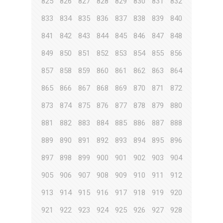
825
826
827
828
829
830
831
832
833
834
835
836
837
838
839
840
841
842
843
844
845
846
847
848
849
850
851
852
853
854
855
856
857
858
859
860
861
862
863
864
865
866
867
868
869
870
871
872
873
874
875
876
877
878
879
880
881
882
883
884
885
886
887
888
889
890
891
892
893
894
895
896
897
898
899
900
901
902
903
904
905
906
907
908
909
910
911
912
913
914
915
916
917
918
919
920
921
922
923
924
925
926
927
928