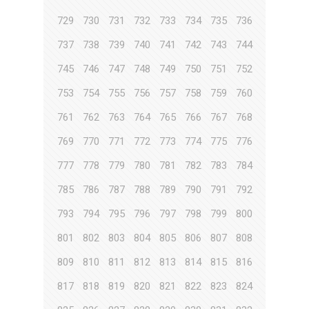
729
730
731
732
733
734
735
736
737
738
739
740
741
742
743
744
745
746
747
748
749
750
751
752
753
754
755
756
757
758
759
760
761
762
763
764
765
766
767
768
769
770
771
772
773
774
775
776
777
778
779
780
781
782
783
784
785
786
787
788
789
790
791
792
793
794
795
796
797
798
799
800
801
802
803
804
805
806
807
808
809
810
811
812
813
814
815
816
817
818
819
820
821
822
823
824