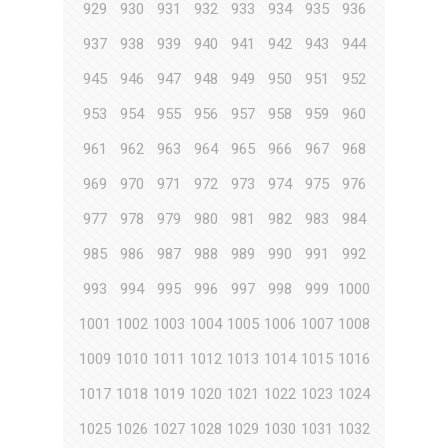
929
930
931
932
933
934
935
936
937
938
939
940
941
942
943
944
945
946
947
948
949
950
951
952
953
954
955
956
957
958
959
960
961
962
963
964
965
966
967
968
969
970
971
972
973
974
975
976
977
978
979
980
981
982
983
984
985
986
987
988
989
990
991
992
993
994
995
996
997
998
999
1000
1001
1002
1003
1004
1005
1006
1007
1008
1009
1010
1011
1012
1013
1014
1015
1016
1017
1018
1019
1020
1021
1022
1023
1024
1025
1026
1027
1028
1029
1030
1031
1032