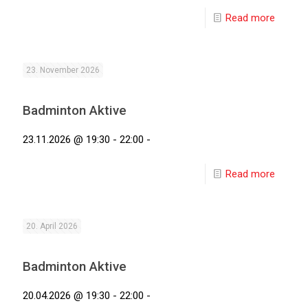
Read more
23. November 2026
Badminton Aktive
23.11.2026 @ 19:30 - 22:00 -
Read more
20. April 2026
Badminton Aktive
20.04.2026 @ 19:30 - 22:00 -