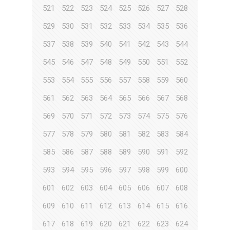
521
522
523
524
525
526
527
528
529
530
531
532
533
534
535
536
537
538
539
540
541
542
543
544
545
546
547
548
549
550
551
552
553
554
555
556
557
558
559
560
561
562
563
564
565
566
567
568
569
570
571
572
573
574
575
576
577
578
579
580
581
582
583
584
585
586
587
588
589
590
591
592
593
594
595
596
597
598
599
600
601
602
603
604
605
606
607
608
609
610
611
612
613
614
615
616
617
618
619
620
621
622
623
624