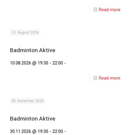
Read more
10. August 2026
Badminton Aktive
10.08.2026 @ 19:30 - 22:00 -
Read more
30. November 2026
Badminton Aktive
30.11.2026 @ 19:30 - 22:00 -