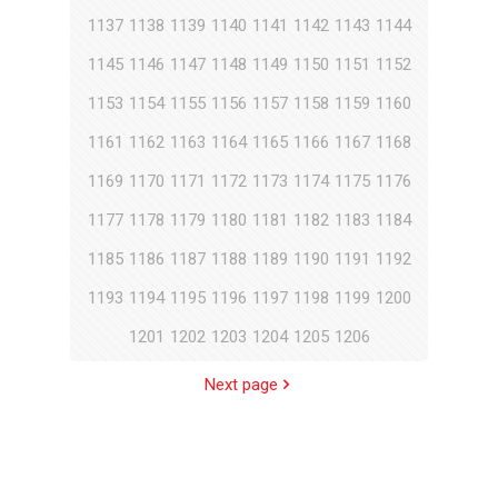
1137
1138
1139
1140
1141
1142
1143
1144
1145
1146
1147
1148
1149
1150
1151
1152
1153
1154
1155
1156
1157
1158
1159
1160
1161
1162
1163
1164
1165
1166
1167
1168
1169
1170
1171
1172
1173
1174
1175
1176
1177
1178
1179
1180
1181
1182
1183
1184
1185
1186
1187
1188
1189
1190
1191
1192
1193
1194
1195
1196
1197
1198
1199
1200
1201
1202
1203
1204
1205
1206
Next page