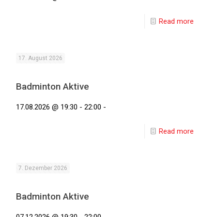
Read more
17. August 2026
Badminton Aktive
17.08.2026 @ 19:30 - 22:00 -
Read more
7. Dezember 2026
Badminton Aktive