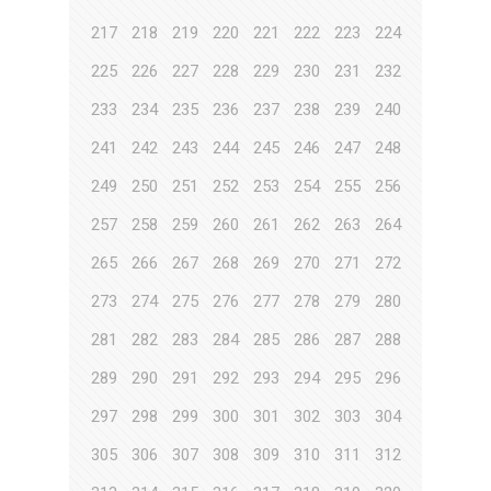
217
218
219
220
221
222
223
224
225
226
227
228
229
230
231
232
233
234
235
236
237
238
239
240
241
242
243
244
245
246
247
248
249
250
251
252
253
254
255
256
257
258
259
260
261
262
263
264
265
266
267
268
269
270
271
272
273
274
275
276
277
278
279
280
281
282
283
284
285
286
287
288
289
290
291
292
293
294
295
296
297
298
299
300
301
302
303
304
305
306
307
308
309
310
311
312