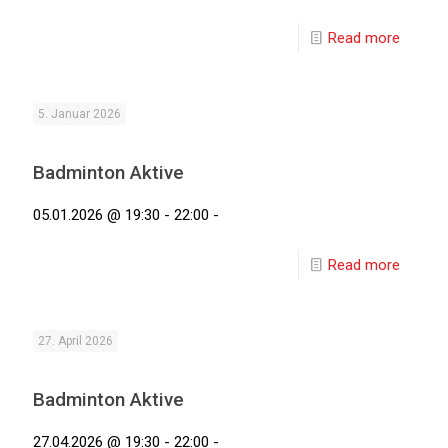
Read more
5. Januar 2026
Badminton Aktive
05.01.2026 @ 19:30 - 22:00 -
Read more
27. April 2026
Badminton Aktive
27.04.2026 @ 19:30 - 22:00 -