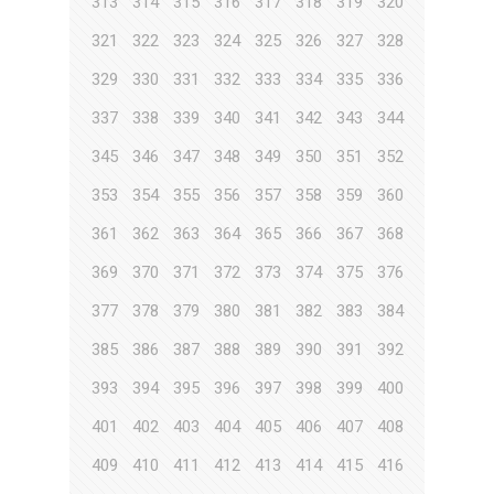
313
314
315
316
317
318
319
320
321
322
323
324
325
326
327
328
329
330
331
332
333
334
335
336
337
338
339
340
341
342
343
344
345
346
347
348
349
350
351
352
353
354
355
356
357
358
359
360
361
362
363
364
365
366
367
368
369
370
371
372
373
374
375
376
377
378
379
380
381
382
383
384
385
386
387
388
389
390
391
392
393
394
395
396
397
398
399
400
401
402
403
404
405
406
407
408
409
410
411
412
413
414
415
416