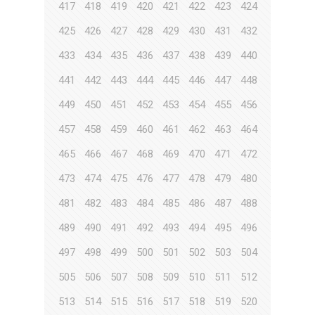
417
418
419
420
421
422
423
424
425
426
427
428
429
430
431
432
433
434
435
436
437
438
439
440
441
442
443
444
445
446
447
448
449
450
451
452
453
454
455
456
457
458
459
460
461
462
463
464
465
466
467
468
469
470
471
472
473
474
475
476
477
478
479
480
481
482
483
484
485
486
487
488
489
490
491
492
493
494
495
496
497
498
499
500
501
502
503
504
505
506
507
508
509
510
511
512
513
514
515
516
517
518
519
520