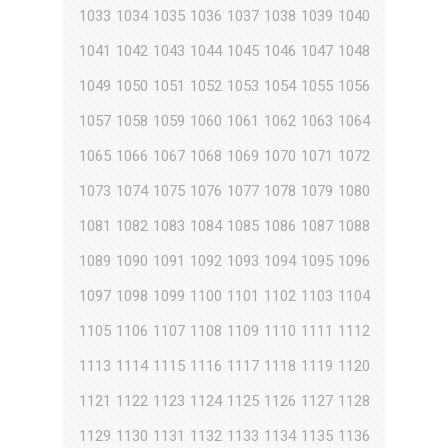
1033
1034
1035
1036
1037
1038
1039
1040
1041
1042
1043
1044
1045
1046
1047
1048
1049
1050
1051
1052
1053
1054
1055
1056
1057
1058
1059
1060
1061
1062
1063
1064
1065
1066
1067
1068
1069
1070
1071
1072
1073
1074
1075
1076
1077
1078
1079
1080
1081
1082
1083
1084
1085
1086
1087
1088
1089
1090
1091
1092
1093
1094
1095
1096
1097
1098
1099
1100
1101
1102
1103
1104
1105
1106
1107
1108
1109
1110
1111
1112
1113
1114
1115
1116
1117
1118
1119
1120
1121
1122
1123
1124
1125
1126
1127
1128
1129
1130
1131
1132
1133
1134
1135
1136