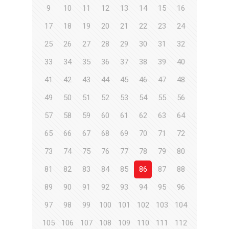
9
10
11
12
13
14
15
16
17
18
19
20
21
22
23
24
25
26
27
28
29
30
31
32
33
34
35
36
37
38
39
40
41
42
43
44
45
46
47
48
49
50
51
52
53
54
55
56
57
58
59
60
61
62
63
64
65
66
67
68
69
70
71
72
73
74
75
76
77
78
79
80
81
82
83
84
85
86
87
88
89
90
91
92
93
94
95
96
97
98
99
100
101
102
103
104
105
106
107
108
109
110
111
112