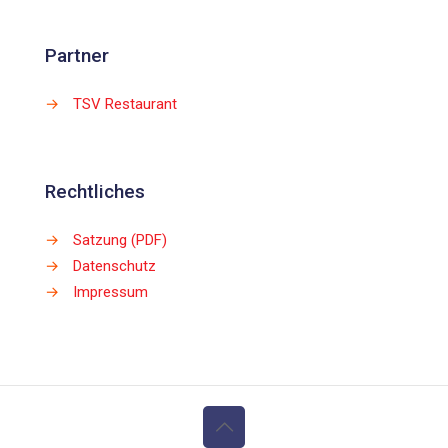
Partner
→
TSV Restaurant
Rechtliches
→
Satzung (PDF)
→
Datenschutz
→
Impressum