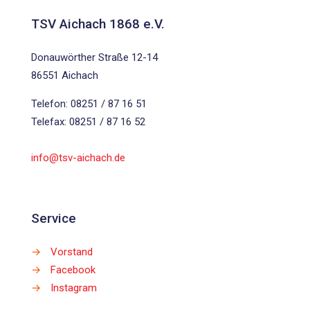
TSV Aichach 1868 e.V.
Donauwörther Straße 12-14
86551 Aichach
Telefon: 08251 / 87 16 51
Telefax: 08251 / 87 16 52
info@tsv-aichach.de
Service
→
Vorstand
→
Facebook
→
Instagram