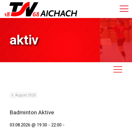
aktiv
3. August 2026
Badminton Aktive
03.08.2026 @ 19:30 - 22:00 -