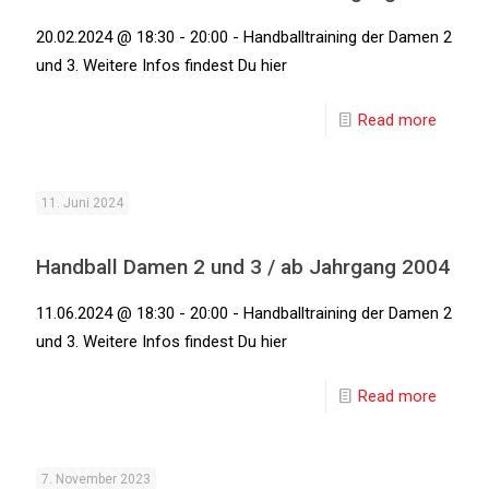
20.02.2024 @ 18:30 - 20:00 - Handballtraining der Damen 2
und 3. Weitere Infos findest Du hier
Read more
11. Juni 2024
Handball Damen 2 und 3 / ab Jahrgang 2004
11.06.2024 @ 18:30 - 20:00 - Handballtraining der Damen 2
und 3. Weitere Infos findest Du hier
Read more
7. November 2023