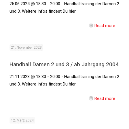
25.06.2024 @ 18:30 - 20:00 - Handballtraining der Damen 2
und 3. Weitere Infos findest Du hier
Read more
21. November 2023
Handball Damen 2 und 3 / ab Jahrgang 2004
21.11.2023 @ 18:30 - 20:00 - Handballtraining der Damen 2
und 3. Weitere Infos findest Du hier
Read more
12. März 2024