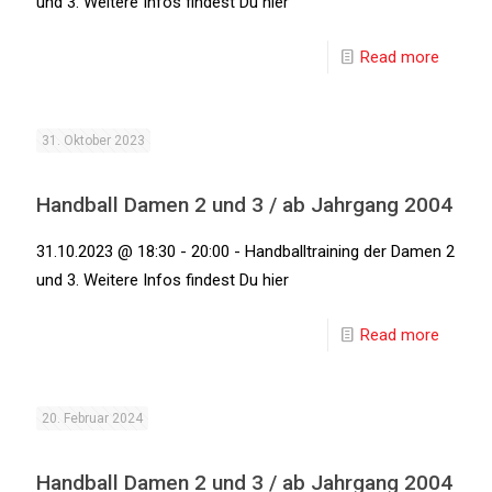
und 3. Weitere Infos findest Du hier
Read more
31. Oktober 2023
Handball Damen 2 und 3 / ab Jahrgang 2004
31.10.2023 @ 18:30 - 20:00 - Handballtraining der Damen 2
und 3. Weitere Infos findest Du hier
Read more
20. Februar 2024
Handball Damen 2 und 3 / ab Jahrgang 2004