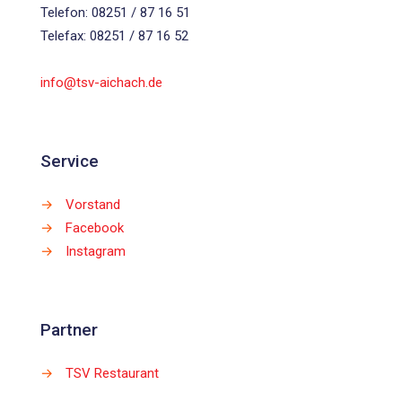
Telefon: 08251 / 87 16 51
Telefax: 08251 / 87 16 52
info@tsv-aichach.de
Service
→
Vorstand
→
Facebook
→
Instagram
Partner
→
TSV Restaurant