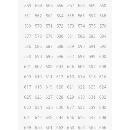
553
554
555
556
557
558
559
560
561
562
563
564
565
566
567
568
569
570
571
572
573
574
575
576
577
578
579
580
581
582
583
584
585
586
587
588
589
590
591
592
593
594
595
596
597
598
599
600
601
602
603
604
605
606
607
608
609
610
611
612
613
614
615
616
617
618
619
620
621
622
623
624
625
626
627
628
629
630
631
632
633
634
635
636
637
638
639
640
641
642
643
644
645
646
647
648
649
650
651
652
653
654
655
656