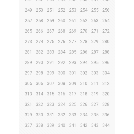
249
250
251
252
253
254
255
256
257
258
259
260
261
262
263
264
265
266
267
268
269
270
271
272
273
274
275
276
277
278
279
280
281
282
283
284
285
286
287
288
289
290
291
292
293
294
295
296
297
298
299
300
301
302
303
304
305
306
307
308
309
310
311
312
313
314
315
316
317
318
319
320
321
322
323
324
325
326
327
328
329
330
331
332
333
334
335
336
337
338
339
340
341
342
343
344