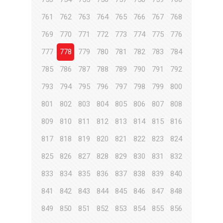
761
762
763
764
765
766
767
768
769
770
771
772
773
774
775
776
777
778
779
780
781
782
783
784
785
786
787
788
789
790
791
792
793
794
795
796
797
798
799
800
801
802
803
804
805
806
807
808
809
810
811
812
813
814
815
816
817
818
819
820
821
822
823
824
825
826
827
828
829
830
831
832
833
834
835
836
837
838
839
840
841
842
843
844
845
846
847
848
849
850
851
852
853
854
855
856