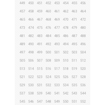
449
450
451
452
453
454
455
456
457
458
459
460
461
462
463
464
465
466
467
468
469
470
471
472
473
474
475
476
477
478
479
480
481
482
483
484
485
486
487
488
489
490
491
492
493
494
495
496
497
498
499
500
501
502
503
504
505
506
507
508
509
510
511
512
513
514
515
516
517
518
519
520
521
522
523
524
525
526
527
528
529
530
531
532
533
534
535
536
537
538
539
540
541
542
543
544
545
546
547
548
549
550
551
552