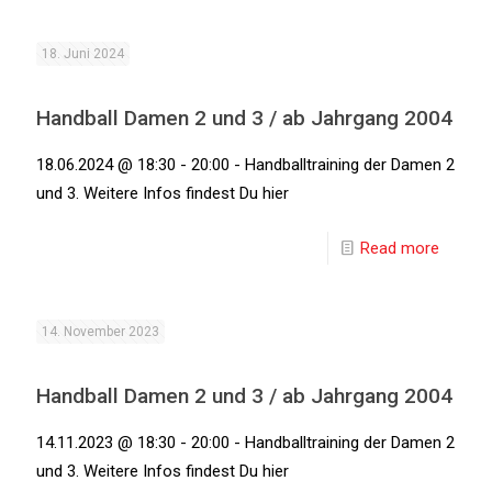
18. Juni 2024
Handball Damen 2 und 3 / ab Jahrgang 2004
18.06.2024 @ 18:30 - 20:00 - Handballtraining der Damen 2
und 3. Weitere Infos findest Du hier
Read more
14. November 2023
Handball Damen 2 und 3 / ab Jahrgang 2004
14.11.2023 @ 18:30 - 20:00 - Handballtraining der Damen 2
und 3. Weitere Infos findest Du hier