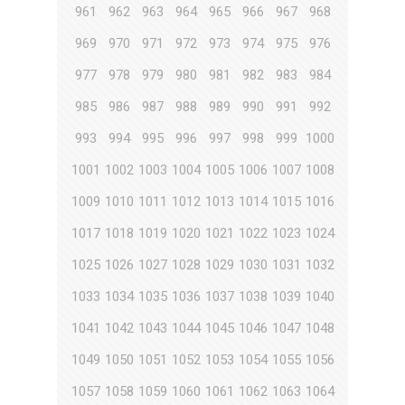
961
962
963
964
965
966
967
968
969
970
971
972
973
974
975
976
977
978
979
980
981
982
983
984
985
986
987
988
989
990
991
992
993
994
995
996
997
998
999
1000
1001
1002
1003
1004
1005
1006
1007
1008
1009
1010
1011
1012
1013
1014
1015
1016
1017
1018
1019
1020
1021
1022
1023
1024
1025
1026
1027
1028
1029
1030
1031
1032
1033
1034
1035
1036
1037
1038
1039
1040
1041
1042
1043
1044
1045
1046
1047
1048
1049
1050
1051
1052
1053
1054
1055
1056
1057
1058
1059
1060
1061
1062
1063
1064