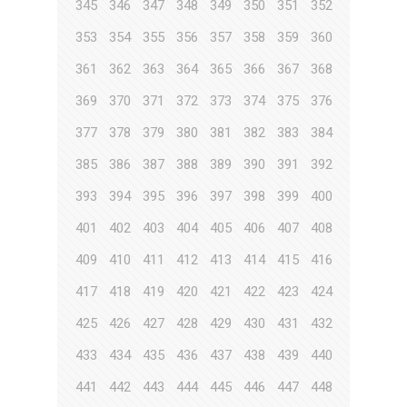
345
346
347
348
349
350
351
352
353
354
355
356
357
358
359
360
361
362
363
364
365
366
367
368
369
370
371
372
373
374
375
376
377
378
379
380
381
382
383
384
385
386
387
388
389
390
391
392
393
394
395
396
397
398
399
400
401
402
403
404
405
406
407
408
409
410
411
412
413
414
415
416
417
418
419
420
421
422
423
424
425
426
427
428
429
430
431
432
433
434
435
436
437
438
439
440
441
442
443
444
445
446
447
448