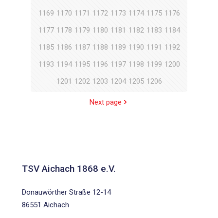
1169
1170
1171
1172
1173
1174
1175
1176
1177
1178
1179
1180
1181
1182
1183
1184
1185
1186
1187
1188
1189
1190
1191
1192
1193
1194
1195
1196
1197
1198
1199
1200
1201
1202
1203
1204
1205
1206
Next page
TSV Aichach 1868 e.V.
Donauwörther Straße 12-14
86551 Aichach