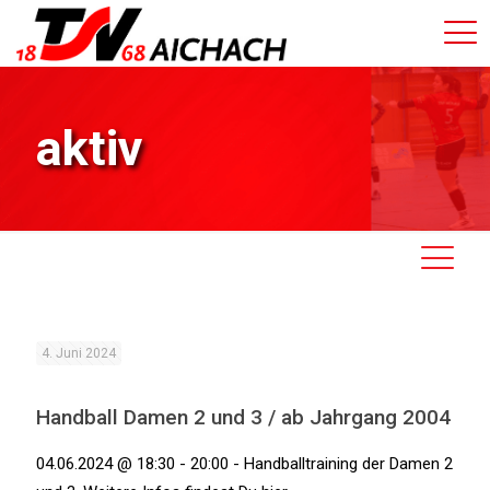
aktiv
4. Juni 2024
Handball Damen 2 und 3 / ab Jahrgang 2004
04.06.2024 @ 18:30 - 20:00 - Handballtraining der Damen 2