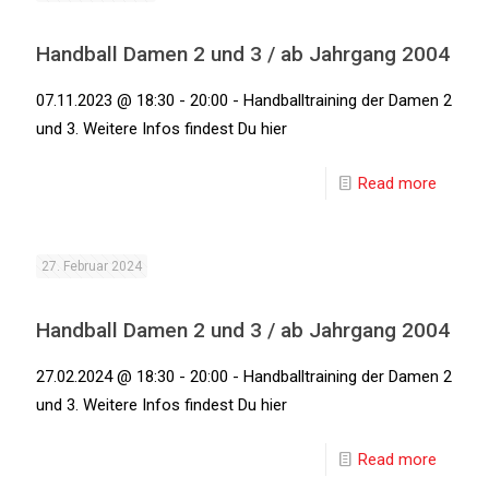
Handball Damen 2 und 3 / ab Jahrgang 2004
07.11.2023 @ 18:30 - 20:00 - Handballtraining der Damen 2
und 3. Weitere Infos findest Du hier
Read more
27. Februar 2024
Handball Damen 2 und 3 / ab Jahrgang 2004
27.02.2024 @ 18:30 - 20:00 - Handballtraining der Damen 2
und 3. Weitere Infos findest Du hier
Read more