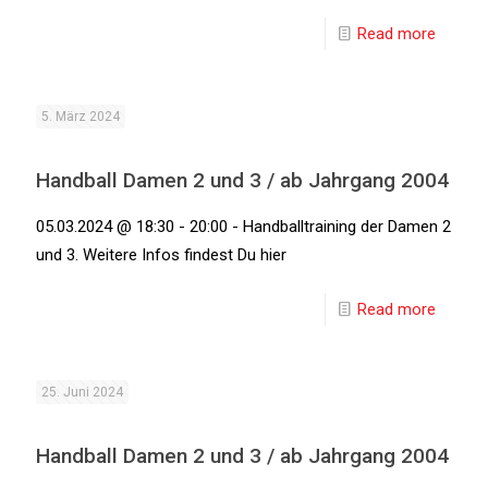
Read more
5. März 2024
Handball Damen 2 und 3 / ab Jahrgang 2004
05.03.2024 @ 18:30 - 20:00 - Handballtraining der Damen 2
und 3. Weitere Infos findest Du hier
Read more
25. Juni 2024
Handball Damen 2 und 3 / ab Jahrgang 2004