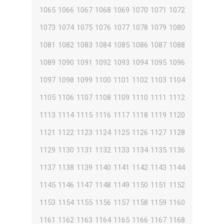
1065
1066
1067
1068
1069
1070
1071
1072
1073
1074
1075
1076
1077
1078
1079
1080
1081
1082
1083
1084
1085
1086
1087
1088
1089
1090
1091
1092
1093
1094
1095
1096
1097
1098
1099
1100
1101
1102
1103
1104
1105
1106
1107
1108
1109
1110
1111
1112
1113
1114
1115
1116
1117
1118
1119
1120
1121
1122
1123
1124
1125
1126
1127
1128
1129
1130
1131
1132
1133
1134
1135
1136
1137
1138
1139
1140
1141
1142
1143
1144
1145
1146
1147
1148
1149
1150
1151
1152
1153
1154
1155
1156
1157
1158
1159
1160
1161
1162
1163
1164
1165
1166
1167
1168