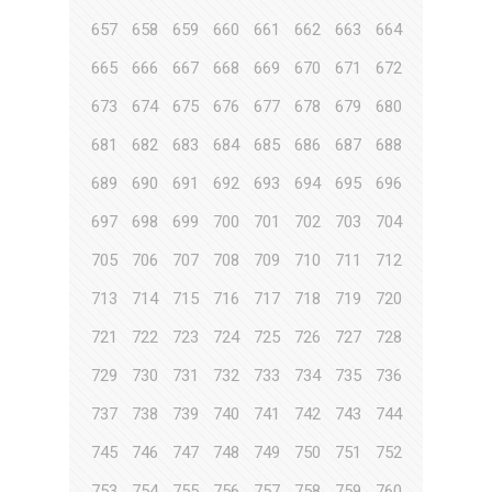
657
658
659
660
661
662
663
664
665
666
667
668
669
670
671
672
673
674
675
676
677
678
679
680
681
682
683
684
685
686
687
688
689
690
691
692
693
694
695
696
697
698
699
700
701
702
703
704
705
706
707
708
709
710
711
712
713
714
715
716
717
718
719
720
721
722
723
724
725
726
727
728
729
730
731
732
733
734
735
736
737
738
739
740
741
742
743
744
745
746
747
748
749
750
751
752
753
754
755
756
757
758
759
760