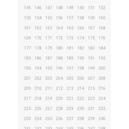
145
146
147
148
149
150
151
152
153
154
155
156
157
158
159
160
161
162
163
164
165
166
167
168
169
170
171
172
173
174
175
176
177
178
179
180
181
182
183
184
185
186
187
188
189
190
191
192
193
194
195
196
197
198
199
200
201
202
203
204
205
206
207
208
209
210
211
212
213
214
215
216
217
218
219
220
221
222
223
224
225
226
227
228
229
230
231
232
233
234
235
236
237
238
239
240
241
242
243
244
245
246
247
248