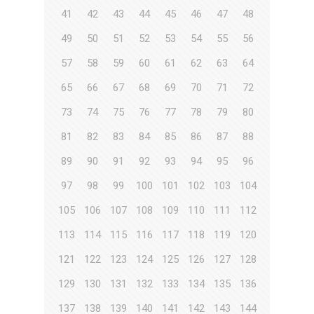
41
42
43
44
45
46
47
48
49
50
51
52
53
54
55
56
57
58
59
60
61
62
63
64
65
66
67
68
69
70
71
72
73
74
75
76
77
78
79
80
81
82
83
84
85
86
87
88
89
90
91
92
93
94
95
96
97
98
99
100
101
102
103
104
105
106
107
108
109
110
111
112
113
114
115
116
117
118
119
120
121
122
123
124
125
126
127
128
129
130
131
132
133
134
135
136
137
138
139
140
141
142
143
144