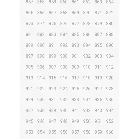
857
858
859
860
861
862
863
864
865
866
867
868
869
870
871
872
873
874
875
876
877
878
879
880
881
882
883
884
885
886
887
888
889
890
891
892
893
894
895
896
897
898
899
900
901
902
903
904
905
906
907
908
909
910
911
912
913
914
915
916
917
918
919
920
921
922
923
924
925
926
927
928
929
930
931
932
933
934
935
936
937
938
939
940
941
942
943
944
945
946
947
948
949
950
951
952
953
954
955
956
957
958
959
960