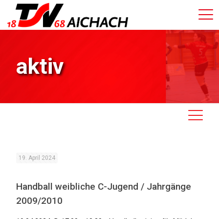
aktiv
19. April 2024
Handball weibliche C-Jugend / Jahrgänge
2009/2010