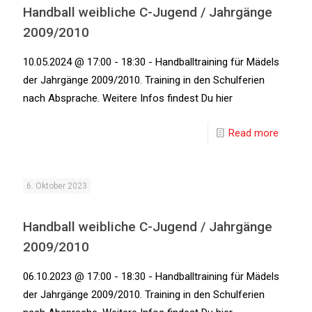
Handball weibliche C-Jugend / Jahrgänge
2009/2010
10.05.2024 @ 17:00 - 18:30 - Handballtraining für Mädels
der Jahrgänge 2009/2010. Training in den Schulferien
nach Absprache. Weitere Infos findest Du hier
Read more
6. Oktober 2023
Handball weibliche C-Jugend / Jahrgänge
2009/2010
06.10.2023 @ 17:00 - 18:30 - Handballtraining für Mädels
der Jahrgänge 2009/2010. Training in den Schulferien