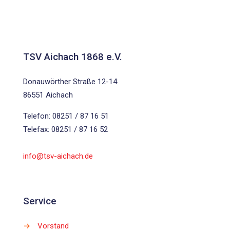
TSV Aichach 1868 e.V.
Donauwörther Straße 12-14
86551 Aichach
Telefon: 08251 / 87 16 51
Telefax: 08251 / 87 16 52
info@tsv-aichach.de
Service
→
Vorstand