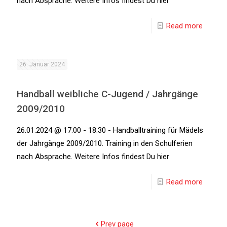
nach Absprache. Weitere Infos findest Du hier
Read more
26. Januar 2024
Handball weibliche C-Jugend / Jahrgänge
2009/2010
26.01.2024 @ 17:00 - 18:30 - Handballtraining für Mädels
der Jahrgänge 2009/2010. Training in den Schulferien
nach Absprache. Weitere Infos findest Du hier
Read more
Prev page