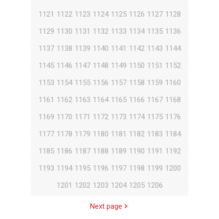
1121
1122
1123
1124
1125
1126
1127
1128
1129
1130
1131
1132
1133
1134
1135
1136
1137
1138
1139
1140
1141
1142
1143
1144
1145
1146
1147
1148
1149
1150
1151
1152
1153
1154
1155
1156
1157
1158
1159
1160
1161
1162
1163
1164
1165
1166
1167
1168
1169
1170
1171
1172
1173
1174
1175
1176
1177
1178
1179
1180
1181
1182
1183
1184
1185
1186
1187
1188
1189
1190
1191
1192
1193
1194
1195
1196
1197
1198
1199
1200
1201
1202
1203
1204
1205
1206
Next page