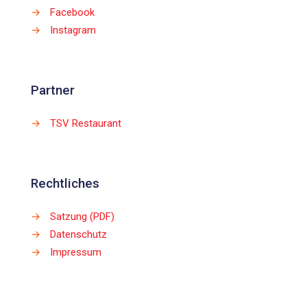
→
Facebook
→
Instagram
Partner
→
TSV Restaurant
Rechtliches
→
Satzung (PDF)
→
Datenschutz
→
Impressum