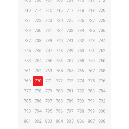
705
706
707
708
709
710
711
712
713
714
715
716
717
718
719
720
721
722
723
724
725
726
727
728
729
730
731
732
733
734
735
736
737
738
739
740
741
742
743
744
745
746
747
748
749
750
751
752
753
754
755
756
757
758
759
760
761
762
763
764
765
766
767
768
769
770
771
772
773
774
775
776
777
778
779
780
781
782
783
784
785
786
787
788
789
790
791
792
793
794
795
796
797
798
799
800
801
802
803
804
805
806
807
808