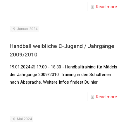
Read more
19. Januar 2024
Handball weibliche C-Jugend / Jahrgänge
2009/2010
19.01.2024 @ 17:00 - 18:30 - Handballtraining für Mädels
der Jahrgänge 2009/2010. Training in den Schulferien
nach Absprache. Weitere Infos findest Du hier
Read more
10. Mai 2024