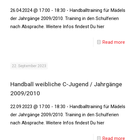
26.04.2024 @ 17:00 - 18:30 - Handballtraining für Mädels
der Jahrgänge 2009/2010. Training in den Schulferien
nach Absprache. Weitere Infos findest Du hier
Read more
22. September 2023
Handball weibliche C-Jugend / Jahrgänge
2009/2010
22.09.2023 @ 17:00 - 18:30 - Handballtraining für Mädels
der Jahrgänge 2009/2010. Training in den Schulferien
nach Absprache. Weitere Infos findest Du hier
Read more