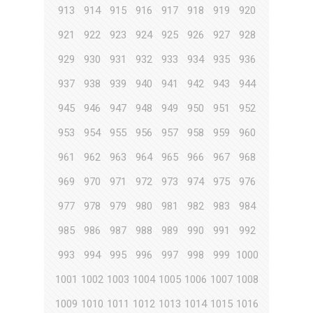
913
914
915
916
917
918
919
920
921
922
923
924
925
926
927
928
929
930
931
932
933
934
935
936
937
938
939
940
941
942
943
944
945
946
947
948
949
950
951
952
953
954
955
956
957
958
959
960
961
962
963
964
965
966
967
968
969
970
971
972
973
974
975
976
977
978
979
980
981
982
983
984
985
986
987
988
989
990
991
992
993
994
995
996
997
998
999
1000
1001
1002
1003
1004
1005
1006
1007
1008
1009
1010
1011
1012
1013
1014
1015
1016