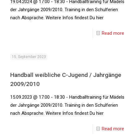
19.04.2024 @ 17:00 - 18:30 - Handballtraining für Mädels
der Jahrgänge 2009/2010. Training in den Schulferien
nach Absprache. Weitere Infos findest Du hier
Read more
15. September 2023
Handball weibliche C-Jugend / Jahrgänge
2009/2010
15.09.2023 @ 17:00 - 18:30 - Handballtraining für Mädels
der Jahrgänge 2009/2010. Training in den Schulferien
nach Absprache. Weitere Infos findest Du hier
Read more