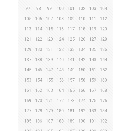
97
98
99
100
101
102
103
104
105
106
107
108
109
110
111
112
113
114
115
116
117
118
119
120
121
122
123
124
125
126
127
128
129
130
131
132
133
134
135
136
137
138
139
140
141
142
143
144
145
146
147
148
149
150
151
152
153
154
155
156
157
158
159
160
161
162
163
164
165
166
167
168
169
170
171
172
173
174
175
176
177
178
179
180
181
182
183
184
185
186
187
188
189
190
191
192