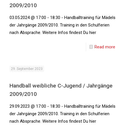
2009/2010
03.05.2024 @ 17:00 - 18:30 - Handballtraining für Mädels
der Jahrgänge 2009/2010. Training in den Schulferien
nach Absprache. Weitere Infos findest Du hier
Read more
29. September 2023
Handball weibliche C-Jugend / Jahrgänge
2009/2010
29.09.2023 @ 17:00 - 18:30 - Handballtraining für Mädels
der Jahrgänge 2009/2010. Training in den Schulferien
nach Absprache. Weitere Infos findest Du hier