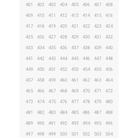
401
402
403
404
405
406
407
408
409
410
411
412
413
414
415
416
417
418
419
420
421
422
423
424
425
426
427
428
429
430
431
432
433
434
435
436
437
438
439
440
441
442
443
444
445
446
447
448
449
450
451
452
453
454
455
456
457
458
459
460
461
462
463
464
465
466
467
468
469
470
471
472
473
474
475
476
477
478
479
480
481
482
483
484
485
486
487
488
489
490
491
492
493
494
495
496
497
498
499
500
501
502
503
504