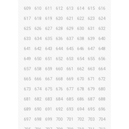
609
610
611
612
613
614
615
616
617
618
619
620
621
622
623
624
625
626
627
628
629
630
631
632
633
634
635
636
637
638
639
640
641
642
643
644
645
646
647
648
649
650
651
652
653
654
655
656
657
658
659
660
661
662
663
664
665
666
667
668
669
670
671
672
673
674
675
676
677
678
679
680
681
682
683
684
685
686
687
688
689
690
691
692
693
694
695
696
697
698
699
700
701
702
703
704