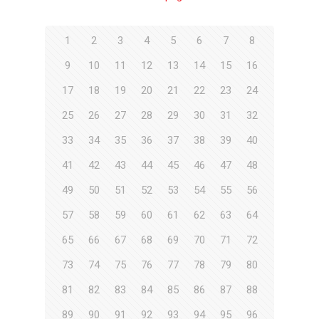
1
2
3
4
5
6
7
8
9
10
11
12
13
14
15
16
17
18
19
20
21
22
23
24
25
26
27
28
29
30
31
32
33
34
35
36
37
38
39
40
41
42
43
44
45
46
47
48
49
50
51
52
53
54
55
56
57
58
59
60
61
62
63
64
65
66
67
68
69
70
71
72
73
74
75
76
77
78
79
80
81
82
83
84
85
86
87
88
89
90
91
92
93
94
95
96