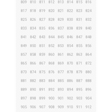
809
810
811
812
813
814
815
816
817
818
819
820
821
822
823
824
825
826
827
828
829
830
831
832
833
834
835
836
837
838
839
840
841
842
843
844
845
846
847
848
849
850
851
852
853
854
855
856
857
858
859
860
861
862
863
864
865
866
867
868
869
870
871
872
873
874
875
876
877
878
879
880
881
882
883
884
885
886
887
888
889
890
891
892
893
894
895
896
897
898
899
900
901
902
903
904
905
906
907
908
909
910
911
912