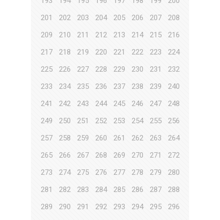
193
194
195
196
197
198
199
200
201
202
203
204
205
206
207
208
209
210
211
212
213
214
215
216
217
218
219
220
221
222
223
224
225
226
227
228
229
230
231
232
233
234
235
236
237
238
239
240
241
242
243
244
245
246
247
248
249
250
251
252
253
254
255
256
257
258
259
260
261
262
263
264
265
266
267
268
269
270
271
272
273
274
275
276
277
278
279
280
281
282
283
284
285
286
287
288
289
290
291
292
293
294
295
296