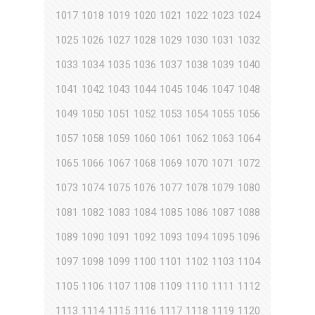
1017
1018
1019
1020
1021
1022
1023
1024
1025
1026
1027
1028
1029
1030
1031
1032
1033
1034
1035
1036
1037
1038
1039
1040
1041
1042
1043
1044
1045
1046
1047
1048
1049
1050
1051
1052
1053
1054
1055
1056
1057
1058
1059
1060
1061
1062
1063
1064
1065
1066
1067
1068
1069
1070
1071
1072
1073
1074
1075
1076
1077
1078
1079
1080
1081
1082
1083
1084
1085
1086
1087
1088
1089
1090
1091
1092
1093
1094
1095
1096
1097
1098
1099
1100
1101
1102
1103
1104
1105
1106
1107
1108
1109
1110
1111
1112
1113
1114
1115
1116
1117
1118
1119
1120