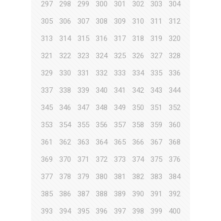
297
298
299
300
301
302
303
304
305
306
307
308
309
310
311
312
313
314
315
316
317
318
319
320
321
322
323
324
325
326
327
328
329
330
331
332
333
334
335
336
337
338
339
340
341
342
343
344
345
346
347
348
349
350
351
352
353
354
355
356
357
358
359
360
361
362
363
364
365
366
367
368
369
370
371
372
373
374
375
376
377
378
379
380
381
382
383
384
385
386
387
388
389
390
391
392
393
394
395
396
397
398
399
400