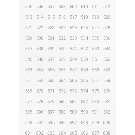
505
506
507
508
509
510
511
512
513
514
515
516
517
518
519
520
521
522
523
524
525
526
527
528
529
530
531
532
533
534
535
536
537
538
539
540
541
542
543
544
545
546
547
548
549
550
551
552
553
554
555
556
557
558
559
560
561
562
563
564
565
566
567
568
569
570
571
572
573
574
575
576
577
578
579
580
581
582
583
584
585
586
587
588
589
590
591
592
593
594
595
596
597
598
599
600
601
602
603
604
605
606
607
608