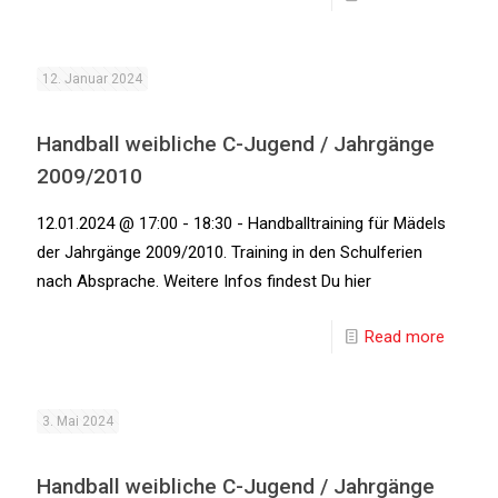
12. Januar 2024
Handball weibliche C-Jugend / Jahrgänge
2009/2010
12.01.2024 @ 17:00 - 18:30 - Handballtraining für Mädels
der Jahrgänge 2009/2010. Training in den Schulferien
nach Absprache. Weitere Infos findest Du hier
Read more
3. Mai 2024
Handball weibliche C-Jugend / Jahrgänge