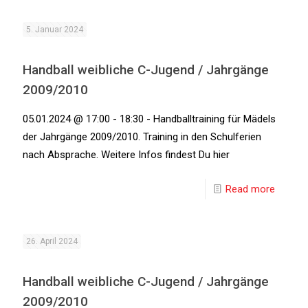
5. Januar 2024
Handball weibliche C-Jugend / Jahrgänge
2009/2010
05.01.2024 @ 17:00 - 18:30 - Handballtraining für Mädels
der Jahrgänge 2009/2010. Training in den Schulferien
nach Absprache. Weitere Infos findest Du hier
Read more
26. April 2024
Handball weibliche C-Jugend / Jahrgänge
2009/2010