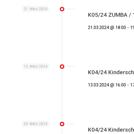
21. März 2024
K05/24 ZUMBA / 10
21.03.2024 @ 18:00 - 19
13. März 2024
K04/24 Kindersch
13.03.2024 @ 16:00 - 17
20. März 2024
K04/24 Kindersch