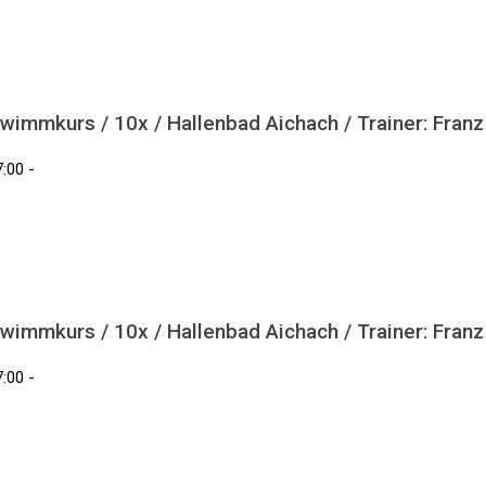
wimmkurs / 10x / Hallenbad Aichach / Trainer: Fran
:00 -
wimmkurs / 10x / Hallenbad Aichach / Trainer: Fran
:00 -