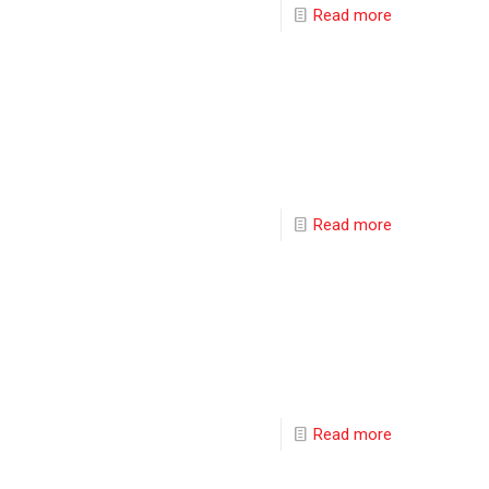
Read more
Read more
Read more