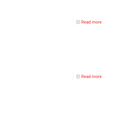
Read more
Read more