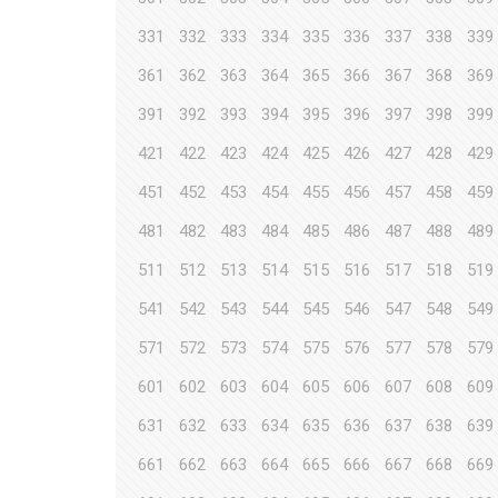
331
332
333
334
335
336
337
338
339
361
362
363
364
365
366
367
368
369
391
392
393
394
395
396
397
398
399
421
422
423
424
425
426
427
428
429
451
452
453
454
455
456
457
458
459
481
482
483
484
485
486
487
488
489
511
512
513
514
515
516
517
518
519
541
542
543
544
545
546
547
548
549
571
572
573
574
575
576
577
578
579
601
602
603
604
605
606
607
608
609
631
632
633
634
635
636
637
638
639
661
662
663
664
665
666
667
668
669