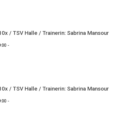
x / TSV Halle / Trainerin: Sabrina Mansour
:00 -
x / TSV Halle / Trainerin: Sabrina Mansour
:00 -