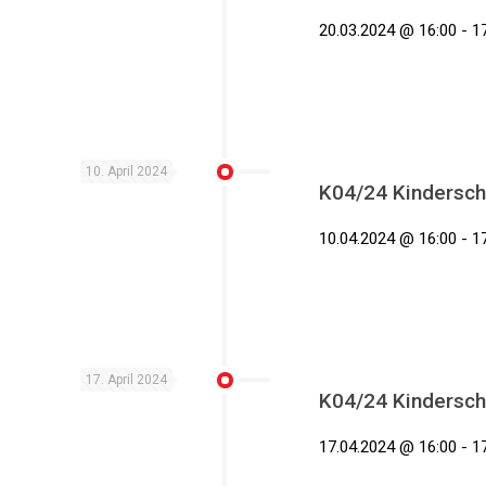
20.03.2024 @ 16:00 - 17
10. April 2024
K04/24 Kindersch
10.04.2024 @ 16:00 - 17
17. April 2024
K04/24 Kindersch
17.04.2024 @ 16:00 - 17