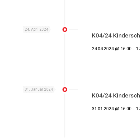
24. April 2024
K04/24 Kindersch
24.04.2024 @ 16:00 - 17
31. Januar 2024
K04/24 Kindersch
31.01.2024 @ 16:00 - 17