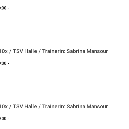
:00 -
x / TSV Halle / Trainerin: Sabrina Mansour
:00 -
x / TSV Halle / Trainerin: Sabrina Mansour
:00 -