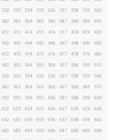
352
353
354
355
356
357
358
359
360
382
383
384
385
386
387
388
389
390
412
413
414
415
416
417
418
419
420
442
443
444
445
446
447
448
449
450
472
473
474
475
476
477
478
479
480
502
503
504
505
506
507
508
509
510
532
533
534
535
536
537
538
539
540
562
563
564
565
566
567
568
569
570
592
593
594
595
596
597
598
599
600
622
623
624
625
626
627
628
629
630
652
653
654
655
656
657
658
659
660
682
683
684
685
686
687
688
689
690