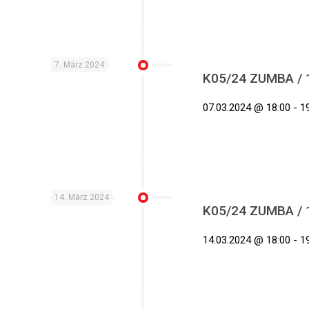
7. März 2024
K05/24 ZUMBA / 10
07.03.2024 @ 18:00 - 19
14. März 2024
K05/24 ZUMBA / 10
14.03.2024 @ 18:00 - 19