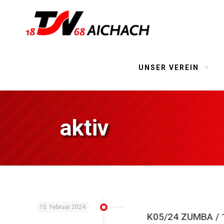
UNSER VEREIN
aktiv
15. Februar 2024
K05/24 ZUMBA / 10