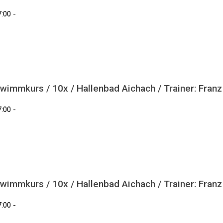
:00 -
wimmkurs / 10x / Hallenbad Aichach / Trainer: Fran
:00 -
wimmkurs / 10x / Hallenbad Aichach / Trainer: Fran
:00 -