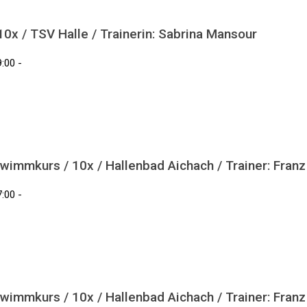
x / TSV Halle / Trainerin: Sabrina Mansour
:00 -
wimmkurs / 10x / Hallenbad Aichach / Trainer: Fran
:00 -
wimmkurs / 10x / Hallenbad Aichach / Trainer: Fran