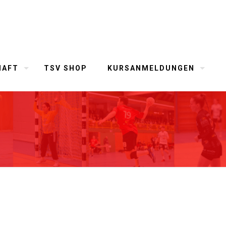
HAFT
TSV SHOP
KURSANMELDUNGEN