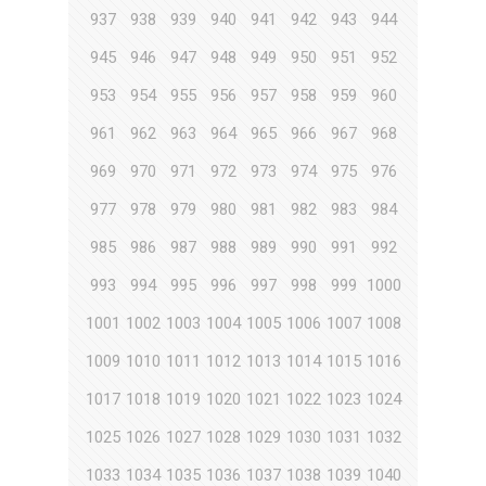
937
938
939
940
941
942
943
944
945
946
947
948
949
950
951
952
953
954
955
956
957
958
959
960
961
962
963
964
965
966
967
968
969
970
971
972
973
974
975
976
977
978
979
980
981
982
983
984
985
986
987
988
989
990
991
992
993
994
995
996
997
998
999
1000
1001
1002
1003
1004
1005
1006
1007
1008
1009
1010
1011
1012
1013
1014
1015
1016
1017
1018
1019
1020
1021
1022
1023
1024
1025
1026
1027
1028
1029
1030
1031
1032
1033
1034
1035
1036
1037
1038
1039
1040