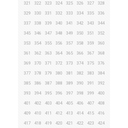
321
322
323
324
325
326
327
328
329
330
331
332
333
334
335
336
337
338
339
340
341
342
343
344
345
346
347
348
349
350
351
352
353
354
355
356
357
358
359
360
361
362
363
364
365
366
367
368
369
370
371
372
373
374
375
376
377
378
379
380
381
382
383
384
385
386
387
388
389
390
391
392
393
394
395
396
397
398
399
400
401
402
403
404
405
406
407
408
409
410
411
412
413
414
415
416
417
418
419
420
421
422
423
424