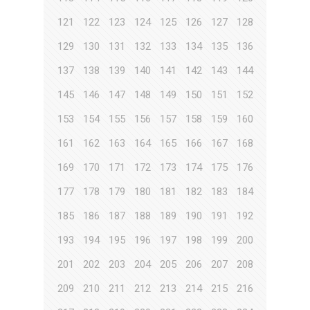
121
122
123
124
125
126
127
128
129
130
131
132
133
134
135
136
137
138
139
140
141
142
143
144
145
146
147
148
149
150
151
152
153
154
155
156
157
158
159
160
161
162
163
164
165
166
167
168
169
170
171
172
173
174
175
176
177
178
179
180
181
182
183
184
185
186
187
188
189
190
191
192
193
194
195
196
197
198
199
200
201
202
203
204
205
206
207
208
209
210
211
212
213
214
215
216