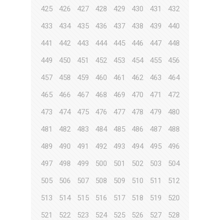
425
426
427
428
429
430
431
432
433
434
435
436
437
438
439
440
441
442
443
444
445
446
447
448
449
450
451
452
453
454
455
456
457
458
459
460
461
462
463
464
465
466
467
468
469
470
471
472
473
474
475
476
477
478
479
480
481
482
483
484
485
486
487
488
489
490
491
492
493
494
495
496
497
498
499
500
501
502
503
504
505
506
507
508
509
510
511
512
513
514
515
516
517
518
519
520
521
522
523
524
525
526
527
528