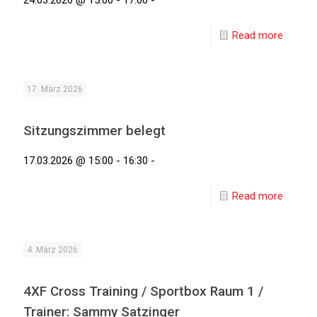
24.03.2026 @ 15:00 - 17:00 -
Read more
17. März 2026
Sitzungszimmer belegt
17.03.2026 @ 15:00 - 16:30 -
Read more
4. März 2026
4XF Cross Training / Sportbox Raum 1 /
Trainer: Sammy Satzinger