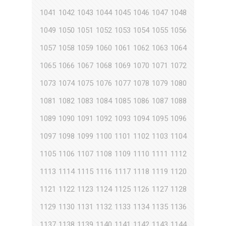
1041
1042
1043
1044
1045
1046
1047
1048
1049
1050
1051
1052
1053
1054
1055
1056
1057
1058
1059
1060
1061
1062
1063
1064
1065
1066
1067
1068
1069
1070
1071
1072
1073
1074
1075
1076
1077
1078
1079
1080
1081
1082
1083
1084
1085
1086
1087
1088
1089
1090
1091
1092
1093
1094
1095
1096
1097
1098
1099
1100
1101
1102
1103
1104
1105
1106
1107
1108
1109
1110
1111
1112
1113
1114
1115
1116
1117
1118
1119
1120
1121
1122
1123
1124
1125
1126
1127
1128
1129
1130
1131
1132
1133
1134
1135
1136
1137
1138
1139
1140
1141
1142
1143
1144