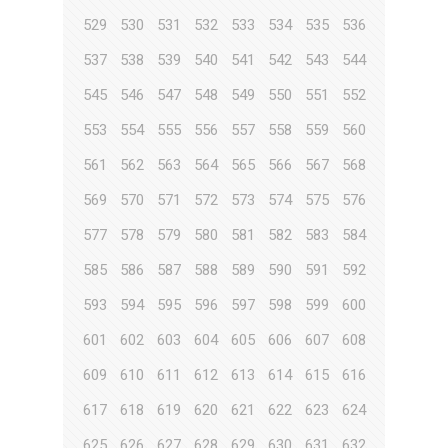
529
530
531
532
533
534
535
536
537
538
539
540
541
542
543
544
545
546
547
548
549
550
551
552
553
554
555
556
557
558
559
560
561
562
563
564
565
566
567
568
569
570
571
572
573
574
575
576
577
578
579
580
581
582
583
584
585
586
587
588
589
590
591
592
593
594
595
596
597
598
599
600
601
602
603
604
605
606
607
608
609
610
611
612
613
614
615
616
617
618
619
620
621
622
623
624
625
626
627
628
629
630
631
632