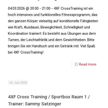
04.03.2026 @ 20:00 - 21:00 - 4XF CrossTraining ist ein
hoch intensives und funktionelles Fitnessprogramm, das
den ganzen Körper vielseitig auf konditionelle Fähigkeiten
wie Kraft, Ausdauer, Beweglichkeit, Schnelligkeit und
Koordination trainiert. Es besteht aus Übungen aus dem
Turnen, der Leichtathletik und dem Gewichtheben. Bitte
bringen Sie ein Handtuch und ein Getränk mit. Viel Spaß
bei 4XF CrossTraining!
Read more
24. Juni 2026
4XF Cross Training / Sportbox Raum 1 /
Trainer: Sammy Satzinger