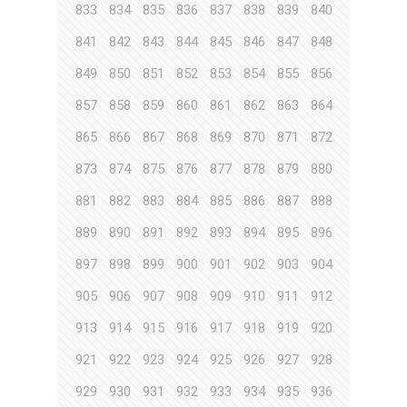
833
834
835
836
837
838
839
840
841
842
843
844
845
846
847
848
849
850
851
852
853
854
855
856
857
858
859
860
861
862
863
864
865
866
867
868
869
870
871
872
873
874
875
876
877
878
879
880
881
882
883
884
885
886
887
888
889
890
891
892
893
894
895
896
897
898
899
900
901
902
903
904
905
906
907
908
909
910
911
912
913
914
915
916
917
918
919
920
921
922
923
924
925
926
927
928
929
930
931
932
933
934
935
936