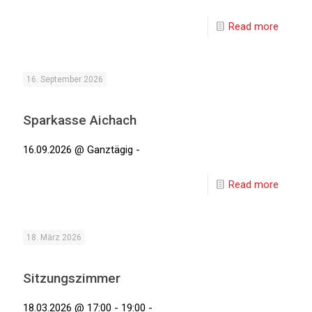
Read more
16. September 2026
Sparkasse Aichach
16.09.2026 @ Ganztägig -
Read more
18. März 2026
Sitzungszimmer
18.03.2026 @ 17:00 - 19:00 -