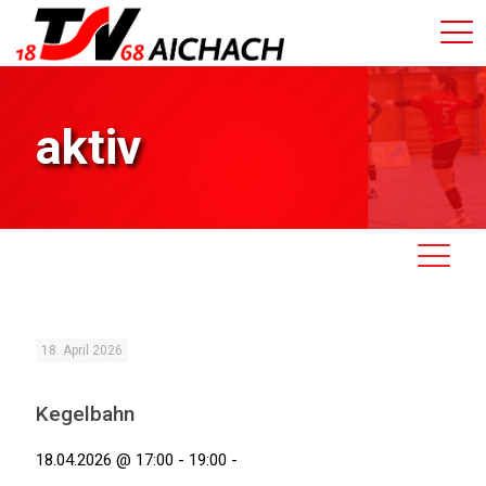
aktiv
18. April 2026
Kegelbahn
18.04.2026 @ 17:00 - 19:00 -