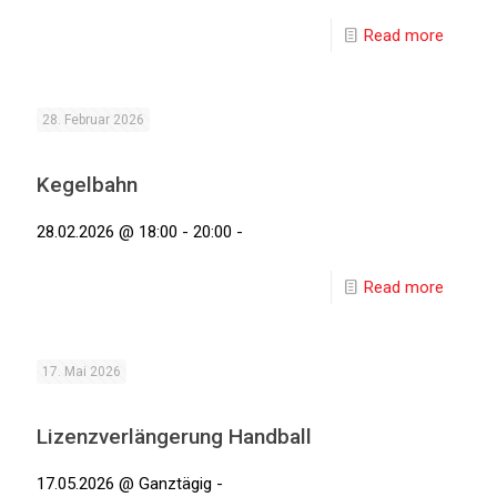
Read more
28. Februar 2026
Kegelbahn
28.02.2026 @ 18:00 - 20:00 -
Read more
17. Mai 2026
Lizenzverlängerung Handball
17.05.2026 @ Ganztägig -