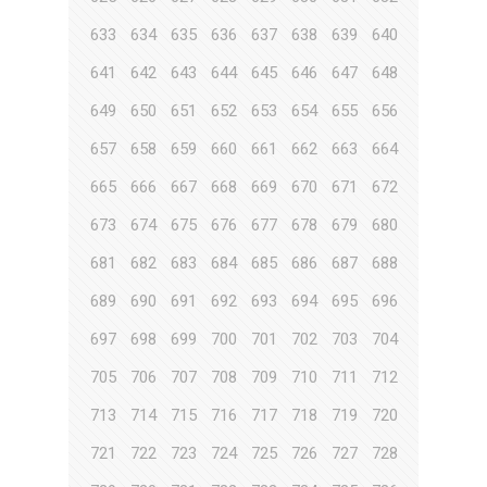
633
634
635
636
637
638
639
640
641
642
643
644
645
646
647
648
649
650
651
652
653
654
655
656
657
658
659
660
661
662
663
664
665
666
667
668
669
670
671
672
673
674
675
676
677
678
679
680
681
682
683
684
685
686
687
688
689
690
691
692
693
694
695
696
697
698
699
700
701
702
703
704
705
706
707
708
709
710
711
712
713
714
715
716
717
718
719
720
721
722
723
724
725
726
727
728