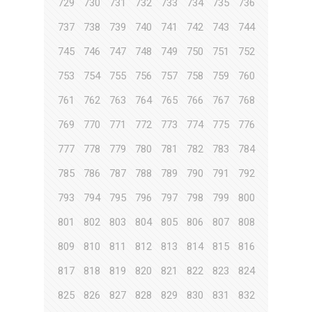
729
730
731
732
733
734
735
736
737
738
739
740
741
742
743
744
745
746
747
748
749
750
751
752
753
754
755
756
757
758
759
760
761
762
763
764
765
766
767
768
769
770
771
772
773
774
775
776
777
778
779
780
781
782
783
784
785
786
787
788
789
790
791
792
793
794
795
796
797
798
799
800
801
802
803
804
805
806
807
808
809
810
811
812
813
814
815
816
817
818
819
820
821
822
823
824
825
826
827
828
829
830
831
832