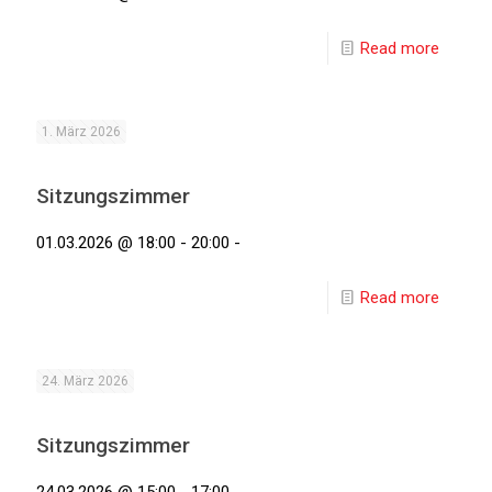
Read more
1. März 2026
Sitzungszimmer
01.03.2026 @ 18:00 - 20:00 -
Read more
24. März 2026
Sitzungszimmer