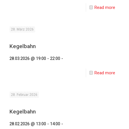
Read more
28. März 2026
Kegelbahn
28.03.2026 @ 19:00 - 22:00 -
Read more
28. Februar 2026
Kegelbahn
28.02.2026 @ 13:00 - 14:00 -