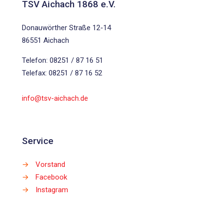
TSV Aichach 1868 e.V.
Donauwörther Straße 12-14
86551 Aichach
Telefon: 08251 / 87 16 51
Telefax: 08251 / 87 16 52
info@tsv-aichach.de
Service
→
Vorstand
→
Facebook
→
Instagram