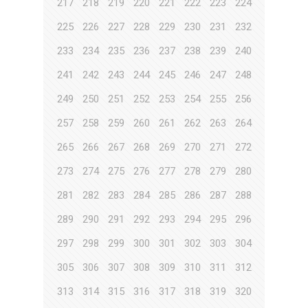
217
218
219
220
221
222
223
224
225
226
227
228
229
230
231
232
233
234
235
236
237
238
239
240
241
242
243
244
245
246
247
248
249
250
251
252
253
254
255
256
257
258
259
260
261
262
263
264
265
266
267
268
269
270
271
272
273
274
275
276
277
278
279
280
281
282
283
284
285
286
287
288
289
290
291
292
293
294
295
296
297
298
299
300
301
302
303
304
305
306
307
308
309
310
311
312
313
314
315
316
317
318
319
320