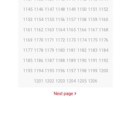
1145
1146
1147
1148
1149
1150
1151
1152
1153
1154
1155
1156
1157
1158
1159
1160
1161
1162
1163
1164
1165
1166
1167
1168
1169
1170
1171
1172
1173
1174
1175
1176
1177
1178
1179
1180
1181
1182
1183
1184
1185
1186
1187
1188
1189
1190
1191
1192
1193
1194
1195
1196
1197
1198
1199
1200
1201
1202
1203
1204
1205
1206
Next page