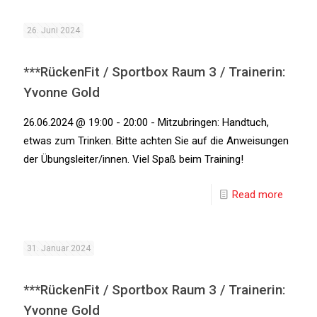
26. Juni 2024
***RückenFit / Sportbox Raum 3 / Trainerin:
Yvonne Gold
26.06.2024 @ 19:00 - 20:00 - Mitzubringen: Handtuch,
etwas zum Trinken. Bitte achten Sie auf die Anweisungen
der Übungsleiter/innen. Viel Spaß beim Training!
Read more
31. Januar 2024
***RückenFit / Sportbox Raum 3 / Trainerin:
Yvonne Gold