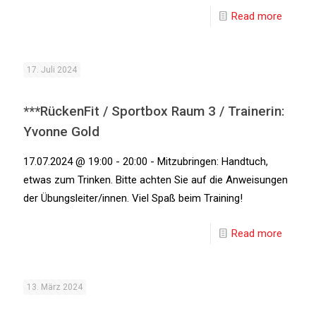
Read more
17. Juli 2024
***RückenFit / Sportbox Raum 3 / Trainerin:
Yvonne Gold
17.07.2024 @ 19:00 - 20:00 - Mitzubringen: Handtuch,
etwas zum Trinken. Bitte achten Sie auf die Anweisungen
der Übungsleiter/innen. Viel Spaß beim Training!
Read more
13. März 2024