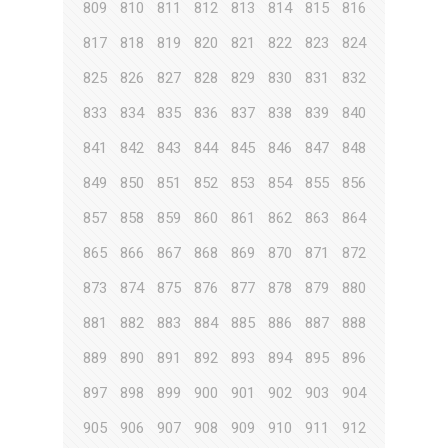
809
810
811
812
813
814
815
816
817
818
819
820
821
822
823
824
825
826
827
828
829
830
831
832
833
834
835
836
837
838
839
840
841
842
843
844
845
846
847
848
849
850
851
852
853
854
855
856
857
858
859
860
861
862
863
864
865
866
867
868
869
870
871
872
873
874
875
876
877
878
879
880
881
882
883
884
885
886
887
888
889
890
891
892
893
894
895
896
897
898
899
900
901
902
903
904
905
906
907
908
909
910
911
912