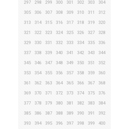
297
298
299
300
301
302
303
304
305
306
307
308
309
310
311
312
313
314
315
316
317
318
319
320
321
322
323
324
325
326
327
328
329
330
331
332
333
334
335
336
337
338
339
340
341
342
343
344
345
346
347
348
349
350
351
352
353
354
355
356
357
358
359
360
361
362
363
364
365
366
367
368
369
370
371
372
373
374
375
376
377
378
379
380
381
382
383
384
385
386
387
388
389
390
391
392
393
394
395
396
397
398
399
400