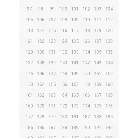
97
98
99
100
101
102
103
104
105
106
107
108
109
110
111
112
113
114
115
116
117
118
119
120
121
122
123
124
125
126
127
128
129
130
131
132
133
134
135
136
137
138
139
140
141
142
143
144
145
146
147
148
149
150
151
152
153
154
155
156
157
158
159
160
161
162
163
164
165
166
167
168
169
170
171
172
173
174
175
176
177
178
179
180
181
182
183
184
185
186
187
188
189
190
191
192