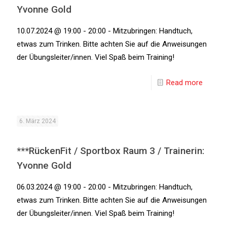
Yvonne Gold
10.07.2024 @ 19:00 - 20:00 - Mitzubringen: Handtuch,
etwas zum Trinken. Bitte achten Sie auf die Anweisungen
der Übungsleiter/innen. Viel Spaß beim Training!
Read more
6. März 2024
***RückenFit / Sportbox Raum 3 / Trainerin:
Yvonne Gold
06.03.2024 @ 19:00 - 20:00 - Mitzubringen: Handtuch,
etwas zum Trinken. Bitte achten Sie auf die Anweisungen
der Übungsleiter/innen. Viel Spaß beim Training!