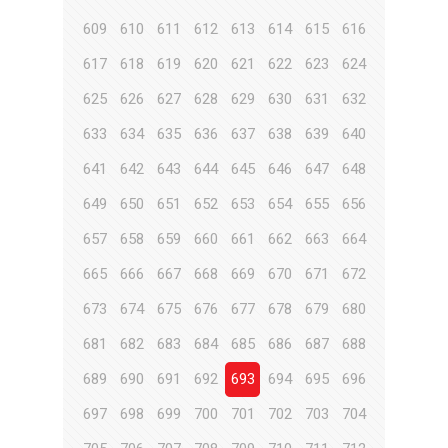
609
610
611
612
613
614
615
616
617
618
619
620
621
622
623
624
625
626
627
628
629
630
631
632
633
634
635
636
637
638
639
640
641
642
643
644
645
646
647
648
649
650
651
652
653
654
655
656
657
658
659
660
661
662
663
664
665
666
667
668
669
670
671
672
673
674
675
676
677
678
679
680
681
682
683
684
685
686
687
688
689
690
691
692
693
694
695
696
697
698
699
700
701
702
703
704