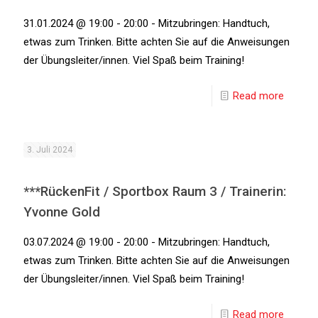
31.01.2024 @ 19:00 - 20:00 - Mitzubringen: Handtuch,
etwas zum Trinken. Bitte achten Sie auf die Anweisungen
der Übungsleiter/innen. Viel Spaß beim Training!
Read more
3. Juli 2024
***RückenFit / Sportbox Raum 3 / Trainerin:
Yvonne Gold
03.07.2024 @ 19:00 - 20:00 - Mitzubringen: Handtuch,
etwas zum Trinken. Bitte achten Sie auf die Anweisungen
der Übungsleiter/innen. Viel Spaß beim Training!
Read more