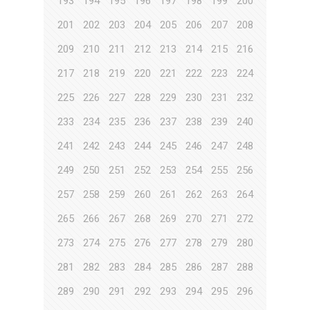
193
194
195
196
197
198
199
200
201
202
203
204
205
206
207
208
209
210
211
212
213
214
215
216
217
218
219
220
221
222
223
224
225
226
227
228
229
230
231
232
233
234
235
236
237
238
239
240
241
242
243
244
245
246
247
248
249
250
251
252
253
254
255
256
257
258
259
260
261
262
263
264
265
266
267
268
269
270
271
272
273
274
275
276
277
278
279
280
281
282
283
284
285
286
287
288
289
290
291
292
293
294
295
296