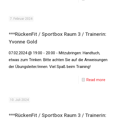
7. Februar 2024
***RückenFit / Sportbox Raum 3 / Trainerin:
Yvonne Gold
07.02.2024 @ 19:00 - 20:00 - Mitzubringen: Handtuch,
etwas zum Trinken. Bitte achten Sie auf die Anweisungen
der Übungsleiter/innen. Viel Spaß beim Training!
Read more
10. Juli 2024
***RückenFit / Sportbox Raum 3 / Trainerin: