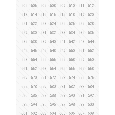
505
506
507
508
509
510
511
512
513
514
515
516
517
518
519
520
521
522
523
524
525
526
527
528
529
530
531
532
533
534
535
536
537
538
539
540
541
542
543
544
545
546
547
548
549
550
551
552
553
554
555
556
557
558
559
560
561
562
563
564
565
566
567
568
569
570
571
572
573
574
575
576
577
578
579
580
581
582
583
584
585
586
587
588
589
590
591
592
593
594
595
596
597
598
599
600
601
602
603
604
605
606
607
608