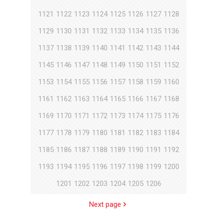
1121
1122
1123
1124
1125
1126
1127
1128
1129
1130
1131
1132
1133
1134
1135
1136
1137
1138
1139
1140
1141
1142
1143
1144
1145
1146
1147
1148
1149
1150
1151
1152
1153
1154
1155
1156
1157
1158
1159
1160
1161
1162
1163
1164
1165
1166
1167
1168
1169
1170
1171
1172
1173
1174
1175
1176
1177
1178
1179
1180
1181
1182
1183
1184
1185
1186
1187
1188
1189
1190
1191
1192
1193
1194
1195
1196
1197
1198
1199
1200
1201
1202
1203
1204
1205
1206
Next page