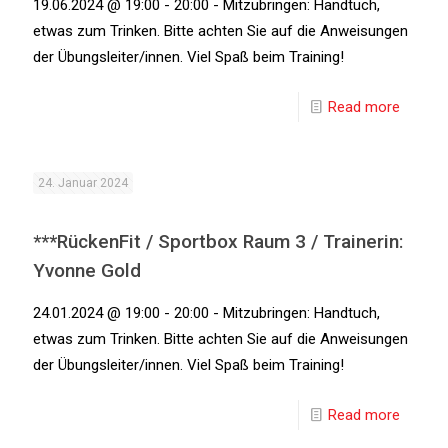
19.06.2024 @ 19:00 - 20:00 - Mitzubringen: Handtuch,
etwas zum Trinken. Bitte achten Sie auf die Anweisungen
der Übungsleiter/innen. Viel Spaß beim Training!
Read more
24. Januar 2024
***RückenFit / Sportbox Raum 3 / Trainerin:
Yvonne Gold
24.01.2024 @ 19:00 - 20:00 - Mitzubringen: Handtuch,
etwas zum Trinken. Bitte achten Sie auf die Anweisungen
der Übungsleiter/innen. Viel Spaß beim Training!
Read more