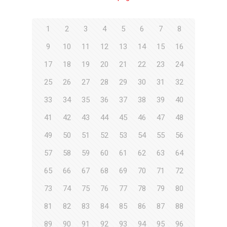
1
2
3
4
5
6
7
8
9
10
11
12
13
14
15
16
17
18
19
20
21
22
23
24
25
26
27
28
29
30
31
32
33
34
35
36
37
38
39
40
41
42
43
44
45
46
47
48
49
50
51
52
53
54
55
56
57
58
59
60
61
62
63
64
65
66
67
68
69
70
71
72
73
74
75
76
77
78
79
80
81
82
83
84
85
86
87
88
89
90
91
92
93
94
95
96