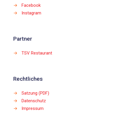
→
Facebook
→
Instagram
Partner
→
TSV Restaurant
Rechtliches
→
Satzung (PDF)
→
Datenschutz
→
Impressum