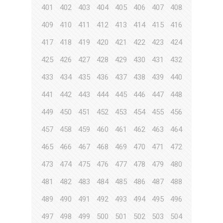
401
402
403
404
405
406
407
408
409
410
411
412
413
414
415
416
417
418
419
420
421
422
423
424
425
426
427
428
429
430
431
432
433
434
435
436
437
438
439
440
441
442
443
444
445
446
447
448
449
450
451
452
453
454
455
456
457
458
459
460
461
462
463
464
465
466
467
468
469
470
471
472
473
474
475
476
477
478
479
480
481
482
483
484
485
486
487
488
489
490
491
492
493
494
495
496
497
498
499
500
501
502
503
504