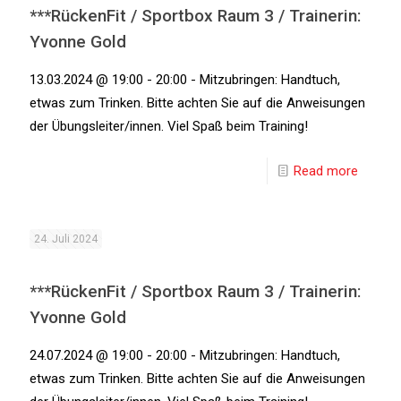
***RückenFit / Sportbox Raum 3 / Trainerin:
Yvonne Gold
13.03.2024 @ 19:00 - 20:00 - Mitzubringen: Handtuch,
etwas zum Trinken. Bitte achten Sie auf die Anweisungen
der Übungsleiter/innen. Viel Spaß beim Training!
Read more
24. Juli 2024
***RückenFit / Sportbox Raum 3 / Trainerin:
Yvonne Gold
24.07.2024 @ 19:00 - 20:00 - Mitzubringen: Handtuch,
etwas zum Trinken. Bitte achten Sie auf die Anweisungen