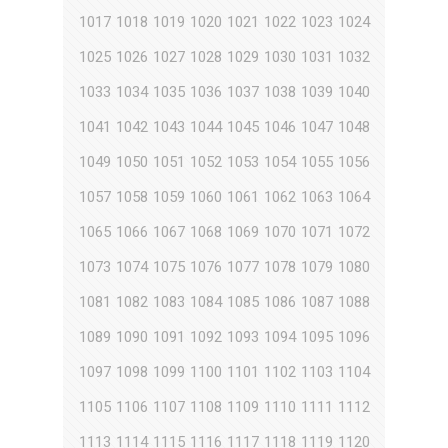
1017
1018
1019
1020
1021
1022
1023
1024
1025
1026
1027
1028
1029
1030
1031
1032
1033
1034
1035
1036
1037
1038
1039
1040
1041
1042
1043
1044
1045
1046
1047
1048
1049
1050
1051
1052
1053
1054
1055
1056
1057
1058
1059
1060
1061
1062
1063
1064
1065
1066
1067
1068
1069
1070
1071
1072
1073
1074
1075
1076
1077
1078
1079
1080
1081
1082
1083
1084
1085
1086
1087
1088
1089
1090
1091
1092
1093
1094
1095
1096
1097
1098
1099
1100
1101
1102
1103
1104
1105
1106
1107
1108
1109
1110
1111
1112
1113
1114
1115
1116
1117
1118
1119
1120