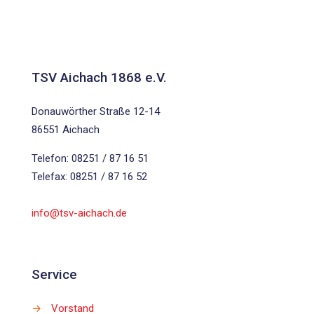
TSV Aichach 1868 e.V.
Donauwörther Straße 12-14
86551 Aichach
Telefon: 08251 / 87 16 51
Telefax: 08251 / 87 16 52
info@tsv-aichach.de
Service
→
Vorstand