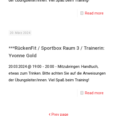
der Übungsleiter/innen. Viel Spaß beim Training!
Read more
20. März 2024
***RückenFit / Sportbox Raum 3 / Trainerin:
Yvonne Gold
20.03.2024 @ 19:00 - 20:00 - Mitzubringen: Handtuch,
etwas zum Trinken. Bitte achten Sie auf die Anweisungen
der Übungsleiter/innen. Viel Spaß beim Training!
Read more
Prev page