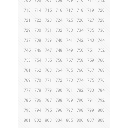
705
706
707
708
709
710
711
712
713
714
715
716
717
718
719
720
721
722
723
724
725
726
727
728
729
730
731
732
733
734
735
736
737
738
739
740
741
742
743
744
745
746
747
748
749
750
751
752
753
754
755
756
757
758
759
760
761
762
763
764
765
766
767
768
769
770
771
772
773
774
775
776
777
778
779
780
781
782
783
784
785
786
787
788
789
790
791
792
793
794
795
796
797
798
799
800
801
802
803
804
805
806
807
808