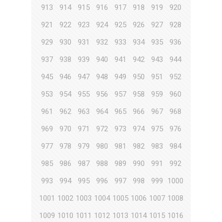
913
914
915
916
917
918
919
920
921
922
923
924
925
926
927
928
929
930
931
932
933
934
935
936
937
938
939
940
941
942
943
944
945
946
947
948
949
950
951
952
953
954
955
956
957
958
959
960
961
962
963
964
965
966
967
968
969
970
971
972
973
974
975
976
977
978
979
980
981
982
983
984
985
986
987
988
989
990
991
992
993
994
995
996
997
998
999
1000
1001
1002
1003
1004
1005
1006
1007
1008
1009
1010
1011
1012
1013
1014
1015
1016