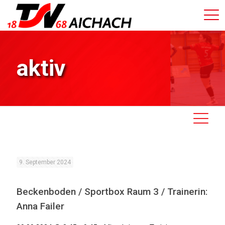
aktiv
9. September 2024
Beckenboden / Sportbox Raum 3 / Trainerin:
Anna Failer