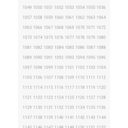
1049
1050
1051
1052
1053
1054
1055
1056
1057
1058
1059
1060
1061
1062
1063
1064
1065
1066
1067
1068
1069
1070
1071
1072
1073
1074
1075
1076
1077
1078
1079
1080
1081
1082
1083
1084
1085
1086
1087
1088
1089
1090
1091
1092
1093
1094
1095
1096
1097
1098
1099
1100
1101
1102
1103
1104
1105
1106
1107
1108
1109
1110
1111
1112
1113
1114
1115
1116
1117
1118
1119
1120
1121
1122
1123
1124
1125
1126
1127
1128
1129
1130
1131
1132
1133
1134
1135
1136
1137
1138
1139
1140
1141
1142
1143
1144
1145
1146
1147
1148
1149
1150
1151
1152