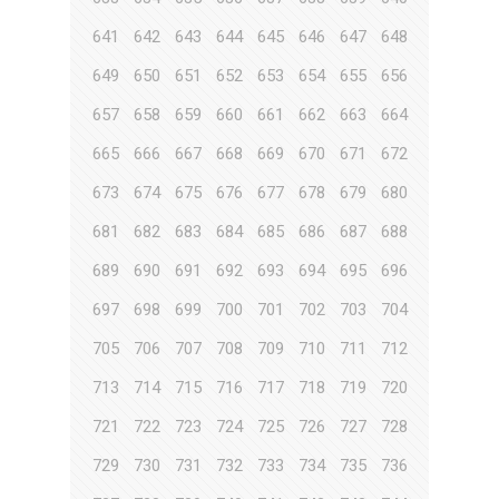
641
642
643
644
645
646
647
648
649
650
651
652
653
654
655
656
657
658
659
660
661
662
663
664
665
666
667
668
669
670
671
672
673
674
675
676
677
678
679
680
681
682
683
684
685
686
687
688
689
690
691
692
693
694
695
696
697
698
699
700
701
702
703
704
705
706
707
708
709
710
711
712
713
714
715
716
717
718
719
720
721
722
723
724
725
726
727
728
729
730
731
732
733
734
735
736