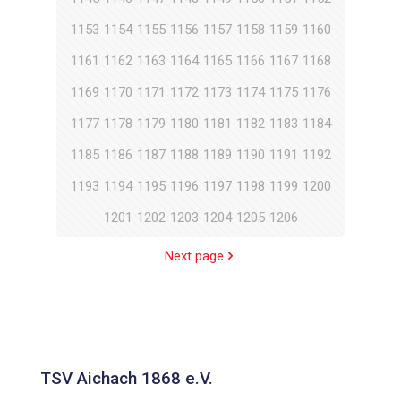
1153
1154
1155
1156
1157
1158
1159
1160
1161
1162
1163
1164
1165
1166
1167
1168
1169
1170
1171
1172
1173
1174
1175
1176
1177
1178
1179
1180
1181
1182
1183
1184
1185
1186
1187
1188
1189
1190
1191
1192
1193
1194
1195
1196
1197
1198
1199
1200
1201
1202
1203
1204
1205
1206
Next page
TSV Aichach 1868 e.V.