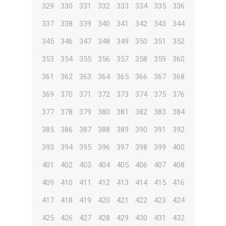
329
330
331
332
333
334
335
336
337
338
339
340
341
342
343
344
345
346
347
348
349
350
351
352
353
354
355
356
357
358
359
360
361
362
363
364
365
366
367
368
369
370
371
372
373
374
375
376
377
378
379
380
381
382
383
384
385
386
387
388
389
390
391
392
393
394
395
396
397
398
399
400
401
402
403
404
405
406
407
408
409
410
411
412
413
414
415
416
417
418
419
420
421
422
423
424
425
426
427
428
429
430
431
432