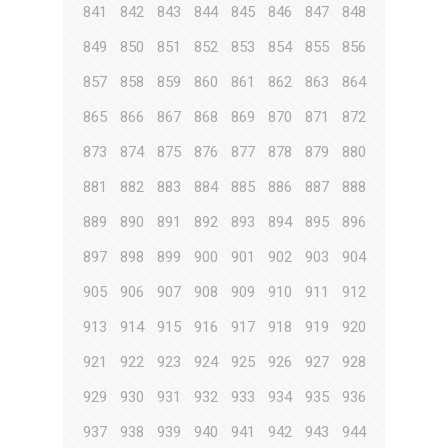
841
842
843
844
845
846
847
848
849
850
851
852
853
854
855
856
857
858
859
860
861
862
863
864
865
866
867
868
869
870
871
872
873
874
875
876
877
878
879
880
881
882
883
884
885
886
887
888
889
890
891
892
893
894
895
896
897
898
899
900
901
902
903
904
905
906
907
908
909
910
911
912
913
914
915
916
917
918
919
920
921
922
923
924
925
926
927
928
929
930
931
932
933
934
935
936
937
938
939
940
941
942
943
944