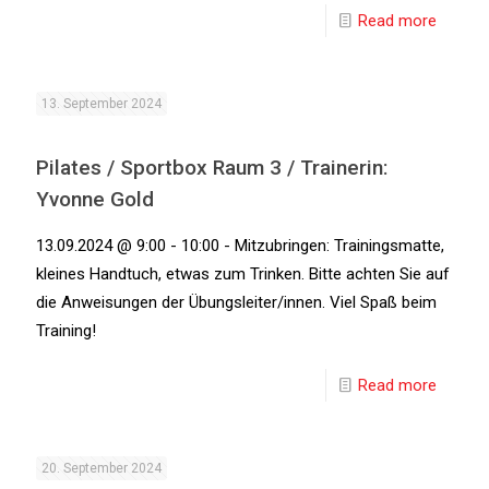
Read more
13. September 2024
Pilates / Sportbox Raum 3 / Trainerin:
Yvonne Gold
13.09.2024 @ 9:00 - 10:00 - Mitzubringen: Trainingsmatte,
kleines Handtuch, etwas zum Trinken. Bitte achten Sie auf
die Anweisungen der Übungsleiter/innen. Viel Spaß beim
Training!
Read more
20. September 2024