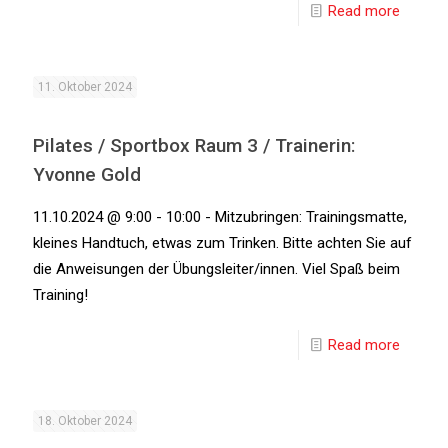
Read more
11. Oktober 2024
Pilates / Sportbox Raum 3 / Trainerin:
Yvonne Gold
11.10.2024 @ 9:00 - 10:00 - Mitzubringen: Trainingsmatte,
kleines Handtuch, etwas zum Trinken. Bitte achten Sie auf
die Anweisungen der Übungsleiter/innen. Viel Spaß beim
Training!
Read more
18. Oktober 2024