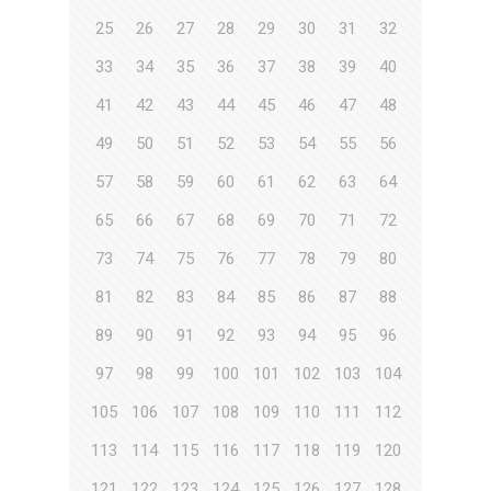
25
26
27
28
29
30
31
32
33
34
35
36
37
38
39
40
41
42
43
44
45
46
47
48
49
50
51
52
53
54
55
56
57
58
59
60
61
62
63
64
65
66
67
68
69
70
71
72
73
74
75
76
77
78
79
80
81
82
83
84
85
86
87
88
89
90
91
92
93
94
95
96
97
98
99
100
101
102
103
104
105
106
107
108
109
110
111
112
113
114
115
116
117
118
119
120
121
122
123
124
125
126
127
128