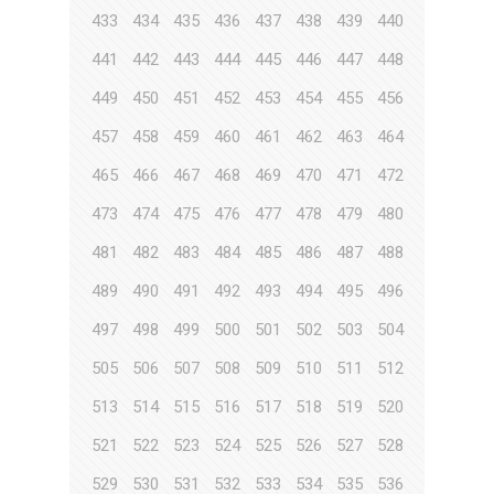
433
434
435
436
437
438
439
440
441
442
443
444
445
446
447
448
449
450
451
452
453
454
455
456
457
458
459
460
461
462
463
464
465
466
467
468
469
470
471
472
473
474
475
476
477
478
479
480
481
482
483
484
485
486
487
488
489
490
491
492
493
494
495
496
497
498
499
500
501
502
503
504
505
506
507
508
509
510
511
512
513
514
515
516
517
518
519
520
521
522
523
524
525
526
527
528
529
530
531
532
533
534
535
536