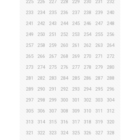
225
226
227
228
229
230
231
232
233
234
235
236
237
238
239
240
241
242
243
244
245
246
247
248
249
250
251
252
253
254
255
256
257
258
259
260
261
262
263
264
265
266
267
268
269
270
271
272
273
274
275
276
277
278
279
280
281
282
283
284
285
286
287
288
289
290
291
292
293
294
295
296
297
298
299
300
301
302
303
304
305
306
307
308
309
310
311
312
313
314
315
316
317
318
319
320
321
322
323
324
325
326
327
328