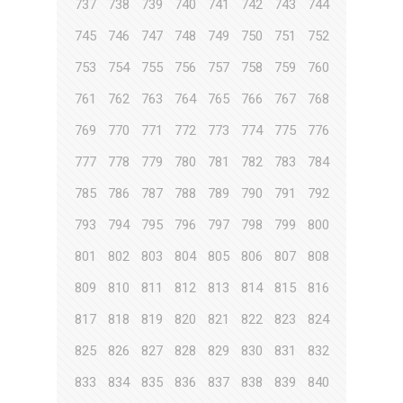
737
738
739
740
741
742
743
744
745
746
747
748
749
750
751
752
753
754
755
756
757
758
759
760
761
762
763
764
765
766
767
768
769
770
771
772
773
774
775
776
777
778
779
780
781
782
783
784
785
786
787
788
789
790
791
792
793
794
795
796
797
798
799
800
801
802
803
804
805
806
807
808
809
810
811
812
813
814
815
816
817
818
819
820
821
822
823
824
825
826
827
828
829
830
831
832
833
834
835
836
837
838
839
840