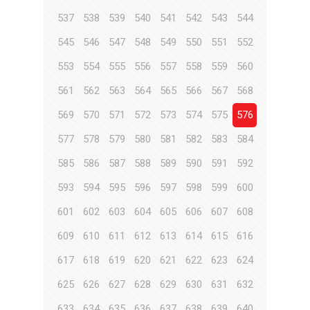
537
538
539
540
541
542
543
544
545
546
547
548
549
550
551
552
553
554
555
556
557
558
559
560
561
562
563
564
565
566
567
568
569
570
571
572
573
574
575
576
577
578
579
580
581
582
583
584
585
586
587
588
589
590
591
592
593
594
595
596
597
598
599
600
601
602
603
604
605
606
607
608
609
610
611
612
613
614
615
616
617
618
619
620
621
622
623
624
625
626
627
628
629
630
631
632
633
634
635
636
637
638
639
640