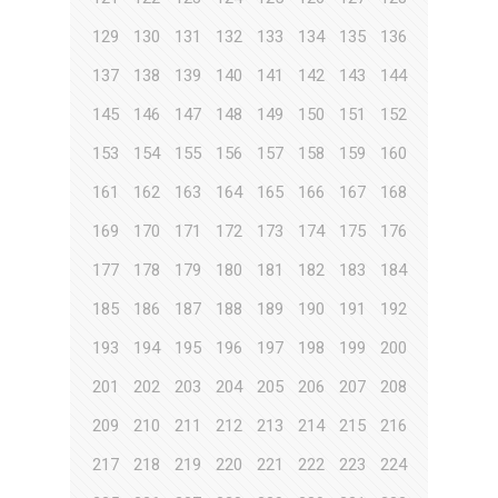
129
130
131
132
133
134
135
136
137
138
139
140
141
142
143
144
145
146
147
148
149
150
151
152
153
154
155
156
157
158
159
160
161
162
163
164
165
166
167
168
169
170
171
172
173
174
175
176
177
178
179
180
181
182
183
184
185
186
187
188
189
190
191
192
193
194
195
196
197
198
199
200
201
202
203
204
205
206
207
208
209
210
211
212
213
214
215
216
217
218
219
220
221
222
223
224