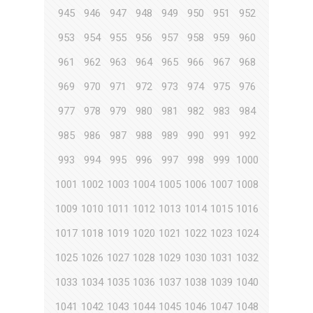
945
946
947
948
949
950
951
952
953
954
955
956
957
958
959
960
961
962
963
964
965
966
967
968
969
970
971
972
973
974
975
976
977
978
979
980
981
982
983
984
985
986
987
988
989
990
991
992
993
994
995
996
997
998
999
1000
1001
1002
1003
1004
1005
1006
1007
1008
1009
1010
1011
1012
1013
1014
1015
1016
1017
1018
1019
1020
1021
1022
1023
1024
1025
1026
1027
1028
1029
1030
1031
1032
1033
1034
1035
1036
1037
1038
1039
1040
1041
1042
1043
1044
1045
1046
1047
1048