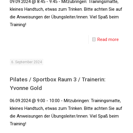
09.09.2024 @ 8:45 - 9:45 - Mitzubringen: Trainingsmatte,
kleines Handtuch, etwas zum Trinken. Bitte achten Sie auf
die Anweisungen der Übungsleiter/innen. Viel Spaß beim
Training!
Read more
6. September 2024
Pilates / Sportbox Raum 3 / Trainerin:
Yvonne Gold
06.09.2024 @ 9:00 - 10:00 - Mitzubringen: Trainingsmatte,
kleines Handtuch, etwas zum Trinken. Bitte achten Sie auf
die Anweisungen der Übungsleiter/innen. Viel Spaß beim
Training!