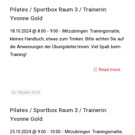
Pilates / Sportbox Raum 3 / Trainerin:
Yvonne Gold
18.10.2024 @ 8:00 - 9:00 - Mitzubringen: Trainingsmatte,
kleines Handtuch, etwas zum Trinken. Bitte achten Sie auf
die Anweisungen der Übungsleiter/innen. Viel Spaß beim
Training!
Read more
25. Oktober 2024
Pilates / Sportbox Raum 3 / Trainerin:
Yvonne Gold
25.10.2024 @ 9:00 - 10:00 - Mitzubringen: Trainingsmatte,