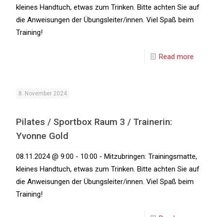
kleines Handtuch, etwas zum Trinken. Bitte achten Sie auf
die Anweisungen der Übungsleiter/innen. Viel Spaß beim
Training!
Read more
8. November 2024
Pilates / Sportbox Raum 3 / Trainerin:
Yvonne Gold
08.11.2024 @ 9:00 - 10:00 - Mitzubringen: Trainingsmatte,
kleines Handtuch, etwas zum Trinken. Bitte achten Sie auf
die Anweisungen der Übungsleiter/innen. Viel Spaß beim
Training!