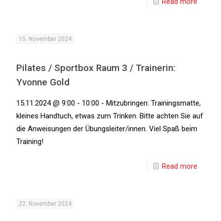
Read more
15. November 2024
Pilates / Sportbox Raum 3 / Trainerin:
Yvonne Gold
15.11.2024 @ 9:00 - 10:00 - Mitzubringen: Trainingsmatte,
kleines Handtuch, etwas zum Trinken. Bitte achten Sie auf
die Anweisungen der Übungsleiter/innen. Viel Spaß beim
Training!
Read more
22. November 2024