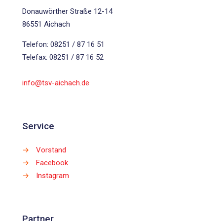
Donauwörther Straße 12-14
86551 Aichach
Telefon: 08251 / 87 16 51
Telefax: 08251 / 87 16 52
info@tsv-aichach.de
Service
→
Vorstand
→
Facebook
→
Instagram
Partner