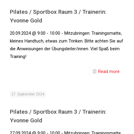
Pilates / Sportbox Raum 3 / Trainerin:
Yvonne Gold
20.09.2024 @ 9:00 - 10:00 - Mitzubringen: Trainingsmatte,
kleines Handtuch, etwas zum Trinken. Bitte achten Sie auf
die Anweisungen der Übungsleiter/innen. Viel Spaß beim
Training!
Read more
27. September 2024
Pilates / Sportbox Raum 3 / Trainerin:
Yvonne Gold
27.09.2024 @ 9:00 - 10:00 - Mitzubringen: Trainingsmatte,