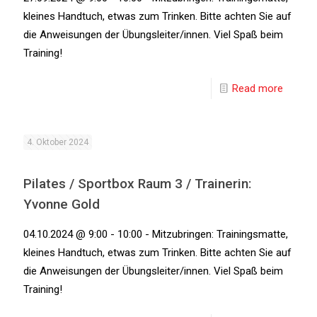
kleines Handtuch, etwas zum Trinken. Bitte achten Sie auf
die Anweisungen der Übungsleiter/innen. Viel Spaß beim
Training!
Read more
4. Oktober 2024
Pilates / Sportbox Raum 3 / Trainerin:
Yvonne Gold
04.10.2024 @ 9:00 - 10:00 - Mitzubringen: Trainingsmatte,
kleines Handtuch, etwas zum Trinken. Bitte achten Sie auf
die Anweisungen der Übungsleiter/innen. Viel Spaß beim
Training!