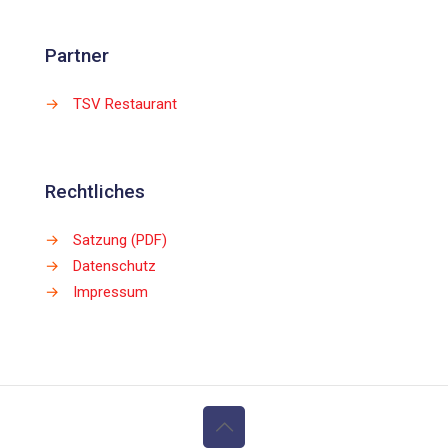
Partner
→
TSV Restaurant
Rechtliches
→
Satzung (PDF)
→
Datenschutz
→
Impressum