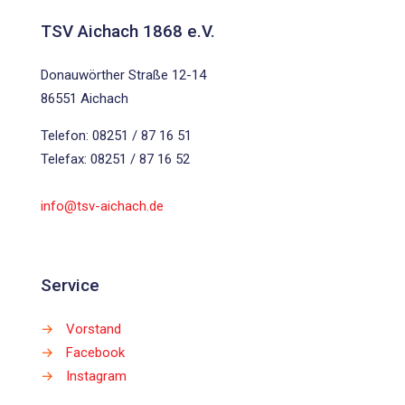
TSV Aichach 1868 e.V.
Donauwörther Straße 12-14
86551 Aichach
Telefon: 08251 / 87 16 51
Telefax: 08251 / 87 16 52
info@tsv-aichach.de
Service
→
Vorstand
→
Facebook
→
Instagram