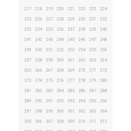
217
218
219
220
221
222
223
224
225
226
227
228
229
230
231
232
233
234
235
236
237
238
239
240
241
242
243
244
245
246
247
248
249
250
251
252
253
254
255
256
257
258
259
260
261
262
263
264
265
266
267
268
269
270
271
272
273
274
275
276
277
278
279
280
281
282
283
284
285
286
287
288
289
290
291
292
293
294
295
296
297
298
299
300
301
302
303
304
305
306
307
308
309
310
311
312