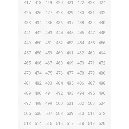
417
418
419
420
421
422
423
424
425
426
427
428
429
430
431
432
433
434
435
436
437
438
439
440
441
442
443
444
445
446
447
448
449
450
451
452
453
454
455
456
457
458
459
460
461
462
463
464
465
466
467
468
469
470
471
472
473
474
475
476
477
478
479
480
481
482
483
484
485
486
487
488
489
490
491
492
493
494
495
496
497
498
499
500
501
502
503
504
505
506
507
508
509
510
511
512
513
514
515
516
517
518
519
520