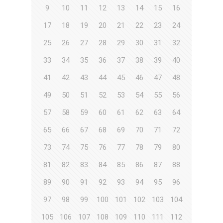
9
10
11
12
13
14
15
16
17
18
19
20
21
22
23
24
25
26
27
28
29
30
31
32
33
34
35
36
37
38
39
40
41
42
43
44
45
46
47
48
49
50
51
52
53
54
55
56
57
58
59
60
61
62
63
64
65
66
67
68
69
70
71
72
73
74
75
76
77
78
79
80
81
82
83
84
85
86
87
88
89
90
91
92
93
94
95
96
97
98
99
100
101
102
103
104
105
106
107
108
109
110
111
112