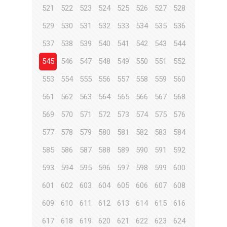
521
522
523
524
525
526
527
528
529
530
531
532
533
534
535
536
537
538
539
540
541
542
543
544
545
546
547
548
549
550
551
552
553
554
555
556
557
558
559
560
561
562
563
564
565
566
567
568
569
570
571
572
573
574
575
576
577
578
579
580
581
582
583
584
585
586
587
588
589
590
591
592
593
594
595
596
597
598
599
600
601
602
603
604
605
606
607
608
609
610
611
612
613
614
615
616
617
618
619
620
621
622
623
624