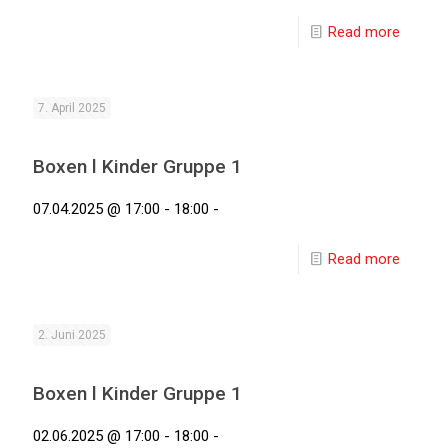
Read more
7. April 2025
Boxen l Kinder Gruppe 1
07.04.2025 @ 17:00 - 18:00 -
Read more
2. Juni 2025
Boxen l Kinder Gruppe 1
02.06.2025 @ 17:00 - 18:00 -