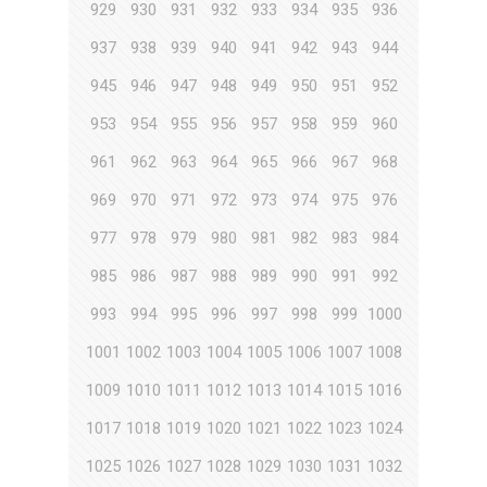
929
930
931
932
933
934
935
936
937
938
939
940
941
942
943
944
945
946
947
948
949
950
951
952
953
954
955
956
957
958
959
960
961
962
963
964
965
966
967
968
969
970
971
972
973
974
975
976
977
978
979
980
981
982
983
984
985
986
987
988
989
990
991
992
993
994
995
996
997
998
999
1000
1001
1002
1003
1004
1005
1006
1007
1008
1009
1010
1011
1012
1013
1014
1015
1016
1017
1018
1019
1020
1021
1022
1023
1024
1025
1026
1027
1028
1029
1030
1031
1032