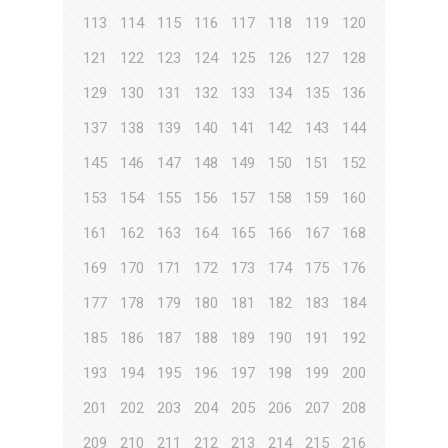
113
114
115
116
117
118
119
120
121
122
123
124
125
126
127
128
129
130
131
132
133
134
135
136
137
138
139
140
141
142
143
144
145
146
147
148
149
150
151
152
153
154
155
156
157
158
159
160
161
162
163
164
165
166
167
168
169
170
171
172
173
174
175
176
177
178
179
180
181
182
183
184
185
186
187
188
189
190
191
192
193
194
195
196
197
198
199
200
201
202
203
204
205
206
207
208
209
210
211
212
213
214
215
216