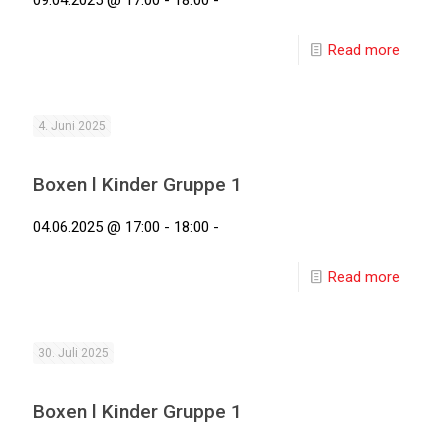
09.04.2025 @ 17:00 - 18:00 -
Read more
4. Juni 2025
Boxen l Kinder Gruppe 1
04.06.2025 @ 17:00 - 18:00 -
Read more
30. Juli 2025
Boxen l Kinder Gruppe 1