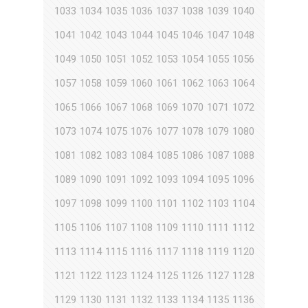
1033
1034
1035
1036
1037
1038
1039
1040
1041
1042
1043
1044
1045
1046
1047
1048
1049
1050
1051
1052
1053
1054
1055
1056
1057
1058
1059
1060
1061
1062
1063
1064
1065
1066
1067
1068
1069
1070
1071
1072
1073
1074
1075
1076
1077
1078
1079
1080
1081
1082
1083
1084
1085
1086
1087
1088
1089
1090
1091
1092
1093
1094
1095
1096
1097
1098
1099
1100
1101
1102
1103
1104
1105
1106
1107
1108
1109
1110
1111
1112
1113
1114
1115
1116
1117
1118
1119
1120
1121
1122
1123
1124
1125
1126
1127
1128
1129
1130
1131
1132
1133
1134
1135
1136