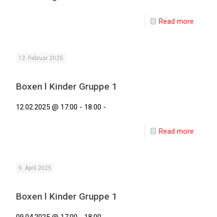
Read more
12. Februar 2025
Boxen l Kinder Gruppe 1
12.02.2025 @ 17:00 - 18:00 -
Read more
9. April 2025
Boxen l Kinder Gruppe 1