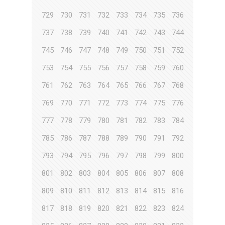
729
730
731
732
733
734
735
736
737
738
739
740
741
742
743
744
745
746
747
748
749
750
751
752
753
754
755
756
757
758
759
760
761
762
763
764
765
766
767
768
769
770
771
772
773
774
775
776
777
778
779
780
781
782
783
784
785
786
787
788
789
790
791
792
793
794
795
796
797
798
799
800
801
802
803
804
805
806
807
808
809
810
811
812
813
814
815
816
817
818
819
820
821
822
823
824