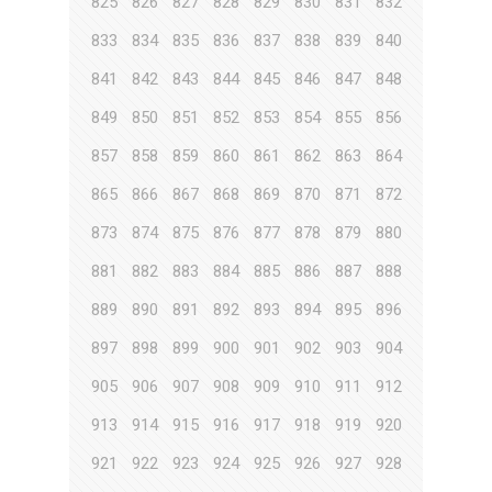
825
826
827
828
829
830
831
832
833
834
835
836
837
838
839
840
841
842
843
844
845
846
847
848
849
850
851
852
853
854
855
856
857
858
859
860
861
862
863
864
865
866
867
868
869
870
871
872
873
874
875
876
877
878
879
880
881
882
883
884
885
886
887
888
889
890
891
892
893
894
895
896
897
898
899
900
901
902
903
904
905
906
907
908
909
910
911
912
913
914
915
916
917
918
919
920
921
922
923
924
925
926
927
928