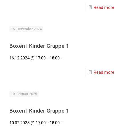
Read more
16. Dezember 2024
Boxen l Kinder Gruppe 1
16.12.2024 @ 17:00 - 18:00 -
Read more
10. Februar 2025
Boxen l Kinder Gruppe 1
10.02.2025 @ 17:00 - 18:00 -