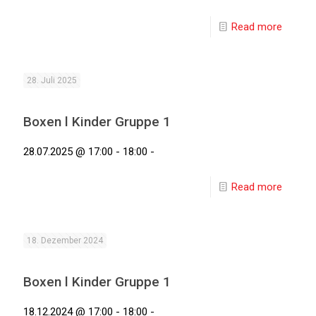
Read more
28. Juli 2025
Boxen l Kinder Gruppe 1
28.07.2025 @ 17:00 - 18:00 -
Read more
18. Dezember 2024
Boxen l Kinder Gruppe 1
18.12.2024 @ 17:00 - 18:00 -