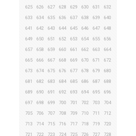
625
626
627
628
629
630
631
632
633
634
635
636
637
638
639
640
641
642
643
644
645
646
647
648
649
650
651
652
653
654
655
656
657
658
659
660
661
662
663
664
665
666
667
668
669
670
671
672
673
674
675
676
677
678
679
680
681
682
683
684
685
686
687
688
689
690
691
692
693
694
695
696
697
698
699
700
701
702
703
704
705
706
707
708
709
710
711
712
713
714
715
716
717
718
719
720
721
722
723
724
725
726
727
728