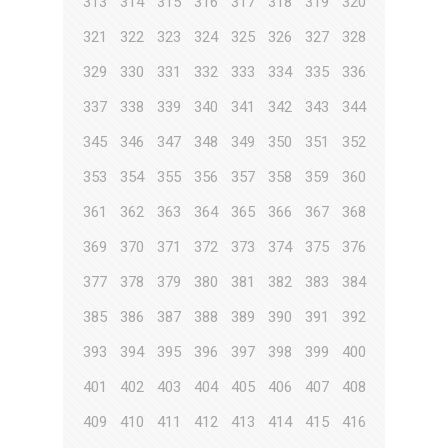
313
314
315
316
317
318
319
320
321
322
323
324
325
326
327
328
329
330
331
332
333
334
335
336
337
338
339
340
341
342
343
344
345
346
347
348
349
350
351
352
353
354
355
356
357
358
359
360
361
362
363
364
365
366
367
368
369
370
371
372
373
374
375
376
377
378
379
380
381
382
383
384
385
386
387
388
389
390
391
392
393
394
395
396
397
398
399
400
401
402
403
404
405
406
407
408
409
410
411
412
413
414
415
416