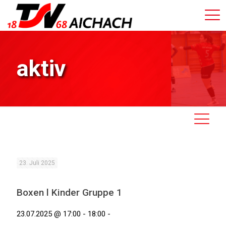
aktiv
23. Juli 2025
Boxen l Kinder Gruppe 1
23.07.2025 @ 17:00 - 18:00 -