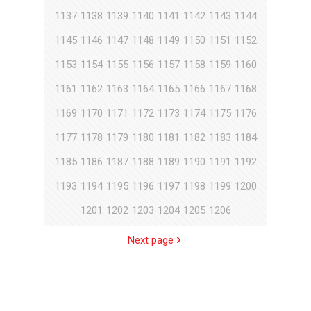
1137
1138
1139
1140
1141
1142
1143
1144
1145
1146
1147
1148
1149
1150
1151
1152
1153
1154
1155
1156
1157
1158
1159
1160
1161
1162
1163
1164
1165
1166
1167
1168
1169
1170
1171
1172
1173
1174
1175
1176
1177
1178
1179
1180
1181
1182
1183
1184
1185
1186
1187
1188
1189
1190
1191
1192
1193
1194
1195
1196
1197
1198
1199
1200
1201
1202
1203
1204
1205
1206
Next page