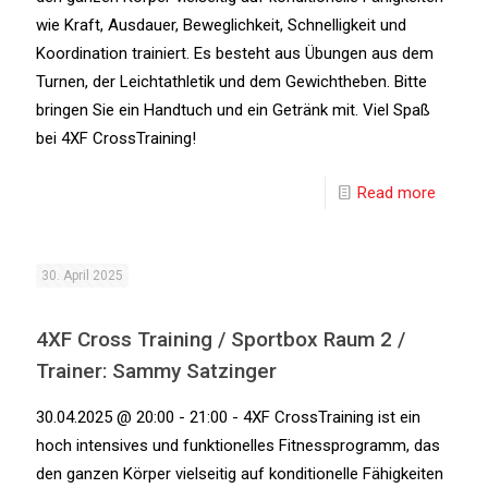
wie Kraft, Ausdauer, Beweglichkeit, Schnelligkeit und
Koordination trainiert. Es besteht aus Übungen aus dem
Turnen, der Leichtathletik und dem Gewichtheben. Bitte
bringen Sie ein Handtuch und ein Getränk mit. Viel Spaß
bei 4XF CrossTraining!
Read more
30. April 2025
4XF Cross Training / Sportbox Raum 2 /
Trainer: Sammy Satzinger
30.04.2025 @ 20:00 - 21:00 - 4XF CrossTraining ist ein
hoch intensives und funktionelles Fitnessprogramm, das
den ganzen Körper vielseitig auf konditionelle Fähigkeiten