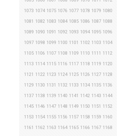
1065
1066
1067
1068
1069
1070
1071
1072
1073
1074
1075
1076
1077
1078
1079
1080
1081
1082
1083
1084
1085
1086
1087
1088
1089
1090
1091
1092
1093
1094
1095
1096
1097
1098
1099
1100
1101
1102
1103
1104
1105
1106
1107
1108
1109
1110
1111
1112
1113
1114
1115
1116
1117
1118
1119
1120
1121
1122
1123
1124
1125
1126
1127
1128
1129
1130
1131
1132
1133
1134
1135
1136
1137
1138
1139
1140
1141
1142
1143
1144
1145
1146
1147
1148
1149
1150
1151
1152
1153
1154
1155
1156
1157
1158
1159
1160
1161
1162
1163
1164
1165
1166
1167
1168