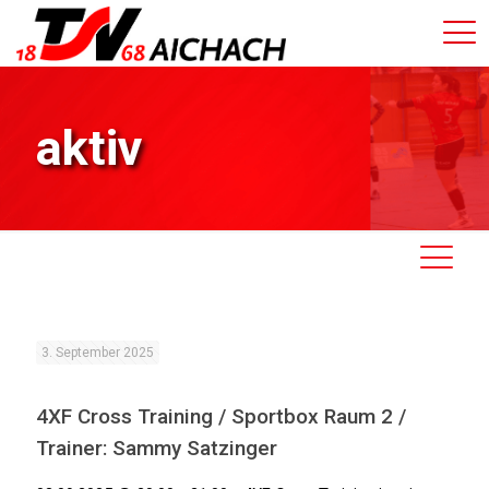
aktiv
3. September 2025
4XF Cross Training / Sportbox Raum 2 /
Trainer: Sammy Satzinger