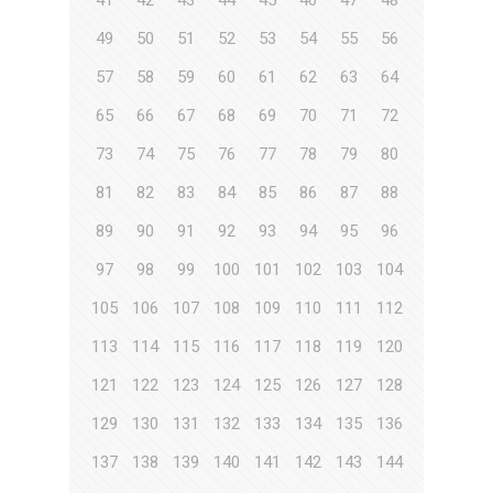
41
42
43
44
45
46
47
48
49
50
51
52
53
54
55
56
57
58
59
60
61
62
63
64
65
66
67
68
69
70
71
72
73
74
75
76
77
78
79
80
81
82
83
84
85
86
87
88
89
90
91
92
93
94
95
96
97
98
99
100
101
102
103
104
105
106
107
108
109
110
111
112
113
114
115
116
117
118
119
120
121
122
123
124
125
126
127
128
129
130
131
132
133
134
135
136
137
138
139
140
141
142
143
144