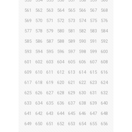
553
554
555
556
557
558
559
560
561
562
563
564
565
566
567
568
569
570
571
572
573
574
575
576
577
578
579
580
581
582
583
584
585
586
587
588
589
590
591
592
593
594
595
596
597
598
599
600
601
602
603
604
605
606
607
608
609
610
611
612
613
614
615
616
617
618
619
620
621
622
623
624
625
626
627
628
629
630
631
632
633
634
635
636
637
638
639
640
641
642
643
644
645
646
647
648
649
650
651
652
653
654
655
656