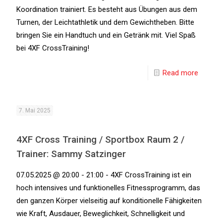
Koordination trainiert. Es besteht aus Übungen aus dem
Turnen, der Leichtathletik und dem Gewichtheben. Bitte
bringen Sie ein Handtuch und ein Getränk mit. Viel Spaß
bei 4XF CrossTraining!
Read more
7. Mai 2025
4XF Cross Training / Sportbox Raum 2 /
Trainer: Sammy Satzinger
07.05.2025 @ 20:00 - 21:00 - 4XF CrossTraining ist ein
hoch intensives und funktionelles Fitnessprogramm, das
den ganzen Körper vielseitig auf konditionelle Fähigkeiten
wie Kraft, Ausdauer, Beweglichkeit, Schnelligkeit und