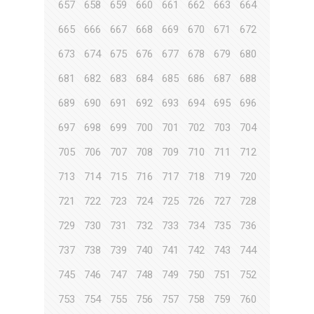
657
658
659
660
661
662
663
664
665
666
667
668
669
670
671
672
673
674
675
676
677
678
679
680
681
682
683
684
685
686
687
688
689
690
691
692
693
694
695
696
697
698
699
700
701
702
703
704
705
706
707
708
709
710
711
712
713
714
715
716
717
718
719
720
721
722
723
724
725
726
727
728
729
730
731
732
733
734
735
736
737
738
739
740
741
742
743
744
745
746
747
748
749
750
751
752
753
754
755
756
757
758
759
760