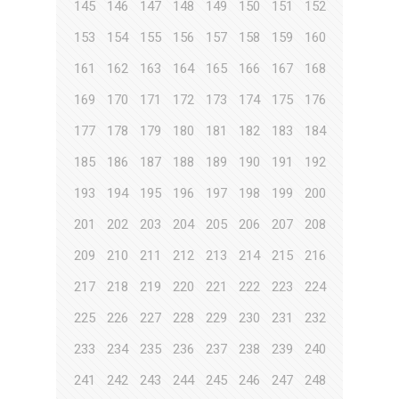
145
146
147
148
149
150
151
152
153
154
155
156
157
158
159
160
161
162
163
164
165
166
167
168
169
170
171
172
173
174
175
176
177
178
179
180
181
182
183
184
185
186
187
188
189
190
191
192
193
194
195
196
197
198
199
200
201
202
203
204
205
206
207
208
209
210
211
212
213
214
215
216
217
218
219
220
221
222
223
224
225
226
227
228
229
230
231
232
233
234
235
236
237
238
239
240
241
242
243
244
245
246
247
248