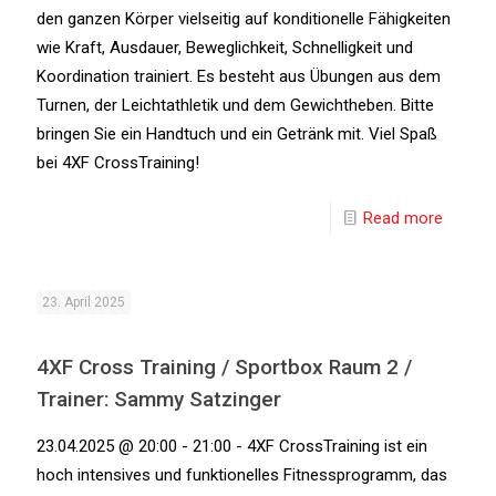
den ganzen Körper vielseitig auf konditionelle Fähigkeiten
wie Kraft, Ausdauer, Beweglichkeit, Schnelligkeit und
Koordination trainiert. Es besteht aus Übungen aus dem
Turnen, der Leichtathletik und dem Gewichtheben. Bitte
bringen Sie ein Handtuch und ein Getränk mit. Viel Spaß
bei 4XF CrossTraining!
Read more
23. April 2025
4XF Cross Training / Sportbox Raum 2 /
Trainer: Sammy Satzinger
23.04.2025 @ 20:00 - 21:00 - 4XF CrossTraining ist ein
hoch intensives und funktionelles Fitnessprogramm, das