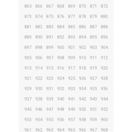
865
866
867
868
869
870
871
872
873
874
875
876
877
878
879
880
881
882
883
884
885
886
887
888
889
890
891
892
893
894
895
896
897
898
899
900
901
902
903
904
905
906
907
908
909
910
911
912
913
914
915
916
917
918
919
920
921
922
923
924
925
926
927
928
929
930
931
932
933
934
935
936
937
938
939
940
941
942
943
944
945
946
947
948
949
950
951
952
953
954
955
956
957
958
959
960
961
962
963
964
965
966
967
968