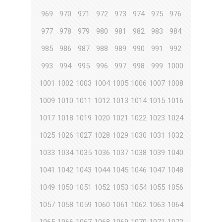
969
970
971
972
973
974
975
976
977
978
979
980
981
982
983
984
985
986
987
988
989
990
991
992
993
994
995
996
997
998
999
1000
1001
1002
1003
1004
1005
1006
1007
1008
1009
1010
1011
1012
1013
1014
1015
1016
1017
1018
1019
1020
1021
1022
1023
1024
1025
1026
1027
1028
1029
1030
1031
1032
1033
1034
1035
1036
1037
1038
1039
1040
1041
1042
1043
1044
1045
1046
1047
1048
1049
1050
1051
1052
1053
1054
1055
1056
1057
1058
1059
1060
1061
1062
1063
1064