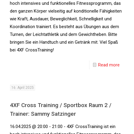
hoch intensives und funktionelles Fitnessprogramm, das
den ganzen Körper vielseitig auf konditionelle Fähigkeiten
wie Kraft, Ausdauer, Beweglichkeit, Schnelligkeit und
Koordination trainiert. Es besteht aus Übungen aus dem
Turnen, der Leichtathletik und dem Gewichtheben. Bitte
bringen Sie ein Handtuch und ein Getränk mit. Viel Spaß
bei 4XF CrossTraining!
Read more
16. April 2025
4XF Cross Training / Sportbox Raum 2 /
Trainer: Sammy Satzinger
16.04.2025 @ 20:00 - 21:00 - 4XF CrossTraining ist ein