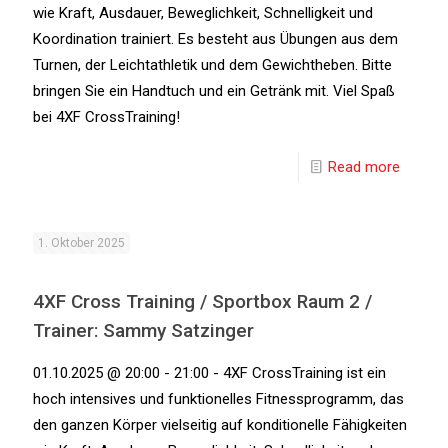
wie Kraft, Ausdauer, Beweglichkeit, Schnelligkeit und
Koordination trainiert. Es besteht aus Übungen aus dem
Turnen, der Leichtathletik und dem Gewichtheben. Bitte
bringen Sie ein Handtuch und ein Getränk mit. Viel Spaß
bei 4XF CrossTraining!
Read more
1. Oktober 2025
4XF Cross Training / Sportbox Raum 2 /
Trainer: Sammy Satzinger
01.10.2025 @ 20:00 - 21:00 - 4XF CrossTraining ist ein
hoch intensives und funktionelles Fitnessprogramm, das
den ganzen Körper vielseitig auf konditionelle Fähigkeiten