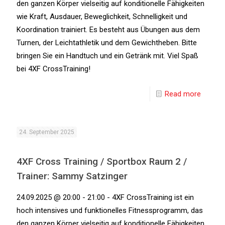
den ganzen Körper vielseitig auf konditionelle Fähigkeiten
wie Kraft, Ausdauer, Beweglichkeit, Schnelligkeit und
Koordination trainiert. Es besteht aus Übungen aus dem
Turnen, der Leichtathletik und dem Gewichtheben. Bitte
bringen Sie ein Handtuch und ein Getränk mit. Viel Spaß
bei 4XF CrossTraining!
Read more
24. September 2025
4XF Cross Training / Sportbox Raum 2 /
Trainer: Sammy Satzinger
24.09.2025 @ 20:00 - 21:00 - 4XF CrossTraining ist ein
hoch intensives und funktionelles Fitnessprogramm, das
den ganzen Körper vielseitig auf konditionelle Fähigkeiten