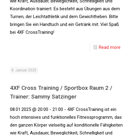
wie Kraft, Ausdauer, Beweglichkeit, Schnelligkeit und
Koordination trainiert. Es besteht aus Übungen aus dem
Turnen, der Leichtathletik und dem Gewichtheben. Bitte
bringen Sie ein Handtuch und ein Getränk mit. Viel Spaß
bei 4XF CrossTraining!
Read more
8. Januar 2025
4XF Cross Training / Sportbox Raum 2 /
Trainer: Sammy Satzinger
08.01.2025 @ 20:00 - 21:00 - 4XF CrossTraining ist ein
hoch intensives und funktionelles Fitnessprogramm, das
den ganzen Körper vielseitig auf konditionelle Fähigkeiten
wie Kraft, Ausdauer, Beweglichkeit, Schnelligkeit und