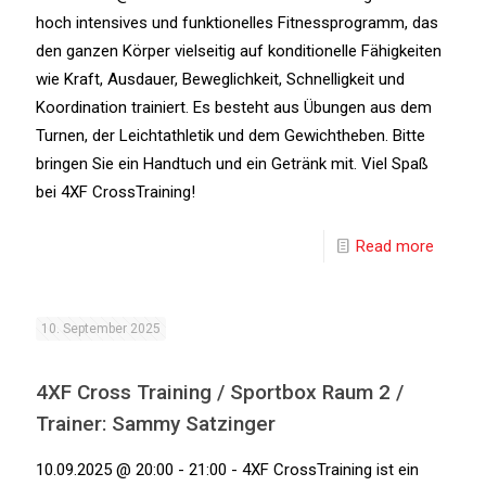
hoch intensives und funktionelles Fitnessprogramm, das
den ganzen Körper vielseitig auf konditionelle Fähigkeiten
wie Kraft, Ausdauer, Beweglichkeit, Schnelligkeit und
Koordination trainiert. Es besteht aus Übungen aus dem
Turnen, der Leichtathletik und dem Gewichtheben. Bitte
bringen Sie ein Handtuch und ein Getränk mit. Viel Spaß
bei 4XF CrossTraining!
Read more
10. September 2025
4XF Cross Training / Sportbox Raum 2 /
Trainer: Sammy Satzinger
10.09.2025 @ 20:00 - 21:00 - 4XF CrossTraining ist ein