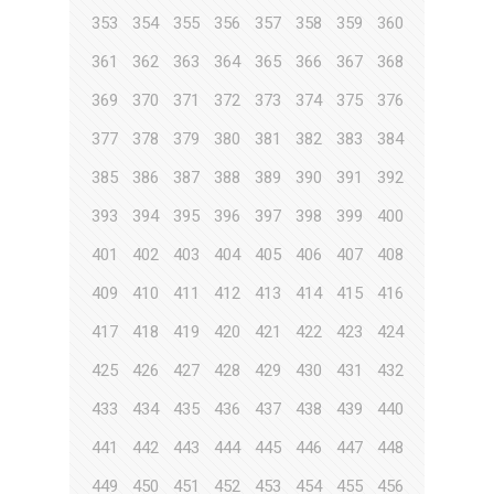
353
354
355
356
357
358
359
360
361
362
363
364
365
366
367
368
369
370
371
372
373
374
375
376
377
378
379
380
381
382
383
384
385
386
387
388
389
390
391
392
393
394
395
396
397
398
399
400
401
402
403
404
405
406
407
408
409
410
411
412
413
414
415
416
417
418
419
420
421
422
423
424
425
426
427
428
429
430
431
432
433
434
435
436
437
438
439
440
441
442
443
444
445
446
447
448
449
450
451
452
453
454
455
456