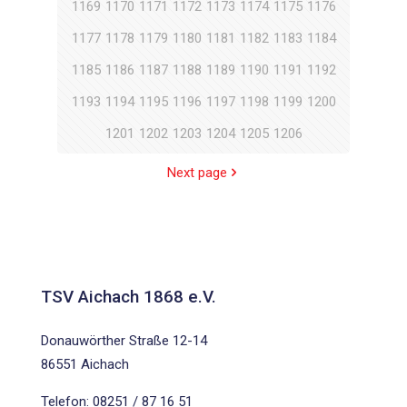
1169
1170
1171
1172
1173
1174
1175
1176
1177
1178
1179
1180
1181
1182
1183
1184
1185
1186
1187
1188
1189
1190
1191
1192
1193
1194
1195
1196
1197
1198
1199
1200
1201
1202
1203
1204
1205
1206
Next page
TSV Aichach 1868 e.V.
Donauwörther Straße 12-14
86551 Aichach
Telefon: 08251 / 87 16 51