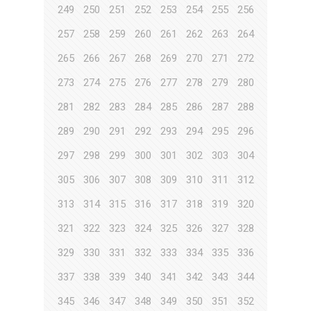
249
250
251
252
253
254
255
256
257
258
259
260
261
262
263
264
265
266
267
268
269
270
271
272
273
274
275
276
277
278
279
280
281
282
283
284
285
286
287
288
289
290
291
292
293
294
295
296
297
298
299
300
301
302
303
304
305
306
307
308
309
310
311
312
313
314
315
316
317
318
319
320
321
322
323
324
325
326
327
328
329
330
331
332
333
334
335
336
337
338
339
340
341
342
343
344
345
346
347
348
349
350
351
352