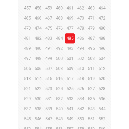
457
458
459
460
461
462
463
464
465
466
467
468
469
470
471
472
473
474
475
476
477
478
479
480
481
482
483
484
485
486
487
488
489
490
491
492
493
494
495
496
497
498
499
500
501
502
503
504
505
506
507
508
509
510
511
512
513
514
515
516
517
518
519
520
521
522
523
524
525
526
527
528
529
530
531
532
533
534
535
536
537
538
539
540
541
542
543
544
545
546
547
548
549
550
551
552