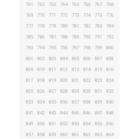
761
762
763
764
765
766
767
768
769
770
771
772
773
774
775
776
777
778
779
780
781
782
783
784
785
786
787
788
789
790
791
792
793
794
795
796
797
798
799
800
801
802
803
804
805
806
807
808
809
810
811
812
813
814
815
816
817
818
819
820
821
822
823
824
825
826
827
828
829
830
831
832
833
834
835
836
837
838
839
840
841
842
843
844
845
846
847
848
849
850
851
852
853
854
855
856
857
858
859
860
861
862
863
864