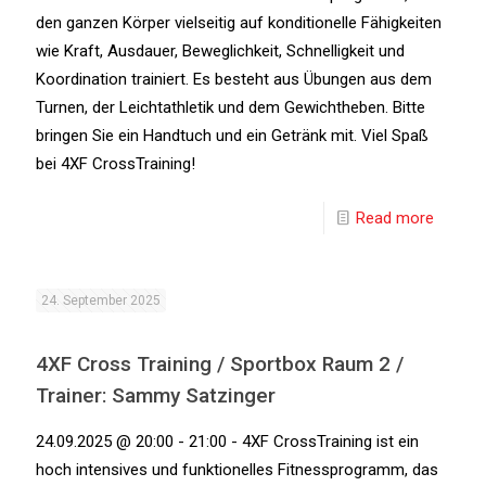
den ganzen Körper vielseitig auf konditionelle Fähigkeiten
wie Kraft, Ausdauer, Beweglichkeit, Schnelligkeit und
Koordination trainiert. Es besteht aus Übungen aus dem
Turnen, der Leichtathletik und dem Gewichtheben. Bitte
bringen Sie ein Handtuch und ein Getränk mit. Viel Spaß
bei 4XF CrossTraining!
Read more
24. September 2025
4XF Cross Training / Sportbox Raum 2 /
Trainer: Sammy Satzinger
24.09.2025 @ 20:00 - 21:00 - 4XF CrossTraining ist ein
hoch intensives und funktionelles Fitnessprogramm, das