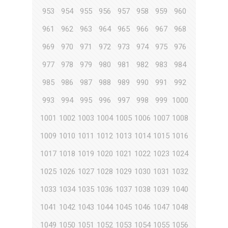
953
954
955
956
957
958
959
960
961
962
963
964
965
966
967
968
969
970
971
972
973
974
975
976
977
978
979
980
981
982
983
984
985
986
987
988
989
990
991
992
993
994
995
996
997
998
999
1000
1001
1002
1003
1004
1005
1006
1007
1008
1009
1010
1011
1012
1013
1014
1015
1016
1017
1018
1019
1020
1021
1022
1023
1024
1025
1026
1027
1028
1029
1030
1031
1032
1033
1034
1035
1036
1037
1038
1039
1040
1041
1042
1043
1044
1045
1046
1047
1048
1049
1050
1051
1052
1053
1054
1055
1056