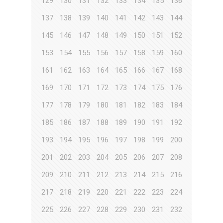
129
130
131
132
133
134
135
136
137
138
139
140
141
142
143
144
145
146
147
148
149
150
151
152
153
154
155
156
157
158
159
160
161
162
163
164
165
166
167
168
169
170
171
172
173
174
175
176
177
178
179
180
181
182
183
184
185
186
187
188
189
190
191
192
193
194
195
196
197
198
199
200
201
202
203
204
205
206
207
208
209
210
211
212
213
214
215
216
217
218
219
220
221
222
223
224
225
226
227
228
229
230
231
232