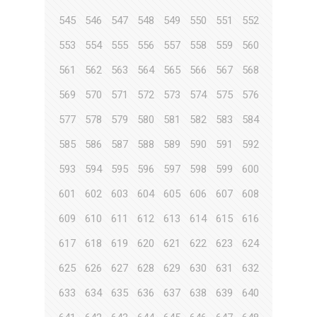
545
546
547
548
549
550
551
552
553
554
555
556
557
558
559
560
561
562
563
564
565
566
567
568
569
570
571
572
573
574
575
576
577
578
579
580
581
582
583
584
585
586
587
588
589
590
591
592
593
594
595
596
597
598
599
600
601
602
603
604
605
606
607
608
609
610
611
612
613
614
615
616
617
618
619
620
621
622
623
624
625
626
627
628
629
630
631
632
633
634
635
636
637
638
639
640