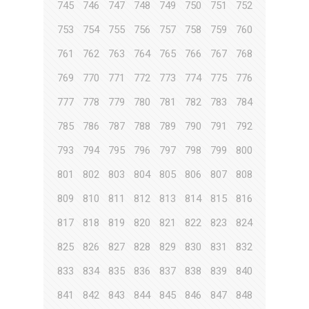
745
746
747
748
749
750
751
752
753
754
755
756
757
758
759
760
761
762
763
764
765
766
767
768
769
770
771
772
773
774
775
776
777
778
779
780
781
782
783
784
785
786
787
788
789
790
791
792
793
794
795
796
797
798
799
800
801
802
803
804
805
806
807
808
809
810
811
812
813
814
815
816
817
818
819
820
821
822
823
824
825
826
827
828
829
830
831
832
833
834
835
836
837
838
839
840
841
842
843
844
845
846
847
848