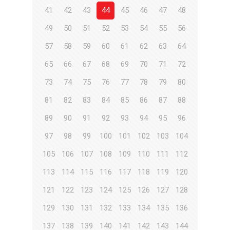
41
42
43
44
45
46
47
48
49
50
51
52
53
54
55
56
57
58
59
60
61
62
63
64
65
66
67
68
69
70
71
72
73
74
75
76
77
78
79
80
81
82
83
84
85
86
87
88
89
90
91
92
93
94
95
96
97
98
99
100
101
102
103
104
105
106
107
108
109
110
111
112
113
114
115
116
117
118
119
120
121
122
123
124
125
126
127
128
129
130
131
132
133
134
135
136
137
138
139
140
141
142
143
144