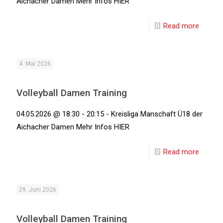
Aichacher Damen Mehr Infos HIER
Read more
4. Mai 2026
Volleyball Damen Training
04.05.2026 @ 18:30 - 20:15 - Kreisliga Manschaft Ü18 der
Aichacher Damen Mehr Infos HIER
Read more
29. Juni 2026
Volleyball Damen Training