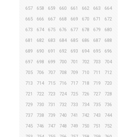
657
658
659
660
661
662
663
664
665
666
667
668
669
670
671
672
673
674
675
676
677
678
679
680
681
682
683
684
685
686
687
688
689
690
691
692
693
694
695
696
697
698
699
700
701
702
703
704
705
706
707
708
709
710
711
712
713
714
715
716
717
718
719
720
721
722
723
724
725
726
727
728
729
730
731
732
733
734
735
736
737
738
739
740
741
742
743
744
745
746
747
748
749
750
751
752
753
754
755
756
757
758
759
760