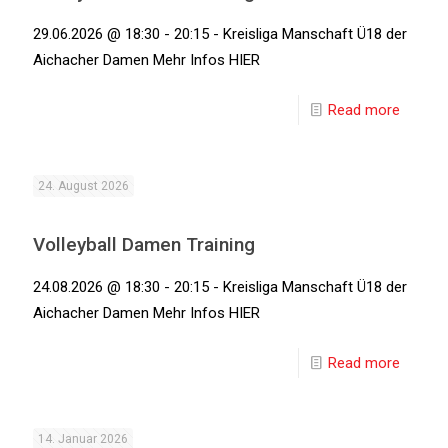
29.06.2026 @ 18:30 - 20:15 - Kreisliga Manschaft Ü18 der
Aichacher Damen Mehr Infos HIER
Read more
24. August 2026
Volleyball Damen Training
24.08.2026 @ 18:30 - 20:15 - Kreisliga Manschaft Ü18 der
Aichacher Damen Mehr Infos HIER
Read more
14. Januar 2026