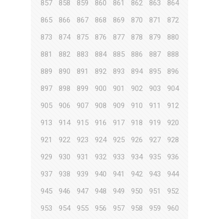
857
858
859
860
861
862
863
864
865
866
867
868
869
870
871
872
873
874
875
876
877
878
879
880
881
882
883
884
885
886
887
888
889
890
891
892
893
894
895
896
897
898
899
900
901
902
903
904
905
906
907
908
909
910
911
912
913
914
915
916
917
918
919
920
921
922
923
924
925
926
927
928
929
930
931
932
933
934
935
936
937
938
939
940
941
942
943
944
945
946
947
948
949
950
951
952
953
954
955
956
957
958
959
960