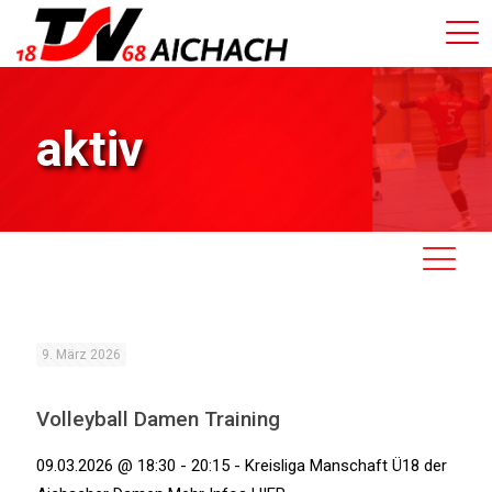
aktiv
9. März 2026
Volleyball Damen Training
09.03.2026 @ 18:30 - 20:15 - Kreisliga Manschaft Ü18 der