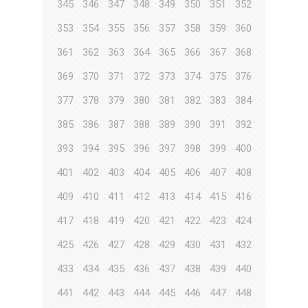
345
346
347
348
349
350
351
352
353
354
355
356
357
358
359
360
361
362
363
364
365
366
367
368
369
370
371
372
373
374
375
376
377
378
379
380
381
382
383
384
385
386
387
388
389
390
391
392
393
394
395
396
397
398
399
400
401
402
403
404
405
406
407
408
409
410
411
412
413
414
415
416
417
418
419
420
421
422
423
424
425
426
427
428
429
430
431
432
433
434
435
436
437
438
439
440
441
442
443
444
445
446
447
448