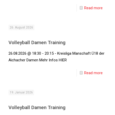
Read more
26. August 2026
Volleyball Damen Training
26.08.2026 @ 18:30 - 20:15 - Kreisliga Manschaft Ü18 der
Aichacher Damen Mehr Infos HIER
Read more
19. Januar 2026
Volleyball Damen Training