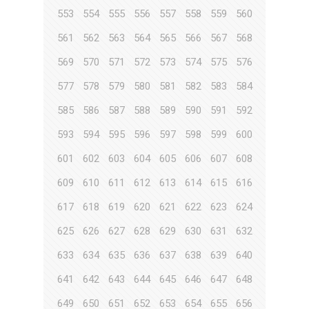
553
554
555
556
557
558
559
560
561
562
563
564
565
566
567
568
569
570
571
572
573
574
575
576
577
578
579
580
581
582
583
584
585
586
587
588
589
590
591
592
593
594
595
596
597
598
599
600
601
602
603
604
605
606
607
608
609
610
611
612
613
614
615
616
617
618
619
620
621
622
623
624
625
626
627
628
629
630
631
632
633
634
635
636
637
638
639
640
641
642
643
644
645
646
647
648
649
650
651
652
653
654
655
656