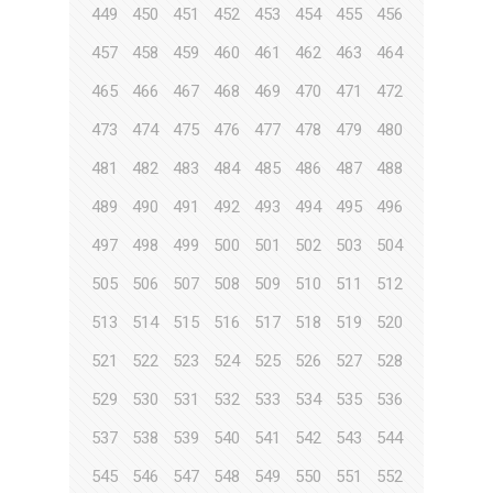
449
450
451
452
453
454
455
456
457
458
459
460
461
462
463
464
465
466
467
468
469
470
471
472
473
474
475
476
477
478
479
480
481
482
483
484
485
486
487
488
489
490
491
492
493
494
495
496
497
498
499
500
501
502
503
504
505
506
507
508
509
510
511
512
513
514
515
516
517
518
519
520
521
522
523
524
525
526
527
528
529
530
531
532
533
534
535
536
537
538
539
540
541
542
543
544
545
546
547
548
549
550
551
552