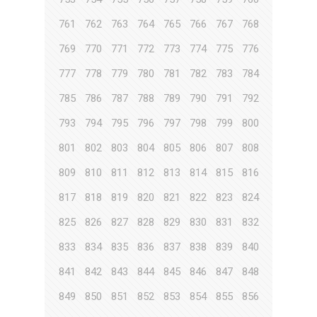
761
762
763
764
765
766
767
768
769
770
771
772
773
774
775
776
777
778
779
780
781
782
783
784
785
786
787
788
789
790
791
792
793
794
795
796
797
798
799
800
801
802
803
804
805
806
807
808
809
810
811
812
813
814
815
816
817
818
819
820
821
822
823
824
825
826
827
828
829
830
831
832
833
834
835
836
837
838
839
840
841
842
843
844
845
846
847
848
849
850
851
852
853
854
855
856