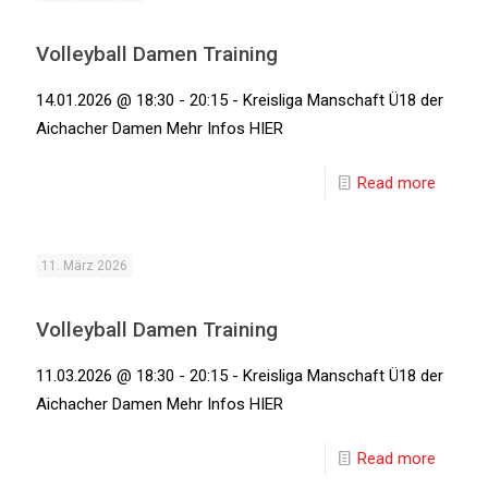
Volleyball Damen Training
14.01.2026 @ 18:30 - 20:15 - Kreisliga Manschaft Ü18 der
Aichacher Damen Mehr Infos HIER
Read more
11. März 2026
Volleyball Damen Training
11.03.2026 @ 18:30 - 20:15 - Kreisliga Manschaft Ü18 der
Aichacher Damen Mehr Infos HIER
Read more