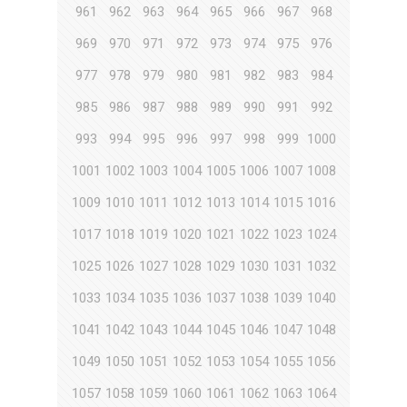
961
962
963
964
965
966
967
968
969
970
971
972
973
974
975
976
977
978
979
980
981
982
983
984
985
986
987
988
989
990
991
992
993
994
995
996
997
998
999
1000
1001
1002
1003
1004
1005
1006
1007
1008
1009
1010
1011
1012
1013
1014
1015
1016
1017
1018
1019
1020
1021
1022
1023
1024
1025
1026
1027
1028
1029
1030
1031
1032
1033
1034
1035
1036
1037
1038
1039
1040
1041
1042
1043
1044
1045
1046
1047
1048
1049
1050
1051
1052
1053
1054
1055
1056
1057
1058
1059
1060
1061
1062
1063
1064