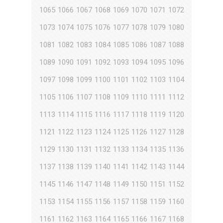
1065
1066
1067
1068
1069
1070
1071
1072
1073
1074
1075
1076
1077
1078
1079
1080
1081
1082
1083
1084
1085
1086
1087
1088
1089
1090
1091
1092
1093
1094
1095
1096
1097
1098
1099
1100
1101
1102
1103
1104
1105
1106
1107
1108
1109
1110
1111
1112
1113
1114
1115
1116
1117
1118
1119
1120
1121
1122
1123
1124
1125
1126
1127
1128
1129
1130
1131
1132
1133
1134
1135
1136
1137
1138
1139
1140
1141
1142
1143
1144
1145
1146
1147
1148
1149
1150
1151
1152
1153
1154
1155
1156
1157
1158
1159
1160
1161
1162
1163
1164
1165
1166
1167
1168