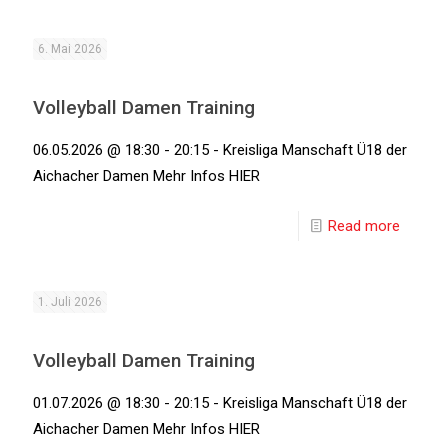
6. Mai 2026
Volleyball Damen Training
06.05.2026 @ 18:30 - 20:15 - Kreisliga Manschaft Ü18 der
Aichacher Damen Mehr Infos HIER
Read more
1. Juli 2026
Volleyball Damen Training
01.07.2026 @ 18:30 - 20:15 - Kreisliga Manschaft Ü18 der
Aichacher Damen Mehr Infos HIER