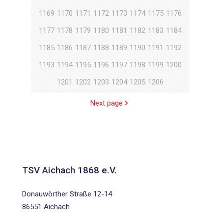
1169
1170
1171
1172
1173
1174
1175
1176
1177
1178
1179
1180
1181
1182
1183
1184
1185
1186
1187
1188
1189
1190
1191
1192
1193
1194
1195
1196
1197
1198
1199
1200
1201
1202
1203
1204
1205
1206
Next page
TSV Aichach 1868 e.V.
Donauwörther Straße 12-14
86551 Aichach