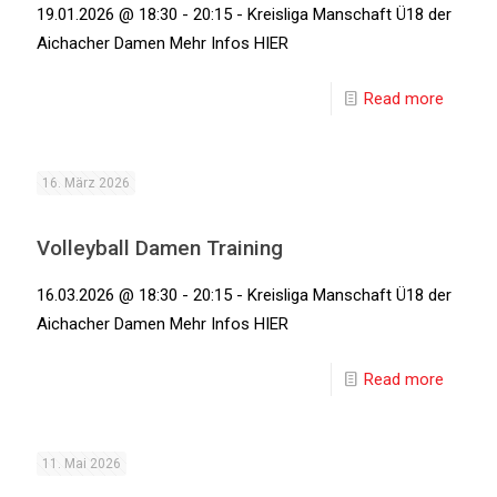
19.01.2026 @ 18:30 - 20:15 - Kreisliga Manschaft Ü18 der
Aichacher Damen Mehr Infos HIER
Read more
16. März 2026
Volleyball Damen Training
16.03.2026 @ 18:30 - 20:15 - Kreisliga Manschaft Ü18 der
Aichacher Damen Mehr Infos HIER
Read more
11. Mai 2026