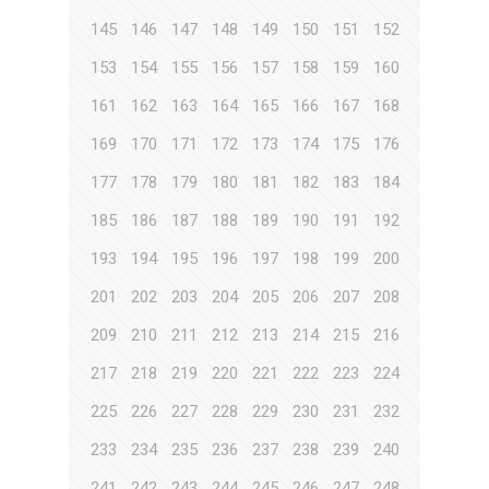
145
146
147
148
149
150
151
152
153
154
155
156
157
158
159
160
161
162
163
164
165
166
167
168
169
170
171
172
173
174
175
176
177
178
179
180
181
182
183
184
185
186
187
188
189
190
191
192
193
194
195
196
197
198
199
200
201
202
203
204
205
206
207
208
209
210
211
212
213
214
215
216
217
218
219
220
221
222
223
224
225
226
227
228
229
230
231
232
233
234
235
236
237
238
239
240
241
242
243
244
245
246
247
248