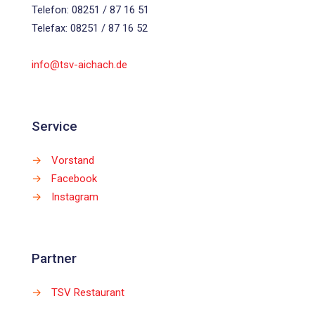
Telefon: 08251 / 87 16 51
Telefax: 08251 / 87 16 52
info@tsv-aichach.de
Service
→
Vorstand
→
Facebook
→
Instagram
Partner
→
TSV Restaurant