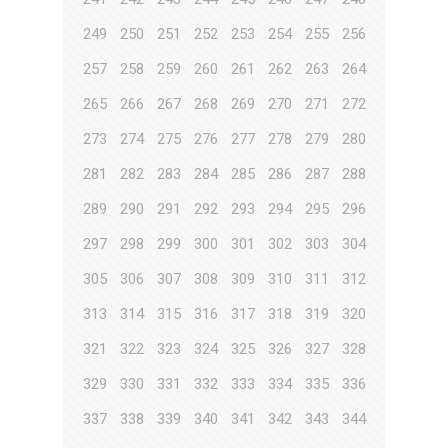
249
250
251
252
253
254
255
256
257
258
259
260
261
262
263
264
265
266
267
268
269
270
271
272
273
274
275
276
277
278
279
280
281
282
283
284
285
286
287
288
289
290
291
292
293
294
295
296
297
298
299
300
301
302
303
304
305
306
307
308
309
310
311
312
313
314
315
316
317
318
319
320
321
322
323
324
325
326
327
328
329
330
331
332
333
334
335
336
337
338
339
340
341
342
343
344