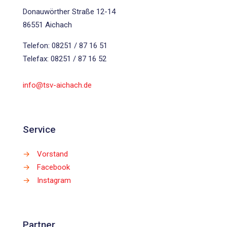
Donauwörther Straße 12-14
86551 Aichach
Telefon: 08251 / 87 16 51
Telefax: 08251 / 87 16 52
info@tsv-aichach.de
Service
→
Vorstand
→
Facebook
→
Instagram
Partner