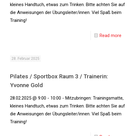
kleines Handtuch, etwas zum Trinken. Bitte achten Sie auf
die Anweisungen der Übungsleiter/innen. Viel Spaß beim
Training!
Read more
28. Februar 2025
Pilates / Sportbox Raum 3 / Trainerin:
Yvonne Gold
28.02.2025 @ 9:00 - 10:00 - Mitzubringen: Trainingsmatte,
kleines Handtuch, etwas zum Trinken. Bitte achten Sie auf
die Anweisungen der Übungsleiter/innen. Viel Spaß beim
Training!