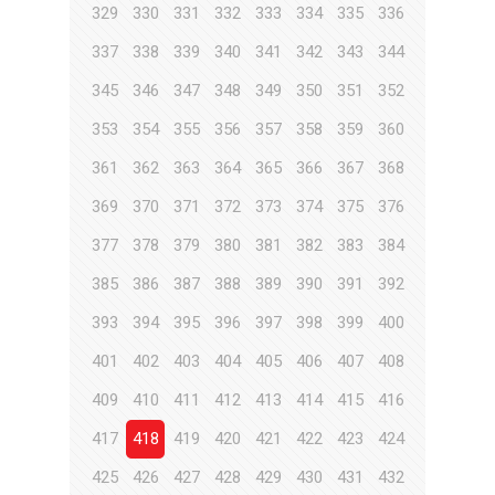
329
330
331
332
333
334
335
336
337
338
339
340
341
342
343
344
345
346
347
348
349
350
351
352
353
354
355
356
357
358
359
360
361
362
363
364
365
366
367
368
369
370
371
372
373
374
375
376
377
378
379
380
381
382
383
384
385
386
387
388
389
390
391
392
393
394
395
396
397
398
399
400
401
402
403
404
405
406
407
408
409
410
411
412
413
414
415
416
417
418
419
420
421
422
423
424
425
426
427
428
429
430
431
432