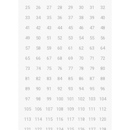
25
26
27
28
29
30
31
32
33
34
35
36
37
38
39
40
41
42
43
44
45
46
47
48
49
50
51
52
53
54
55
56
57
58
59
60
61
62
63
64
65
66
67
68
69
70
71
72
73
74
75
76
77
78
79
80
81
82
83
84
85
86
87
88
89
90
91
92
93
94
95
96
97
98
99
100
101
102
103
104
105
106
107
108
109
110
111
112
113
114
115
116
117
118
119
120
121
122
123
124
125
126
127
128