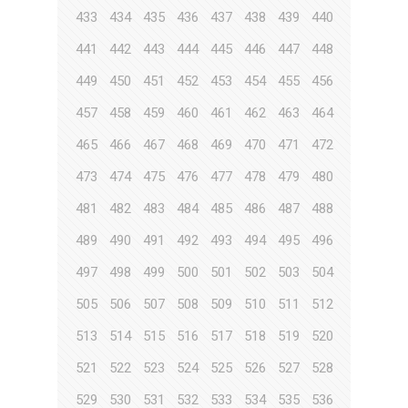
433
434
435
436
437
438
439
440
441
442
443
444
445
446
447
448
449
450
451
452
453
454
455
456
457
458
459
460
461
462
463
464
465
466
467
468
469
470
471
472
473
474
475
476
477
478
479
480
481
482
483
484
485
486
487
488
489
490
491
492
493
494
495
496
497
498
499
500
501
502
503
504
505
506
507
508
509
510
511
512
513
514
515
516
517
518
519
520
521
522
523
524
525
526
527
528
529
530
531
532
533
534
535
536