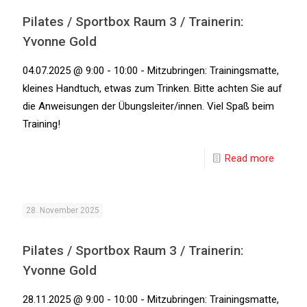
Pilates / Sportbox Raum 3 / Trainerin:
Yvonne Gold
04.07.2025 @ 9:00 - 10:00 - Mitzubringen: Trainingsmatte,
kleines Handtuch, etwas zum Trinken. Bitte achten Sie auf
die Anweisungen der Übungsleiter/innen. Viel Spaß beim
Training!
Read more
28. November 2025
Pilates / Sportbox Raum 3 / Trainerin:
Yvonne Gold
28.11.2025 @ 9:00 - 10:00 - Mitzubringen: Trainingsmatte,