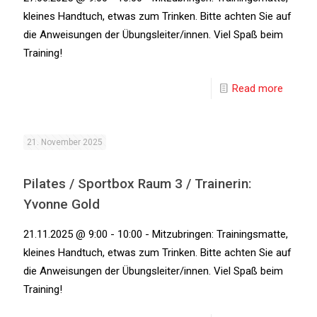
kleines Handtuch, etwas zum Trinken. Bitte achten Sie auf
die Anweisungen der Übungsleiter/innen. Viel Spaß beim
Training!
Read more
21. November 2025
Pilates / Sportbox Raum 3 / Trainerin:
Yvonne Gold
21.11.2025 @ 9:00 - 10:00 - Mitzubringen: Trainingsmatte,
kleines Handtuch, etwas zum Trinken. Bitte achten Sie auf
die Anweisungen der Übungsleiter/innen. Viel Spaß beim
Training!