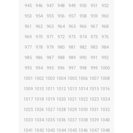
945
946
947
948
949
950
951
952
953
954
955
956
957
958
959
960
961
962
963
964
965
966
967
968
969
970
971
972
973
974
975
976
977
978
979
980
981
982
983
984
985
986
987
988
989
990
991
992
993
994
995
996
997
998
999
1000
1001
1002
1003
1004
1005
1006
1007
1008
1009
1010
1011
1012
1013
1014
1015
1016
1017
1018
1019
1020
1021
1022
1023
1024
1025
1026
1027
1028
1029
1030
1031
1032
1033
1034
1035
1036
1037
1038
1039
1040
1041
1042
1043
1044
1045
1046
1047
1048