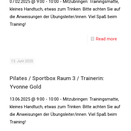
07.02.2025 @ 9:00 - 10:00 - Mitzubringen: Trainingsmatte,
kleines Handtuch, etwas zum Trinken. Bitte achten Sie auf
die Anweisungen der Übungsleiter/innen. Viel Spaß beim
Training!
Read more
13. Juni 2025
Pilates / Sportbox Raum 3 / Trainerin:
Yvonne Gold
13.06.2025 @ 9:00 - 10:00 - Mitzubringen: Trainingsmatte,
kleines Handtuch, etwas zum Trinken. Bitte achten Sie auf
die Anweisungen der Übungsleiter/innen. Viel Spaß beim
Training!