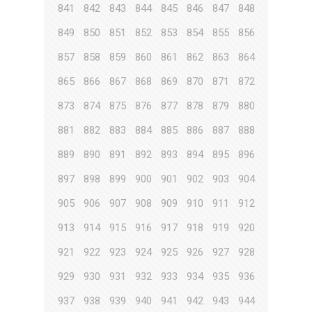
841
842
843
844
845
846
847
848
849
850
851
852
853
854
855
856
857
858
859
860
861
862
863
864
865
866
867
868
869
870
871
872
873
874
875
876
877
878
879
880
881
882
883
884
885
886
887
888
889
890
891
892
893
894
895
896
897
898
899
900
901
902
903
904
905
906
907
908
909
910
911
912
913
914
915
916
917
918
919
920
921
922
923
924
925
926
927
928
929
930
931
932
933
934
935
936
937
938
939
940
941
942
943
944