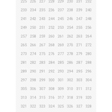
225
226
227
228
229
230
231
232
233
234
235
236
237
238
239
240
241
242
243
244
245
246
247
248
249
250
251
252
253
254
255
256
257
258
259
260
261
262
263
264
265
266
267
268
269
270
271
272
273
274
275
276
277
278
279
280
281
282
283
284
285
286
287
288
289
290
291
292
293
294
295
296
297
298
299
300
301
302
303
304
305
306
307
308
309
310
311
312
313
314
315
316
317
318
319
320
321
322
323
324
325
326
327
328