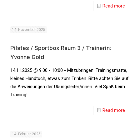
Read more
14. November 2025
Pilates / Sportbox Raum 3 / Trainerin:
Yvonne Gold
14.11.2025 @ 9:00 - 10:00 - Mitzubringen: Trainingsmatte,
kleines Handtuch, etwas zum Trinken. Bitte achten Sie auf
die Anweisungen der Übungsleiter/innen. Viel Spaß beim
Training!
Read more
14. Februar 2025