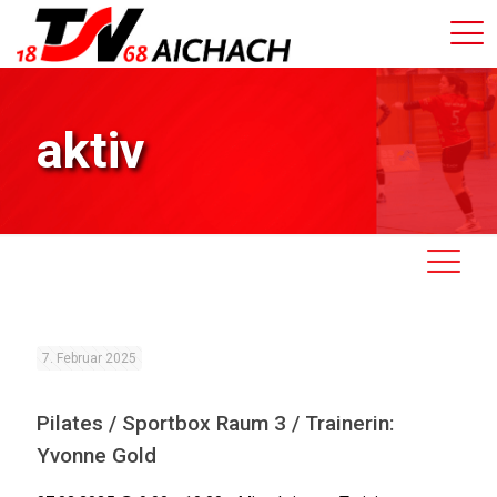
aktiv
7. Februar 2025
Pilates / Sportbox Raum 3 / Trainerin:
Yvonne Gold