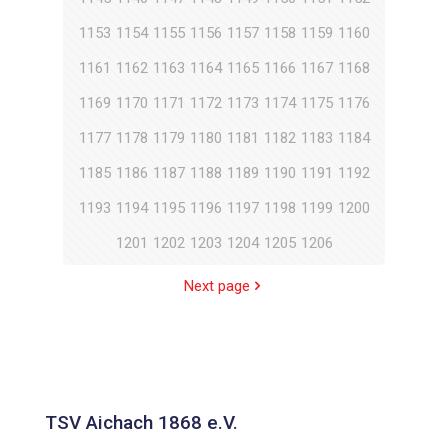
1153
1154
1155
1156
1157
1158
1159
1160
1161
1162
1163
1164
1165
1166
1167
1168
1169
1170
1171
1172
1173
1174
1175
1176
1177
1178
1179
1180
1181
1182
1183
1184
1185
1186
1187
1188
1189
1190
1191
1192
1193
1194
1195
1196
1197
1198
1199
1200
1201
1202
1203
1204
1205
1206
Next page
TSV Aichach 1868 e.V.