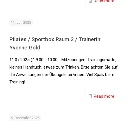
Read more
11. Juli 2025
Pilates / Sportbox Raum 3 / Trainerin:
Yvonne Gold
11.07.2025 @ 9:00 - 10:00 - Mitzubringen: Trainingsmatte,
kleines Handtuch, etwas zum Trinken. Bitte achten Sie auf
die Anweisungen der Übungsleiter/innen. Viel Spaß beim
Training!
Read more
5. Dezember 2025