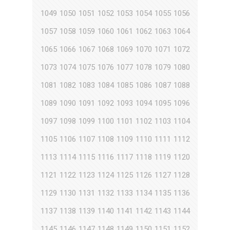
1049
1050
1051
1052
1053
1054
1055
1056
1057
1058
1059
1060
1061
1062
1063
1064
1065
1066
1067
1068
1069
1070
1071
1072
1073
1074
1075
1076
1077
1078
1079
1080
1081
1082
1083
1084
1085
1086
1087
1088
1089
1090
1091
1092
1093
1094
1095
1096
1097
1098
1099
1100
1101
1102
1103
1104
1105
1106
1107
1108
1109
1110
1111
1112
1113
1114
1115
1116
1117
1118
1119
1120
1121
1122
1123
1124
1125
1126
1127
1128
1129
1130
1131
1132
1133
1134
1135
1136
1137
1138
1139
1140
1141
1142
1143
1144
1145
1146
1147
1148
1149
1150
1151
1152