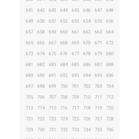
641
642
643
644
645
646
647
648
649
650
651
652
653
654
655
656
657
658
659
660
661
662
663
664
665
666
667
668
669
670
671
672
673
674
675
676
677
678
679
680
681
682
683
684
685
686
687
688
689
690
691
692
693
694
695
696
697
698
699
700
701
702
703
704
705
706
707
708
709
710
711
712
713
714
715
716
717
718
719
720
721
722
723
724
725
726
727
728
729
730
731
732
733
734
735
736