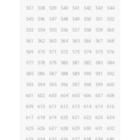
537
538
539
540
541
542
543
544
545
546
547
548
549
550
551
552
553
554
555
556
557
558
559
560
561
562
563
564
565
566
567
568
569
570
571
572
573
574
575
576
577
578
579
580
581
582
583
584
585
586
587
588
589
590
591
592
593
594
595
596
597
598
599
600
601
602
603
604
605
606
607
608
609
610
611
612
613
614
615
616
617
618
619
620
621
622
623
624
625
626
627
628
629
630
631
632
633
634
635
636
637
638
639
640