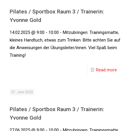
Pilates / Sportbox Raum 3 / Trainerin:
Yvonne Gold
14.02.2025 @ 9:00 - 10:00 - Mitzubringen: Trainingsmatte,
kleines Handtuch, etwas zum Trinken. Bitte achten Sie auf
die Anweisungen der Übungsleiter/innen. Viel Spaß beim
Training!
Read more
27. Juni 2025
Pilates / Sportbox Raum 3 / Trainerin:
Yvonne Gold
27.06.2025 @ 9:00 - 10:00 - Mitzubringen: Trainingsmatte,