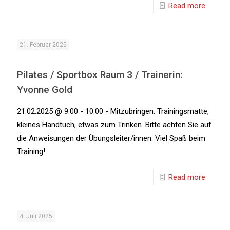
Read more
21. Februar 2025
Pilates / Sportbox Raum 3 / Trainerin:
Yvonne Gold
21.02.2025 @ 9:00 - 10:00 - Mitzubringen: Trainingsmatte,
kleines Handtuch, etwas zum Trinken. Bitte achten Sie auf
die Anweisungen der Übungsleiter/innen. Viel Spaß beim
Training!
Read more
4. Juli 2025