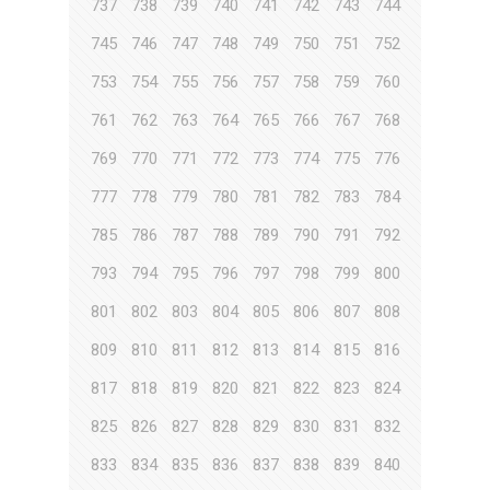
737
738
739
740
741
742
743
744
745
746
747
748
749
750
751
752
753
754
755
756
757
758
759
760
761
762
763
764
765
766
767
768
769
770
771
772
773
774
775
776
777
778
779
780
781
782
783
784
785
786
787
788
789
790
791
792
793
794
795
796
797
798
799
800
801
802
803
804
805
806
807
808
809
810
811
812
813
814
815
816
817
818
819
820
821
822
823
824
825
826
827
828
829
830
831
832
833
834
835
836
837
838
839
840