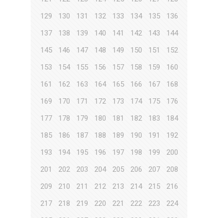
129
130
131
132
133
134
135
136
137
138
139
140
141
142
143
144
145
146
147
148
149
150
151
152
153
154
155
156
157
158
159
160
161
162
163
164
165
166
167
168
169
170
171
172
173
174
175
176
177
178
179
180
181
182
183
184
185
186
187
188
189
190
191
192
193
194
195
196
197
198
199
200
201
202
203
204
205
206
207
208
209
210
211
212
213
214
215
216
217
218
219
220
221
222
223
224