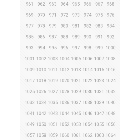
961
962
963
964
965
966
967
968
969
970
971
972
973
974
975
976
977
978
979
980
981
982
983
984
985
986
987
988
989
990
991
992
993
994
995
996
997
998
999
1000
1001
1002
1003
1004
1005
1006
1007
1008
1009
1010
1011
1012
1013
1014
1015
1016
1017
1018
1019
1020
1021
1022
1023
1024
1025
1026
1027
1028
1029
1030
1031
1032
1033
1034
1035
1036
1037
1038
1039
1040
1041
1042
1043
1044
1045
1046
1047
1048
1049
1050
1051
1052
1053
1054
1055
1056
1057
1058
1059
1060
1061
1062
1063
1064