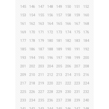
145
146
147
148
149
150
151
152
153
154
155
156
157
158
159
160
161
162
163
164
165
166
167
168
169
170
171
172
173
174
175
176
177
178
179
180
181
182
183
184
185
186
187
188
189
190
191
192
193
194
195
196
197
198
199
200
201
202
203
204
205
206
207
208
209
210
211
212
213
214
215
216
217
218
219
220
221
222
223
224
225
226
227
228
229
230
231
232
233
234
235
236
237
238
239
240
241
242
243
244
245
246
247
248