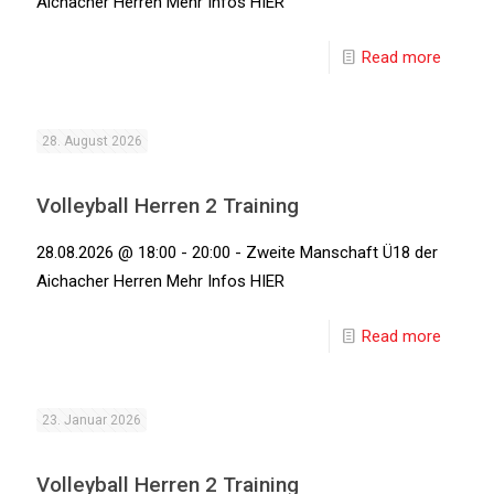
Aichacher Herren Mehr Infos HIER
Read more
28. August 2026
Volleyball Herren 2 Training
28.08.2026 @ 18:00 - 20:00 - Zweite Manschaft Ü18 der
Aichacher Herren Mehr Infos HIER
Read more
23. Januar 2026
Volleyball Herren 2 Training