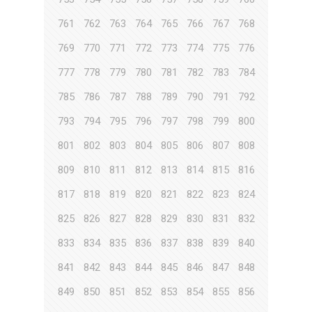
761
762
763
764
765
766
767
768
769
770
771
772
773
774
775
776
777
778
779
780
781
782
783
784
785
786
787
788
789
790
791
792
793
794
795
796
797
798
799
800
801
802
803
804
805
806
807
808
809
810
811
812
813
814
815
816
817
818
819
820
821
822
823
824
825
826
827
828
829
830
831
832
833
834
835
836
837
838
839
840
841
842
843
844
845
846
847
848
849
850
851
852
853
854
855
856