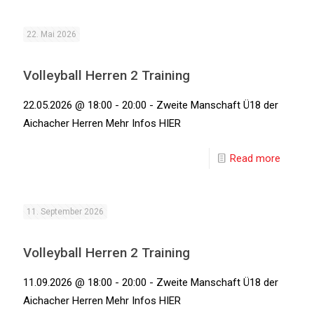
22. Mai 2026
Volleyball Herren 2 Training
22.05.2026 @ 18:00 - 20:00 - Zweite Manschaft Ü18 der
Aichacher Herren Mehr Infos HIER
Read more
11. September 2026
Volleyball Herren 2 Training
11.09.2026 @ 18:00 - 20:00 - Zweite Manschaft Ü18 der
Aichacher Herren Mehr Infos HIER