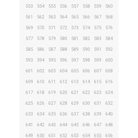
553
554
555
556
557
558
559
560
561
562
563
564
565
566
567
568
569
570
571
572
573
574
575
576
577
578
579
580
581
582
583
584
585
586
587
588
589
590
591
592
593
594
595
596
597
598
599
600
601
602
603
604
605
606
607
608
609
610
611
612
613
614
615
616
617
618
619
620
621
622
623
624
625
626
627
628
629
630
631
632
633
634
635
636
637
638
639
640
641
642
643
644
645
646
647
648
649
650
651
652
653
654
655
656