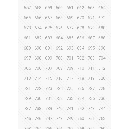
657
658
659
660
661
662
663
664
665
666
667
668
669
670
671
672
673
674
675
676
677
678
679
680
681
682
683
684
685
686
687
688
689
690
691
692
693
694
695
696
697
698
699
700
701
702
703
704
705
706
707
708
709
710
711
712
713
714
715
716
717
718
719
720
721
722
723
724
725
726
727
728
729
730
731
732
733
734
735
736
737
738
739
740
741
742
743
744
745
746
747
748
749
750
751
752
753
754
755
756
757
758
759
760