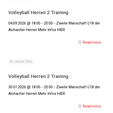
Volleyball Herren 2 Training
04.09.2026 @ 18:00 - 20:00 - Zweite Manschaft Ü18 der
Aichacher Herren Mehr Infos HIER
Read more
30. Januar 2026
Volleyball Herren 2 Training
30.01.2026 @ 18:00 - 20:00 - Zweite Manschaft Ü18 der
Aichacher Herren Mehr Infos HIER
Read more