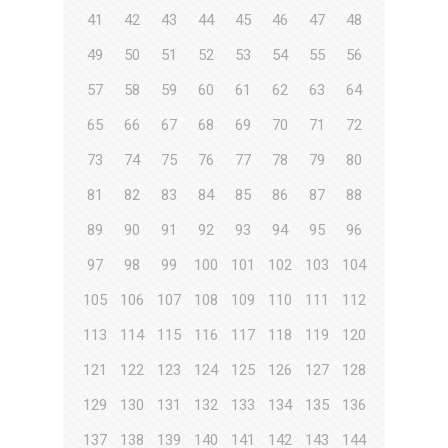
41
42
43
44
45
46
47
48
49
50
51
52
53
54
55
56
57
58
59
60
61
62
63
64
65
66
67
68
69
70
71
72
73
74
75
76
77
78
79
80
81
82
83
84
85
86
87
88
89
90
91
92
93
94
95
96
97
98
99
100
101
102
103
104
105
106
107
108
109
110
111
112
113
114
115
116
117
118
119
120
121
122
123
124
125
126
127
128
129
130
131
132
133
134
135
136
137
138
139
140
141
142
143
144