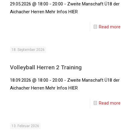
29.05.2026 @ 18:00 - 20:00 - Zweite Manschaft Ü18 der
Aichacher Herren Mehr Infos HIER
Read more
18. September 2026
Volleyball Herren 2 Training
18.09.2026 @ 18:00 - 20:00 - Zweite Manschaft Ü18 der
Aichacher Herren Mehr Infos HIER
Read more
13. Februar 2026