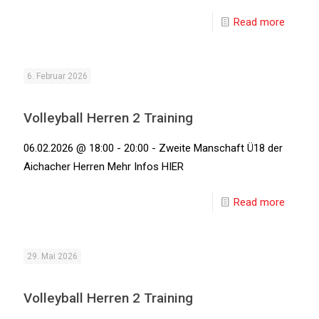
Read more
6. Februar 2026
Volleyball Herren 2 Training
06.02.2026 @ 18:00 - 20:00 - Zweite Manschaft Ü18 der
Aichacher Herren Mehr Infos HIER
Read more
29. Mai 2026
Volleyball Herren 2 Training