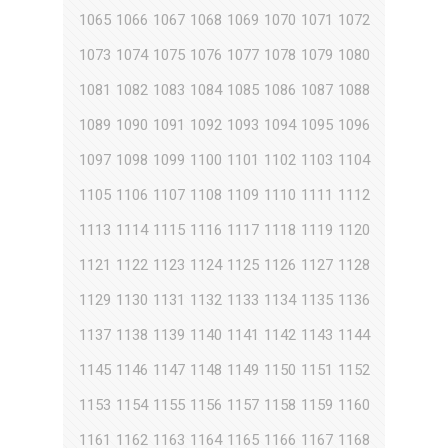
1065
1066
1067
1068
1069
1070
1071
1072
1073
1074
1075
1076
1077
1078
1079
1080
1081
1082
1083
1084
1085
1086
1087
1088
1089
1090
1091
1092
1093
1094
1095
1096
1097
1098
1099
1100
1101
1102
1103
1104
1105
1106
1107
1108
1109
1110
1111
1112
1113
1114
1115
1116
1117
1118
1119
1120
1121
1122
1123
1124
1125
1126
1127
1128
1129
1130
1131
1132
1133
1134
1135
1136
1137
1138
1139
1140
1141
1142
1143
1144
1145
1146
1147
1148
1149
1150
1151
1152
1153
1154
1155
1156
1157
1158
1159
1160
1161
1162
1163
1164
1165
1166
1167
1168