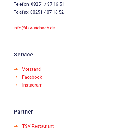
Telefon: 08251 / 87 16 51
Telefax: 08251 / 87 16 52
info@tsv-aichach.de
Service
→
Vorstand
→
Facebook
→
Instagram
Partner
→
TSV Restaurant