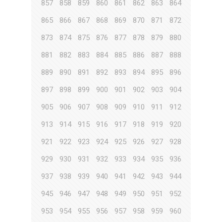
857
858
859
860
861
862
863
864
865
866
867
868
869
870
871
872
873
874
875
876
877
878
879
880
881
882
883
884
885
886
887
888
889
890
891
892
893
894
895
896
897
898
899
900
901
902
903
904
905
906
907
908
909
910
911
912
913
914
915
916
917
918
919
920
921
922
923
924
925
926
927
928
929
930
931
932
933
934
935
936
937
938
939
940
941
942
943
944
945
946
947
948
949
950
951
952
953
954
955
956
957
958
959
960