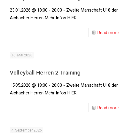
23.01.2026 @ 18:00 - 20:00 - Zweite Manschaft Ü18 der
Aichacher Herren Mehr Infos HIER
Read more
15. Mai 2026
Volleyball Herren 2 Training
15.05.2026 @ 18:00 - 20:00 - Zweite Manschaft Ü18 der
Aichacher Herren Mehr Infos HIER
Read more
4. September 2026