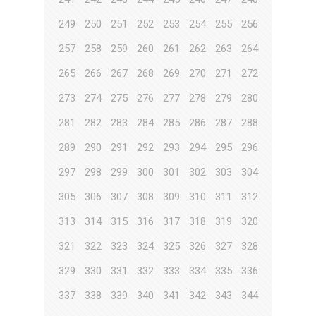
249
250
251
252
253
254
255
256
257
258
259
260
261
262
263
264
265
266
267
268
269
270
271
272
273
274
275
276
277
278
279
280
281
282
283
284
285
286
287
288
289
290
291
292
293
294
295
296
297
298
299
300
301
302
303
304
305
306
307
308
309
310
311
312
313
314
315
316
317
318
319
320
321
322
323
324
325
326
327
328
329
330
331
332
333
334
335
336
337
338
339
340
341
342
343
344