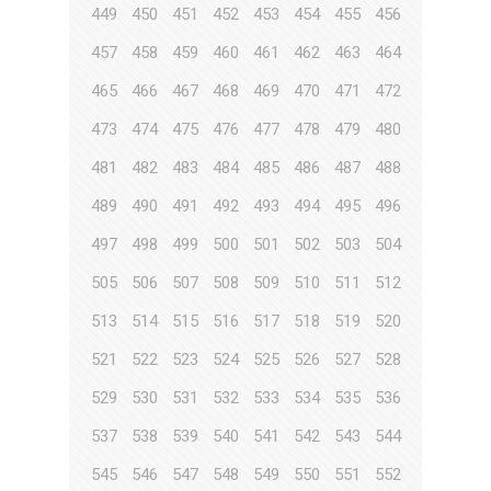
449
450
451
452
453
454
455
456
457
458
459
460
461
462
463
464
465
466
467
468
469
470
471
472
473
474
475
476
477
478
479
480
481
482
483
484
485
486
487
488
489
490
491
492
493
494
495
496
497
498
499
500
501
502
503
504
505
506
507
508
509
510
511
512
513
514
515
516
517
518
519
520
521
522
523
524
525
526
527
528
529
530
531
532
533
534
535
536
537
538
539
540
541
542
543
544
545
546
547
548
549
550
551
552