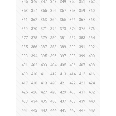
345
346
347
348
349
350
351
352
353
354
355
356
357
358
359
360
361
362
363
364
365
366
367
368
369
370
371
372
373
374
375
376
377
378
379
380
381
382
383
384
385
386
387
388
389
390
391
392
393
394
395
396
397
398
399
400
401
402
403
404
405
406
407
408
409
410
411
412
413
414
415
416
417
418
419
420
421
422
423
424
425
426
427
428
429
430
431
432
433
434
435
436
437
438
439
440
441
442
443
444
445
446
447
448