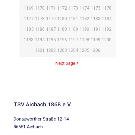
1169
1170
1171
1172
1173
1174
1175
1176
1177
1178
1179
1180
1181
1182
1183
1184
1185
1186
1187
1188
1189
1190
1191
1192
1193
1194
1195
1196
1197
1198
1199
1200
1201
1202
1203
1204
1205
1206
Next page
TSV Aichach 1868 e.V.
Donauwörther Straße 12-14
86551 Aichach