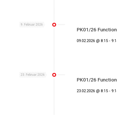
9. Februar 2026
PK01/26 Functiona
09.02.2026 @ 8:15 - 9:1
23. Februar 2026
PK01/26 Functiona
23.02.2026 @ 8:15 - 9:1