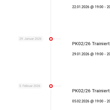
22.01.2026 @ 19:00 - 20
29. Januar 2026
PK02/26 Trainiert
29.01.2026 @ 19:00 - 20
5. Februar 2026
PK02/26 Trainiert
05.02.2026 @ 19:00 - 20