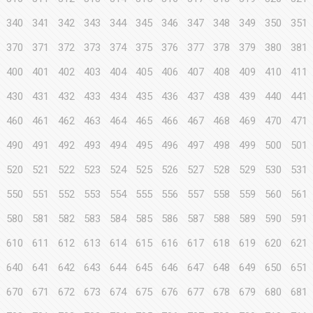
340
341
342
343
344
345
346
347
348
349
350
351
370
371
372
373
374
375
376
377
378
379
380
381
400
401
402
403
404
405
406
407
408
409
410
411
430
431
432
433
434
435
436
437
438
439
440
441
460
461
462
463
464
465
466
467
468
469
470
471
490
491
492
493
494
495
496
497
498
499
500
501
520
521
522
523
524
525
526
527
528
529
530
531
550
551
552
553
554
555
556
557
558
559
560
561
580
581
582
583
584
585
586
587
588
589
590
591
610
611
612
613
614
615
616
617
618
619
620
621
640
641
642
643
644
645
646
647
648
649
650
651
670
671
672
673
674
675
676
677
678
679
680
681