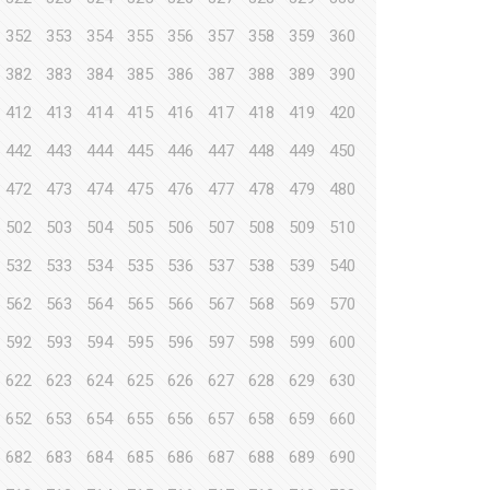
352
353
354
355
356
357
358
359
360
382
383
384
385
386
387
388
389
390
412
413
414
415
416
417
418
419
420
442
443
444
445
446
447
448
449
450
472
473
474
475
476
477
478
479
480
502
503
504
505
506
507
508
509
510
532
533
534
535
536
537
538
539
540
562
563
564
565
566
567
568
569
570
592
593
594
595
596
597
598
599
600
622
623
624
625
626
627
628
629
630
652
653
654
655
656
657
658
659
660
682
683
684
685
686
687
688
689
690