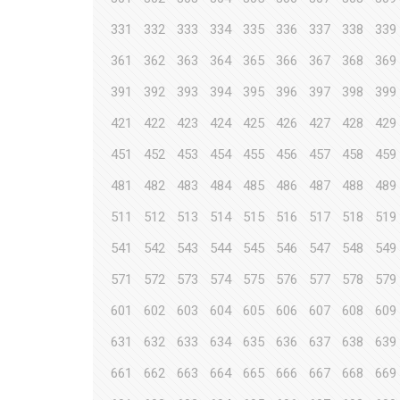
331
332
333
334
335
336
337
338
339
361
362
363
364
365
366
367
368
369
391
392
393
394
395
396
397
398
399
421
422
423
424
425
426
427
428
429
451
452
453
454
455
456
457
458
459
481
482
483
484
485
486
487
488
489
511
512
513
514
515
516
517
518
519
541
542
543
544
545
546
547
548
549
571
572
573
574
575
576
577
578
579
601
602
603
604
605
606
607
608
609
631
632
633
634
635
636
637
638
639
661
662
663
664
665
666
667
668
669