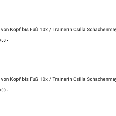
 von Kopf bis Fuß 10x / Trainerin Csilla Schachenma
:00 -
 von Kopf bis Fuß 10x / Trainerin Csilla Schachenma
:00 -