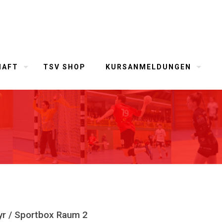
HAFT
TSV SHOP
KURSANMELDUNGEN
yr / Sportbox Raum 2