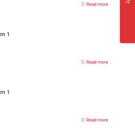
Read more
um 1
Read more
um 1
Read more