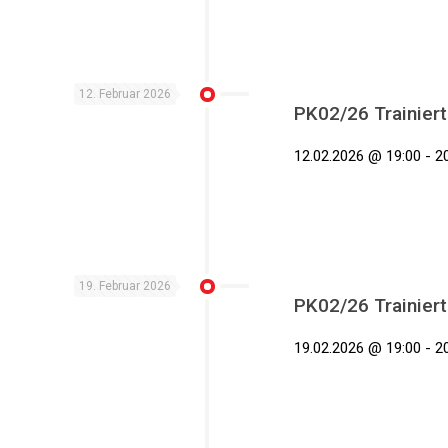
12. Februar 2026
PK02/26 Trainiert
12.02.2026 @ 19:00 - 20
19. Februar 2026
PK02/26 Trainiert
19.02.2026 @ 19:00 - 20