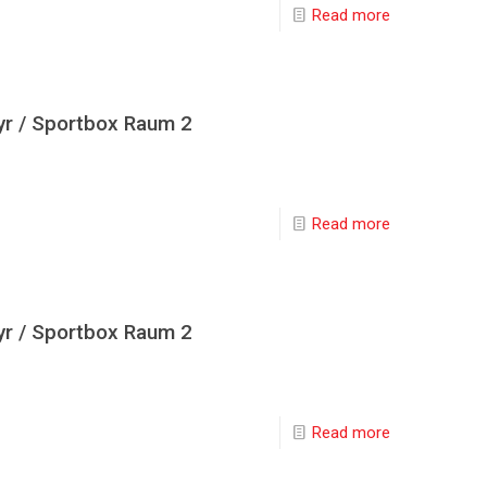
Read more
yr / Sportbox Raum 2
Read more
yr / Sportbox Raum 2
Read more