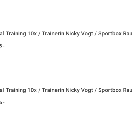
l Training 10x / Trainerin Nicky Vogt / Sportbox Ra
5 -
l Training 10x / Trainerin Nicky Vogt / Sportbox Ra
5 -