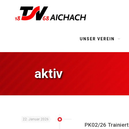
UNSER VEREIN
aktiv
22. Januar 2026
PK02/26 Trainiert