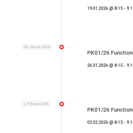
19.01.2026 @ 8:15 - 9:1
26. Januar 2026
PK01/26 Functiona
26.01.2026 @ 8:15 - 9:1
2. Februar 2026
PK01/26 Functiona
02.02.2026 @ 8:15 - 9:1