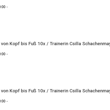
:00 -
 von Kopf bis Fuß 10x / Trainerin Csilla Schachenma
:00 -
 von Kopf bis Fuß 10x / Trainerin Csilla Schachenma
:00 -