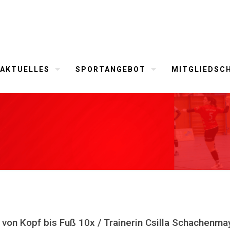
AKTUELLES
SPORTANGEBOT
MITGLIEDSC
 von Kopf bis Fuß 10x / Trainerin Csilla Schachenma