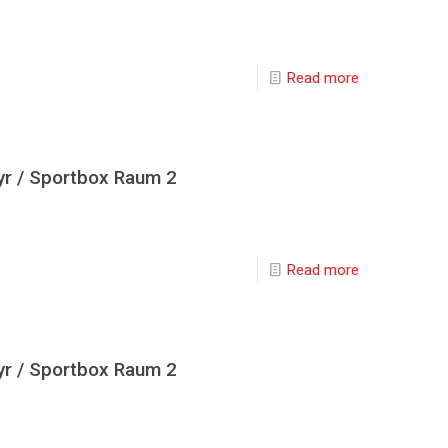
Read more
yr / Sportbox Raum 2
Read more
yr / Sportbox Raum 2