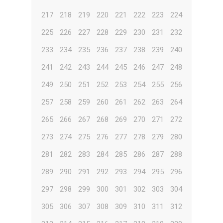
217
218
219
220
221
222
223
224
225
226
227
228
229
230
231
232
233
234
235
236
237
238
239
240
241
242
243
244
245
246
247
248
249
250
251
252
253
254
255
256
257
258
259
260
261
262
263
264
265
266
267
268
269
270
271
272
273
274
275
276
277
278
279
280
281
282
283
284
285
286
287
288
289
290
291
292
293
294
295
296
297
298
299
300
301
302
303
304
305
306
307
308
309
310
311
312