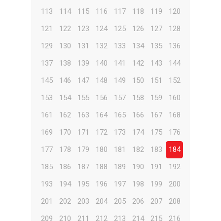
113
114
115
116
117
118
119
120
121
122
123
124
125
126
127
128
129
130
131
132
133
134
135
136
137
138
139
140
141
142
143
144
145
146
147
148
149
150
151
152
153
154
155
156
157
158
159
160
161
162
163
164
165
166
167
168
169
170
171
172
173
174
175
176
177
178
179
180
181
182
183
184
185
186
187
188
189
190
191
192
193
194
195
196
197
198
199
200
201
202
203
204
205
206
207
208
209
210
211
212
213
214
215
216