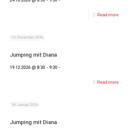
24.10.2026 @ 8:30 - 9:30 -
Read more
19. Dezember 2026
Jumping mit Diana
19.12.2026 @ 8:30 - 9:30 -
Read more
18. Januar 2026
Jumping mit Diana