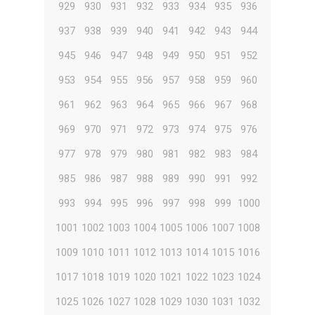
929
930
931
932
933
934
935
936
937
938
939
940
941
942
943
944
945
946
947
948
949
950
951
952
953
954
955
956
957
958
959
960
961
962
963
964
965
966
967
968
969
970
971
972
973
974
975
976
977
978
979
980
981
982
983
984
985
986
987
988
989
990
991
992
993
994
995
996
997
998
999
1000
1001
1002
1003
1004
1005
1006
1007
1008
1009
1010
1011
1012
1013
1014
1015
1016
1017
1018
1019
1020
1021
1022
1023
1024
1025
1026
1027
1028
1029
1030
1031
1032