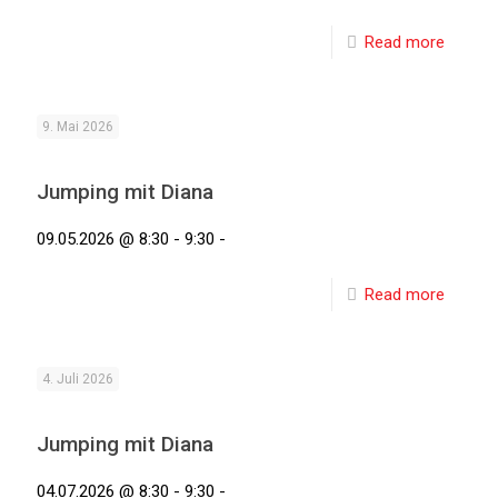
Read more
9. Mai 2026
Jumping mit Diana
09.05.2026 @ 8:30 - 9:30 -
Read more
4. Juli 2026
Jumping mit Diana
04.07.2026 @ 8:30 - 9:30 -