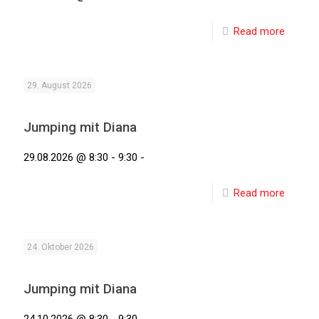
Read more
29. August 2026
Jumping mit Diana
29.08.2026 @ 8:30 - 9:30 -
Read more
24. Oktober 2026
Jumping mit Diana