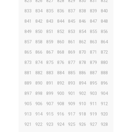
825
826
827
828
829
830
831
832
833
834
835
836
837
838
839
840
841
842
843
844
845
846
847
848
849
850
851
852
853
854
855
856
857
858
859
860
861
862
863
864
865
866
867
868
869
870
871
872
873
874
875
876
877
878
879
880
881
882
883
884
885
886
887
888
889
890
891
892
893
894
895
896
897
898
899
900
901
902
903
904
905
906
907
908
909
910
911
912
913
914
915
916
917
918
919
920
921
922
923
924
925
926
927
928