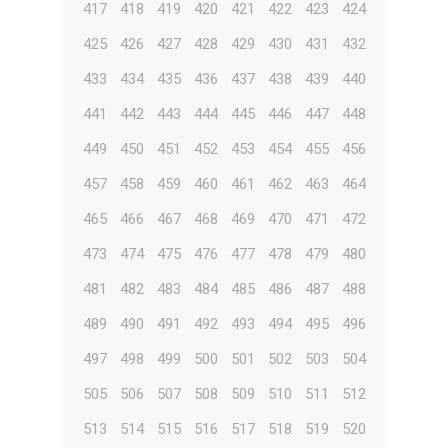
417
418
419
420
421
422
423
424
425
426
427
428
429
430
431
432
433
434
435
436
437
438
439
440
441
442
443
444
445
446
447
448
449
450
451
452
453
454
455
456
457
458
459
460
461
462
463
464
465
466
467
468
469
470
471
472
473
474
475
476
477
478
479
480
481
482
483
484
485
486
487
488
489
490
491
492
493
494
495
496
497
498
499
500
501
502
503
504
505
506
507
508
509
510
511
512
513
514
515
516
517
518
519
520