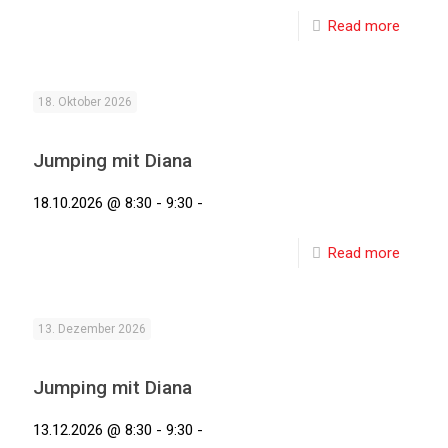
Read more
18. Oktober 2026
Jumping mit Diana
18.10.2026 @ 8:30 - 9:30 -
Read more
13. Dezember 2026
Jumping mit Diana
13.12.2026 @ 8:30 - 9:30 -