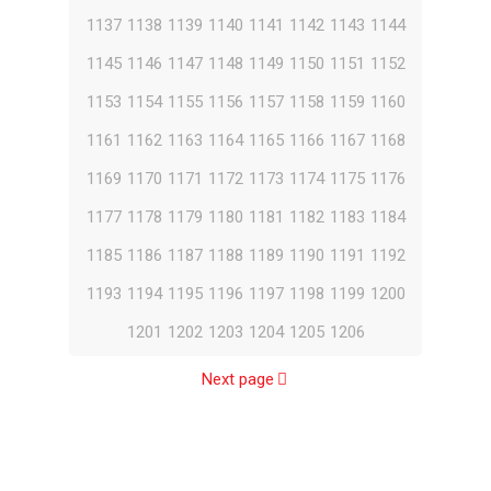
1137
1138
1139
1140
1141
1142
1143
1144
1145
1146
1147
1148
1149
1150
1151
1152
1153
1154
1155
1156
1157
1158
1159
1160
1161
1162
1163
1164
1165
1166
1167
1168
1169
1170
1171
1172
1173
1174
1175
1176
1177
1178
1179
1180
1181
1182
1183
1184
1185
1186
1187
1188
1189
1190
1191
1192
1193
1194
1195
1196
1197
1198
1199
1200
1201
1202
1203
1204
1205
1206
Next page