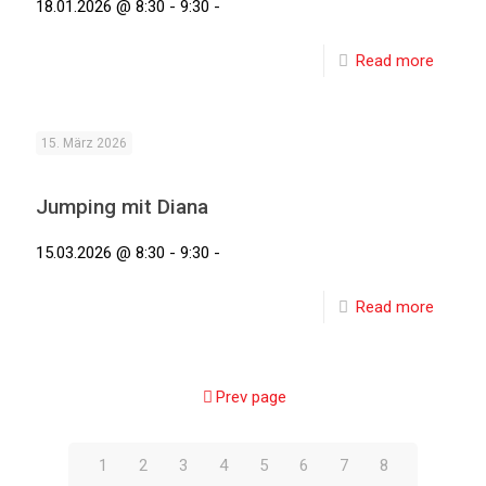
18.01.2026 @ 8:30 - 9:30 -
Read more
15. März 2026
Jumping mit Diana
15.03.2026 @ 8:30 - 9:30 -
Read more
Prev page
1
2
3
4
5
6
7
8