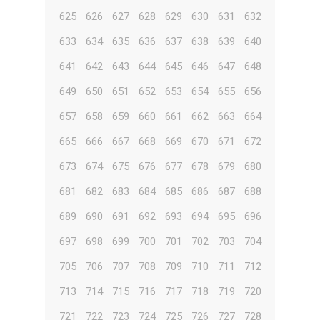
625
626
627
628
629
630
631
632
633
634
635
636
637
638
639
640
641
642
643
644
645
646
647
648
649
650
651
652
653
654
655
656
657
658
659
660
661
662
663
664
665
666
667
668
669
670
671
672
673
674
675
676
677
678
679
680
681
682
683
684
685
686
687
688
689
690
691
692
693
694
695
696
697
698
699
700
701
702
703
704
705
706
707
708
709
710
711
712
713
714
715
716
717
718
719
720
721
722
723
724
725
726
727
728