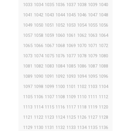
1033
1034
1035
1036
1037
1038
1039
1040
1041
1042
1043
1044
1045
1046
1047
1048
1049
1050
1051
1052
1053
1054
1055
1056
1057
1058
1059
1060
1061
1062
1063
1064
1065
1066
1067
1068
1069
1070
1071
1072
1073
1074
1075
1076
1077
1078
1079
1080
1081
1082
1083
1084
1085
1086
1087
1088
1089
1090
1091
1092
1093
1094
1095
1096
1097
1098
1099
1100
1101
1102
1103
1104
1105
1106
1107
1108
1109
1110
1111
1112
1113
1114
1115
1116
1117
1118
1119
1120
1121
1122
1123
1124
1125
1126
1127
1128
1129
1130
1131
1132
1133
1134
1135
1136