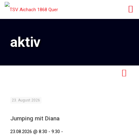
aktiv
23. August 2026
Jumping mit Diana
23.08.2026 @ 8:30 - 9:30 -