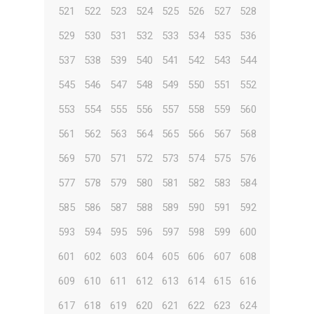
521
522
523
524
525
526
527
528
529
530
531
532
533
534
535
536
537
538
539
540
541
542
543
544
545
546
547
548
549
550
551
552
553
554
555
556
557
558
559
560
561
562
563
564
565
566
567
568
569
570
571
572
573
574
575
576
577
578
579
580
581
582
583
584
585
586
587
588
589
590
591
592
593
594
595
596
597
598
599
600
601
602
603
604
605
606
607
608
609
610
611
612
613
614
615
616
617
618
619
620
621
622
623
624