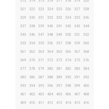
313
314
315
316
317
318
319
320
321
322
323
324
325
326
327
328
329
330
331
332
333
334
335
336
337
338
339
340
341
342
343
344
345
346
347
348
349
350
351
352
353
354
355
356
357
358
359
360
361
362
363
364
365
366
367
368
369
370
371
372
373
374
375
376
377
378
379
380
381
382
383
384
385
386
387
388
389
390
391
392
393
394
395
396
397
398
399
400
401
402
403
404
405
406
407
408
409
410
411
412
413
414
415
416