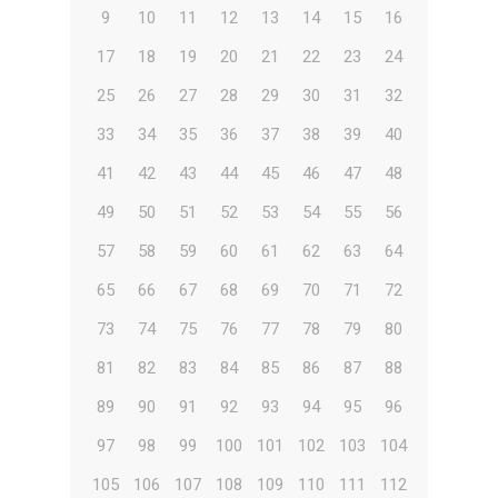
9
10
11
12
13
14
15
16
17
18
19
20
21
22
23
24
25
26
27
28
29
30
31
32
33
34
35
36
37
38
39
40
41
42
43
44
45
46
47
48
49
50
51
52
53
54
55
56
57
58
59
60
61
62
63
64
65
66
67
68
69
70
71
72
73
74
75
76
77
78
79
80
81
82
83
84
85
86
87
88
89
90
91
92
93
94
95
96
97
98
99
100
101
102
103
104
105
106
107
108
109
110
111
112