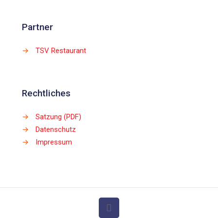
Partner
→
TSV Restaurant
Rechtliches
→
Satzung (PDF)
→
Datenschutz
→
Impressum