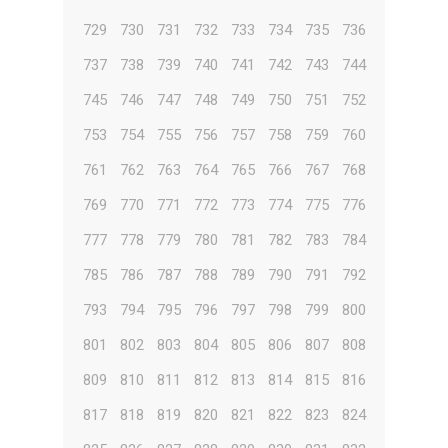
729
730
731
732
733
734
735
736
737
738
739
740
741
742
743
744
745
746
747
748
749
750
751
752
753
754
755
756
757
758
759
760
761
762
763
764
765
766
767
768
769
770
771
772
773
774
775
776
777
778
779
780
781
782
783
784
785
786
787
788
789
790
791
792
793
794
795
796
797
798
799
800
801
802
803
804
805
806
807
808
809
810
811
812
813
814
815
816
817
818
819
820
821
822
823
824