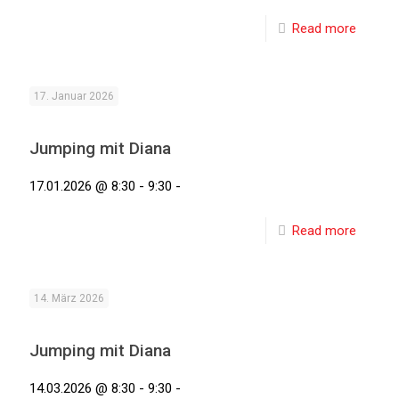
Read more
17. Januar 2026
Jumping mit Diana
17.01.2026 @ 8:30 - 9:30 -
Read more
14. März 2026
Jumping mit Diana
14.03.2026 @ 8:30 - 9:30 -