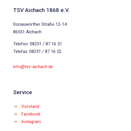
TSV Aichach 1868 e.V.
Donauwörther Straße 12-14
86551 Aichach
Telefon: 08251 / 87 16 51
Telefax: 08251 / 87 16 52
info@tsv-aichach.de
Service
→
Vorstand
→
Facebook
→
Instagram