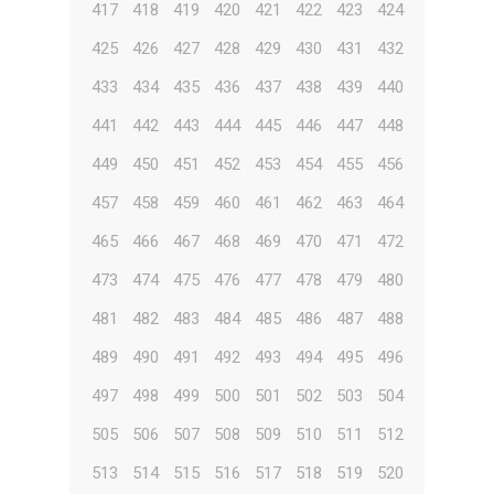
417
418
419
420
421
422
423
424
425
426
427
428
429
430
431
432
433
434
435
436
437
438
439
440
441
442
443
444
445
446
447
448
449
450
451
452
453
454
455
456
457
458
459
460
461
462
463
464
465
466
467
468
469
470
471
472
473
474
475
476
477
478
479
480
481
482
483
484
485
486
487
488
489
490
491
492
493
494
495
496
497
498
499
500
501
502
503
504
505
506
507
508
509
510
511
512
513
514
515
516
517
518
519
520