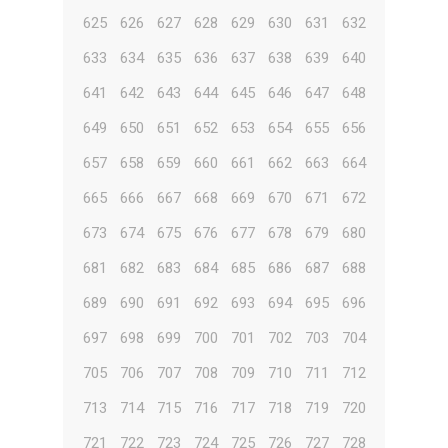
625
626
627
628
629
630
631
632
633
634
635
636
637
638
639
640
641
642
643
644
645
646
647
648
649
650
651
652
653
654
655
656
657
658
659
660
661
662
663
664
665
666
667
668
669
670
671
672
673
674
675
676
677
678
679
680
681
682
683
684
685
686
687
688
689
690
691
692
693
694
695
696
697
698
699
700
701
702
703
704
705
706
707
708
709
710
711
712
713
714
715
716
717
718
719
720
721
722
723
724
725
726
727
728