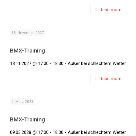
Read more
18. November 2027
BMX-Training
18.11.2027 @ 17:00 - 18:30 - Außer bei schlechtem Wetter
Read more
9. März 2028
BMX-Training
09.03.2028 @ 17:00 - 18:30 - Außer bei schlechtem Wetter