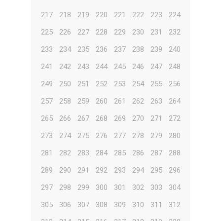
217
218
219
220
221
222
223
224
225
226
227
228
229
230
231
232
233
234
235
236
237
238
239
240
241
242
243
244
245
246
247
248
249
250
251
252
253
254
255
256
257
258
259
260
261
262
263
264
265
266
267
268
269
270
271
272
273
274
275
276
277
278
279
280
281
282
283
284
285
286
287
288
289
290
291
292
293
294
295
296
297
298
299
300
301
302
303
304
305
306
307
308
309
310
311
312