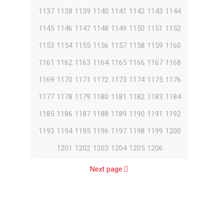
1137
1138
1139
1140
1141
1142
1143
1144
1145
1146
1147
1148
1149
1150
1151
1152
1153
1154
1155
1156
1157
1158
1159
1160
1161
1162
1163
1164
1165
1166
1167
1168
1169
1170
1171
1172
1173
1174
1175
1176
1177
1178
1179
1180
1181
1182
1183
1184
1185
1186
1187
1188
1189
1190
1191
1192
1193
1194
1195
1196
1197
1198
1199
1200
1201
1202
1203
1204
1205
1206
Next page