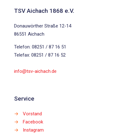
TSV Aichach 1868 e.V.
Donauwörther Straße 12-14
86551 Aichach
Telefon: 08251 / 87 16 51
Telefax: 08251 / 87 16 52
info@tsv-aichach.de
Service
→
Vorstand
→
Facebook
→
Instagram