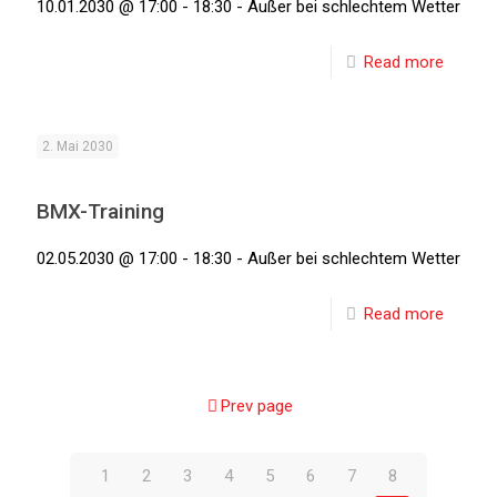
10.01.2030 @ 17:00 - 18:30 - Außer bei schlechtem Wetter
Read more
2. Mai 2030
BMX-Training
02.05.2030 @ 17:00 - 18:30 - Außer bei schlechtem Wetter
Read more
Prev page
1
2
3
4
5
6
7
8