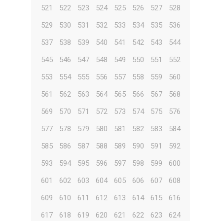
521
522
523
524
525
526
527
528
529
530
531
532
533
534
535
536
537
538
539
540
541
542
543
544
545
546
547
548
549
550
551
552
553
554
555
556
557
558
559
560
561
562
563
564
565
566
567
568
569
570
571
572
573
574
575
576
577
578
579
580
581
582
583
584
585
586
587
588
589
590
591
592
593
594
595
596
597
598
599
600
601
602
603
604
605
606
607
608
609
610
611
612
613
614
615
616
617
618
619
620
621
622
623
624