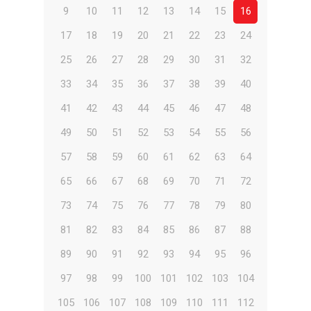
9
10
11
12
13
14
15
16
17
18
19
20
21
22
23
24
25
26
27
28
29
30
31
32
33
34
35
36
37
38
39
40
41
42
43
44
45
46
47
48
49
50
51
52
53
54
55
56
57
58
59
60
61
62
63
64
65
66
67
68
69
70
71
72
73
74
75
76
77
78
79
80
81
82
83
84
85
86
87
88
89
90
91
92
93
94
95
96
97
98
99
100
101
102
103
104
105
106
107
108
109
110
111
112