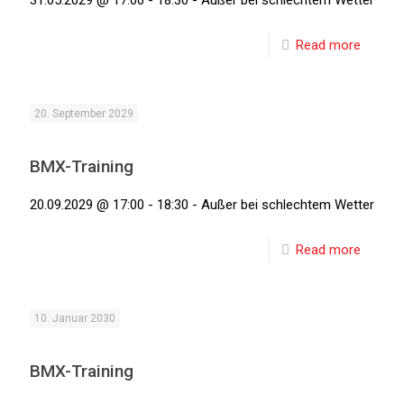
31.05.2029 @ 17:00 - 18:30 - Außer bei schlechtem Wetter
Read more
20. September 2029
BMX-Training
20.09.2029 @ 17:00 - 18:30 - Außer bei schlechtem Wetter
Read more
10. Januar 2030
BMX-Training