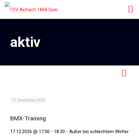
aktiv
17. Dezember 2026
BMX-Training
17.12.2026 @ 17:00 - 18:30 - Außer bei schlechtem Wetter