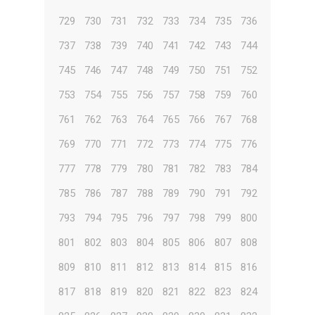
729
730
731
732
733
734
735
736
737
738
739
740
741
742
743
744
745
746
747
748
749
750
751
752
753
754
755
756
757
758
759
760
761
762
763
764
765
766
767
768
769
770
771
772
773
774
775
776
777
778
779
780
781
782
783
784
785
786
787
788
789
790
791
792
793
794
795
796
797
798
799
800
801
802
803
804
805
806
807
808
809
810
811
812
813
814
815
816
817
818
819
820
821
822
823
824