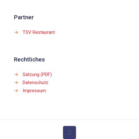
Partner
→
TSV Restaurant
Rechtliches
→
Satzung (PDF)
→
Datenschutz
→
Impressum