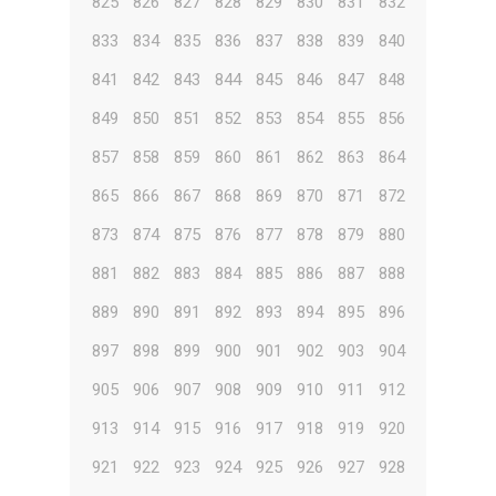
825
826
827
828
829
830
831
832
833
834
835
836
837
838
839
840
841
842
843
844
845
846
847
848
849
850
851
852
853
854
855
856
857
858
859
860
861
862
863
864
865
866
867
868
869
870
871
872
873
874
875
876
877
878
879
880
881
882
883
884
885
886
887
888
889
890
891
892
893
894
895
896
897
898
899
900
901
902
903
904
905
906
907
908
909
910
911
912
913
914
915
916
917
918
919
920
921
922
923
924
925
926
927
928