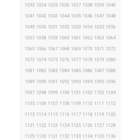
1033
1034
1035
1036
1037
1038
1039
1040
1041
1042
1043
1044
1045
1046
1047
1048
1049
1050
1051
1052
1053
1054
1055
1056
1057
1058
1059
1060
1061
1062
1063
1064
1065
1066
1067
1068
1069
1070
1071
1072
1073
1074
1075
1076
1077
1078
1079
1080
1081
1082
1083
1084
1085
1086
1087
1088
1089
1090
1091
1092
1093
1094
1095
1096
1097
1098
1099
1100
1101
1102
1103
1104
1105
1106
1107
1108
1109
1110
1111
1112
1113
1114
1115
1116
1117
1118
1119
1120
1121
1122
1123
1124
1125
1126
1127
1128
1129
1130
1131
1132
1133
1134
1135
1136