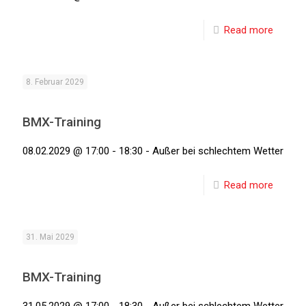
Read more
8. Februar 2029
BMX-Training
08.02.2029 @ 17:00 - 18:30 - Außer bei schlechtem Wetter
Read more
31. Mai 2029
BMX-Training