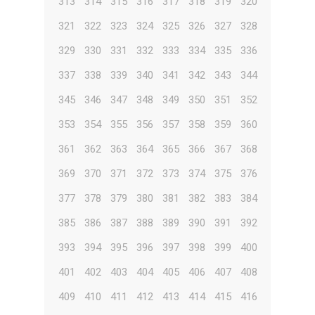
313
314
315
316
317
318
319
320
321
322
323
324
325
326
327
328
329
330
331
332
333
334
335
336
337
338
339
340
341
342
343
344
345
346
347
348
349
350
351
352
353
354
355
356
357
358
359
360
361
362
363
364
365
366
367
368
369
370
371
372
373
374
375
376
377
378
379
380
381
382
383
384
385
386
387
388
389
390
391
392
393
394
395
396
397
398
399
400
401
402
403
404
405
406
407
408
409
410
411
412
413
414
415
416