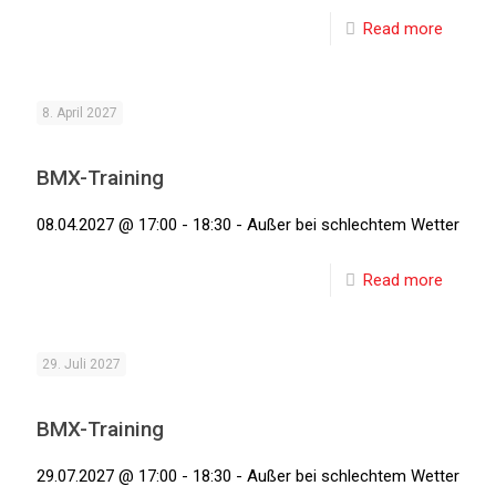
Read more
8. April 2027
BMX-Training
08.04.2027 @ 17:00 - 18:30 - Außer bei schlechtem Wetter
Read more
29. Juli 2027
BMX-Training
29.07.2027 @ 17:00 - 18:30 - Außer bei schlechtem Wetter