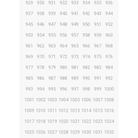
929
930
931
932
933
934
935
936
937
938
939
940
941
942
943
944
945
946
947
948
949
950
951
952
953
954
955
956
957
958
959
960
961
962
963
964
965
966
967
968
969
970
971
972
973
974
975
976
977
978
979
980
981
982
983
984
985
986
987
988
989
990
991
992
993
994
995
996
997
998
999
1000
1001
1002
1003
1004
1005
1006
1007
1008
1009
1010
1011
1012
1013
1014
1015
1016
1017
1018
1019
1020
1021
1022
1023
1024
1025
1026
1027
1028
1029
1030
1031
1032