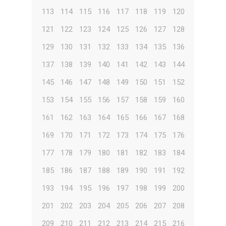
113
114
115
116
117
118
119
120
121
122
123
124
125
126
127
128
129
130
131
132
133
134
135
136
137
138
139
140
141
142
143
144
145
146
147
148
149
150
151
152
153
154
155
156
157
158
159
160
161
162
163
164
165
166
167
168
169
170
171
172
173
174
175
176
177
178
179
180
181
182
183
184
185
186
187
188
189
190
191
192
193
194
195
196
197
198
199
200
201
202
203
204
205
206
207
208
209
210
211
212
213
214
215
216