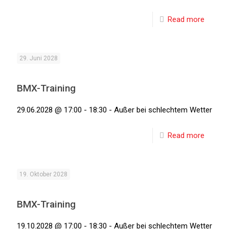
Read more
29. Juni 2028
BMX-Training
29.06.2028 @ 17:00 - 18:30 - Außer bei schlechtem Wetter
Read more
19. Oktober 2028
BMX-Training
19.10.2028 @ 17:00 - 18:30 - Außer bei schlechtem Wetter