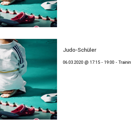
Judo-Schüler
06.03.2020 @ 17:15 - 19:00 - Traini