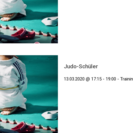
Judo-Schüler
13.03.2020 @ 17:15 - 19:00 - Traini