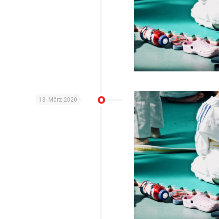
13. März 2020