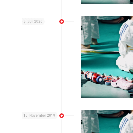
3. Juli 2020
15. November 2019