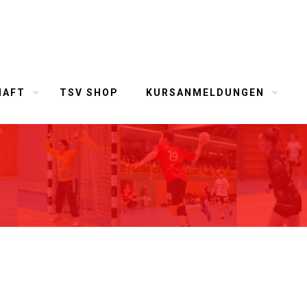
HAFT
TSV SHOP
KURSANMELDUNGEN