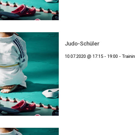
Judo-Schüler
10.07.2020 @ 17:15 - 19:00 - Traini