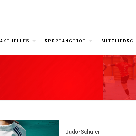
AKTUELLES
SPORTANGEBOT
MITGLIEDSC
Judo-Schüler