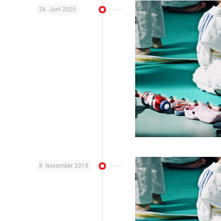
26. Juni 2020
8. November 2019