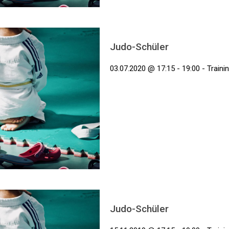
Judo-Schüler
03.07.2020 @ 17:15 - 19:00 - Traini
Judo-Schüler