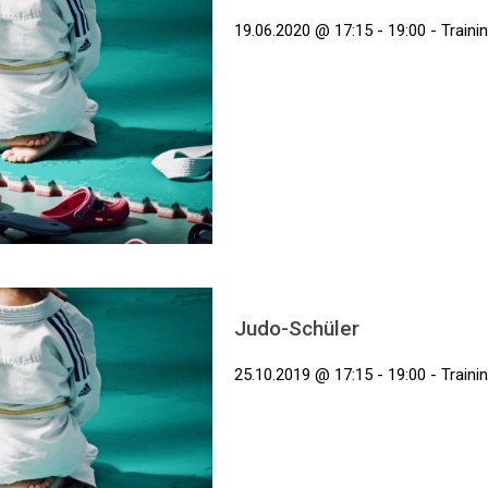
19.06.2020 @ 17:15 - 19:00 - Traini
Judo-Schüler
25.10.2019 @ 17:15 - 19:00 - Traini