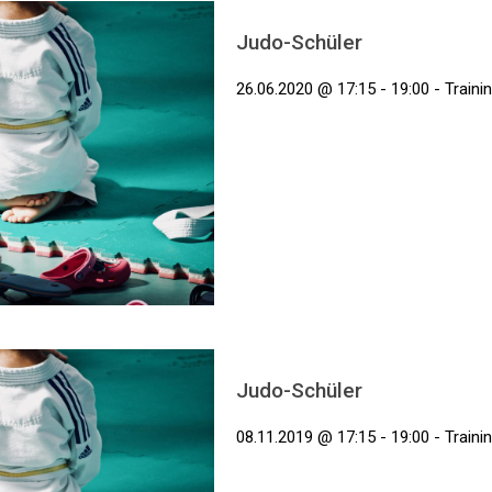
Judo-Schüler
26.06.2020 @ 17:15 - 19:00 - Traini
Judo-Schüler
08.11.2019 @ 17:15 - 19:00 - Traini