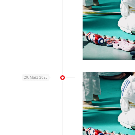
20. März 2020