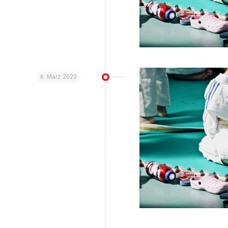
6. März 2020