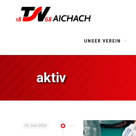
UNSER VEREIN
aktiv
19. Juni 2020