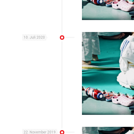
10. Juli 2020
22. November 2019