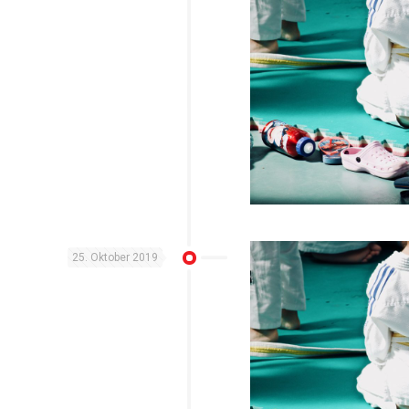
25. Oktober 2019