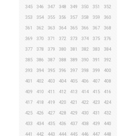
345
346
347
348
349
350
351
352
353
354
355
356
357
358
359
360
361
362
363
364
365
366
367
368
369
370
371
372
373
374
375
376
377
378
379
380
381
382
383
384
385
386
387
388
389
390
391
392
393
394
395
396
397
398
399
400
401
402
403
404
405
406
407
408
409
410
411
412
413
414
415
416
417
418
419
420
421
422
423
424
425
426
427
428
429
430
431
432
433
434
435
436
437
438
439
440
441
442
443
444
445
446
447
448