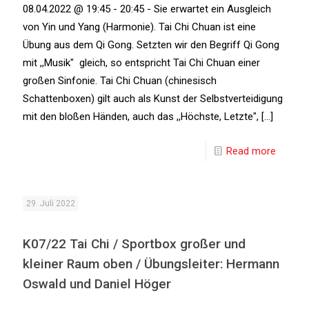
08.04.2022 @ 19:45 - 20:45 - Sie erwartet ein Ausgleich
von Yin und Yang (Harmonie). Tai Chi Chuan ist eine
Übung aus dem Qi Gong. Setzten wir den Begriff Qi Gong
mit ,,Musik" gleich, so entspricht Tai Chi Chuan einer
großen Sinfonie. Tai Chi Chuan (chinesisch
Schattenboxen) gilt auch als Kunst der Selbstverteidigung
mit den bloßen Händen, auch das ,,Höchste, Letzte", [...]
Read more
29. Juli 2022
K07/22 Tai Chi / Sportbox großer und
kleiner Raum oben / Übungsleiter: Hermann
Oswald und Daniel Höger