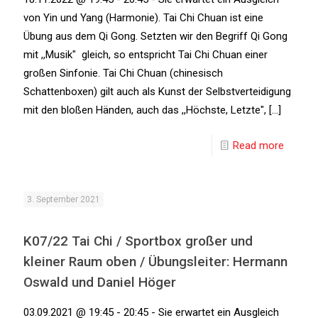
von Yin und Yang (Harmonie). Tai Chi Chuan ist eine
Übung aus dem Qi Gong. Setzten wir den Begriff Qi Gong
mit ,,Musik" gleich, so entspricht Tai Chi Chuan einer
großen Sinfonie. Tai Chi Chuan (chinesisch
Schattenboxen) gilt auch als Kunst der Selbstverteidigung
mit den bloßen Händen, auch das ,,Höchste, Letzte", [...]
Read more
3. September 2021
K07/22 Tai Chi / Sportbox großer und
kleiner Raum oben / Übungsleiter: Hermann
Oswald und Daniel Höger
03.09.2021 @ 19:45 - 20:45 - Sie erwartet ein Ausgleich