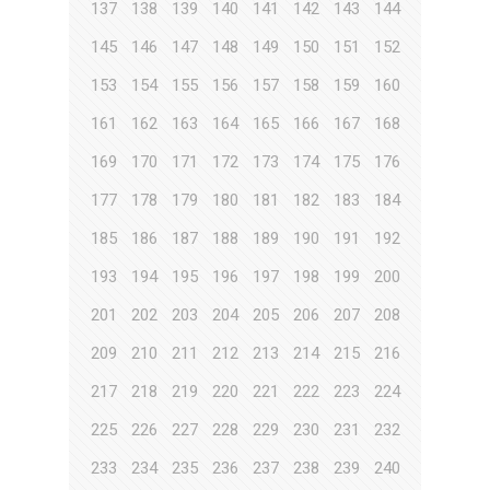
137
138
139
140
141
142
143
144
145
146
147
148
149
150
151
152
153
154
155
156
157
158
159
160
161
162
163
164
165
166
167
168
169
170
171
172
173
174
175
176
177
178
179
180
181
182
183
184
185
186
187
188
189
190
191
192
193
194
195
196
197
198
199
200
201
202
203
204
205
206
207
208
209
210
211
212
213
214
215
216
217
218
219
220
221
222
223
224
225
226
227
228
229
230
231
232
233
234
235
236
237
238
239
240