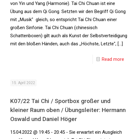
von Yin und Yang (Harmonie). Tai Chi Chuan ist eine
Übung aus dem Qi Gong. Setzten wir den Begriff Qi Gong
mit ,,Musik" gleich, so entspricht Tai Chi Chuan einer
großen Sinfonie. Tai Chi Chuan (chinesisch
Schattenboxen) gilt auch als Kunst der Selbstverteidigung
mit den bloßen Händen, auch das ,,Höchste, Letzte", [...]
Read more
15. April 2022
K07/22 Tai Chi / Sportbox großer und
kleiner Raum oben / Übungsleiter: Hermann
Oswald und Daniel Höger
15.04.2022 @ 19:45 - 20:45 - Sie erwartet ein Ausgleich