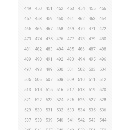
449
450
451
452
453
454
455
456
457
458
459
460
461
462
463
464
465
466
467
468
469
470
471
472
473
474
475
476
477
478
479
480
481
482
483
484
485
486
487
488
489
490
491
492
493
494
495
496
497
498
499
500
501
502
503
504
505
506
507
508
509
510
511
512
513
514
515
516
517
518
519
520
521
522
523
524
525
526
527
528
529
530
531
532
533
534
535
536
537
538
539
540
541
542
543
544