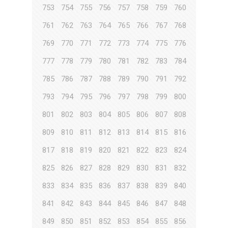
753
754
755
756
757
758
759
760
761
762
763
764
765
766
767
768
769
770
771
772
773
774
775
776
777
778
779
780
781
782
783
784
785
786
787
788
789
790
791
792
793
794
795
796
797
798
799
800
801
802
803
804
805
806
807
808
809
810
811
812
813
814
815
816
817
818
819
820
821
822
823
824
825
826
827
828
829
830
831
832
833
834
835
836
837
838
839
840
841
842
843
844
845
846
847
848
849
850
851
852
853
854
855
856