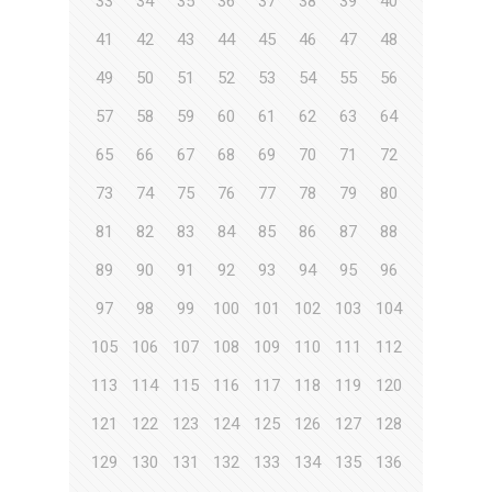
33
34
35
36
37
38
39
40
41
42
43
44
45
46
47
48
49
50
51
52
53
54
55
56
57
58
59
60
61
62
63
64
65
66
67
68
69
70
71
72
73
74
75
76
77
78
79
80
81
82
83
84
85
86
87
88
89
90
91
92
93
94
95
96
97
98
99
100
101
102
103
104
105
106
107
108
109
110
111
112
113
114
115
116
117
118
119
120
121
122
123
124
125
126
127
128
129
130
131
132
133
134
135
136