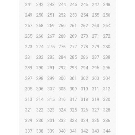
241
242
243
244
245
246
247
248
249
250
251
252
253
254
255
256
257
258
259
260
261
262
263
264
265
266
267
268
269
270
271
272
273
274
275
276
277
278
279
280
281
282
283
284
285
286
287
288
289
290
291
292
293
294
295
296
297
298
299
300
301
302
303
304
305
306
307
308
309
310
311
312
313
314
315
316
317
318
319
320
321
322
323
324
325
326
327
328
329
330
331
332
333
334
335
336
337
338
339
340
341
342
343
344