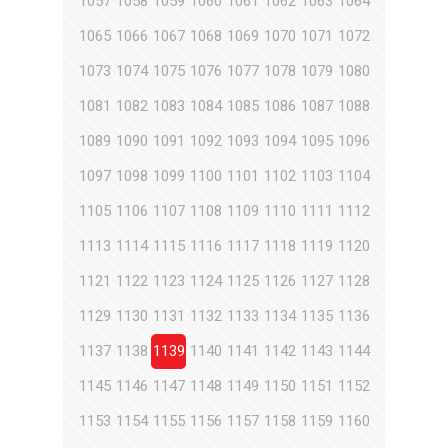
1057
1058
1059
1060
1061
1062
1063
1064
1065
1066
1067
1068
1069
1070
1071
1072
1073
1074
1075
1076
1077
1078
1079
1080
1081
1082
1083
1084
1085
1086
1087
1088
1089
1090
1091
1092
1093
1094
1095
1096
1097
1098
1099
1100
1101
1102
1103
1104
1105
1106
1107
1108
1109
1110
1111
1112
1113
1114
1115
1116
1117
1118
1119
1120
1121
1122
1123
1124
1125
1126
1127
1128
1129
1130
1131
1132
1133
1134
1135
1136
1137
1138
1139
1140
1141
1142
1143
1144
1145
1146
1147
1148
1149
1150
1151
1152
1153
1154
1155
1156
1157
1158
1159
1160