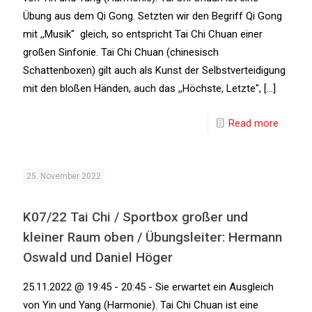
Übung aus dem Qi Gong. Setzten wir den Begriff Qi Gong
mit ,,Musik" gleich, so entspricht Tai Chi Chuan einer
großen Sinfonie. Tai Chi Chuan (chinesisch
Schattenboxen) gilt auch als Kunst der Selbstverteidigung
mit den bloßen Händen, auch das ,,Höchste, Letzte", [...]
Read more
25. November 2022
K07/22 Tai Chi / Sportbox großer und
kleiner Raum oben / Übungsleiter: Hermann
Oswald und Daniel Höger
25.11.2022 @ 19:45 - 20:45 - Sie erwartet ein Ausgleich
von Yin und Yang (Harmonie). Tai Chi Chuan ist eine