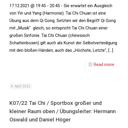
17.12.2021 @ 19:45 - 20:45 - Sie erwartet ein Ausgleich
von Yin und Yang (Harmonie). Tai Chi Chuan ist eine
Übung aus dem Qi Gong. Setzten wir den Begriff Qi Gong
mit ,,Musik" gleich, so entspricht Tai Chi Chuan einer
großen Sinfonie. Tai Chi Chuan (chinesisch
Schattenboxen) gilt auch als Kunst der Selbstverteidigung
mit den bloßen Händen, auch das ,,Höchste, Letzte", [...]
Read more
8. April 2022
K07/22 Tai Chi / Sportbox großer und
kleiner Raum oben / Übungsleiter: Hermann
Oswald und Daniel Höger