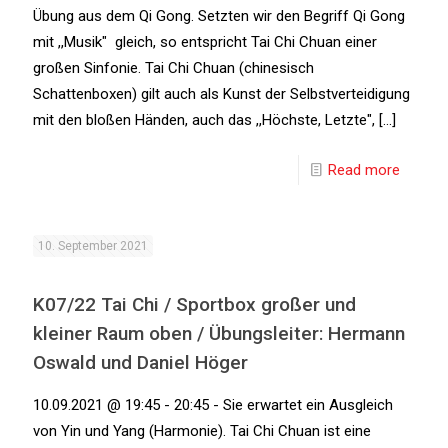
Übung aus dem Qi Gong. Setzten wir den Begriff Qi Gong
mit ,,Musik" gleich, so entspricht Tai Chi Chuan einer
großen Sinfonie. Tai Chi Chuan (chinesisch
Schattenboxen) gilt auch als Kunst der Selbstverteidigung
mit den bloßen Händen, auch das ,,Höchste, Letzte", [...]
Read more
10. September 2021
K07/22 Tai Chi / Sportbox großer und
kleiner Raum oben / Übungsleiter: Hermann
Oswald und Daniel Höger
10.09.2021 @ 19:45 - 20:45 - Sie erwartet ein Ausgleich
von Yin und Yang (Harmonie). Tai Chi Chuan ist eine