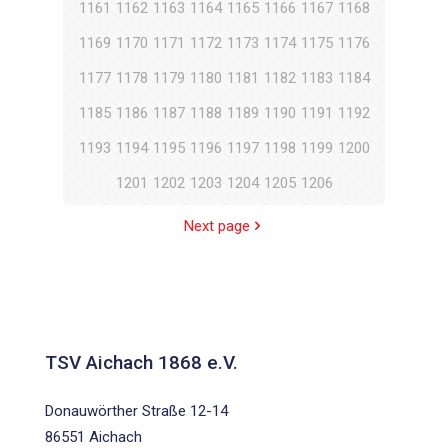
1161
1162
1163
1164
1165
1166
1167
1168
1169
1170
1171
1172
1173
1174
1175
1176
1177
1178
1179
1180
1181
1182
1183
1184
1185
1186
1187
1188
1189
1190
1191
1192
1193
1194
1195
1196
1197
1198
1199
1200
1201
1202
1203
1204
1205
1206
Next page
TSV Aichach 1868 e.V.
Donauwörther Straße 12-14
86551 Aichach