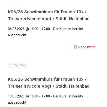
K06/26 Schwimmkurs für Frauen 10x /
Trainerin Nicole Vogt / Städt. Hallenbad
06.05.2026 @ 16:00 - 17:00 - Der Kurs ist bereits
ausgebucht
Read more
13. Mai 2026
K06/26 Schwimmkurs für Frauen 10x /
Trainerin Nicole Vogt / Städt. Hallenbad
13.05.2026 @ 16:00 - 17:00 - Der Kurs ist bereits
ausgebucht