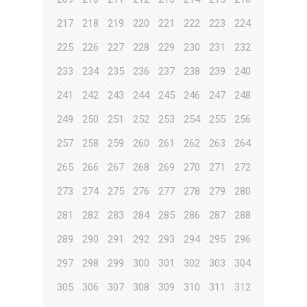
217
218
219
220
221
222
223
224
225
226
227
228
229
230
231
232
233
234
235
236
237
238
239
240
241
242
243
244
245
246
247
248
249
250
251
252
253
254
255
256
257
258
259
260
261
262
263
264
265
266
267
268
269
270
271
272
273
274
275
276
277
278
279
280
281
282
283
284
285
286
287
288
289
290
291
292
293
294
295
296
297
298
299
300
301
302
303
304
305
306
307
308
309
310
311
312