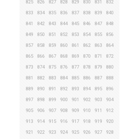
825
826
827
828
829
830
831
832
833
834
835
836
837
838
839
840
841
842
843
844
845
846
847
848
849
850
851
852
853
854
855
856
857
858
859
860
861
862
863
864
865
866
867
868
869
870
871
872
873
874
875
876
877
878
879
880
881
882
883
884
885
886
887
888
889
890
891
892
893
894
895
896
897
898
899
900
901
902
903
904
905
906
907
908
909
910
911
912
913
914
915
916
917
918
919
920
921
922
923
924
925
926
927
928