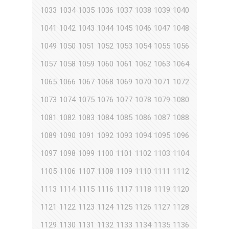
1033
1034
1035
1036
1037
1038
1039
1040
1041
1042
1043
1044
1045
1046
1047
1048
1049
1050
1051
1052
1053
1054
1055
1056
1057
1058
1059
1060
1061
1062
1063
1064
1065
1066
1067
1068
1069
1070
1071
1072
1073
1074
1075
1076
1077
1078
1079
1080
1081
1082
1083
1084
1085
1086
1087
1088
1089
1090
1091
1092
1093
1094
1095
1096
1097
1098
1099
1100
1101
1102
1103
1104
1105
1106
1107
1108
1109
1110
1111
1112
1113
1114
1115
1116
1117
1118
1119
1120
1121
1122
1123
1124
1125
1126
1127
1128
1129
1130
1131
1132
1133
1134
1135
1136