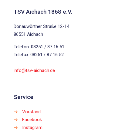
TSV Aichach 1868 e.V.
Donauwörther Straße 12-14
86551 Aichach
Telefon: 08251 / 87 16 51
Telefax: 08251 / 87 16 52
info@tsv-aichach.de
Service
→
Vorstand
→
Facebook
→
Instagram