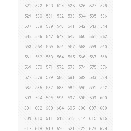
521
522
523
524
525
526
527
528
529
530
531
532
533
534
535
536
537
538
539
540
541
542
543
544
545
546
547
548
549
550
551
552
553
554
555
556
557
558
559
560
561
562
563
564
565
566
567
568
569
570
571
572
573
574
575
576
577
578
579
580
581
582
583
584
585
586
587
588
589
590
591
592
593
594
595
596
597
598
599
600
601
602
603
604
605
606
607
608
609
610
611
612
613
614
615
616
617
618
619
620
621
622
623
624