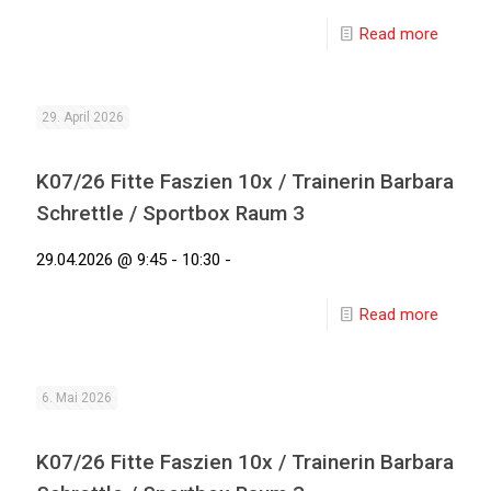
Read more
29. April 2026
K07/26 Fitte Faszien 10x / Trainerin Barbara
Schrettle / Sportbox Raum 3
29.04.2026 @ 9:45 - 10:30 -
Read more
6. Mai 2026
K07/26 Fitte Faszien 10x / Trainerin Barbara