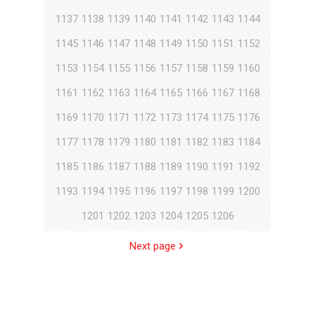
1137
1138
1139
1140
1141
1142
1143
1144
1145
1146
1147
1148
1149
1150
1151
1152
1153
1154
1155
1156
1157
1158
1159
1160
1161
1162
1163
1164
1165
1166
1167
1168
1169
1170
1171
1172
1173
1174
1175
1176
1177
1178
1179
1180
1181
1182
1183
1184
1185
1186
1187
1188
1189
1190
1191
1192
1193
1194
1195
1196
1197
1198
1199
1200
1201
1202
1203
1204
1205
1206
Next page