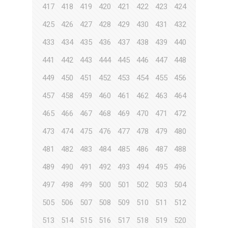
417
418
419
420
421
422
423
424
425
426
427
428
429
430
431
432
433
434
435
436
437
438
439
440
441
442
443
444
445
446
447
448
449
450
451
452
453
454
455
456
457
458
459
460
461
462
463
464
465
466
467
468
469
470
471
472
473
474
475
476
477
478
479
480
481
482
483
484
485
486
487
488
489
490
491
492
493
494
495
496
497
498
499
500
501
502
503
504
505
506
507
508
509
510
511
512
513
514
515
516
517
518
519
520