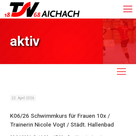
aktiv
22. April 2026
K06/26 Schwimmkurs für Frauen 10x /
Trainerin Nicole Vogt / Städt. Hallenbad