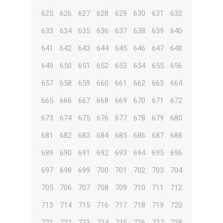
625
626
627
628
629
630
631
632
633
634
635
636
637
638
639
640
641
642
643
644
645
646
647
648
649
650
651
652
653
654
655
656
657
658
659
660
661
662
663
664
665
666
667
668
669
670
671
672
673
674
675
676
677
678
679
680
681
682
683
684
685
686
687
688
689
690
691
692
693
694
695
696
697
698
699
700
701
702
703
704
705
706
707
708
709
710
711
712
713
714
715
716
717
718
719
720
721
722
723
724
725
726
727
728