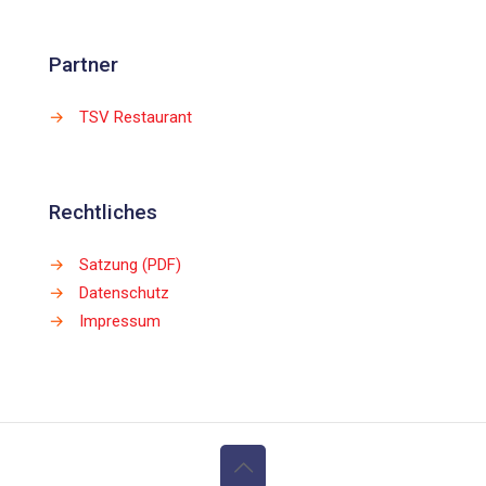
Partner
→
TSV Restaurant
Rechtliches
→
Satzung (PDF)
→
Datenschutz
→
Impressum