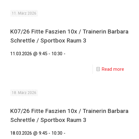
11. März 2026
K07/26 Fitte Faszien 10x / Trainerin Barbara
Schrettle / Sportbox Raum 3
11.03.2026 @ 9:45 - 10:30 -
Read more
18. März 2026
K07/26 Fitte Faszien 10x / Trainerin Barbara
Schrettle / Sportbox Raum 3
18.03.2026 @ 9:45 - 10:30 -