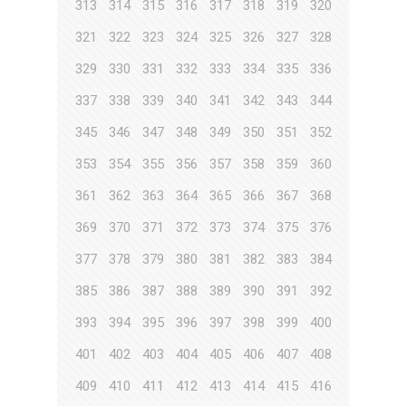
313
314
315
316
317
318
319
320
321
322
323
324
325
326
327
328
329
330
331
332
333
334
335
336
337
338
339
340
341
342
343
344
345
346
347
348
349
350
351
352
353
354
355
356
357
358
359
360
361
362
363
364
365
366
367
368
369
370
371
372
373
374
375
376
377
378
379
380
381
382
383
384
385
386
387
388
389
390
391
392
393
394
395
396
397
398
399
400
401
402
403
404
405
406
407
408
409
410
411
412
413
414
415
416