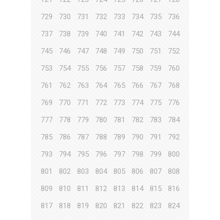
729
730
731
732
733
734
735
736
737
738
739
740
741
742
743
744
745
746
747
748
749
750
751
752
753
754
755
756
757
758
759
760
761
762
763
764
765
766
767
768
769
770
771
772
773
774
775
776
777
778
779
780
781
782
783
784
785
786
787
788
789
790
791
792
793
794
795
796
797
798
799
800
801
802
803
804
805
806
807
808
809
810
811
812
813
814
815
816
817
818
819
820
821
822
823
824