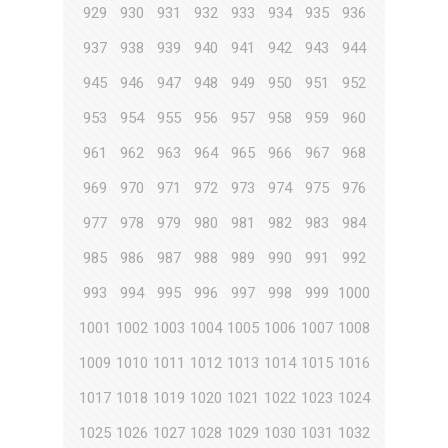
929
930
931
932
933
934
935
936
937
938
939
940
941
942
943
944
945
946
947
948
949
950
951
952
953
954
955
956
957
958
959
960
961
962
963
964
965
966
967
968
969
970
971
972
973
974
975
976
977
978
979
980
981
982
983
984
985
986
987
988
989
990
991
992
993
994
995
996
997
998
999
1000
1001
1002
1003
1004
1005
1006
1007
1008
1009
1010
1011
1012
1013
1014
1015
1016
1017
1018
1019
1020
1021
1022
1023
1024
1025
1026
1027
1028
1029
1030
1031
1032