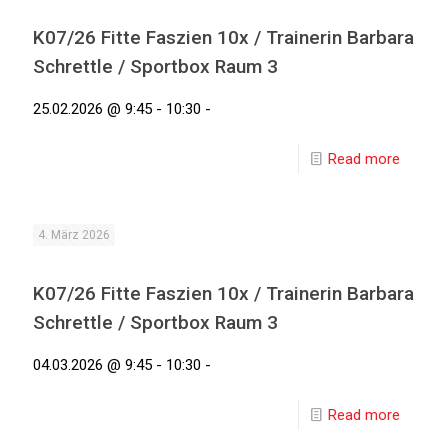
K07/26 Fitte Faszien 10x / Trainerin Barbara
Schrettle / Sportbox Raum 3
25.02.2026 @ 9:45 - 10:30 -
Read more
4. März 2026
K07/26 Fitte Faszien 10x / Trainerin Barbara
Schrettle / Sportbox Raum 3
04.03.2026 @ 9:45 - 10:30 -
Read more