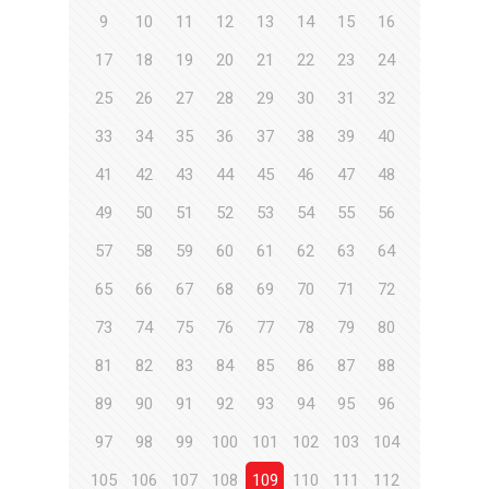
9
10
11
12
13
14
15
16
17
18
19
20
21
22
23
24
25
26
27
28
29
30
31
32
33
34
35
36
37
38
39
40
41
42
43
44
45
46
47
48
49
50
51
52
53
54
55
56
57
58
59
60
61
62
63
64
65
66
67
68
69
70
71
72
73
74
75
76
77
78
79
80
81
82
83
84
85
86
87
88
89
90
91
92
93
94
95
96
97
98
99
100
101
102
103
104
105
106
107
108
109
110
111
112