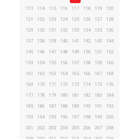
113
114
115
116
117
118
119
120
121
122
123
124
125
126
127
128
129
130
131
132
133
134
135
136
137
138
139
140
141
142
143
144
145
146
147
148
149
150
151
152
153
154
155
156
157
158
159
160
161
162
163
164
165
166
167
168
169
170
171
172
173
174
175
176
177
178
179
180
181
182
183
184
185
186
187
188
189
190
191
192
193
194
195
196
197
198
199
200
201
202
203
204
205
206
207
208
209
210
211
212
213
214
215
216