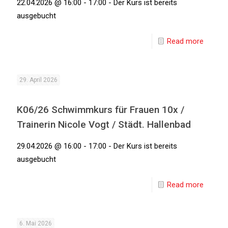
22.04.2026 @ 16:00 - 17:00 - Der Kurs ist bereits
ausgebucht
Read more
29. April 2026
K06/26 Schwimmkurs für Frauen 10x /
Trainerin Nicole Vogt / Städt. Hallenbad
29.04.2026 @ 16:00 - 17:00 - Der Kurs ist bereits
ausgebucht
Read more
6. Mai 2026