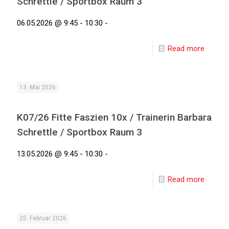
Schrettle / Sportbox Raum 3
06.05.2026 @ 9:45 - 10:30 -
Read more
13. Mai 2026
K07/26 Fitte Faszien 10x / Trainerin Barbara
Schrettle / Sportbox Raum 3
13.05.2026 @ 9:45 - 10:30 -
Read more
25. Februar 2026