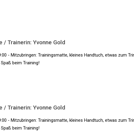
e / Trainerin: Yvonne Gold
:00 - Mitzubringen: Trainingsmatte, kleines Handtuch, etwas zum Tri
l Spaß beim Training!
e / Trainerin: Yvonne Gold
:00 - Mitzubringen: Trainingsmatte, kleines Handtuch, etwas zum Tri
l Spaß beim Training!