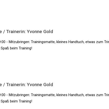
e / Trainerin: Yvonne Gold
:00 - Mitzubringen: Trainingsmatte, kleines Handtuch, etwas zum Tri
l Spaß beim Training!
e / Trainerin: Yvonne Gold
:00 - Mitzubringen: Trainingsmatte, kleines Handtuch, etwas zum Tri
l Spaß beim Training!