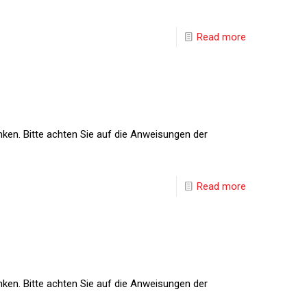
Read more
nken. Bitte achten Sie auf die Anweisungen der
Read more
nken. Bitte achten Sie auf die Anweisungen der