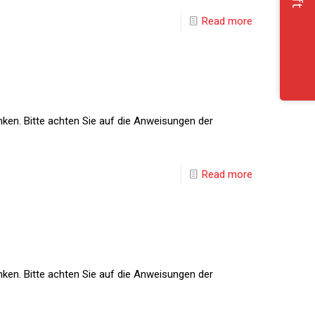
Read more
nken. Bitte achten Sie auf die Anweisungen der
Read more
nken. Bitte achten Sie auf die Anweisungen der