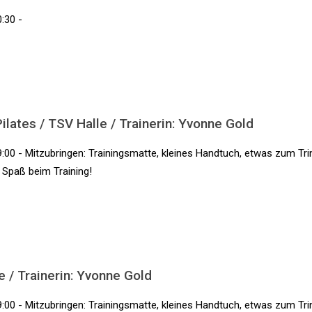
:30 -
lates / TSV Halle / Trainerin: Yvonne Gold
:00 - Mitzubringen: Trainingsmatte, kleines Handtuch, etwas zum Tri
l Spaß beim Training!
e / Trainerin: Yvonne Gold
:00 - Mitzubringen: Trainingsmatte, kleines Handtuch, etwas zum Tri