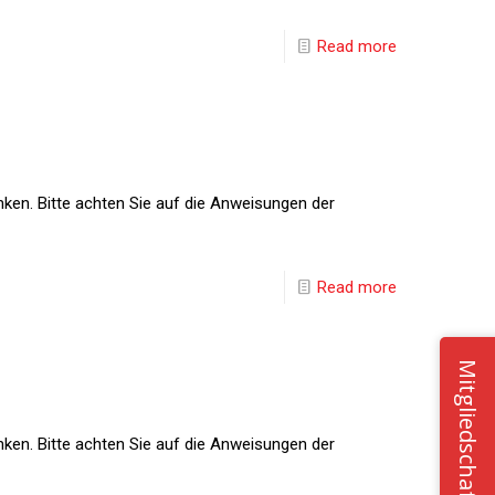
Read more
nken. Bitte achten Sie auf die Anweisungen der
Read more
Mitgliedschaft
nken. Bitte achten Sie auf die Anweisungen der