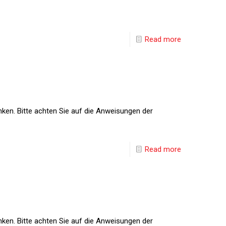
Read more
nken. Bitte achten Sie auf die Anweisungen der
Read more
nken. Bitte achten Sie auf die Anweisungen der