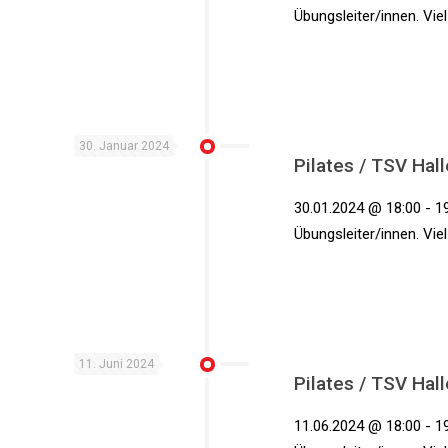
Übungsleiter/innen. Vie
30. Januar 2024
Pilates / TSV Hall
30.01.2024 @ 18:00 - 19
Übungsleiter/innen. Vie
11. Juni 2024
Pilates / TSV Hall
11.06.2024 @ 18:00 - 19