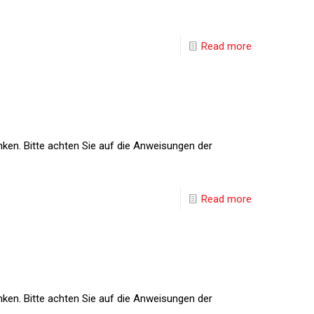
Read more
nken. Bitte achten Sie auf die Anweisungen der
Read more
nken. Bitte achten Sie auf die Anweisungen der