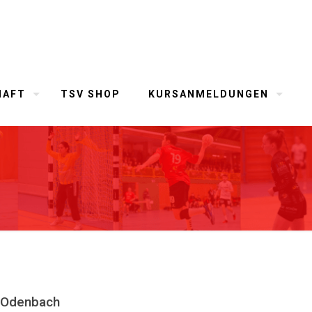
HAFT
TSV SHOP
KURSANMELDUNGEN
w Odenbach