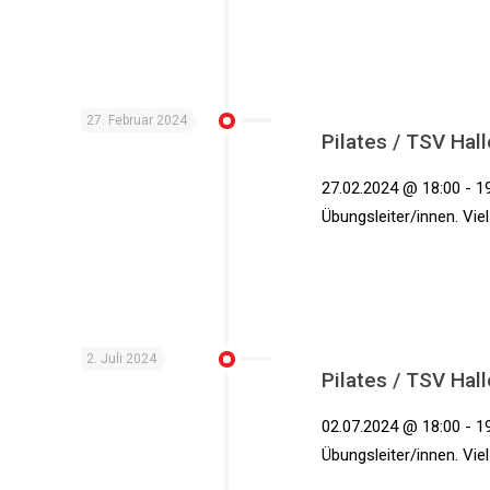
27. Februar 2024
Pilates / TSV Hall
27.02.2024 @ 18:00 - 19
Übungsleiter/innen. Vie
2. Juli 2024
Pilates / TSV Hall
02.07.2024 @ 18:00 - 19
Übungsleiter/innen. Vie