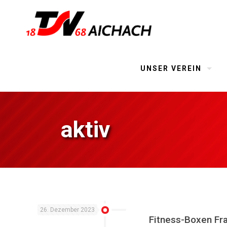
UNSER VEREIN
aktiv
26. Dezember 2023
Fitness-Boxen Fr