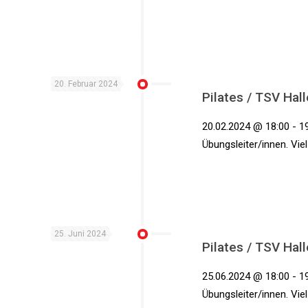
20. Februar 2024
Pilates / TSV Hall
20.02.2024 @ 18:00 - 19
Übungsleiter/innen. Vie
25. Juni 2024
Pilates / TSV Hall
25.06.2024 @ 18:00 - 19
Übungsleiter/innen. Vie