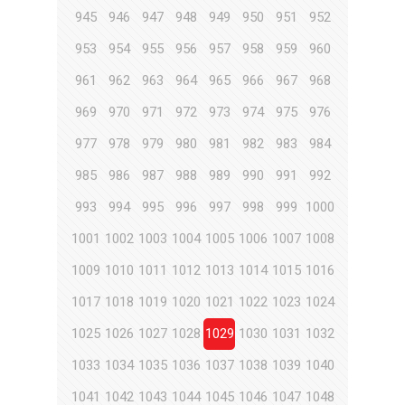
945
946
947
948
949
950
951
952
953
954
955
956
957
958
959
960
961
962
963
964
965
966
967
968
969
970
971
972
973
974
975
976
977
978
979
980
981
982
983
984
985
986
987
988
989
990
991
992
993
994
995
996
997
998
999
1000
1001
1002
1003
1004
1005
1006
1007
1008
1009
1010
1011
1012
1013
1014
1015
1016
1017
1018
1019
1020
1021
1022
1023
1024
1025
1026
1027
1028
1029
1030
1031
1032
1033
1034
1035
1036
1037
1038
1039
1040
1041
1042
1043
1044
1045
1046
1047
1048