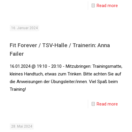
Read more
16. Januar 2024
Fit Forever / TSV-Halle / Trainerin: Anna
Failer
16.01.2024 @ 19:10 - 20:10 - Mitzubringen: Trainingsmatte,
kleines Handtuch, etwas zum Trinken. Bitte achten Sie auf
die Anweisungen der Übungsleiter/innen. Viel Spaß beim
Training!
Read more
28. Mai 2024