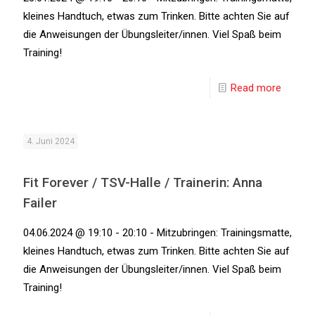
kleines Handtuch, etwas zum Trinken. Bitte achten Sie auf
die Anweisungen der Übungsleiter/innen. Viel Spaß beim
Training!
Read more
4. Juni 2024
Fit Forever / TSV-Halle / Trainerin: Anna
Failer
04.06.2024 @ 19:10 - 20:10 - Mitzubringen: Trainingsmatte,
kleines Handtuch, etwas zum Trinken. Bitte achten Sie auf
die Anweisungen der Übungsleiter/innen. Viel Spaß beim
Training!