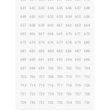
641
642
643
644
645
646
647
648
649
650
651
652
653
654
655
656
657
658
659
660
661
662
663
664
665
666
667
668
669
670
671
672
673
674
675
676
677
678
679
680
681
682
683
684
685
686
687
688
689
690
691
692
693
694
695
696
697
698
699
700
701
702
703
704
705
706
707
708
709
710
711
712
713
714
715
716
717
718
719
720
721
722
723
724
725
726
727
728
729
730
731
732
733
734
735
736