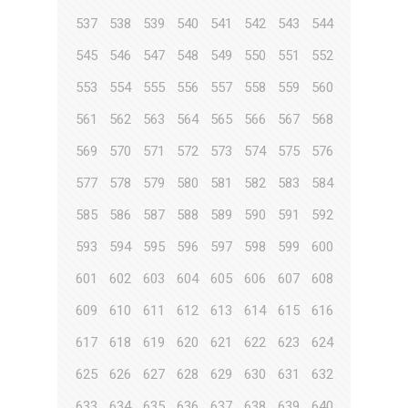
537
538
539
540
541
542
543
544
545
546
547
548
549
550
551
552
553
554
555
556
557
558
559
560
561
562
563
564
565
566
567
568
569
570
571
572
573
574
575
576
577
578
579
580
581
582
583
584
585
586
587
588
589
590
591
592
593
594
595
596
597
598
599
600
601
602
603
604
605
606
607
608
609
610
611
612
613
614
615
616
617
618
619
620
621
622
623
624
625
626
627
628
629
630
631
632
633
634
635
636
637
638
639
640