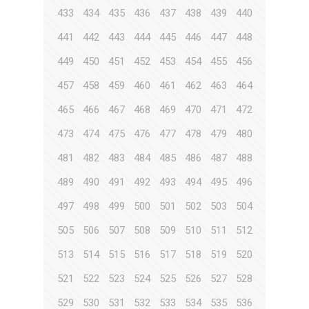
433
434
435
436
437
438
439
440
441
442
443
444
445
446
447
448
449
450
451
452
453
454
455
456
457
458
459
460
461
462
463
464
465
466
467
468
469
470
471
472
473
474
475
476
477
478
479
480
481
482
483
484
485
486
487
488
489
490
491
492
493
494
495
496
497
498
499
500
501
502
503
504
505
506
507
508
509
510
511
512
513
514
515
516
517
518
519
520
521
522
523
524
525
526
527
528
529
530
531
532
533
534
535
536