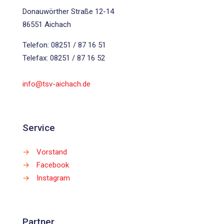
Donauwörther Straße 12-14
86551 Aichach
Telefon: 08251 / 87 16 51
Telefax: 08251 / 87 16 52
info@tsv-aichach.de
Service
→
Vorstand
→
Facebook
→
Instagram
Partner