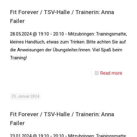
Fit Forever / TSV-Halle / Trainerin: Anna
Failer
28.05.2024 @ 19:10 - 20:10 - Mitzubringen: Trainingsmatte,
kleines Handtuch, etwas zum Trinken. Bitte achten Sie auf
die Anweisungen der Übungsleiter/innen. Viel Spaß beim
Training!
Read more
23. Januar 2024
Fit Forever / TSV-Halle / Trainerin: Anna
Failer
23.01.2024 @ 19:10 - 20:10 - Mitzubringen: Trainingsmatte,