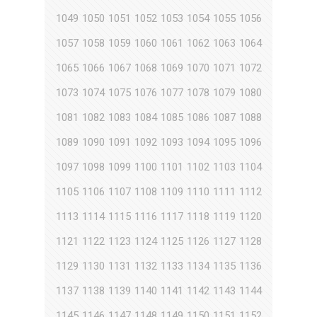
1049
1050
1051
1052
1053
1054
1055
1056
1057
1058
1059
1060
1061
1062
1063
1064
1065
1066
1067
1068
1069
1070
1071
1072
1073
1074
1075
1076
1077
1078
1079
1080
1081
1082
1083
1084
1085
1086
1087
1088
1089
1090
1091
1092
1093
1094
1095
1096
1097
1098
1099
1100
1101
1102
1103
1104
1105
1106
1107
1108
1109
1110
1111
1112
1113
1114
1115
1116
1117
1118
1119
1120
1121
1122
1123
1124
1125
1126
1127
1128
1129
1130
1131
1132
1133
1134
1135
1136
1137
1138
1139
1140
1141
1142
1143
1144
1145
1146
1147
1148
1149
1150
1151
1152