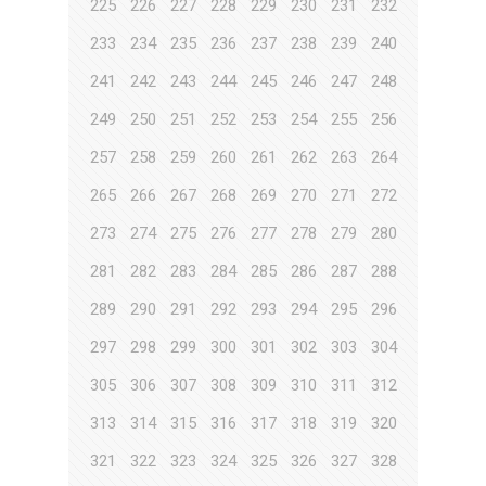
225
226
227
228
229
230
231
232
233
234
235
236
237
238
239
240
241
242
243
244
245
246
247
248
249
250
251
252
253
254
255
256
257
258
259
260
261
262
263
264
265
266
267
268
269
270
271
272
273
274
275
276
277
278
279
280
281
282
283
284
285
286
287
288
289
290
291
292
293
294
295
296
297
298
299
300
301
302
303
304
305
306
307
308
309
310
311
312
313
314
315
316
317
318
319
320
321
322
323
324
325
326
327
328