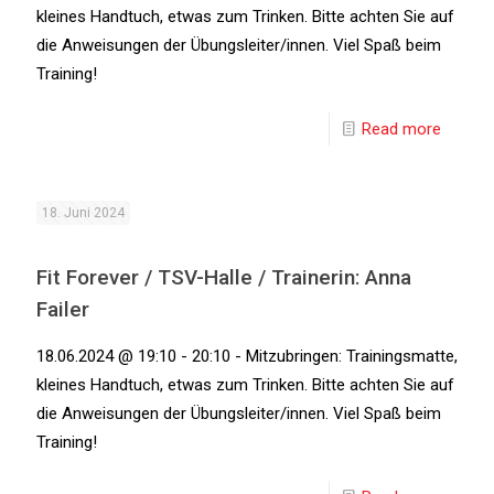
kleines Handtuch, etwas zum Trinken. Bitte achten Sie auf
die Anweisungen der Übungsleiter/innen. Viel Spaß beim
Training!
Read more
18. Juni 2024
Fit Forever / TSV-Halle / Trainerin: Anna
Failer
18.06.2024 @ 19:10 - 20:10 - Mitzubringen: Trainingsmatte,
kleines Handtuch, etwas zum Trinken. Bitte achten Sie auf
die Anweisungen der Übungsleiter/innen. Viel Spaß beim
Training!