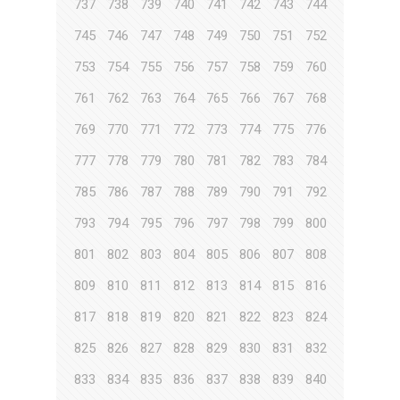
737
738
739
740
741
742
743
744
745
746
747
748
749
750
751
752
753
754
755
756
757
758
759
760
761
762
763
764
765
766
767
768
769
770
771
772
773
774
775
776
777
778
779
780
781
782
783
784
785
786
787
788
789
790
791
792
793
794
795
796
797
798
799
800
801
802
803
804
805
806
807
808
809
810
811
812
813
814
815
816
817
818
819
820
821
822
823
824
825
826
827
828
829
830
831
832
833
834
835
836
837
838
839
840