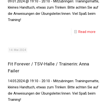
09.01.2024 @ 19:10 - 20:10 - Mitzubringen: Trainingsmatte,
kleines Handtuch, etwas zum Trinken. Bitte achten Sie auf
die Anweisungen der Übungsleiter/innen. Viel Spaß beim
Training!
Read more
14. Mai 2024
Fit Forever / TSV-Halle / Trainerin: Anna
Failer
14.05.2024 @ 19:10 - 20:10 - Mitzubringen: Trainingsmatte,
kleines Handtuch, etwas zum Trinken. Bitte achten Sie auf
die Anweisungen der Übungsleiter/innen. Viel Spaß beim
Training!