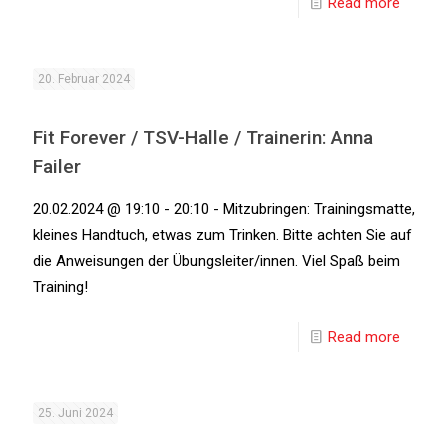
Read more
20. Februar 2024
Fit Forever / TSV-Halle / Trainerin: Anna
Failer
20.02.2024 @ 19:10 - 20:10 - Mitzubringen: Trainingsmatte,
kleines Handtuch, etwas zum Trinken. Bitte achten Sie auf
die Anweisungen der Übungsleiter/innen. Viel Spaß beim
Training!
Read more
25. Juni 2024