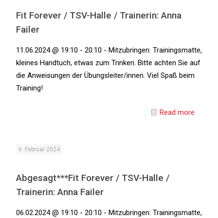
Fit Forever / TSV-Halle / Trainerin: Anna
Failer
11.06.2024 @ 19:10 - 20:10 - Mitzubringen: Trainingsmatte,
kleines Handtuch, etwas zum Trinken. Bitte achten Sie auf
die Anweisungen der Übungsleiter/innen. Viel Spaß beim
Training!
Read more
6. Februar 2024
Abgesagt***Fit Forever / TSV-Halle /
Trainerin: Anna Failer
06.02.2024 @ 19:10 - 20:10 - Mitzubringen: Trainingsmatte,