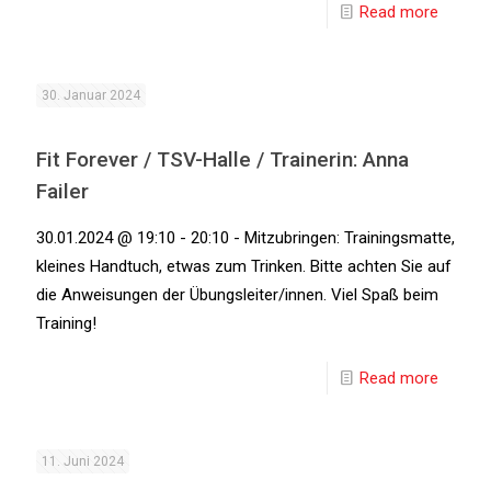
Read more
30. Januar 2024
Fit Forever / TSV-Halle / Trainerin: Anna
Failer
30.01.2024 @ 19:10 - 20:10 - Mitzubringen: Trainingsmatte,
kleines Handtuch, etwas zum Trinken. Bitte achten Sie auf
die Anweisungen der Übungsleiter/innen. Viel Spaß beim
Training!
Read more
11. Juni 2024