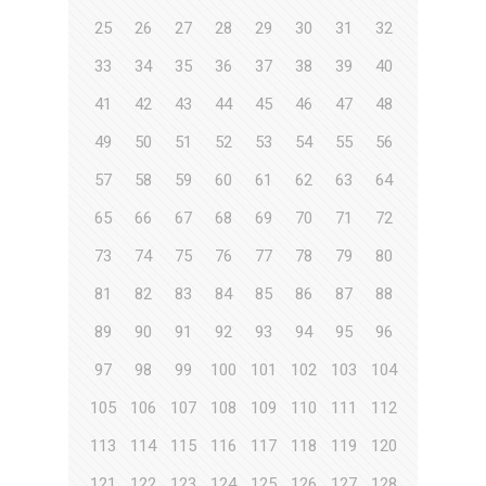
25
26
27
28
29
30
31
32
33
34
35
36
37
38
39
40
41
42
43
44
45
46
47
48
49
50
51
52
53
54
55
56
57
58
59
60
61
62
63
64
65
66
67
68
69
70
71
72
73
74
75
76
77
78
79
80
81
82
83
84
85
86
87
88
89
90
91
92
93
94
95
96
97
98
99
100
101
102
103
104
105
106
107
108
109
110
111
112
113
114
115
116
117
118
119
120
121
122
123
124
125
126
127
128