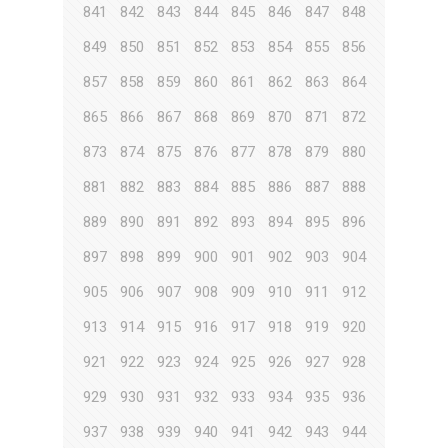
841
842
843
844
845
846
847
848
849
850
851
852
853
854
855
856
857
858
859
860
861
862
863
864
865
866
867
868
869
870
871
872
873
874
875
876
877
878
879
880
881
882
883
884
885
886
887
888
889
890
891
892
893
894
895
896
897
898
899
900
901
902
903
904
905
906
907
908
909
910
911
912
913
914
915
916
917
918
919
920
921
922
923
924
925
926
927
928
929
930
931
932
933
934
935
936
937
938
939
940
941
942
943
944