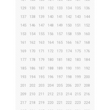
129
130
131
132
133
134
135
136
137
138
139
140
141
142
143
144
145
146
147
148
149
150
151
152
153
154
155
156
157
158
159
160
161
162
163
164
165
166
167
168
169
170
171
172
173
174
175
176
177
178
179
180
181
182
183
184
185
186
187
188
189
190
191
192
193
194
195
196
197
198
199
200
201
202
203
204
205
206
207
208
209
210
211
212
213
214
215
216
217
218
219
220
221
222
223
224