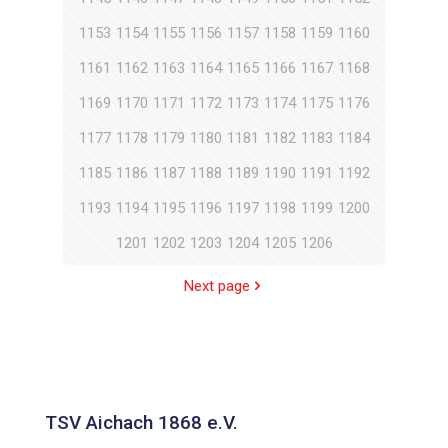
1153
1154
1155
1156
1157
1158
1159
1160
1161
1162
1163
1164
1165
1166
1167
1168
1169
1170
1171
1172
1173
1174
1175
1176
1177
1178
1179
1180
1181
1182
1183
1184
1185
1186
1187
1188
1189
1190
1191
1192
1193
1194
1195
1196
1197
1198
1199
1200
1201
1202
1203
1204
1205
1206
Next page
TSV Aichach 1868 e.V.