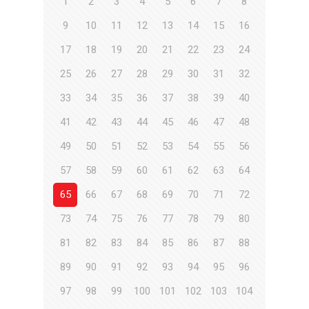
1
2
3
4
5
6
7
8
9
10
11
12
13
14
15
16
17
18
19
20
21
22
23
24
25
26
27
28
29
30
31
32
33
34
35
36
37
38
39
40
41
42
43
44
45
46
47
48
49
50
51
52
53
54
55
56
57
58
59
60
61
62
63
64
65
66
67
68
69
70
71
72
73
74
75
76
77
78
79
80
81
82
83
84
85
86
87
88
89
90
91
92
93
94
95
96
97
98
99
100
101
102
103
104