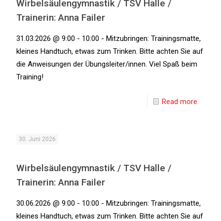
Wirbelsäulengymnastik / TSV Halle /
Trainerin: Anna Failer
31.03.2026 @ 9:00 - 10:00 - Mitzubringen: Trainingsmatte,
kleines Handtuch, etwas zum Trinken. Bitte achten Sie auf
die Anweisungen der Übungsleiter/innen. Viel Spaß beim
Training!
Read more
30. Juni 2026
Wirbelsäulengymnastik / TSV Halle /
Trainerin: Anna Failer
30.06.2026 @ 9:00 - 10:00 - Mitzubringen: Trainingsmatte,
kleines Handtuch, etwas zum Trinken. Bitte achten Sie auf