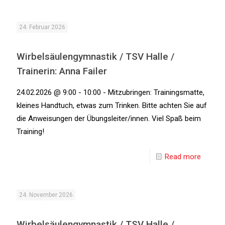
24. Februar 2026
Wirbelsäulengymnastik / TSV Halle /
Trainerin: Anna Failer
24.02.2026 @ 9:00 - 10:00 - Mitzubringen: Trainingsmatte,
kleines Handtuch, etwas zum Trinken. Bitte achten Sie auf
die Anweisungen der Übungsleiter/innen. Viel Spaß beim
Training!
Read more
24. November 2026
Wirbelsäulengymnastik / TSV Halle /