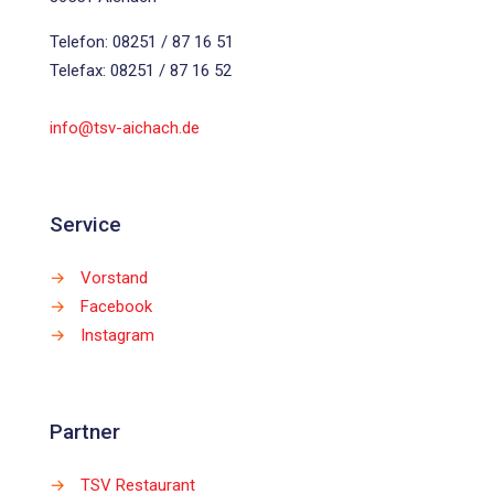
Telefon: 08251 / 87 16 51
Telefax: 08251 / 87 16 52
info@tsv-aichach.de
Service
→
Vorstand
→
Facebook
→
Instagram
Partner
→
TSV Restaurant