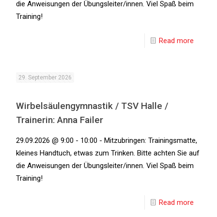
die Anweisungen der Übungsleiter/innen. Viel Spaß beim
Training!
Read more
29. September 2026
Wirbelsäulengymnastik / TSV Halle /
Trainerin: Anna Failer
29.09.2026 @ 9:00 - 10:00 - Mitzubringen: Trainingsmatte,
kleines Handtuch, etwas zum Trinken. Bitte achten Sie auf
die Anweisungen der Übungsleiter/innen. Viel Spaß beim
Training!
Read more