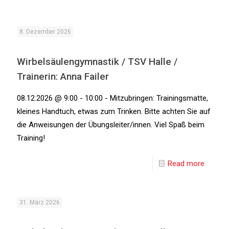
8. Dezember 2026
Wirbelsäulengymnastik / TSV Halle /
Trainerin: Anna Failer
08.12.2026 @ 9:00 - 10:00 - Mitzubringen: Trainingsmatte,
kleines Handtuch, etwas zum Trinken. Bitte achten Sie auf
die Anweisungen der Übungsleiter/innen. Viel Spaß beim
Training!
Read more
31. März 2026