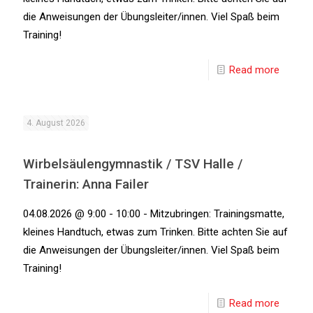
die Anweisungen der Übungsleiter/innen. Viel Spaß beim
Training!
Read more
4. August 2026
Wirbelsäulengymnastik / TSV Halle /
Trainerin: Anna Failer
04.08.2026 @ 9:00 - 10:00 - Mitzubringen: Trainingsmatte,
kleines Handtuch, etwas zum Trinken. Bitte achten Sie auf
die Anweisungen der Übungsleiter/innen. Viel Spaß beim
Training!
Read more