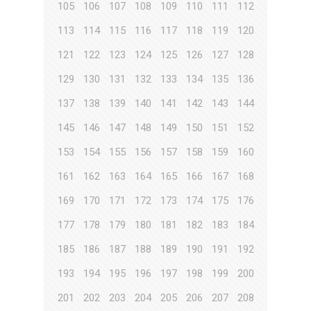
105
106
107
108
109
110
111
112
113
114
115
116
117
118
119
120
121
122
123
124
125
126
127
128
129
130
131
132
133
134
135
136
137
138
139
140
141
142
143
144
145
146
147
148
149
150
151
152
153
154
155
156
157
158
159
160
161
162
163
164
165
166
167
168
169
170
171
172
173
174
175
176
177
178
179
180
181
182
183
184
185
186
187
188
189
190
191
192
193
194
195
196
197
198
199
200
201
202
203
204
205
206
207
208