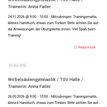
Trainerin: Anna Failer
24.11.2026 @ 9:00 - 10:00 - Mitzubringen: Trainingsmatte,
kleines Handtuch, etwas zum Trinken. Bitte achten Sie auf
die Anweisungen der Übungsleiter/innen. Viel Spaß beim
Training!
Read more
26. Mai 2026
Wirbelsäulengymnastik / TSV Halle /
Trainerin: Anna Failer
26.05.2026 @ 9:00 - 10:00 - Mitzubringen: Trainingsmatte,
kleines Handtuch, etwas zum Trinken. Bitte achten Sie auf