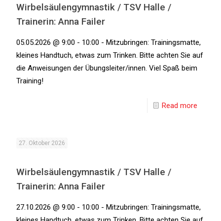
Wirbelsäulengymnastik / TSV Halle /
Trainerin: Anna Failer
05.05.2026 @ 9:00 - 10:00 - Mitzubringen: Trainingsmatte,
kleines Handtuch, etwas zum Trinken. Bitte achten Sie auf
die Anweisungen der Übungsleiter/innen. Viel Spaß beim
Training!
Read more
27. Oktober 2026
Wirbelsäulengymnastik / TSV Halle /
Trainerin: Anna Failer
27.10.2026 @ 9:00 - 10:00 - Mitzubringen: Trainingsmatte,
kleines Handtuch, etwas zum Trinken. Bitte achten Sie auf