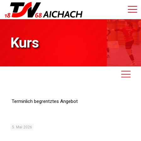
Kurs
Terminlich begrentztes Angebot
5. Mai 2026