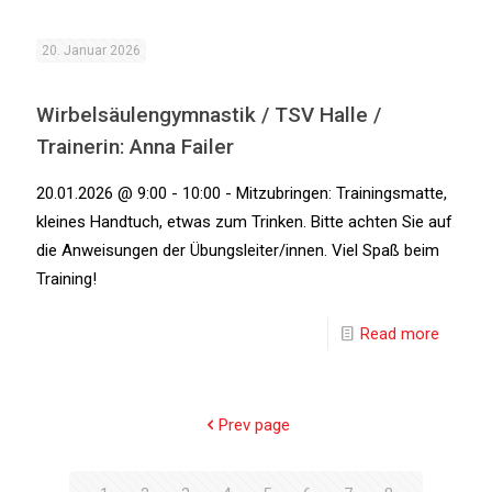
20. Januar 2026
Wirbelsäulengymnastik / TSV Halle /
Trainerin: Anna Failer
20.01.2026 @ 9:00 - 10:00 - Mitzubringen: Trainingsmatte,
kleines Handtuch, etwas zum Trinken. Bitte achten Sie auf
die Anweisungen der Übungsleiter/innen. Viel Spaß beim
Training!
Read more
Prev page