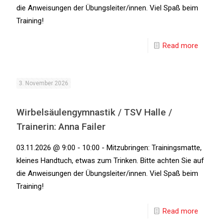
die Anweisungen der Übungsleiter/innen. Viel Spaß beim
Training!
Read more
3. November 2026
Wirbelsäulengymnastik / TSV Halle /
Trainerin: Anna Failer
03.11.2026 @ 9:00 - 10:00 - Mitzubringen: Trainingsmatte,
kleines Handtuch, etwas zum Trinken. Bitte achten Sie auf
die Anweisungen der Übungsleiter/innen. Viel Spaß beim
Training!
Read more