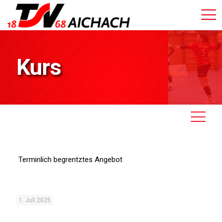
Kurs
Terminlich begrentztes Angebot
1. Juli 2025