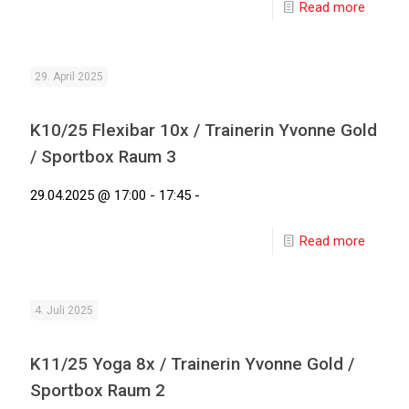
Read more
29. April 2025
K10/25 Flexibar 10x / Trainerin Yvonne Gold
/ Sportbox Raum 3
29.04.2025 @ 17:00 - 17:45 -
Read more
4. Juli 2025
K11/25 Yoga 8x / Trainerin Yvonne Gold /
Sportbox Raum 2