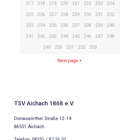
217
218
219
220
221
222
223
224
225
226
227
228
229
230
231
232
233
234
235
236
237
238
239
240
241
242
243
244
245
246
247
248
249
250
251
252
253
Next page
TSV Aichach 1868 e.V.
Donauwörther Straße 12-14
86551 Aichach
Telefon: 08251 / 87 16 51