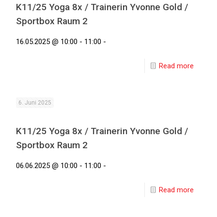
K11/25 Yoga 8x / Trainerin Yvonne Gold /
Sportbox Raum 2
16.05.2025 @ 10:00 - 11:00 -
Read more
6. Juni 2025
K11/25 Yoga 8x / Trainerin Yvonne Gold /
Sportbox Raum 2
06.06.2025 @ 10:00 - 11:00 -
Read more