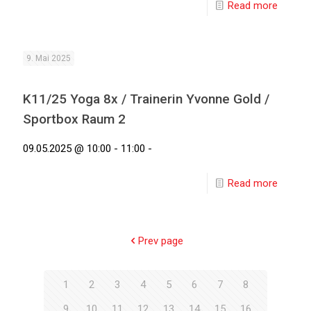
Read more
9. Mai 2025
K11/25 Yoga 8x / Trainerin Yvonne Gold /
Sportbox Raum 2
09.05.2025 @ 10:00 - 11:00 -
Read more
Prev page
1
2
3
4
5
6
7
8
9
10
11
12
13
14
15
16