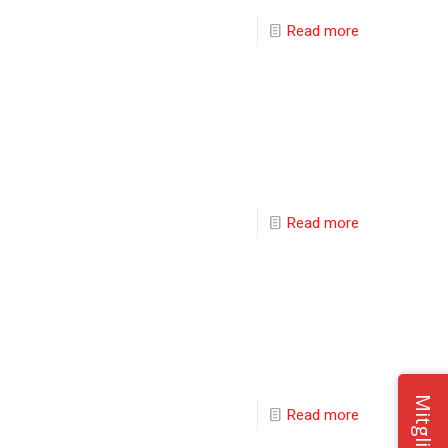
Read more
Read more
Read more