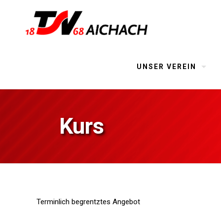
UNSER VEREIN
Kurs
Terminlich begrentztes Angebot