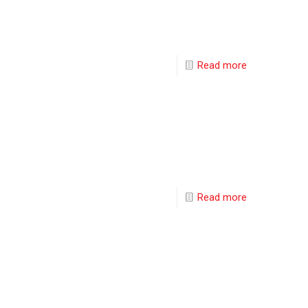
Read more
Read more