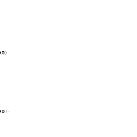
:00 -
:00 -