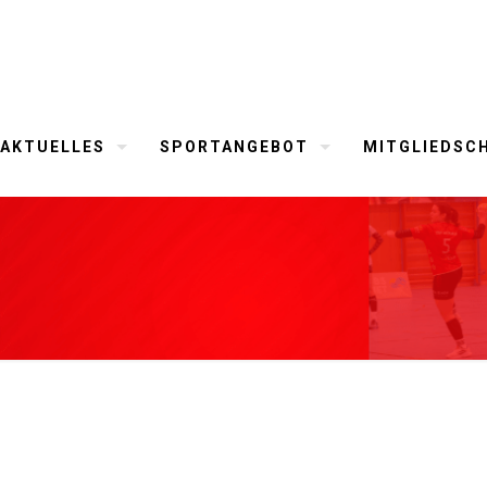
AKTUELLES
SPORTANGEBOT
MITGLIEDSC