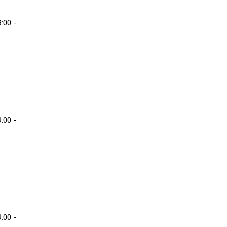
:00 -
:00 -
:00 -