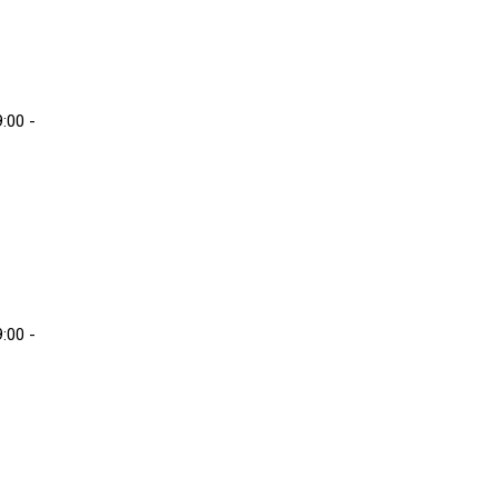
:00 -
:00 -