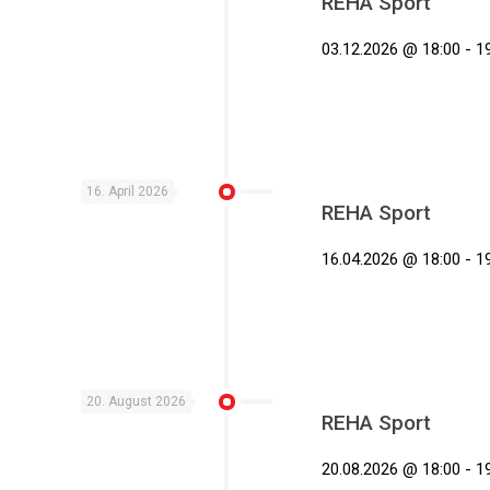
REHA Sport
03.12.2026 @ 18:00 - 19
16. April 2026
REHA Sport
16.04.2026 @ 18:00 - 19
20. August 2026
REHA Sport
20.08.2026 @ 18:00 - 19