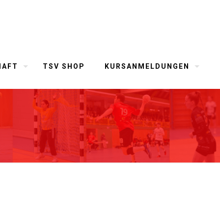
HAFT
TSV SHOP
KURSANMELDUNGEN