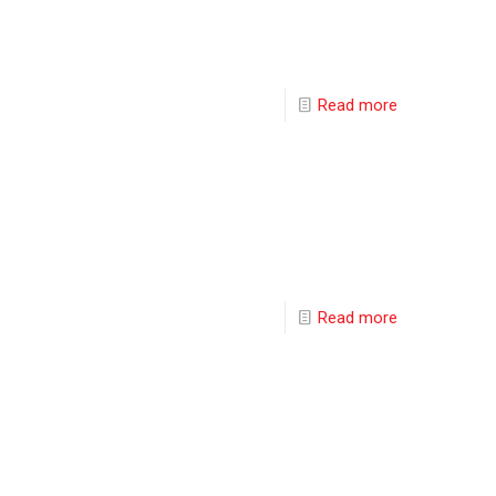
Read more
Read more