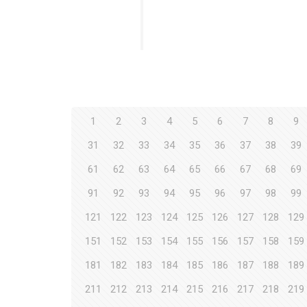
1
2
3
4
5
6
7
8
9
31
32
33
34
35
36
37
38
39
61
62
63
64
65
66
67
68
69
91
92
93
94
95
96
97
98
99
121
122
123
124
125
126
127
128
129
151
152
153
154
155
156
157
158
159
181
182
183
184
185
186
187
188
189
211
212
213
214
215
216
217
218
219