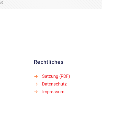
53
Rechtliches
→
Satzung (PDF)
→
Datenschutz
→
Impressum