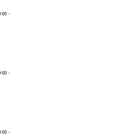
:00 -
:00 -
:00 -