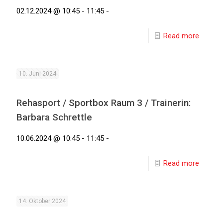
02.12.2024 @ 10:45 - 11:45 -
Read more
10. Juni 2024
Rehasport / Sportbox Raum 3 / Trainerin:
Barbara Schrettle
10.06.2024 @ 10:45 - 11:45 -
Read more
14. Oktober 2024