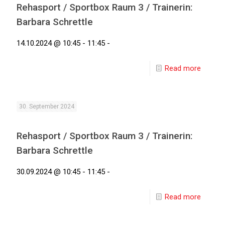
Rehasport / Sportbox Raum 3 / Trainerin:
Barbara Schrettle
14.10.2024 @ 10:45 - 11:45 -
Read more
30. September 2024
Rehasport / Sportbox Raum 3 / Trainerin:
Barbara Schrettle
30.09.2024 @ 10:45 - 11:45 -
Read more