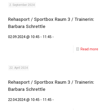
2. September 2024
Rehasport / Sportbox Raum 3 / Trainerin:
Barbara Schrettle
02.09.2024 @ 10:45 - 11:45 -
Read more
22. April 2024
Rehasport / Sportbox Raum 3 / Trainerin:
Barbara Schrettle
22.04.2024 @ 10:45 - 11:45 -