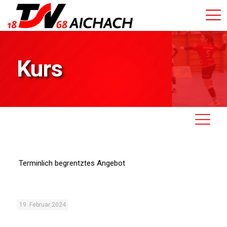
Kurs
Terminlich begrentztes Angebot
19. Februar 2024