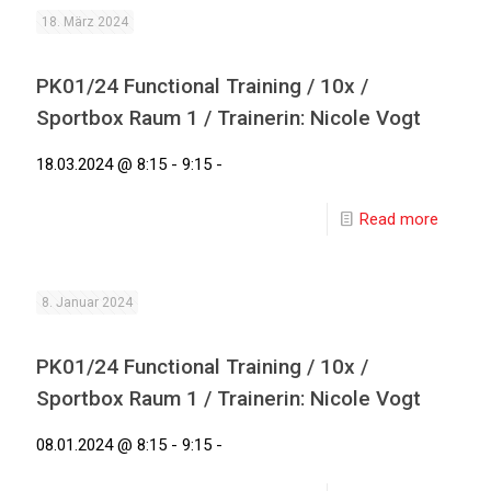
18. März 2024
PK01/24 Functional Training / 10x /
Sportbox Raum 1 / Trainerin: Nicole Vogt
18.03.2024 @ 8:15 - 9:15 -
Read more
8. Januar 2024
PK01/24 Functional Training / 10x /
Sportbox Raum 1 / Trainerin: Nicole Vogt
08.01.2024 @ 8:15 - 9:15 -