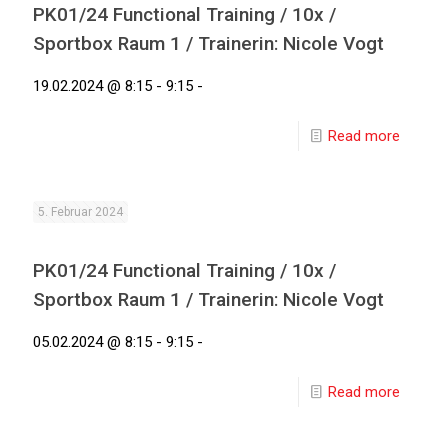
PK01/24 Functional Training / 10x /
Sportbox Raum 1 / Trainerin: Nicole Vogt
19.02.2024 @ 8:15 - 9:15 -
Read more
5. Februar 2024
PK01/24 Functional Training / 10x /
Sportbox Raum 1 / Trainerin: Nicole Vogt
05.02.2024 @ 8:15 - 9:15 -
Read more