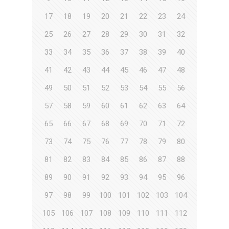
17
18
19
20
21
22
23
24
25
26
27
28
29
30
31
32
33
34
35
36
37
38
39
40
41
42
43
44
45
46
47
48
49
50
51
52
53
54
55
56
57
58
59
60
61
62
63
64
65
66
67
68
69
70
71
72
73
74
75
76
77
78
79
80
81
82
83
84
85
86
87
88
89
90
91
92
93
94
95
96
97
98
99
100
101
102
103
104
105
106
107
108
109
110
111
112