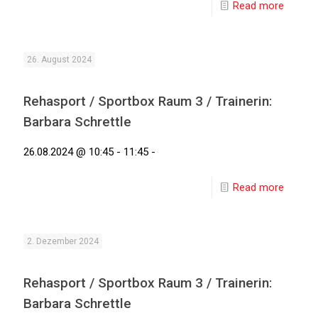
Read more
26. August 2024
Rehasport / Sportbox Raum 3 / Trainerin:
Barbara Schrettle
26.08.2024 @ 10:45 - 11:45 -
Read more
2. Dezember 2024
Rehasport / Sportbox Raum 3 / Trainerin:
Barbara Schrettle