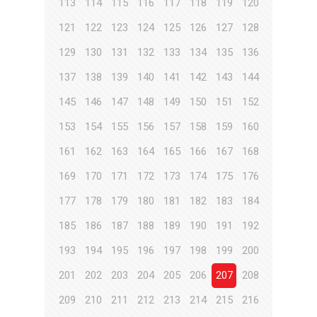
113
114
115
116
117
118
119
120
121
122
123
124
125
126
127
128
129
130
131
132
133
134
135
136
137
138
139
140
141
142
143
144
145
146
147
148
149
150
151
152
153
154
155
156
157
158
159
160
161
162
163
164
165
166
167
168
169
170
171
172
173
174
175
176
177
178
179
180
181
182
183
184
185
186
187
188
189
190
191
192
193
194
195
196
197
198
199
200
201
202
203
204
205
206
207
208
209
210
211
212
213
214
215
216