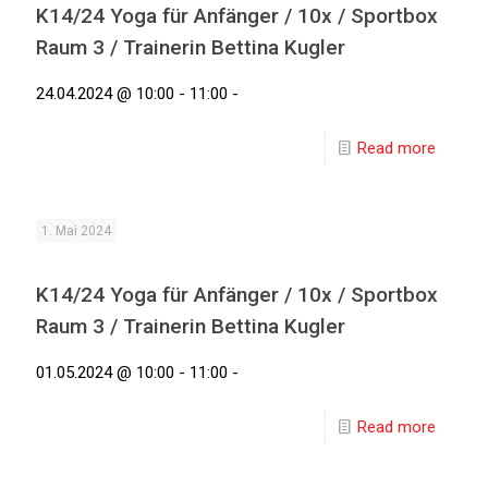
K14/24 Yoga für Anfänger / 10x / Sportbox
Raum 3 / Trainerin Bettina Kugler
24.04.2024 @ 10:00 - 11:00 -
Read more
1. Mai 2024
K14/24 Yoga für Anfänger / 10x / Sportbox
Raum 3 / Trainerin Bettina Kugler
01.05.2024 @ 10:00 - 11:00 -
Read more