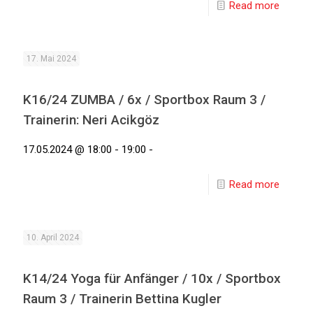
Read more
17. Mai 2024
K16/24 ZUMBA / 6x / Sportbox Raum 3 /
Trainerin: Neri Acikgöz
17.05.2024 @ 18:00 - 19:00 -
Read more
10. April 2024
K14/24 Yoga für Anfänger / 10x / Sportbox
Raum 3 / Trainerin Bettina Kugler