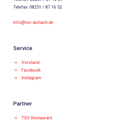
Telefax: 08251 / 87 16 52
info@tsv-aichach.de
Service
→
Vorstand
→
Facebook
→
Instagram
Partner
→
TSV Restaurant