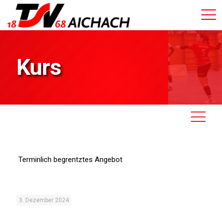
Kurs
Terminlich begrentztes Angebot
3. Dezember 2024