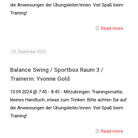
die Anweisungen der Übungsleiter/innen. Viel Spaß beim
Training!
Read more
10. September 2024
Balance Swing / Sportbox Raum 3 /
Trainerin: Yvonne Gold
10.09.2024 @ 7:45 - 8:45 - Mitzubringen: Trainingsmatte,
kleines Handtuch, etwas zum Trinken. Bitte achten Sie auf
die Anweisungen der Übungsleiter/innen. Viel Spaß beim
Training!
Read more