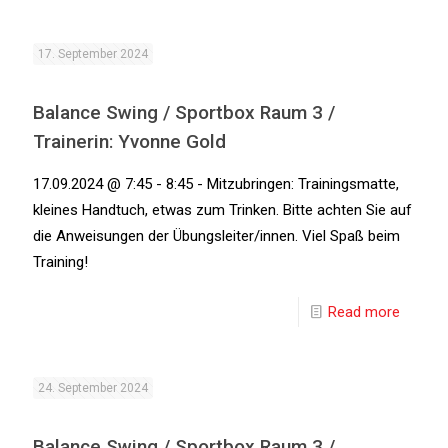
17. September 2024
Balance Swing / Sportbox Raum 3 /
Trainerin: Yvonne Gold
17.09.2024 @ 7:45 - 8:45 - Mitzubringen: Trainingsmatte,
kleines Handtuch, etwas zum Trinken. Bitte achten Sie auf
die Anweisungen der Übungsleiter/innen. Viel Spaß beim
Training!
Read more
24. September 2024
Balance Swing / Sportbox Raum 3 /