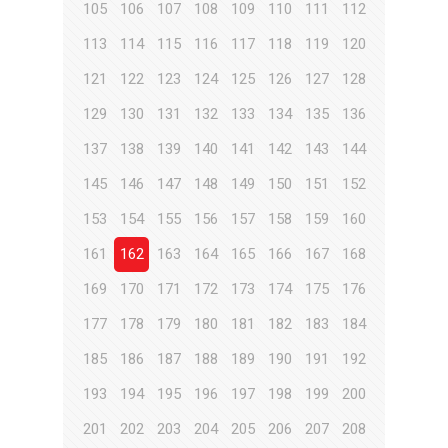
105
106
107
108
109
110
111
112
113
114
115
116
117
118
119
120
121
122
123
124
125
126
127
128
129
130
131
132
133
134
135
136
137
138
139
140
141
142
143
144
145
146
147
148
149
150
151
152
153
154
155
156
157
158
159
160
161
162
163
164
165
166
167
168
169
170
171
172
173
174
175
176
177
178
179
180
181
182
183
184
185
186
187
188
189
190
191
192
193
194
195
196
197
198
199
200
201
202
203
204
205
206
207
208