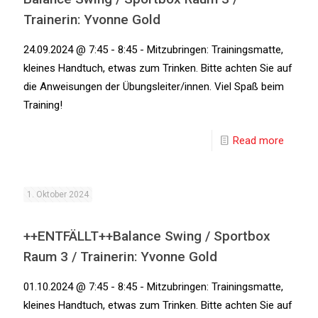
Trainerin: Yvonne Gold
24.09.2024 @ 7:45 - 8:45 - Mitzubringen: Trainingsmatte,
kleines Handtuch, etwas zum Trinken. Bitte achten Sie auf
die Anweisungen der Übungsleiter/innen. Viel Spaß beim
Training!
Read more
1. Oktober 2024
++ENTFÄLLT++Balance Swing / Sportbox
Raum 3 / Trainerin: Yvonne Gold
01.10.2024 @ 7:45 - 8:45 - Mitzubringen: Trainingsmatte,
kleines Handtuch, etwas zum Trinken. Bitte achten Sie auf