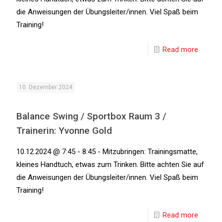
die Anweisungen der Übungsleiter/innen. Viel Spaß beim
Training!
Read more
10. Dezember 2024
Balance Swing / Sportbox Raum 3 /
Trainerin: Yvonne Gold
10.12.2024 @ 7:45 - 8:45 - Mitzubringen: Trainingsmatte,
kleines Handtuch, etwas zum Trinken. Bitte achten Sie auf
die Anweisungen der Übungsleiter/innen. Viel Spaß beim
Training!
Read more