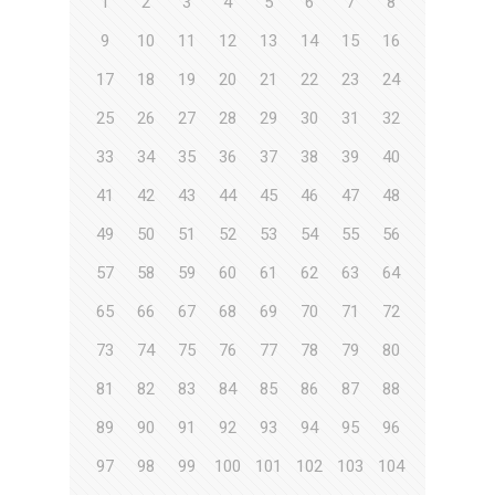
1
2
3
4
5
6
7
8
9
10
11
12
13
14
15
16
17
18
19
20
21
22
23
24
25
26
27
28
29
30
31
32
33
34
35
36
37
38
39
40
41
42
43
44
45
46
47
48
49
50
51
52
53
54
55
56
57
58
59
60
61
62
63
64
65
66
67
68
69
70
71
72
73
74
75
76
77
78
79
80
81
82
83
84
85
86
87
88
89
90
91
92
93
94
95
96
97
98
99
100
101
102
103
104