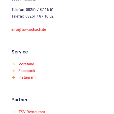
Telefon: 08251 / 87 16 51
Telefax: 08251 / 87 16 52
info@tsv-aichach.de
Service
→
Vorstand
→
Facebook
→
Instagram
Partner
→
TSV Restaurant