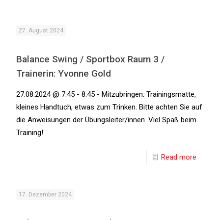
27. August 2024
Balance Swing / Sportbox Raum 3 /
Trainerin: Yvonne Gold
27.08.2024 @ 7:45 - 8:45 - Mitzubringen: Trainingsmatte,
kleines Handtuch, etwas zum Trinken. Bitte achten Sie auf
die Anweisungen der Übungsleiter/innen. Viel Spaß beim
Training!
Read more
17. Dezember 2024