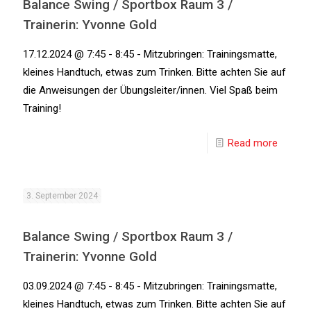
Balance Swing / Sportbox Raum 3 /
Trainerin: Yvonne Gold
17.12.2024 @ 7:45 - 8:45 - Mitzubringen: Trainingsmatte,
kleines Handtuch, etwas zum Trinken. Bitte achten Sie auf
die Anweisungen der Übungsleiter/innen. Viel Spaß beim
Training!
Read more
3. September 2024
Balance Swing / Sportbox Raum 3 /
Trainerin: Yvonne Gold
03.09.2024 @ 7:45 - 8:45 - Mitzubringen: Trainingsmatte,
kleines Handtuch, etwas zum Trinken. Bitte achten Sie auf