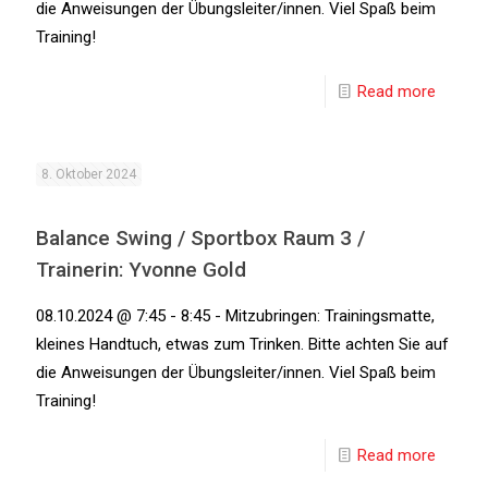
die Anweisungen der Übungsleiter/innen. Viel Spaß beim
Training!
Read more
8. Oktober 2024
Balance Swing / Sportbox Raum 3 /
Trainerin: Yvonne Gold
08.10.2024 @ 7:45 - 8:45 - Mitzubringen: Trainingsmatte,
kleines Handtuch, etwas zum Trinken. Bitte achten Sie auf
die Anweisungen der Übungsleiter/innen. Viel Spaß beim
Training!
Read more