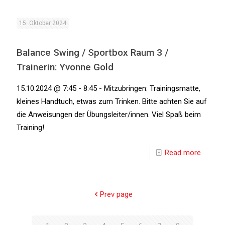
15. Oktober 2024
Balance Swing / Sportbox Raum 3 /
Trainerin: Yvonne Gold
15.10.2024 @ 7:45 - 8:45 - Mitzubringen: Trainingsmatte,
kleines Handtuch, etwas zum Trinken. Bitte achten Sie auf
die Anweisungen der Übungsleiter/innen. Viel Spaß beim
Training!
Read more
Prev page