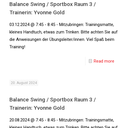
Balance Swing / Sportbox Raum 3 /
Trainerin: Yvonne Gold
03.12.2024 @ 7:45 - 8:45 - Mitzubringen: Trainingsmatte,
kleines Handtuch, etwas zum Trinken. Bitte achten Sie auf
die Anweisungen der Übungsleiter/innen. Viel Spaß beim
Training!
Read more
20. August 2024
Balance Swing / Sportbox Raum 3 /
Trainerin: Yvonne Gold
20.08.2024 @ 7:45 - 8:45 - Mitzubringen: Trainingsmatte,
kleines Handtuch, etwas zum Trinken. Bitte achten Sie auf