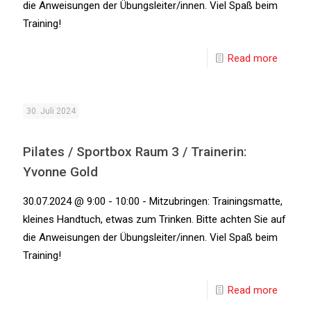
die Anweisungen der Übungsleiter/innen. Viel Spaß beim
Training!
Read more
30. Juli 2024
Pilates / Sportbox Raum 3 / Trainerin:
Yvonne Gold
30.07.2024 @ 9:00 - 10:00 - Mitzubringen: Trainingsmatte,
kleines Handtuch, etwas zum Trinken. Bitte achten Sie auf
die Anweisungen der Übungsleiter/innen. Viel Spaß beim
Training!
Read more