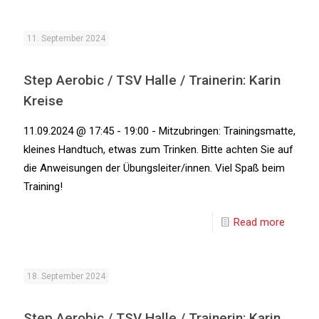
11. September 2024
Step Aerobic / TSV Halle / Trainerin: Karin
Kreise
11.09.2024 @ 17:45 - 19:00 - Mitzubringen: Trainingsmatte,
kleines Handtuch, etwas zum Trinken. Bitte achten Sie auf
die Anweisungen der Übungsleiter/innen. Viel Spaß beim
Training!
Read more
18. September 2024
Step Aerobic / TSV Halle / Trainerin: Karin