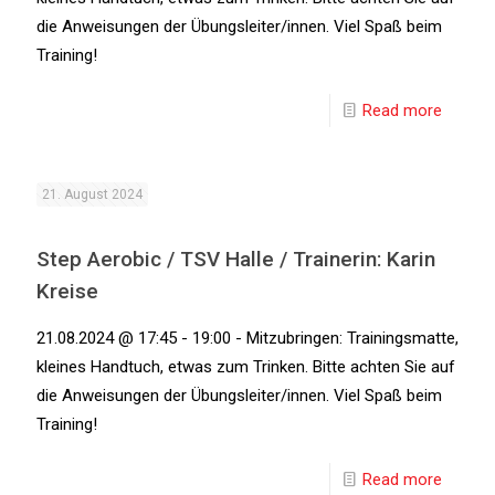
die Anweisungen der Übungsleiter/innen. Viel Spaß beim
Training!
Read more
21. August 2024
Step Aerobic / TSV Halle / Trainerin: Karin
Kreise
21.08.2024 @ 17:45 - 19:00 - Mitzubringen: Trainingsmatte,
kleines Handtuch, etwas zum Trinken. Bitte achten Sie auf
die Anweisungen der Übungsleiter/innen. Viel Spaß beim
Training!
Read more