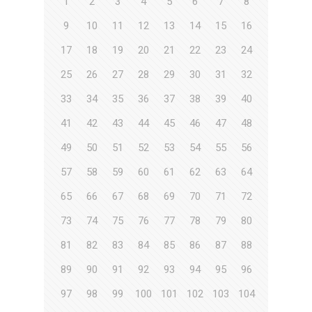
1
2
3
4
5
6
7
8
9
10
11
12
13
14
15
16
17
18
19
20
21
22
23
24
25
26
27
28
29
30
31
32
33
34
35
36
37
38
39
40
41
42
43
44
45
46
47
48
49
50
51
52
53
54
55
56
57
58
59
60
61
62
63
64
65
66
67
68
69
70
71
72
73
74
75
76
77
78
79
80
81
82
83
84
85
86
87
88
89
90
91
92
93
94
95
96
97
98
99
100
101
102
103
104