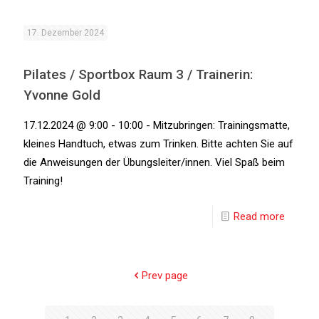
17. Dezember 2024
Pilates / Sportbox Raum 3 / Trainerin:
Yvonne Gold
17.12.2024 @ 9:00 - 10:00 - Mitzubringen: Trainingsmatte,
kleines Handtuch, etwas zum Trinken. Bitte achten Sie auf
die Anweisungen der Übungsleiter/innen. Viel Spaß beim
Training!
Read more
Prev page