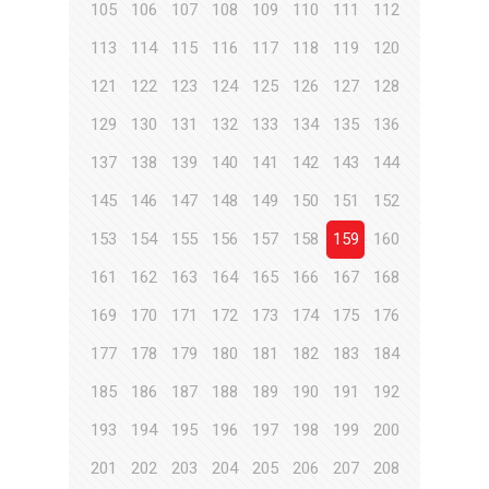
105
106
107
108
109
110
111
112
113
114
115
116
117
118
119
120
121
122
123
124
125
126
127
128
129
130
131
132
133
134
135
136
137
138
139
140
141
142
143
144
145
146
147
148
149
150
151
152
153
154
155
156
157
158
159
160
161
162
163
164
165
166
167
168
169
170
171
172
173
174
175
176
177
178
179
180
181
182
183
184
185
186
187
188
189
190
191
192
193
194
195
196
197
198
199
200
201
202
203
204
205
206
207
208