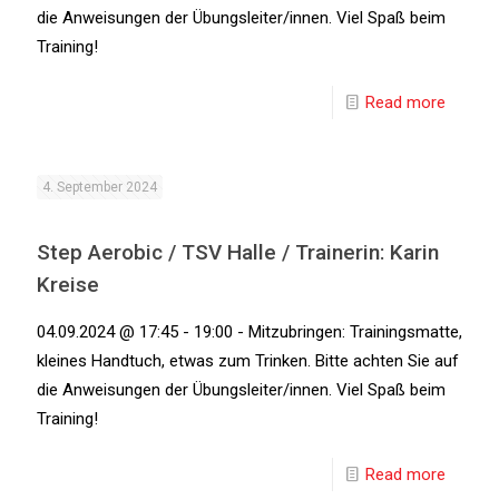
die Anweisungen der Übungsleiter/innen. Viel Spaß beim
Training!
Read more
4. September 2024
Step Aerobic / TSV Halle / Trainerin: Karin
Kreise
04.09.2024 @ 17:45 - 19:00 - Mitzubringen: Trainingsmatte,
kleines Handtuch, etwas zum Trinken. Bitte achten Sie auf
die Anweisungen der Übungsleiter/innen. Viel Spaß beim
Training!
Read more