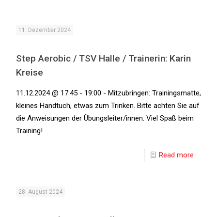
11. Dezember 2024
Step Aerobic / TSV Halle / Trainerin: Karin
Kreise
11.12.2024 @ 17:45 - 19:00 - Mitzubringen: Trainingsmatte,
kleines Handtuch, etwas zum Trinken. Bitte achten Sie auf
die Anweisungen der Übungsleiter/innen. Viel Spaß beim
Training!
Read more
28. August 2024