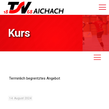
Kurs
Terminlich begrentztes Angebot
14. August 2024