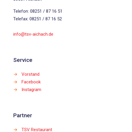
Telefon: 08251 / 87 16 51
Telefax: 08251 / 87 16 52
info@tsv-aichach.de
Service
→
Vorstand
→
Facebook
→
Instagram
Partner
→
TSV Restaurant