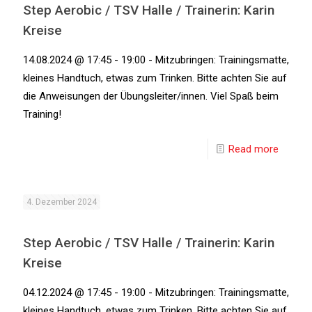
Step Aerobic / TSV Halle / Trainerin: Karin
Kreise
14.08.2024 @ 17:45 - 19:00 - Mitzubringen: Trainingsmatte,
kleines Handtuch, etwas zum Trinken. Bitte achten Sie auf
die Anweisungen der Übungsleiter/innen. Viel Spaß beim
Training!
Read more
4. Dezember 2024
Step Aerobic / TSV Halle / Trainerin: Karin
Kreise
04.12.2024 @ 17:45 - 19:00 - Mitzubringen: Trainingsmatte,
kleines Handtuch, etwas zum Trinken. Bitte achten Sie auf