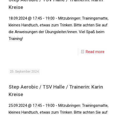
Kreise
18.09.2024 @ 17:45 - 19:00 - Mitzubringen: Trainingsmatte,
kleines Handtuch, etwas zum Trinken. Bitte achten Sie auf
die Anweisungen der Übungsleiter/innen. Viel Spaß beim
Training!
Read more
25. September 2024
Step Aerobic / TSV Halle / Trainerin: Karin
Kreise
25.09.2024 @ 17:45 - 19:00 - Mitzubringen: Trainingsmatte,
kleines Handtuch, etwas zum Trinken. Bitte achten Sie auf