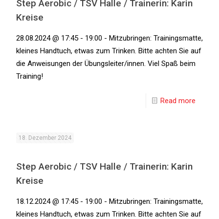
Step Aerobic / TSV Halle / Trainerin: Karin
Kreise
28.08.2024 @ 17:45 - 19:00 - Mitzubringen: Trainingsmatte,
kleines Handtuch, etwas zum Trinken. Bitte achten Sie auf
die Anweisungen der Übungsleiter/innen. Viel Spaß beim
Training!
Read more
18. Dezember 2024
Step Aerobic / TSV Halle / Trainerin: Karin
Kreise
18.12.2024 @ 17:45 - 19:00 - Mitzubringen: Trainingsmatte,
kleines Handtuch, etwas zum Trinken. Bitte achten Sie auf