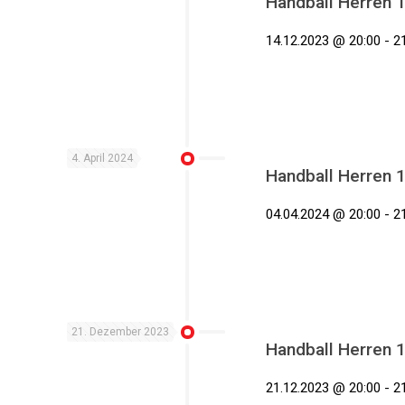
Handball Herren 
14.12.2023 @ 20:00 - 21
4. April 2024
Handball Herren 
04.04.2024 @ 20:00 - 21
21. Dezember 2023
Handball Herren 
21.12.2023 @ 20:00 - 21