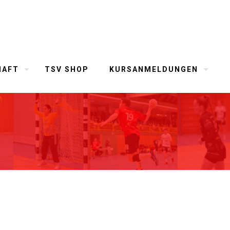
HAFT
TSV SHOP
KURSANMELDUNGEN