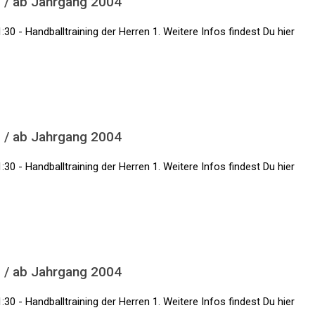
1 / ab Jahrgang 2004
:30 - Handballtraining der Herren 1. Weitere Infos findest Du hier
1 / ab Jahrgang 2004
:30 - Handballtraining der Herren 1. Weitere Infos findest Du hier
1 / ab Jahrgang 2004
:30 - Handballtraining der Herren 1. Weitere Infos findest Du hier