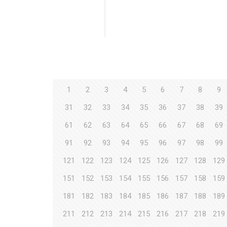
1
2
3
4
5
6
7
8
9
31
32
33
34
35
36
37
38
39
61
62
63
64
65
66
67
68
69
91
92
93
94
95
96
97
98
99
121
122
123
124
125
126
127
128
129
151
152
153
154
155
156
157
158
159
181
182
183
184
185
186
187
188
189
211
212
213
214
215
216
217
218
219