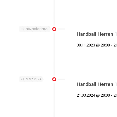
30. November 2023
Handball Herren 
30.11.2023 @ 20:00 - 21
21. März 2024
Handball Herren 
21.03.2024 @ 20:00 - 21