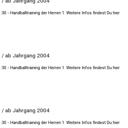
1 / ab Jahrgang 2004
:30 - Handballtraining der Herren 1. Weitere Infos findest Du hier
1 / ab Jahrgang 2004
:30 - Handballtraining der Herren 1. Weitere Infos findest Du hier
1 / ab Jahrgang 2004
:30 - Handballtraining der Herren 1. Weitere Infos findest Du hier