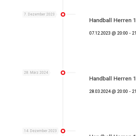
7. Dezember 2023
Handball Herren 
07.12.2023 @ 20:00 - 21
28. März 2024
Handball Herren 
28.03.2024 @ 20:00 - 21
14. Dezember 2023