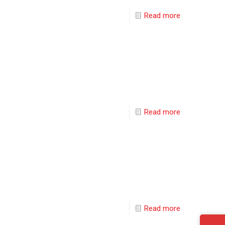
Read more
Read more
Read more