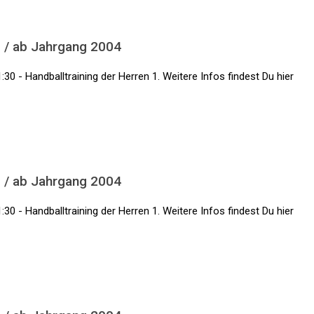
1 / ab Jahrgang 2004
:30 - Handballtraining der Herren 1. Weitere Infos findest Du hier
1 / ab Jahrgang 2004
:30 - Handballtraining der Herren 1. Weitere Infos findest Du hier