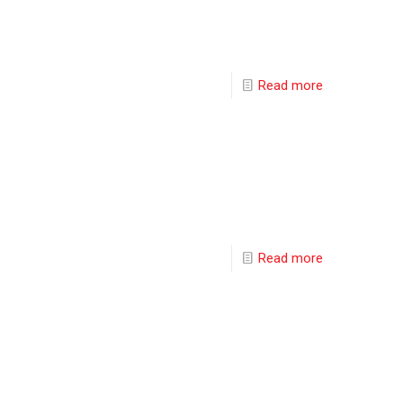
Read more
Read more