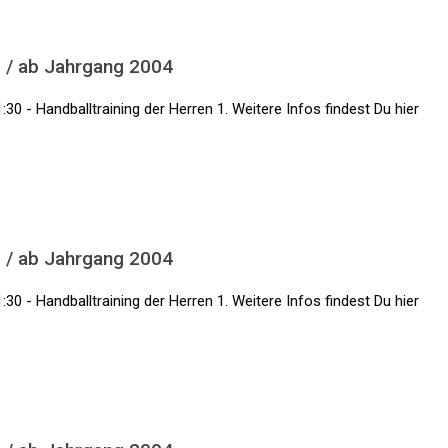
1 / ab Jahrgang 2004
:30 - Handballtraining der Herren 1. Weitere Infos findest Du hier
1 / ab Jahrgang 2004
:30 - Handballtraining der Herren 1. Weitere Infos findest Du hier