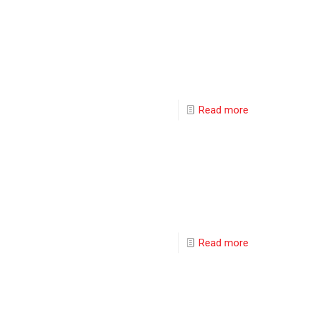
Read more
Read more