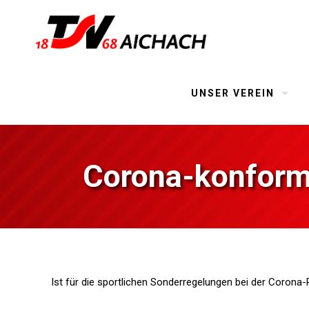
UNSER VEREIN
Corona-konfor
Ist für die sportlichen Sonderregelungen bei der Coron