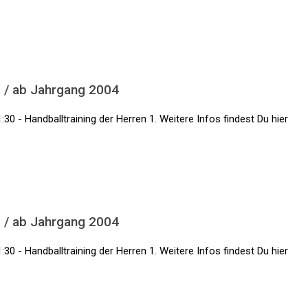
1 / ab Jahrgang 2004
:30 - Handballtraining der Herren 1. Weitere Infos findest Du hier
1 / ab Jahrgang 2004
:30 - Handballtraining der Herren 1. Weitere Infos findest Du hier