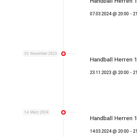
Handball Herren 
07.03.2024 @ 20:00 - 21
23. November 2023
Handball Herren 
23.11.2023 @ 20:00 - 21
14. März 2024
Handball Herren 
14.03.2024 @ 20:00 - 21