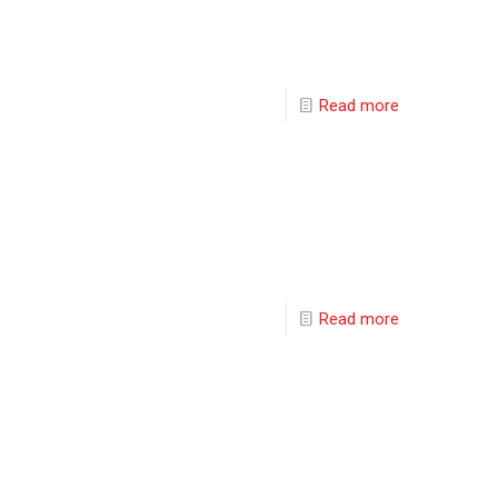
Read more
Read more