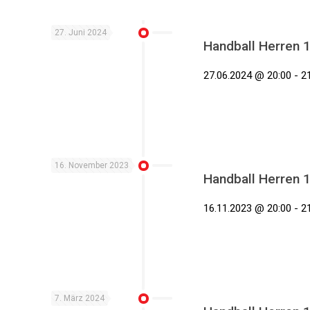
27. Juni 2024
Handball Herren 
27.06.2024 @ 20:00 - 21
16. November 2023
Handball Herren 
16.11.2023 @ 20:00 - 21
7. März 2024