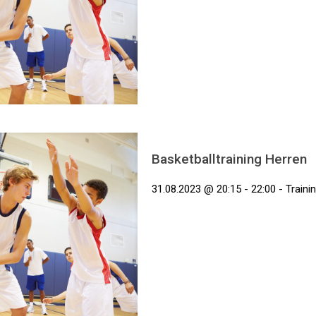
Basketballtraining Herren
31.08.2023 @ 20:15 - 22:00 - Traini