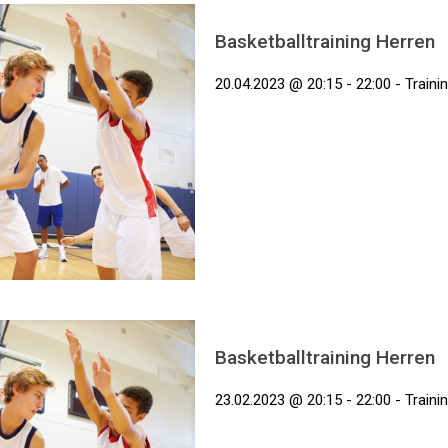
Basketballtraining Herren
20.04.2023 @ 20:15 - 22:00 - Traini
Basketballtraining Herren
23.02.2023 @ 20:15 - 22:00 - Traini