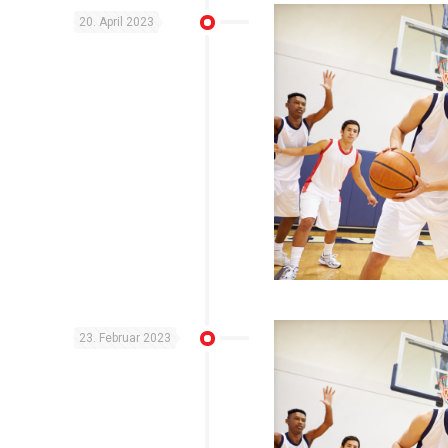
20. April 2023
23. Februar 2023