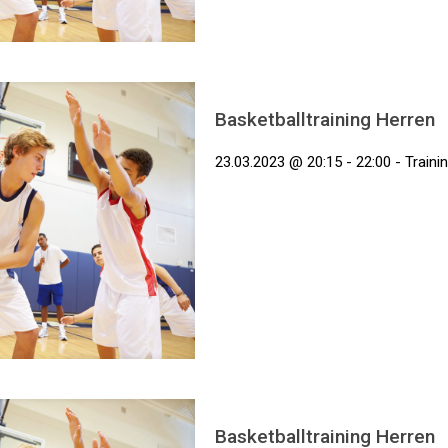
Basketballtraining Herren
23.03.2023 @ 20:15 - 22:00 - Traini
Basketballtraining Herren