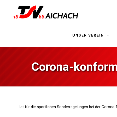
UNSER VEREIN
Corona-konfor
Ist für die sportlichen Sonderregelungen bei der Coron