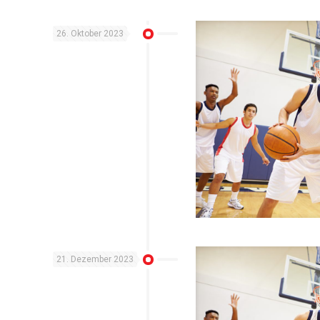
26. Oktober 2023
21. Dezember 2023