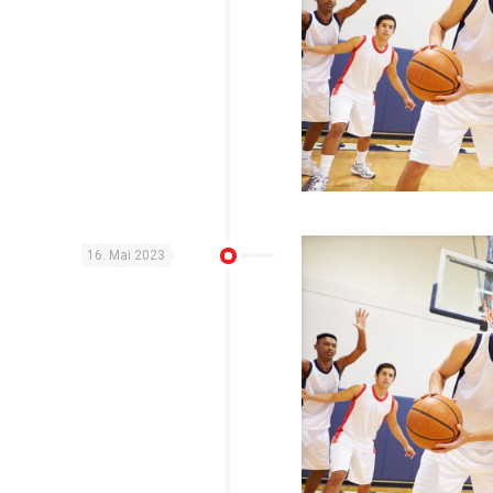
16. Mai 2023