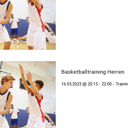
Basketballtraining Herren
16.05.2023 @ 20:15 - 22:00 - Traini