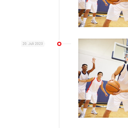
20. Juli 2023