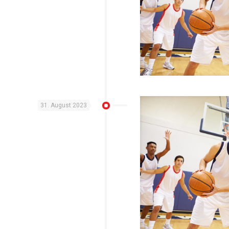
31. August 2023