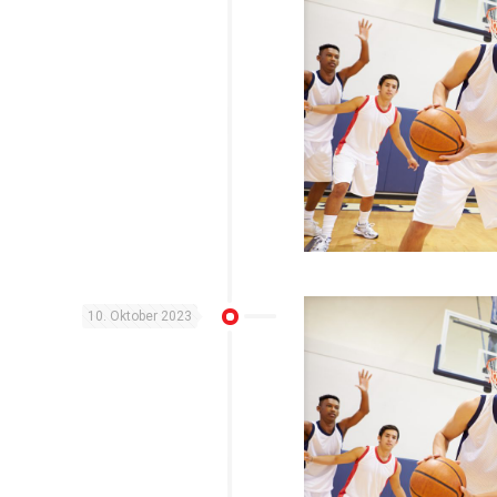
10. Oktober 2023