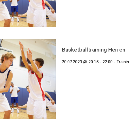
Basketballtraining Herren
20.07.2023 @ 20:15 - 22:00 - Traini