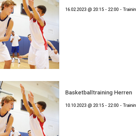
16.02.2023 @ 20:15 - 22:00 - Traini
Basketballtraining Herren
10.10.2023 @ 20:15 - 22:00 - Traini