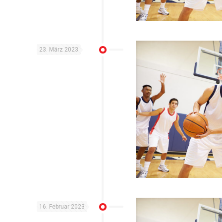
23. März 2023
16. Februar 2023