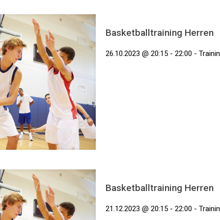
Basketballtraining Herren
26.10.2023 @ 20:15 - 22:00 - Traini
Basketballtraining Herren
21.12.2023 @ 20:15 - 22:00 - Traini