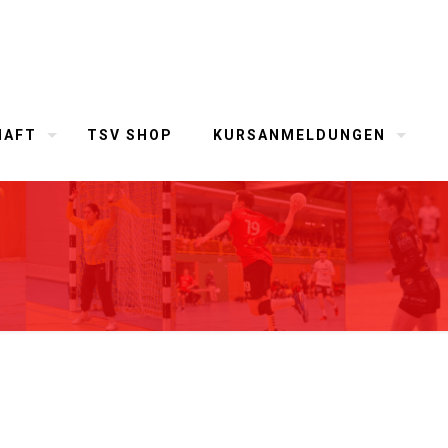
HAFT
TSV SHOP
KURSANMELDUNGEN