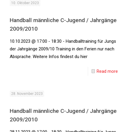
10. Oktober 2023
Handball männliche C-Jugend / Jahrgänge
2009/2010
10.10.2023 @ 17:00 - 18:30 - Handballtraining für Jungs
der Jahrgänge 2009/10 Training in den Ferien nur nach
Absprache. Weitere Infos findest du hier
Read more
28. November 2023
Handball männliche C-Jugend / Jahrgänge
2009/2010