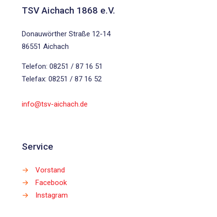
TSV Aichach 1868 e.V.
Donauwörther Straße 12-14
86551 Aichach
Telefon: 08251 / 87 16 51
Telefax: 08251 / 87 16 52
info@tsv-aichach.de
Service
→
Vorstand
→
Facebook
→
Instagram