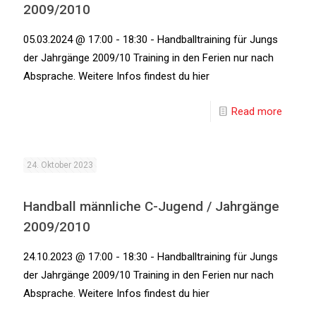
2009/2010
05.03.2024 @ 17:00 - 18:30 - Handballtraining für Jungs
der Jahrgänge 2009/10 Training in den Ferien nur nach
Absprache. Weitere Infos findest du hier
Read more
24. Oktober 2023
Handball männliche C-Jugend / Jahrgänge
2009/2010
24.10.2023 @ 17:00 - 18:30 - Handballtraining für Jungs
der Jahrgänge 2009/10 Training in den Ferien nur nach
Absprache. Weitere Infos findest du hier