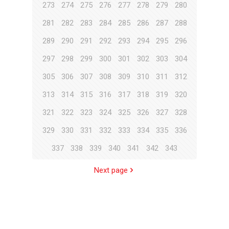
273
274
275
276
277
278
279
280
281
282
283
284
285
286
287
288
289
290
291
292
293
294
295
296
297
298
299
300
301
302
303
304
305
306
307
308
309
310
311
312
313
314
315
316
317
318
319
320
321
322
323
324
325
326
327
328
329
330
331
332
333
334
335
336
337
338
339
340
341
342
343
Next page