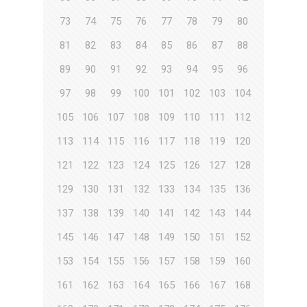
73
74
75
76
77
78
79
80
81
82
83
84
85
86
87
88
89
90
91
92
93
94
95
96
97
98
99
100
101
102
103
104
105
106
107
108
109
110
111
112
113
114
115
116
117
118
119
120
121
122
123
124
125
126
127
128
129
130
131
132
133
134
135
136
137
138
139
140
141
142
143
144
145
146
147
148
149
150
151
152
153
154
155
156
157
158
159
160
161
162
163
164
165
166
167
168