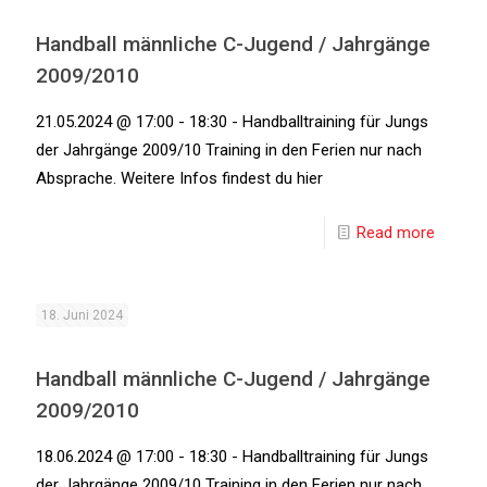
Handball männliche C-Jugend / Jahrgänge
2009/2010
21.05.2024 @ 17:00 - 18:30 - Handballtraining für Jungs
der Jahrgänge 2009/10 Training in den Ferien nur nach
Absprache. Weitere Infos findest du hier
Read more
18. Juni 2024
Handball männliche C-Jugend / Jahrgänge
2009/2010
18.06.2024 @ 17:00 - 18:30 - Handballtraining für Jungs
der Jahrgänge 2009/10 Training in den Ferien nur nach