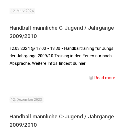
12. März 2024
Handball männliche C-Jugend / Jahrgänge
2009/2010
12.03.2024 @ 17:00 - 18:30 - Handballtraining für Jungs
der Jahrgänge 2009/10 Training in den Ferien nur nach
Absprache. Weitere Infos findest du hier
Read more
12. Dezember 2023
Handball männliche C-Jugend / Jahrgänge
2009/2010