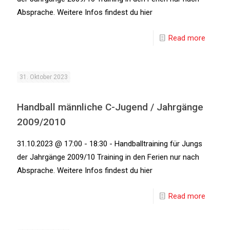
Absprache. Weitere Infos findest du hier
Read more
31. Oktober 2023
Handball männliche C-Jugend / Jahrgänge
2009/2010
31.10.2023 @ 17:00 - 18:30 - Handballtraining für Jungs
der Jahrgänge 2009/10 Training in den Ferien nur nach
Absprache. Weitere Infos findest du hier
Read more