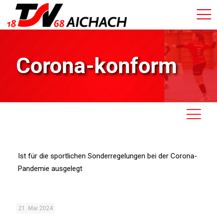
Corona-konform
Ist für die sportlichen Sonderregelungen bei der Corona-
Pandemie ausgelegt
21. Mai 2024