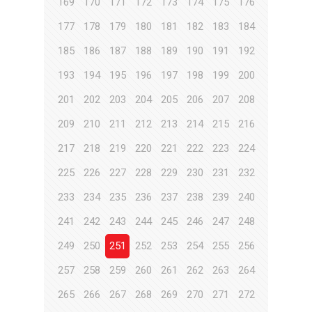
169
170
171
172
173
174
175
176
177
178
179
180
181
182
183
184
185
186
187
188
189
190
191
192
193
194
195
196
197
198
199
200
201
202
203
204
205
206
207
208
209
210
211
212
213
214
215
216
217
218
219
220
221
222
223
224
225
226
227
228
229
230
231
232
233
234
235
236
237
238
239
240
241
242
243
244
245
246
247
248
249
250
251
252
253
254
255
256
257
258
259
260
261
262
263
264
265
266
267
268
269
270
271
272