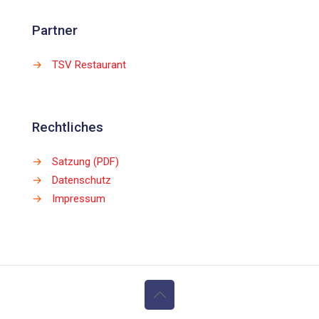
Partner
→
TSV Restaurant
Rechtliches
→
Satzung (PDF)
→
Datenschutz
→
Impressum