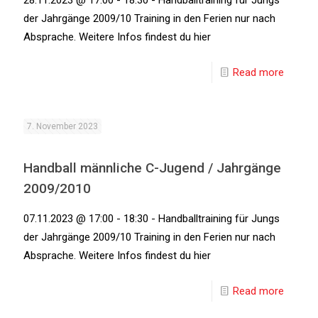
28.11.2023 @ 17:00 - 18:30 - Handballtraining für Jungs
der Jahrgänge 2009/10 Training in den Ferien nur nach
Absprache. Weitere Infos findest du hier
Read more
7. November 2023
Handball männliche C-Jugend / Jahrgänge
2009/2010
07.11.2023 @ 17:00 - 18:30 - Handballtraining für Jungs
der Jahrgänge 2009/10 Training in den Ferien nur nach
Absprache. Weitere Infos findest du hier
Read more