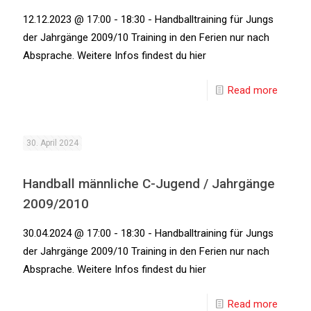
12.12.2023 @ 17:00 - 18:30 - Handballtraining für Jungs
der Jahrgänge 2009/10 Training in den Ferien nur nach
Absprache. Weitere Infos findest du hier
Read more
30. April 2024
Handball männliche C-Jugend / Jahrgänge
2009/2010
30.04.2024 @ 17:00 - 18:30 - Handballtraining für Jungs
der Jahrgänge 2009/10 Training in den Ferien nur nach
Absprache. Weitere Infos findest du hier
Read more