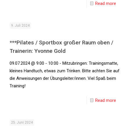
Read more
9. Juli 2024
***Pilates / Sportbox großer Raum oben /
Trainerin: Yvonne Gold
09.07.2024 @ 9:00 - 10:00 - Mitzubringen: Trainingsmatte,
kleines Handtuch, etwas zum Trinken. Bitte achten Sie auf
die Anweisungen der Übungsleiter/innen. Viel Spaß beim
Training!
Read more
25. Juni 2024