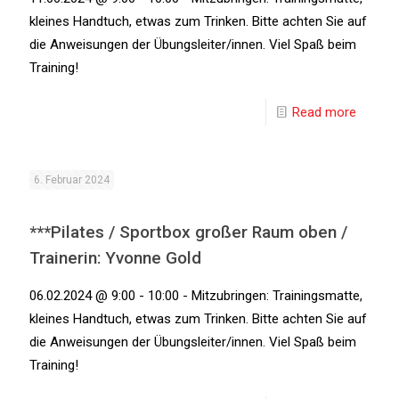
kleines Handtuch, etwas zum Trinken. Bitte achten Sie auf
die Anweisungen der Übungsleiter/innen. Viel Spaß beim
Training!
Read more
6. Februar 2024
***Pilates / Sportbox großer Raum oben /
Trainerin: Yvonne Gold
06.02.2024 @ 9:00 - 10:00 - Mitzubringen: Trainingsmatte,
kleines Handtuch, etwas zum Trinken. Bitte achten Sie auf
die Anweisungen der Übungsleiter/innen. Viel Spaß beim
Training!