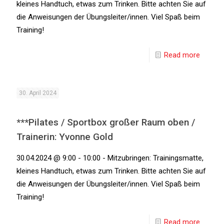
kleines Handtuch, etwas zum Trinken. Bitte achten Sie auf
die Anweisungen der Übungsleiter/innen. Viel Spaß beim
Training!
Read more
30. April 2024
***Pilates / Sportbox großer Raum oben /
Trainerin: Yvonne Gold
30.04.2024 @ 9:00 - 10:00 - Mitzubringen: Trainingsmatte,
kleines Handtuch, etwas zum Trinken. Bitte achten Sie auf
die Anweisungen der Übungsleiter/innen. Viel Spaß beim
Training!
Read more