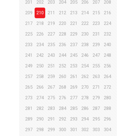
201
202
203
204
205
206
207
208
209
210
211
212
213
214
215
216
217
218
219
220
221
222
223
224
225
226
227
228
229
230
231
232
233
234
235
236
237
238
239
240
241
242
243
244
245
246
247
248
249
250
251
252
253
254
255
256
257
258
259
260
261
262
263
264
265
266
267
268
269
270
271
272
273
274
275
276
277
278
279
280
281
282
283
284
285
286
287
288
289
290
291
292
293
294
295
296
297
298
299
300
301
302
303
304