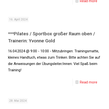
Read more
16. April 2024
***Pilates / Sportbox großer Raum oben /
Trainerin: Yvonne Gold
16.04.2024 @ 9:00 - 10:00 - Mitzubringen: Trainingsmatte,
kleines Handtuch, etwas zum Trinken. Bitte achten Sie auf
die Anweisungen der Übungsleiter/innen. Viel Spaß beim
Training!
Read more
28. Mai 2024