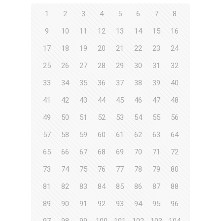
1
2
3
4
5
6
7
8
9
10
11
12
13
14
15
16
17
18
19
20
21
22
23
24
25
26
27
28
29
30
31
32
33
34
35
36
37
38
39
40
41
42
43
44
45
46
47
48
49
50
51
52
53
54
55
56
57
58
59
60
61
62
63
64
65
66
67
68
69
70
71
72
73
74
75
76
77
78
79
80
81
82
83
84
85
86
87
88
89
90
91
92
93
94
95
96