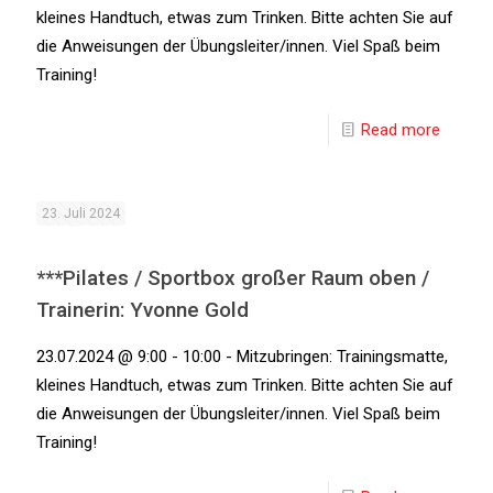
kleines Handtuch, etwas zum Trinken. Bitte achten Sie auf
die Anweisungen der Übungsleiter/innen. Viel Spaß beim
Training!
Read more
23. Juli 2024
***Pilates / Sportbox großer Raum oben /
Trainerin: Yvonne Gold
23.07.2024 @ 9:00 - 10:00 - Mitzubringen: Trainingsmatte,
kleines Handtuch, etwas zum Trinken. Bitte achten Sie auf
die Anweisungen der Übungsleiter/innen. Viel Spaß beim
Training!