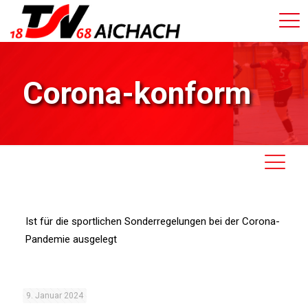
Corona-konform
Ist für die sportlichen Sonderregelungen bei der Corona-
Pandemie ausgelegt
9. Januar 2024