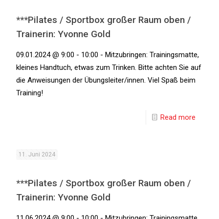
***Pilates / Sportbox großer Raum oben /
Trainerin: Yvonne Gold
09.01.2024 @ 9:00 - 10:00 - Mitzubringen: Trainingsmatte,
kleines Handtuch, etwas zum Trinken. Bitte achten Sie auf
die Anweisungen der Übungsleiter/innen. Viel Spaß beim
Training!
Read more
11. Juni 2024
***Pilates / Sportbox großer Raum oben /
Trainerin: Yvonne Gold
11.06.2024 @ 9:00 - 10:00 - Mitzubringen: Trainingsmatte,