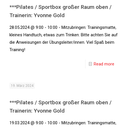
***Pilates / Sportbox großer Raum oben /
Trainerin: Yvonne Gold
28.05.2024 @ 9:00 - 10:00 - Mitzubringen: Trainingsmatte,
kleines Handtuch, etwas zum Trinken. Bitte achten Sie auf
die Anweisungen der Übungsleiter/innen. Viel Spaß beim
Training!
Read more
19. März 2024
***Pilates / Sportbox großer Raum oben /
Trainerin: Yvonne Gold
19.03.2024 @ 9:00 - 10:00 - Mitzubringen: Trainingsmatte,