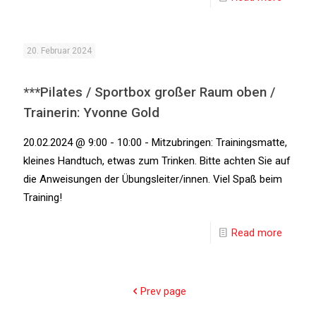
20. Februar 2024
***Pilates / Sportbox großer Raum oben /
Trainerin: Yvonne Gold
20.02.2024 @ 9:00 - 10:00 - Mitzubringen: Trainingsmatte,
kleines Handtuch, etwas zum Trinken. Bitte achten Sie auf
die Anweisungen der Übungsleiter/innen. Viel Spaß beim
Training!
Read more
Prev page