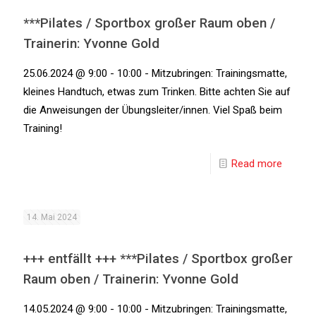
***Pilates / Sportbox großer Raum oben /
Trainerin: Yvonne Gold
25.06.2024 @ 9:00 - 10:00 - Mitzubringen: Trainingsmatte,
kleines Handtuch, etwas zum Trinken. Bitte achten Sie auf
die Anweisungen der Übungsleiter/innen. Viel Spaß beim
Training!
Read more
14. Mai 2024
+++ entfällt +++ ***Pilates / Sportbox großer
Raum oben / Trainerin: Yvonne Gold
14.05.2024 @ 9:00 - 10:00 - Mitzubringen: Trainingsmatte,