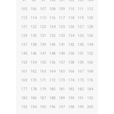
97
98
99
100
101
102
103
104
105
106
107
108
109
110
111
112
113
114
115
116
117
118
119
120
121
122
123
124
125
126
127
128
129
130
131
132
133
134
135
136
137
138
139
140
141
142
143
144
145
146
147
148
149
150
151
152
153
154
155
156
157
158
159
160
161
162
163
164
165
166
167
168
169
170
171
172
173
174
175
176
177
178
179
180
181
182
183
184
185
186
187
188
189
190
191
192
193
194
195
196
197
198
199
200