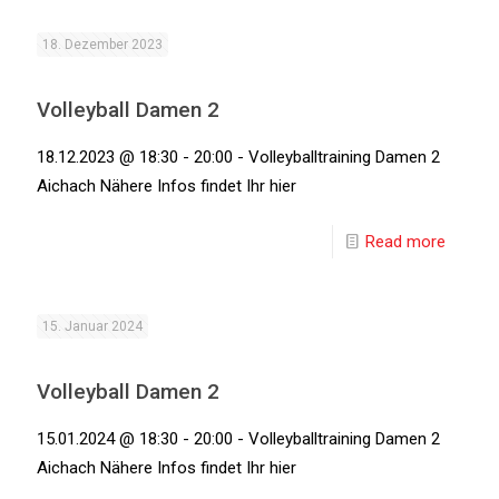
18. Dezember 2023
Volleyball Damen 2
18.12.2023 @ 18:30 - 20:00 - Volleyballtraining Damen 2
Aichach Nähere Infos findet Ihr hier
Read more
15. Januar 2024
Volleyball Damen 2
15.01.2024 @ 18:30 - 20:00 - Volleyballtraining Damen 2
Aichach Nähere Infos findet Ihr hier