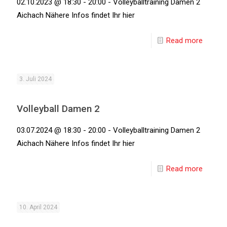
02.10.2023 @ 18:30 - 20:00 - Volleyballtraining Damen 2
Aichach Nähere Infos findet Ihr hier
Read more
3. Juli 2024
Volleyball Damen 2
03.07.2024 @ 18:30 - 20:00 - Volleyballtraining Damen 2
Aichach Nähere Infos findet Ihr hier
Read more
10. April 2024