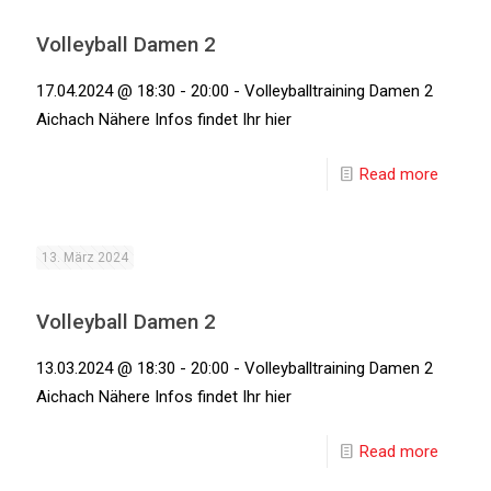
Volleyball Damen 2
17.04.2024 @ 18:30 - 20:00 - Volleyballtraining Damen 2
Aichach Nähere Infos findet Ihr hier
Read more
13. März 2024
Volleyball Damen 2
13.03.2024 @ 18:30 - 20:00 - Volleyballtraining Damen 2
Aichach Nähere Infos findet Ihr hier
Read more