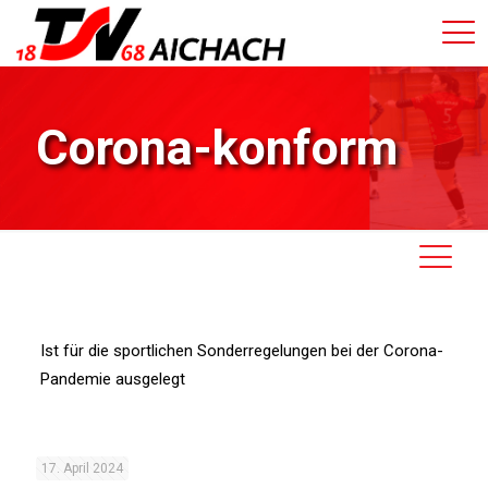
Corona-konform
Ist für die sportlichen Sonderregelungen bei der Corona-
Pandemie ausgelegt
17. April 2024