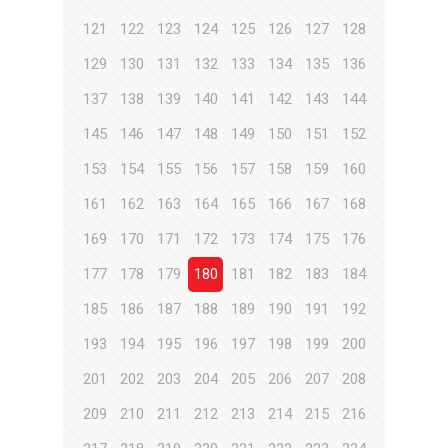
121
122
123
124
125
126
127
128
129
130
131
132
133
134
135
136
137
138
139
140
141
142
143
144
145
146
147
148
149
150
151
152
153
154
155
156
157
158
159
160
161
162
163
164
165
166
167
168
169
170
171
172
173
174
175
176
177
178
179
180
181
182
183
184
185
186
187
188
189
190
191
192
193
194
195
196
197
198
199
200
201
202
203
204
205
206
207
208
209
210
211
212
213
214
215
216