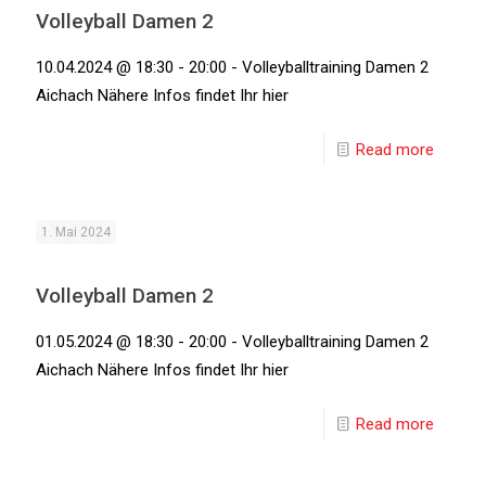
Volleyball Damen 2
10.04.2024 @ 18:30 - 20:00 - Volleyballtraining Damen 2
Aichach Nähere Infos findet Ihr hier
Read more
1. Mai 2024
Volleyball Damen 2
01.05.2024 @ 18:30 - 20:00 - Volleyballtraining Damen 2
Aichach Nähere Infos findet Ihr hier
Read more