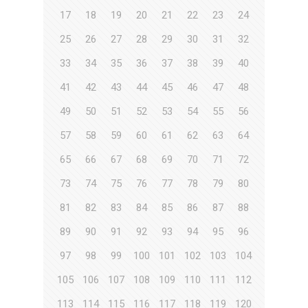
17
18
19
20
21
22
23
24
25
26
27
28
29
30
31
32
33
34
35
36
37
38
39
40
41
42
43
44
45
46
47
48
49
50
51
52
53
54
55
56
57
58
59
60
61
62
63
64
65
66
67
68
69
70
71
72
73
74
75
76
77
78
79
80
81
82
83
84
85
86
87
88
89
90
91
92
93
94
95
96
97
98
99
100
101
102
103
104
105
106
107
108
109
110
111
112
113
114
115
116
117
118
119
120