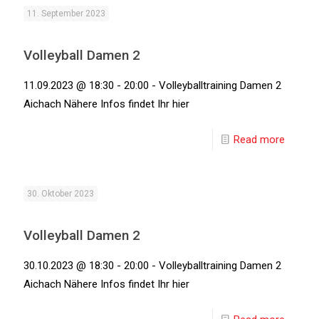
11. September 2023
Volleyball Damen 2
11.09.2023 @ 18:30 - 20:00 - Volleyballtraining Damen 2
Aichach Nähere Infos findet Ihr hier
Read more
30. Oktober 2023
Volleyball Damen 2
30.10.2023 @ 18:30 - 20:00 - Volleyballtraining Damen 2
Aichach Nähere Infos findet Ihr hier