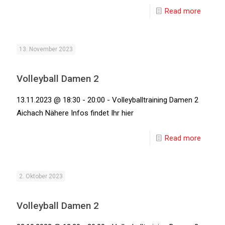
Read more
13. November 2023
Volleyball Damen 2
13.11.2023 @ 18:30 - 20:00 - Volleyballtraining Damen 2
Aichach Nähere Infos findet Ihr hier
Read more
2. Oktober 2023
Volleyball Damen 2