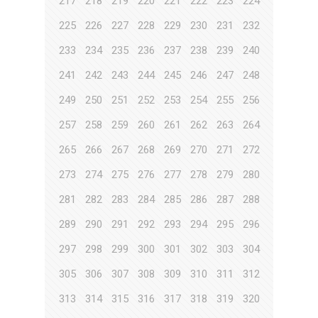
217
218
219
220
221
222
223
224
225
226
227
228
229
230
231
232
233
234
235
236
237
238
239
240
241
242
243
244
245
246
247
248
249
250
251
252
253
254
255
256
257
258
259
260
261
262
263
264
265
266
267
268
269
270
271
272
273
274
275
276
277
278
279
280
281
282
283
284
285
286
287
288
289
290
291
292
293
294
295
296
297
298
299
300
301
302
303
304
305
306
307
308
309
310
311
312
313
314
315
316
317
318
319
320