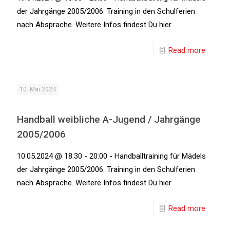
der Jahrgänge 2005/2006. Training in den Schulferien
nach Absprache. Weitere Infos findest Du hier
Read more
10. Mai 2024
Handball weibliche A-Jugend / Jahrgänge
2005/2006
10.05.2024 @ 18:30 - 20:00 - Handballtraining für Mädels
der Jahrgänge 2005/2006. Training in den Schulferien
nach Absprache. Weitere Infos findest Du hier
Read more