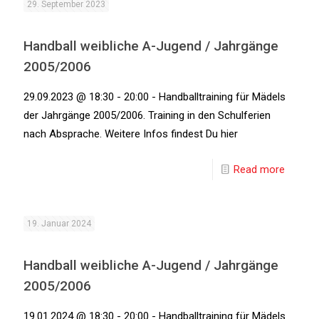
29. September 2023
Handball weibliche A-Jugend / Jahrgänge
2005/2006
29.09.2023 @ 18:30 - 20:00 - Handballtraining für Mädels
der Jahrgänge 2005/2006. Training in den Schulferien
nach Absprache. Weitere Infos findest Du hier
Read more
19. Januar 2024
Handball weibliche A-Jugend / Jahrgänge
2005/2006
19.01.2024 @ 18:30 - 20:00 - Handballtraining für Mädels