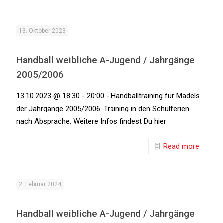
13. Oktober 2023
Handball weibliche A-Jugend / Jahrgänge
2005/2006
13.10.2023 @ 18:30 - 20:00 - Handballtraining für Mädels
der Jahrgänge 2005/2006. Training in den Schulferien
nach Absprache. Weitere Infos findest Du hier
Read more
2. Februar 2024
Handball weibliche A-Jugend / Jahrgänge