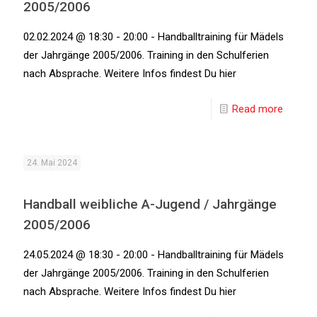
2005/2006
02.02.2024 @ 18:30 - 20:00 - Handballtraining für Mädels
der Jahrgänge 2005/2006. Training in den Schulferien
nach Absprache. Weitere Infos findest Du hier
Read more
24. Mai 2024
Handball weibliche A-Jugend / Jahrgänge
2005/2006
24.05.2024 @ 18:30 - 20:00 - Handballtraining für Mädels
der Jahrgänge 2005/2006. Training in den Schulferien
nach Absprache. Weitere Infos findest Du hier