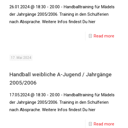
26.01.2024 @ 18:30 - 20:00 - Handballtraining für Mädels
der Jahrgänge 2005/2006. Training in den Schulferien
nach Absprache. Weitere Infos findest Du hier
Read more
17. Mai 2024
Handball weibliche A-Jugend / Jahrgänge
2005/2006
17.05.2024 @ 18:30 - 20:00 - Handballtraining für Mädels
der Jahrgänge 2005/2006. Training in den Schulferien
nach Absprache. Weitere Infos findest Du hier
Read more