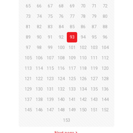
65
66
67
68
69
70
71
72
73
74
75
76
77
78
79
80
81
82
83
84
85
86
87
88
89
90
91
92
93
94
95
96
97
98
99
100
101
102
103
104
105
106
107
108
109
110
111
112
113
114
115
116
117
118
119
120
121
122
123
124
125
126
127
128
129
130
131
132
133
134
135
136
137
138
139
140
141
142
143
144
145
146
147
148
149
150
151
152
153