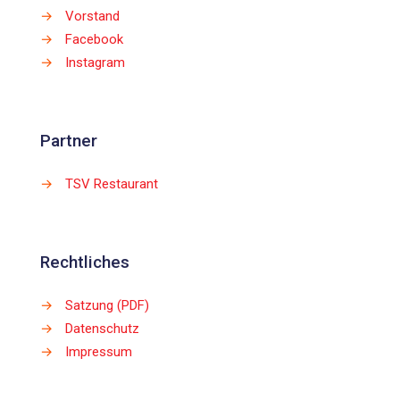
→
Vorstand
→
Facebook
→
Instagram
Partner
→
TSV Restaurant
Rechtliches
→
Satzung (PDF)
→
Datenschutz
→
Impressum