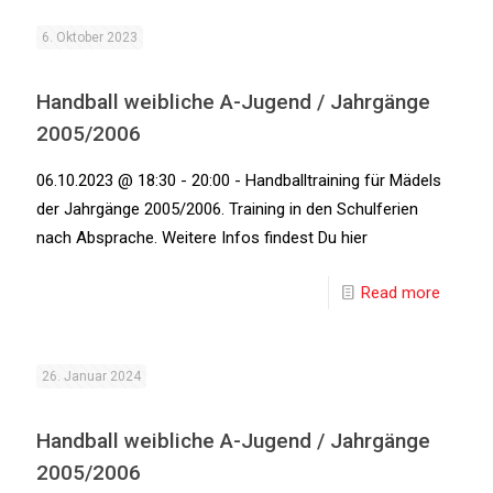
6. Oktober 2023
Handball weibliche A-Jugend / Jahrgänge
2005/2006
06.10.2023 @ 18:30 - 20:00 - Handballtraining für Mädels
der Jahrgänge 2005/2006. Training in den Schulferien
nach Absprache. Weitere Infos findest Du hier
Read more
26. Januar 2024
Handball weibliche A-Jugend / Jahrgänge
2005/2006