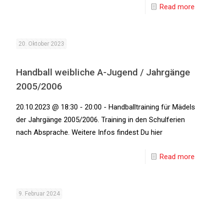
Read more
20. Oktober 2023
Handball weibliche A-Jugend / Jahrgänge
2005/2006
20.10.2023 @ 18:30 - 20:00 - Handballtraining für Mädels
der Jahrgänge 2005/2006. Training in den Schulferien
nach Absprache. Weitere Infos findest Du hier
Read more
9. Februar 2024