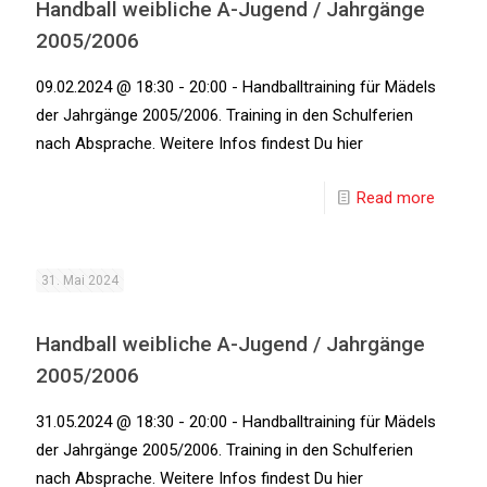
Handball weibliche A-Jugend / Jahrgänge
2005/2006
09.02.2024 @ 18:30 - 20:00 - Handballtraining für Mädels
der Jahrgänge 2005/2006. Training in den Schulferien
nach Absprache. Weitere Infos findest Du hier
Read more
31. Mai 2024
Handball weibliche A-Jugend / Jahrgänge
2005/2006
31.05.2024 @ 18:30 - 20:00 - Handballtraining für Mädels
der Jahrgänge 2005/2006. Training in den Schulferien
nach Absprache. Weitere Infos findest Du hier