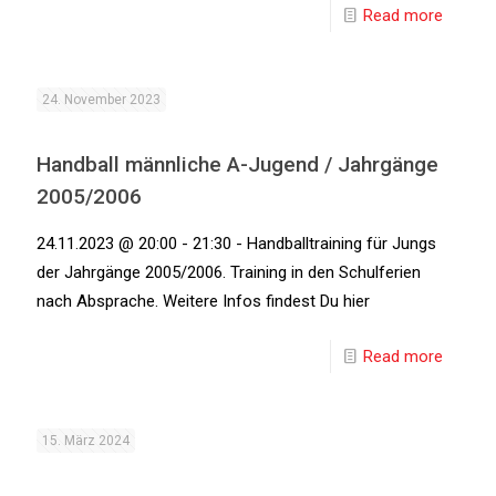
Read more
24. November 2023
Handball männliche A-Jugend / Jahrgänge
2005/2006
24.11.2023 @ 20:00 - 21:30 - Handballtraining für Jungs
der Jahrgänge 2005/2006. Training in den Schulferien
nach Absprache. Weitere Infos findest Du hier
Read more
15. März 2024