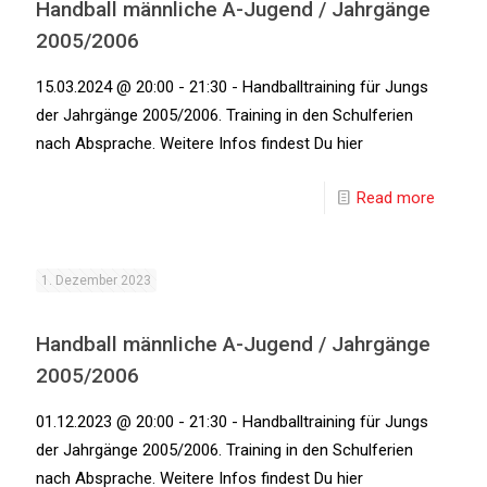
Handball männliche A-Jugend / Jahrgänge
2005/2006
15.03.2024 @ 20:00 - 21:30 - Handballtraining für Jungs
der Jahrgänge 2005/2006. Training in den Schulferien
nach Absprache. Weitere Infos findest Du hier
Read more
1. Dezember 2023
Handball männliche A-Jugend / Jahrgänge
2005/2006
01.12.2023 @ 20:00 - 21:30 - Handballtraining für Jungs
der Jahrgänge 2005/2006. Training in den Schulferien
nach Absprache. Weitere Infos findest Du hier