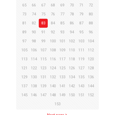
65
66
67
68
69
70
71
72
73
74
75
76
77
78
79
80
81
82
83
84
85
86
87
88
89
90
91
92
93
94
95
96
97
98
99
100
101
102
103
104
105
106
107
108
109
110
111
112
113
114
115
116
117
118
119
120
121
122
123
124
125
126
127
128
129
130
131
132
133
134
135
136
137
138
139
140
141
142
143
144
145
146
147
148
149
150
151
152
153