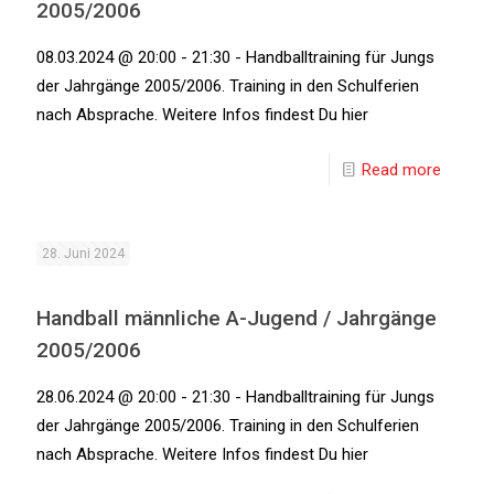
2005/2006
08.03.2024 @ 20:00 - 21:30 - Handballtraining für Jungs
der Jahrgänge 2005/2006. Training in den Schulferien
nach Absprache. Weitere Infos findest Du hier
Read more
28. Juni 2024
Handball männliche A-Jugend / Jahrgänge
2005/2006
28.06.2024 @ 20:00 - 21:30 - Handballtraining für Jungs
der Jahrgänge 2005/2006. Training in den Schulferien
nach Absprache. Weitere Infos findest Du hier