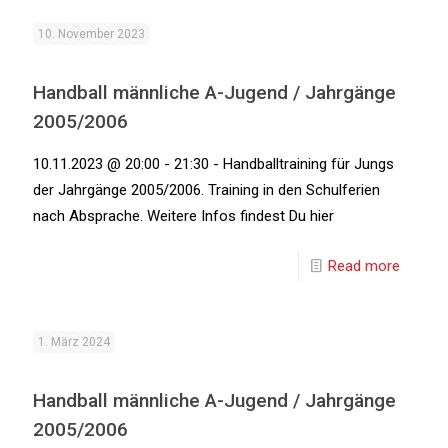
10. November 2023
Handball männliche A-Jugend / Jahrgänge
2005/2006
10.11.2023 @ 20:00 - 21:30 - Handballtraining für Jungs
der Jahrgänge 2005/2006. Training in den Schulferien
nach Absprache. Weitere Infos findest Du hier
Read more
1. März 2024
Handball männliche A-Jugend / Jahrgänge
2005/2006