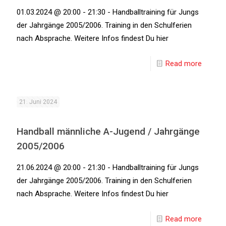
01.03.2024 @ 20:00 - 21:30 - Handballtraining für Jungs
der Jahrgänge 2005/2006. Training in den Schulferien
nach Absprache. Weitere Infos findest Du hier
Read more
21. Juni 2024
Handball männliche A-Jugend / Jahrgänge
2005/2006
21.06.2024 @ 20:00 - 21:30 - Handballtraining für Jungs
der Jahrgänge 2005/2006. Training in den Schulferien
nach Absprache. Weitere Infos findest Du hier
Read more