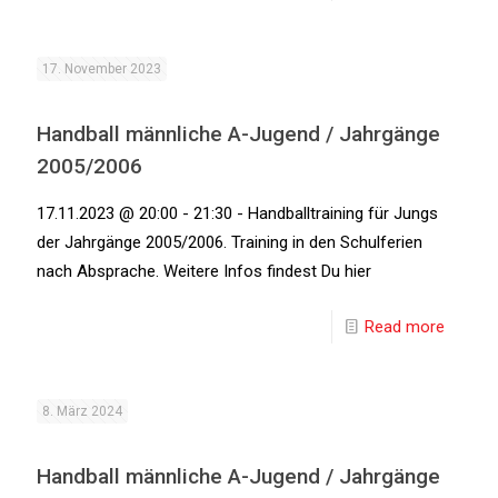
17. November 2023
Handball männliche A-Jugend / Jahrgänge
2005/2006
17.11.2023 @ 20:00 - 21:30 - Handballtraining für Jungs
der Jahrgänge 2005/2006. Training in den Schulferien
nach Absprache. Weitere Infos findest Du hier
Read more
8. März 2024
Handball männliche A-Jugend / Jahrgänge