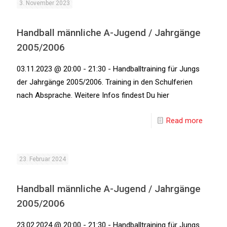
3. November 2023
Handball männliche A-Jugend / Jahrgänge
2005/2006
03.11.2023 @ 20:00 - 21:30 - Handballtraining für Jungs
der Jahrgänge 2005/2006. Training in den Schulferien
nach Absprache. Weitere Infos findest Du hier
Read more
23. Februar 2024
Handball männliche A-Jugend / Jahrgänge
2005/2006
23.02.2024 @ 20:00 - 21:30 - Handballtraining für Jungs