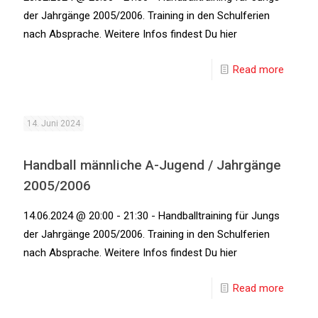
der Jahrgänge 2005/2006. Training in den Schulferien
nach Absprache. Weitere Infos findest Du hier
Read more
14. Juni 2024
Handball männliche A-Jugend / Jahrgänge
2005/2006
14.06.2024 @ 20:00 - 21:30 - Handballtraining für Jungs
der Jahrgänge 2005/2006. Training in den Schulferien
nach Absprache. Weitere Infos findest Du hier
Read more