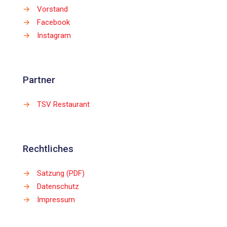
→
Vorstand
→
Facebook
→
Instagram
Partner
→
TSV Restaurant
Rechtliches
→
Satzung (PDF)
→
Datenschutz
→
Impressum