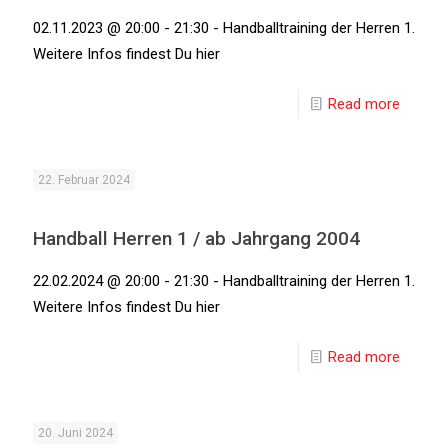
02.11.2023 @ 20:00 - 21:30 - Handballtraining der Herren 1.
Weitere Infos findest Du hier
Read more
22. Februar 2024
Handball Herren 1 / ab Jahrgang 2004
22.02.2024 @ 20:00 - 21:30 - Handballtraining der Herren 1.
Weitere Infos findest Du hier
Read more
20. Juni 2024