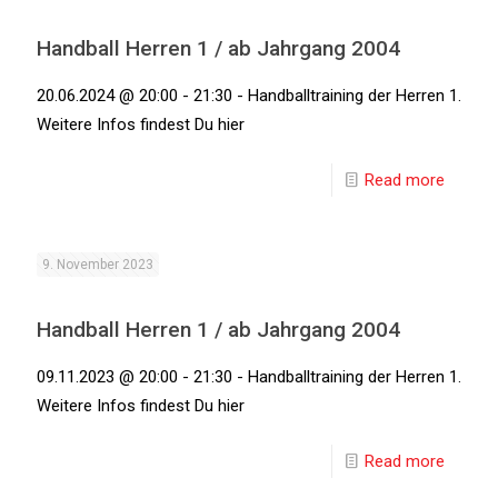
Handball Herren 1 / ab Jahrgang 2004
20.06.2024 @ 20:00 - 21:30 - Handballtraining der Herren 1.
Weitere Infos findest Du hier
Read more
9. November 2023
Handball Herren 1 / ab Jahrgang 2004
09.11.2023 @ 20:00 - 21:30 - Handballtraining der Herren 1.
Weitere Infos findest Du hier
Read more