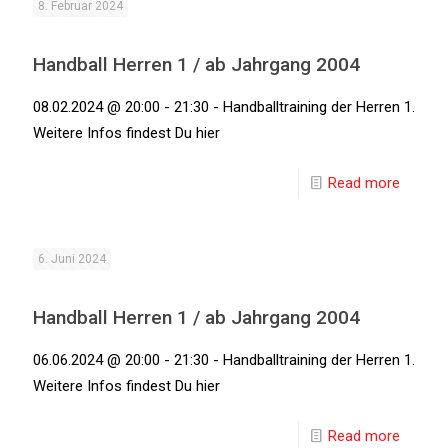
8. Februar 2024
Handball Herren 1 / ab Jahrgang 2004
08.02.2024 @ 20:00 - 21:30 - Handballtraining der Herren 1.
Weitere Infos findest Du hier
Read more
6. Juni 2024
Handball Herren 1 / ab Jahrgang 2004
06.06.2024 @ 20:00 - 21:30 - Handballtraining der Herren 1.
Weitere Infos findest Du hier
Read more