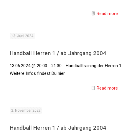
Read more
13. Juni 2024
Handball Herren 1 / ab Jahrgang 2004
13.06.2024 @ 20:00 - 21:30 - Handballtraining der Herren 1.
Weitere Infos findest Du hier
Read more
2. November 2023
Handball Herren 1 / ab Jahrgang 2004