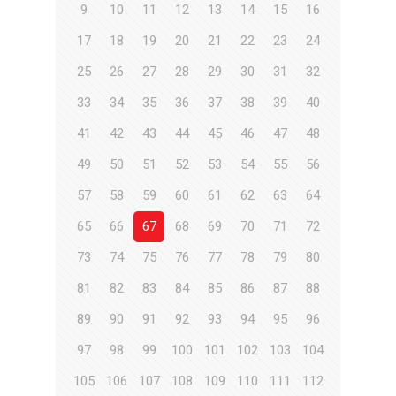
9
10
11
12
13
14
15
16
17
18
19
20
21
22
23
24
25
26
27
28
29
30
31
32
33
34
35
36
37
38
39
40
41
42
43
44
45
46
47
48
49
50
51
52
53
54
55
56
57
58
59
60
61
62
63
64
65
66
67
68
69
70
71
72
73
74
75
76
77
78
79
80
81
82
83
84
85
86
87
88
89
90
91
92
93
94
95
96
97
98
99
100
101
102
103
104
105
106
107
108
109
110
111
112