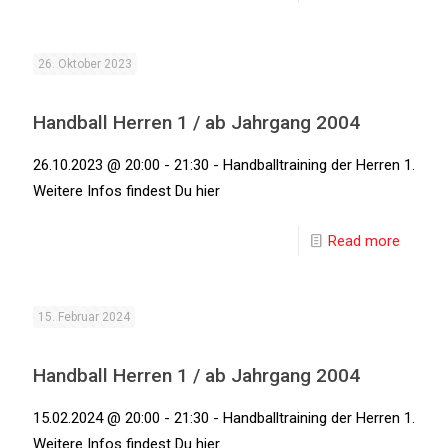
26. Oktober 2023
Handball Herren 1 / ab Jahrgang 2004
26.10.2023 @ 20:00 - 21:30 - Handballtraining der Herren 1.
Weitere Infos findest Du hier
Read more
15. Februar 2024
Handball Herren 1 / ab Jahrgang 2004
15.02.2024 @ 20:00 - 21:30 - Handballtraining der Herren 1.
Weitere Infos findest Du hier