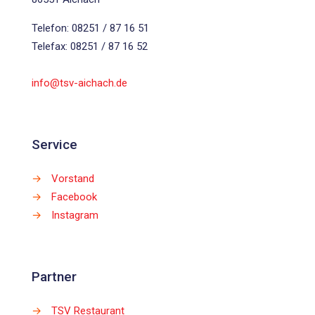
Telefon: 08251 / 87 16 51
Telefax: 08251 / 87 16 52
info@tsv-aichach.de
Service
→
Vorstand
→
Facebook
→
Instagram
Partner
→
TSV Restaurant