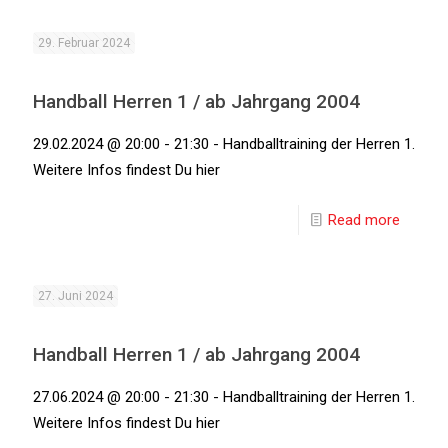
29. Februar 2024
Handball Herren 1 / ab Jahrgang 2004
29.02.2024 @ 20:00 - 21:30 - Handballtraining der Herren 1.
Weitere Infos findest Du hier
Read more
27. Juni 2024
Handball Herren 1 / ab Jahrgang 2004
27.06.2024 @ 20:00 - 21:30 - Handballtraining der Herren 1.
Weitere Infos findest Du hier