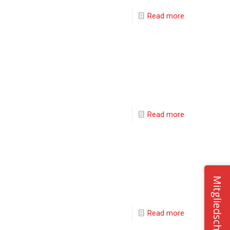
Read more
Read more
Mitgliedschaft
Read more