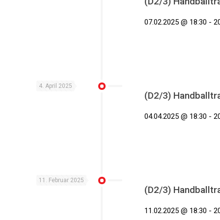
(D2/3) Handballtr
07.02.2025 @ 18:30 - 2
4. April 2025
(D2/3) Handballtr
04.04.2025 @ 18:30 - 2
11. Februar 2025
(D2/3) Handballtr
11.02.2025 @ 18:30 - 2