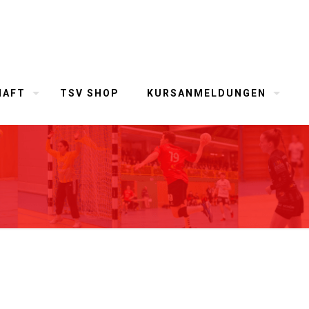
HAFT
TSV SHOP
KURSANMELDUNGEN