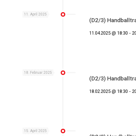
11. April 2025
(D2/3) Handballtr
11.04.2025 @ 18:30 - 2
18. Februar 2025
(D2/3) Handballtr
18.02.2025 @ 18:30 - 2
15. April 2025