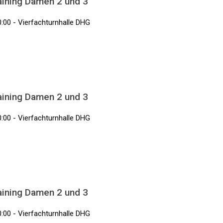
aining Damen 2 und 3
0:00 - Vierfachturnhalle DHG
aining Damen 2 und 3
0:00 - Vierfachturnhalle DHG
aining Damen 2 und 3
0:00 - Vierfachturnhalle DHG