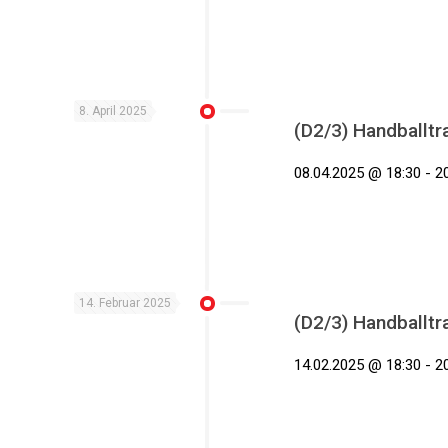
8. April 2025
(D2/3) Handballtr
08.04.2025 @ 18:30 - 2
14. Februar 2025
(D2/3) Handballtr
14.02.2025 @ 18:30 - 2