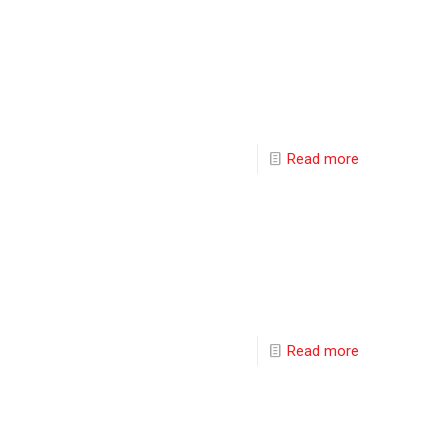
Read more
Read more