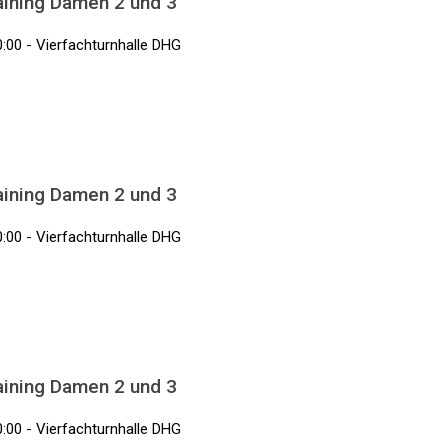
aining Damen 2 und 3
0:00 - Vierfachturnhalle DHG
aining Damen 2 und 3
0:00 - Vierfachturnhalle DHG
aining Damen 2 und 3
0:00 - Vierfachturnhalle DHG