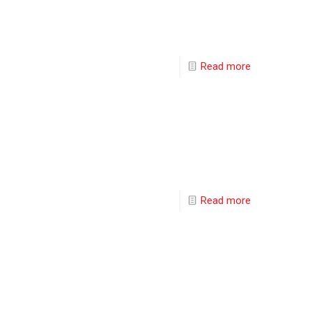
Read more
Read more