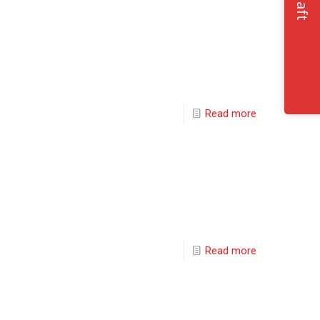
Read more
Read more