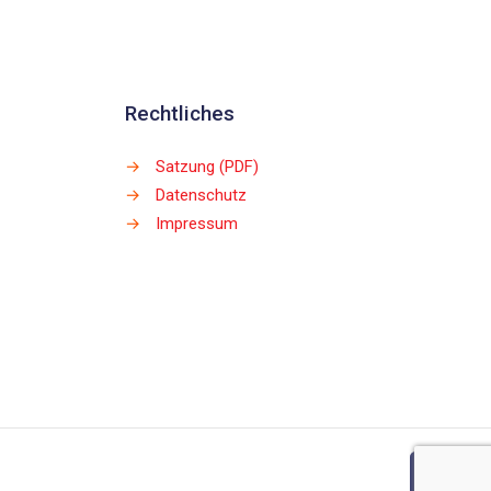
Rechtliches
→
Satzung (PDF)
→
Datenschutz
→
Impressum