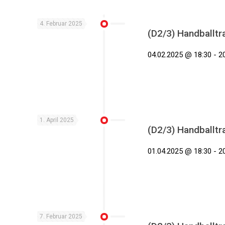
4. Februar 2025
(D2/3) Handballtr
04.02.2025 @ 18:30 - 2
1. April 2025
(D2/3) Handballtr
01.04.2025 @ 18:30 - 2
7. Februar 2025