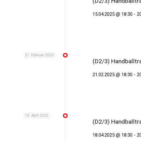
(D2/3) Handballtr
15.04.2025 @ 18:30 - 2
21. Februar 2025
(D2/3) Handballtr
21.02.2025 @ 18:30 - 2
18. April 2025
(D2/3) Handballtr
18.04.2025 @ 18:30 - 2