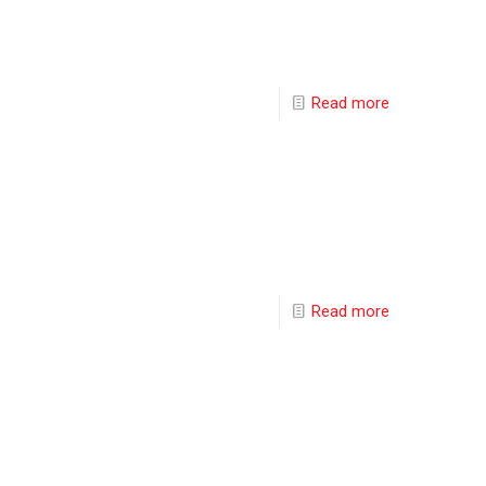
Read more
Read more