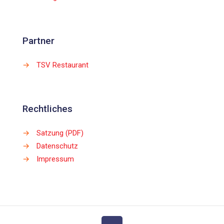
Partner
→
TSV Restaurant
Rechtliches
→
Satzung (PDF)
→
Datenschutz
→
Impressum