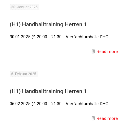
30. Januar 2025
(H1) Handballtraining Herren 1
30.01.2025 @ 20:00 - 21:30 - Vierfachturnhalle DHG
Read more
6. Februar 2025
(H1) Handballtraining Herren 1
06.02.2025 @ 20:00 - 21:30 - Vierfachturnhalle DHG
Read more