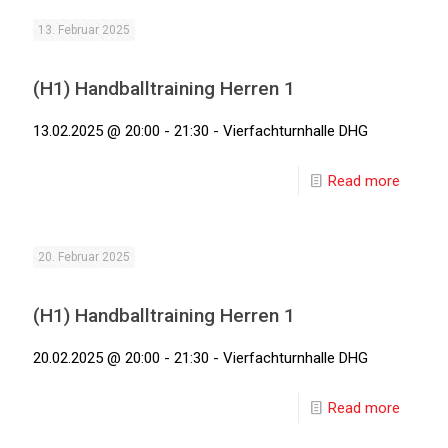
13. Februar 2025
(H1) Handballtraining Herren 1
13.02.2025 @ 20:00 - 21:30 - Vierfachturnhalle DHG
Read more
20. Februar 2025
(H1) Handballtraining Herren 1
20.02.2025 @ 20:00 - 21:30 - Vierfachturnhalle DHG
Read more