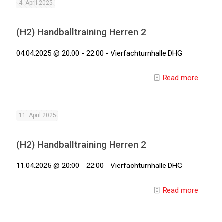
4. April 2025
(H2) Handballtraining Herren 2
04.04.2025 @ 20:00 - 22:00 - Vierfachturnhalle DHG
Read more
11. April 2025
(H2) Handballtraining Herren 2
11.04.2025 @ 20:00 - 22:00 - Vierfachturnhalle DHG
Read more