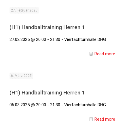
27. Februar 2025
(H1) Handballtraining Herren 1
27.02.2025 @ 20:00 - 21:30 - Vierfachturnhalle DHG
Read more
6. März 2025
(H1) Handballtraining Herren 1
06.03.2025 @ 20:00 - 21:30 - Vierfachturnhalle DHG
Read more