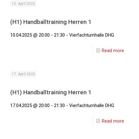
10. April 2025
(H1) Handballtraining Herren 1
10.04.2025 @ 20:00 - 21:30 - Vierfachturnhalle DHG
Read more
17. April 2025
(H1) Handballtraining Herren 1
17.04.2025 @ 20:00 - 21:30 - Vierfachturnhalle DHG
Read more