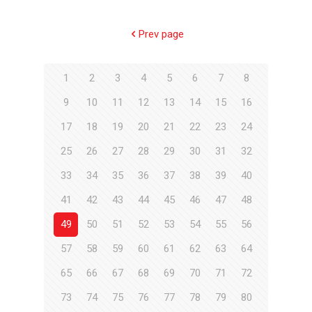
Prev page
1
2
3
4
5
6
7
8
9
10
11
12
13
14
15
16
17
18
19
20
21
22
23
24
25
26
27
28
29
30
31
32
33
34
35
36
37
38
39
40
41
42
43
44
45
46
47
48
49
50
51
52
53
54
55
56
57
58
59
60
61
62
63
64
65
66
67
68
69
70
71
72
73
74
75
76
77
78
79
80