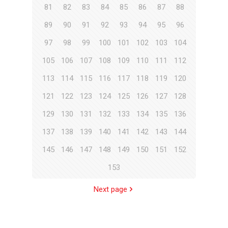
81
82
83
84
85
86
87
88
89
90
91
92
93
94
95
96
97
98
99
100
101
102
103
104
105
106
107
108
109
110
111
112
113
114
115
116
117
118
119
120
121
122
123
124
125
126
127
128
129
130
131
132
133
134
135
136
137
138
139
140
141
142
143
144
145
146
147
148
149
150
151
152
153
Next page