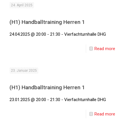
24. April 2025
(H1) Handballtraining Herren 1
24.04.2025 @ 20:00 - 21:30 - Vierfachturnhalle DHG
Read more
23. Januar 2025
(H1) Handballtraining Herren 1
23.01.2025 @ 20:00 - 21:30 - Vierfachturnhalle DHG
Read more