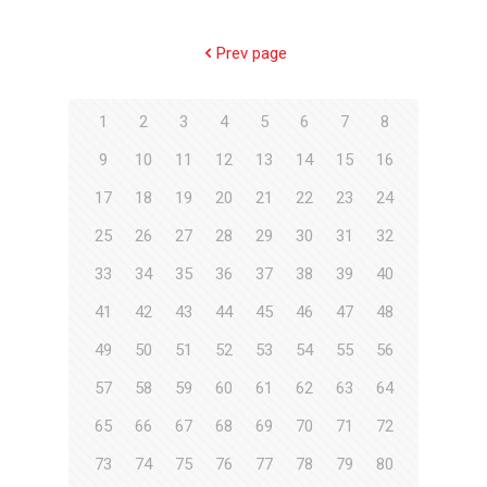
Prev page
1
2
3
4
5
6
7
8
9
10
11
12
13
14
15
16
17
18
19
20
21
22
23
24
25
26
27
28
29
30
31
32
33
34
35
36
37
38
39
40
41
42
43
44
45
46
47
48
49
50
51
52
53
54
55
56
57
58
59
60
61
62
63
64
65
66
67
68
69
70
71
72
73
74
75
76
77
78
79
80