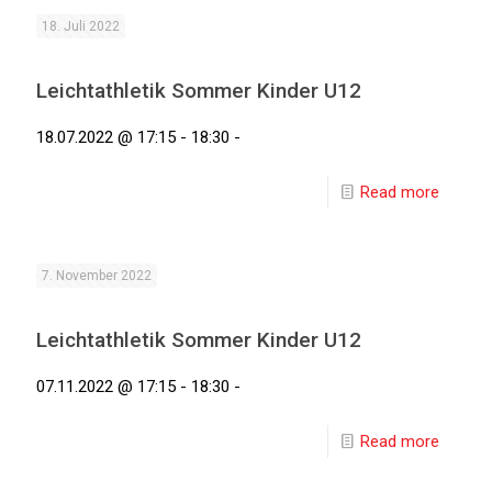
18. Juli 2022
Leichtathletik Sommer Kinder U12
18.07.2022 @ 17:15 - 18:30 -
Read more
7. November 2022
Leichtathletik Sommer Kinder U12
07.11.2022 @ 17:15 - 18:30 -
Read more