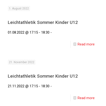
1. August 2022
Leichtathletik Sommer Kinder U12
01.08.2022 @ 17:15 - 18:30 -
Read more
21. November 2022
Leichtathletik Sommer Kinder U12
21.11.2022 @ 17:15 - 18:30 -
Read more