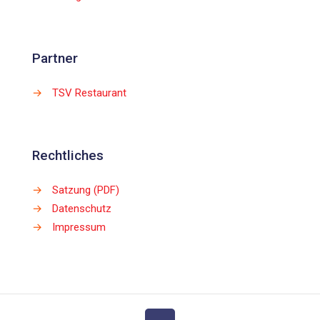
Partner
→
TSV Restaurant
Rechtliches
→
Satzung (PDF)
→
Datenschutz
→
Impressum