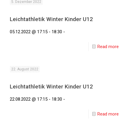
5. Dezember 2022
Leichtathletik Winter Kinder U12
05.12.2022 @ 17:15 - 18:30 -
Read more
22. August 2022
Leichtathletik Winter Kinder U12
22.08.2022 @ 17:15 - 18:30 -
Read more