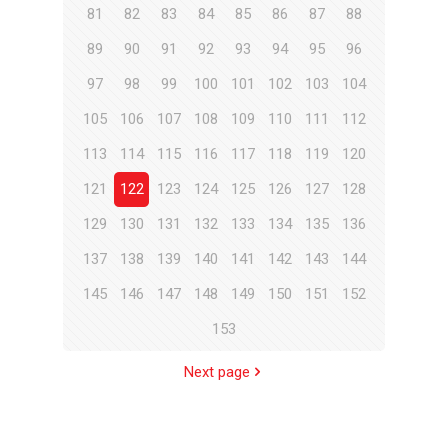
81
82
83
84
85
86
87
88
89
90
91
92
93
94
95
96
97
98
99
100
101
102
103
104
105
106
107
108
109
110
111
112
113
114
115
116
117
118
119
120
121
122
123
124
125
126
127
128
129
130
131
132
133
134
135
136
137
138
139
140
141
142
143
144
145
146
147
148
149
150
151
152
153
Next page