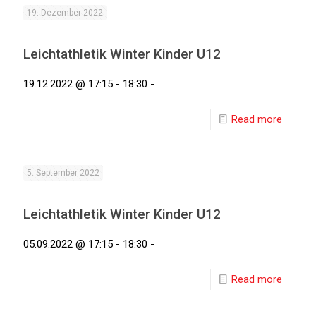
19. Dezember 2022
Leichtathletik Winter Kinder U12
19.12.2022 @ 17:15 - 18:30 -
Read more
5. September 2022
Leichtathletik Winter Kinder U12
05.09.2022 @ 17:15 - 18:30 -
Read more