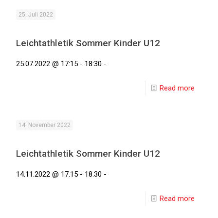
25. Juli 2022
Leichtathletik Sommer Kinder U12
25.07.2022 @ 17:15 - 18:30 -
Read more
14. November 2022
Leichtathletik Sommer Kinder U12
14.11.2022 @ 17:15 - 18:30 -
Read more