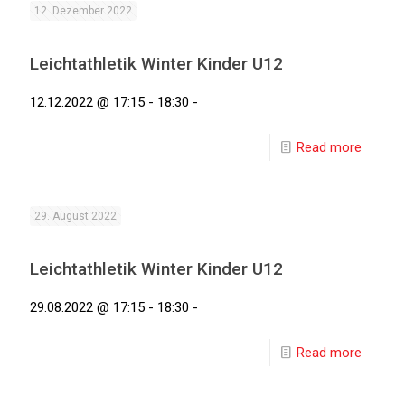
12. Dezember 2022
Leichtathletik Winter Kinder U12
12.12.2022 @ 17:15 - 18:30 -
Read more
29. August 2022
Leichtathletik Winter Kinder U12
29.08.2022 @ 17:15 - 18:30 -
Read more