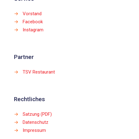
→
Vorstand
→
Facebook
→
Instagram
Partner
→
TSV Restaurant
Rechtliches
→
Satzung (PDF)
→
Datenschutz
→
Impressum