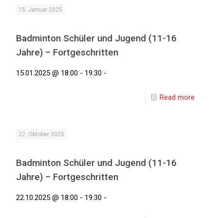
15. Januar 2025
Badminton Schüler und Jugend (11-16
Jahre) – Fortgeschritten
15.01.2025 @ 18:00 - 19:30 -
Read more
22. Oktober 2025
Badminton Schüler und Jugend (11-16
Jahre) – Fortgeschritten
22.10.2025 @ 18:00 - 19:30 -