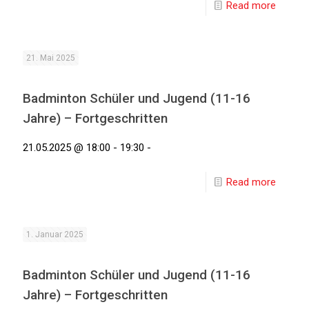
Read more
21. Mai 2025
Badminton Schüler und Jugend (11-16
Jahre) – Fortgeschritten
21.05.2025 @ 18:00 - 19:30 -
Read more
1. Januar 2025
Badminton Schüler und Jugend (11-16
Jahre) – Fortgeschritten