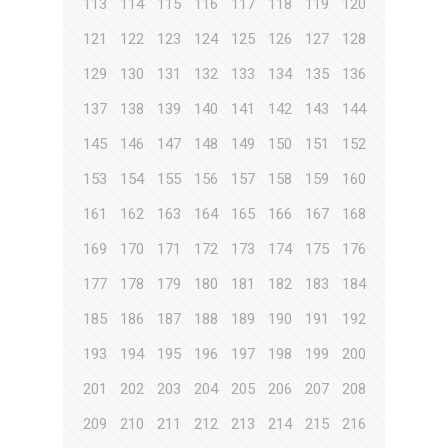
113
114
115
116
117
118
119
120
121
122
123
124
125
126
127
128
129
130
131
132
133
134
135
136
137
138
139
140
141
142
143
144
145
146
147
148
149
150
151
152
153
154
155
156
157
158
159
160
161
162
163
164
165
166
167
168
169
170
171
172
173
174
175
176
177
178
179
180
181
182
183
184
185
186
187
188
189
190
191
192
193
194
195
196
197
198
199
200
201
202
203
204
205
206
207
208
209
210
211
212
213
214
215
216