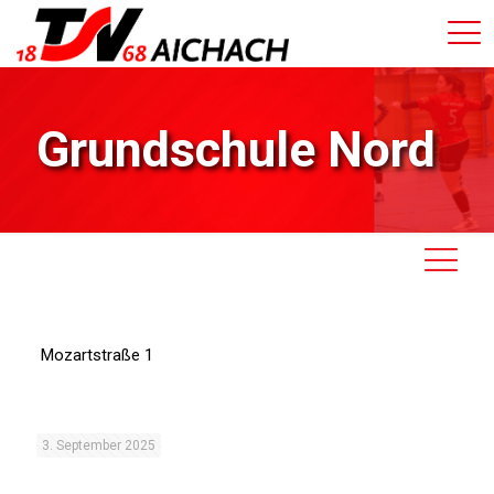
Grundschule Nord
Mozartstraße 1
3. September 2025