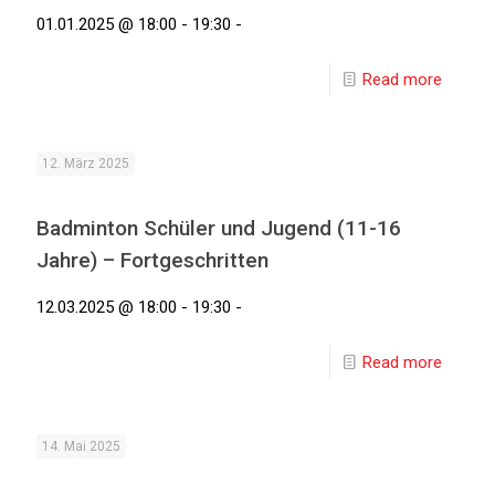
01.01.2025 @ 18:00 - 19:30 -
Read more
12. März 2025
Badminton Schüler und Jugend (11-16
Jahre) – Fortgeschritten
12.03.2025 @ 18:00 - 19:30 -
Read more
14. Mai 2025