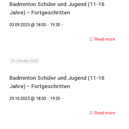
Badminton Schüler und Jugend (11-16
Jahre) – Fortgeschritten
03.09.2025 @ 18:00 - 19:30 -
Read more
29. Oktober 2025
Badminton Schüler und Jugend (11-16
Jahre) – Fortgeschritten
29.10.2025 @ 18:00 - 19:30 -
Read more