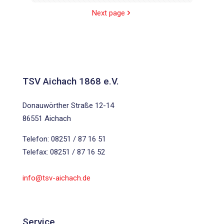
Next page
TSV Aichach 1868 e.V.
Donauwörther Straße 12-14
86551 Aichach
Telefon: 08251 / 87 16 51
Telefax: 08251 / 87 16 52
info@tsv-aichach.de
Service