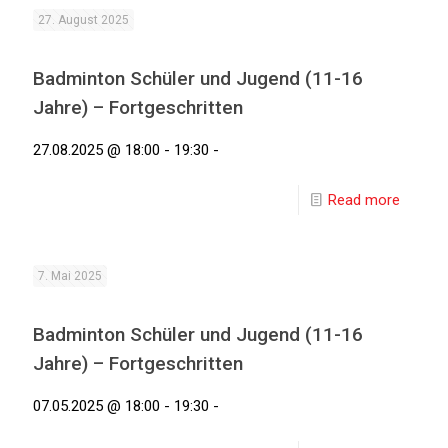
27. August 2025
Badminton Schüler und Jugend (11-16
Jahre) – Fortgeschritten
27.08.2025 @ 18:00 - 19:30 -
Read more
7. Mai 2025
Badminton Schüler und Jugend (11-16
Jahre) – Fortgeschritten
07.05.2025 @ 18:00 - 19:30 -