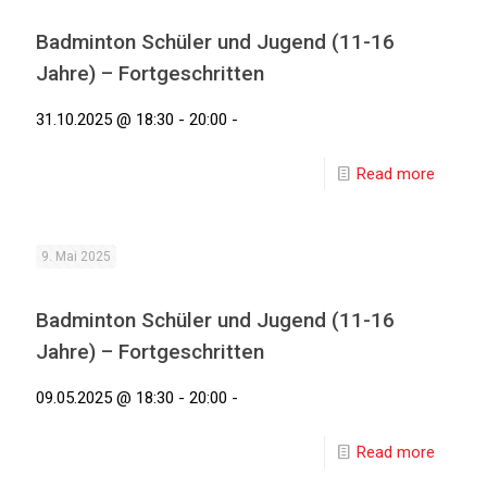
Badminton Schüler und Jugend (11-16
Jahre) – Fortgeschritten
31.10.2025 @ 18:30 - 20:00 -
Read more
9. Mai 2025
Badminton Schüler und Jugend (11-16
Jahre) – Fortgeschritten
09.05.2025 @ 18:30 - 20:00 -
Read more