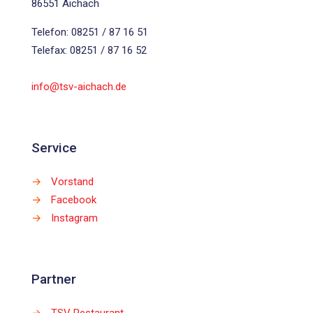
86551 Aichach
Telefon: 08251 / 87 16 51
Telefax: 08251 / 87 16 52
info@tsv-aichach.de
Service
→
Vorstand
→
Facebook
→
Instagram
Partner