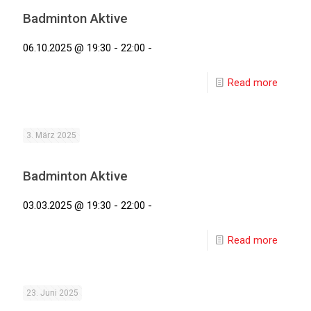
Badminton Aktive
06.10.2025 @ 19:30 - 22:00 -
Read more
3. März 2025
Badminton Aktive
03.03.2025 @ 19:30 - 22:00 -
Read more
23. Juni 2025