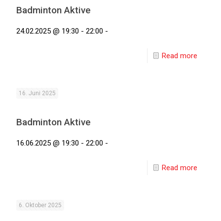
Badminton Aktive
24.02.2025 @ 19:30 - 22:00 -
Read more
16. Juni 2025
Badminton Aktive
16.06.2025 @ 19:30 - 22:00 -
Read more
6. Oktober 2025