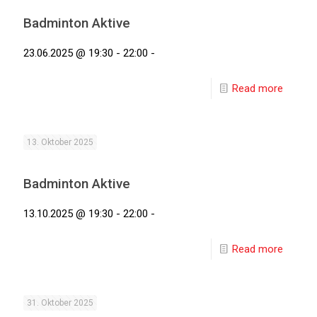
Badminton Aktive
23.06.2025 @ 19:30 - 22:00 -
Read more
13. Oktober 2025
Badminton Aktive
13.10.2025 @ 19:30 - 22:00 -
Read more
31. Oktober 2025