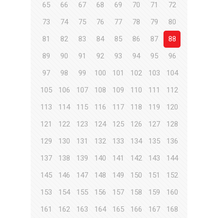
65
66
67
68
69
70
71
72
73
74
75
76
77
78
79
80
81
82
83
84
85
86
87
88
89
90
91
92
93
94
95
96
97
98
99
100
101
102
103
104
105
106
107
108
109
110
111
112
113
114
115
116
117
118
119
120
121
122
123
124
125
126
127
128
129
130
131
132
133
134
135
136
137
138
139
140
141
142
143
144
145
146
147
148
149
150
151
152
153
154
155
156
157
158
159
160
161
162
163
164
165
166
167
168