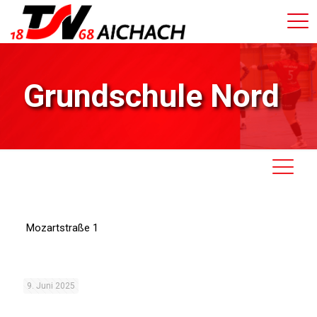
Grundschule Nord
Mozartstraße 1
9. Juni 2025