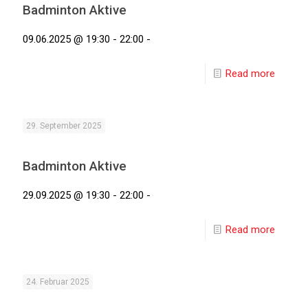
Badminton Aktive
09.06.2025 @ 19:30 - 22:00 -
Read more
29. September 2025
Badminton Aktive
29.09.2025 @ 19:30 - 22:00 -
Read more
24. Februar 2025