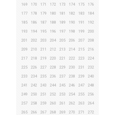
169
170
171
172
173
174
175
176
177
178
179
180
181
182
183
184
185
186
187
188
189
190
191
192
193
194
195
196
197
198
199
200
201
202
203
204
205
206
207
208
209
210
211
212
213
214
215
216
217
218
219
220
221
222
223
224
225
226
227
228
229
230
231
232
233
234
235
236
237
238
239
240
241
242
243
244
245
246
247
248
249
250
251
252
253
254
255
256
257
258
259
260
261
262
263
264
265
266
267
268
269
270
271
272