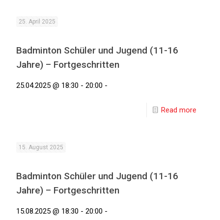
25. April 2025
Badminton Schüler und Jugend (11-16
Jahre) – Fortgeschritten
25.04.2025 @ 18:30 - 20:00 -
Read more
15. August 2025
Badminton Schüler und Jugend (11-16
Jahre) – Fortgeschritten
15.08.2025 @ 18:30 - 20:00 -