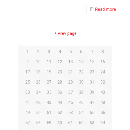
Read more
Prev page
1
2
3
4
5
6
7
8
9
10
11
12
13
14
15
16
17
18
19
20
21
22
23
24
25
26
27
28
29
30
31
32
33
34
35
36
37
38
39
40
41
42
43
44
45
46
47
48
49
50
51
52
53
54
55
56
57
58
59
60
61
62
63
64