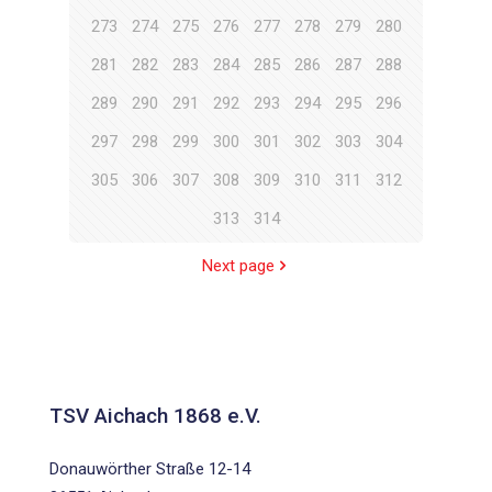
273
274
275
276
277
278
279
280
281
282
283
284
285
286
287
288
289
290
291
292
293
294
295
296
297
298
299
300
301
302
303
304
305
306
307
308
309
310
311
312
313
314
Next page
TSV Aichach 1868 e.V.
Donauwörther Straße 12-14