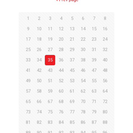
1
2
3
4
5
6
7
8
9
10
11
12
13
14
15
16
17
18
19
20
21
22
23
24
25
26
27
28
29
30
31
32
33
34
35
36
37
38
39
40
41
42
43
44
45
46
47
48
49
50
51
52
53
54
55
56
57
58
59
60
61
62
63
64
65
66
67
68
69
70
71
72
73
74
75
76
77
78
79
80
81
82
83
84
85
86
87
88
89
90
91
92
93
94
95
96