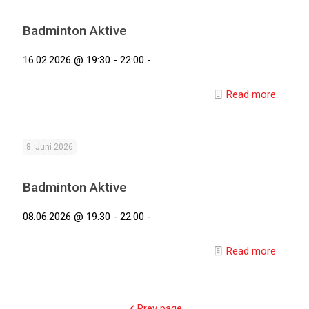
Badminton Aktive
16.02.2026 @ 19:30 - 22:00 -
Read more
8. Juni 2026
Badminton Aktive
08.06.2026 @ 19:30 - 22:00 -
Read more
Prev page