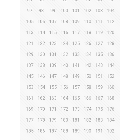
97
98
99
100
101
102
103
104
105
106
107
108
109
110
111
112
113
114
115
116
117
118
119
120
121
122
123
124
125
126
127
128
129
130
131
132
133
134
135
136
137
138
139
140
141
142
143
144
145
146
147
148
149
150
151
152
153
154
155
156
157
158
159
160
161
162
163
164
165
166
167
168
169
170
171
172
173
174
175
176
177
178
179
180
181
182
183
184
185
186
187
188
189
190
191
192