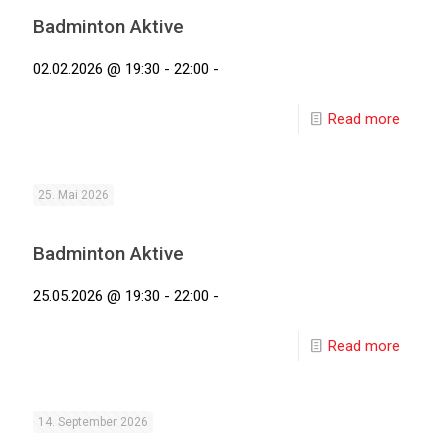
Badminton Aktive
02.02.2026 @ 19:30 - 22:00 -
Read more
25. Mai 2026
Badminton Aktive
25.05.2026 @ 19:30 - 22:00 -
Read more
14. September 2026