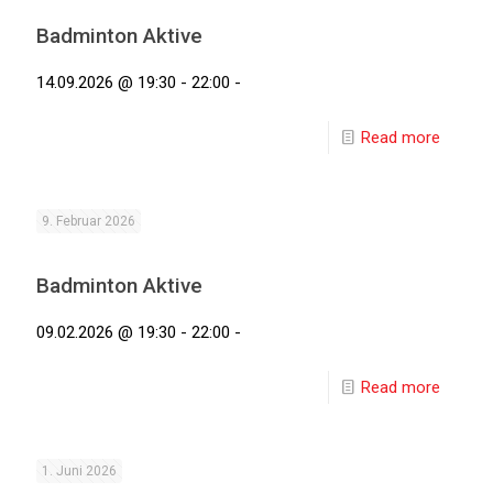
Badminton Aktive
14.09.2026 @ 19:30 - 22:00 -
Read more
9. Februar 2026
Badminton Aktive
09.02.2026 @ 19:30 - 22:00 -
Read more
1. Juni 2026