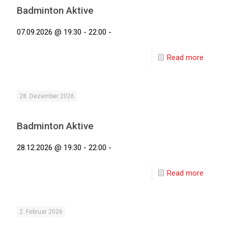
Badminton Aktive
07.09.2026 @ 19:30 - 22:00 -
Read more
28. Dezember 2026
Badminton Aktive
28.12.2026 @ 19:30 - 22:00 -
Read more
2. Februar 2026