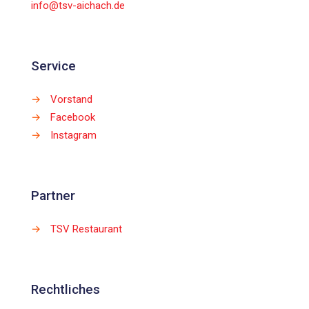
info@tsv-aichach.de
Service
→
Vorstand
→
Facebook
→
Instagram
Partner
→
TSV Restaurant
Rechtliches