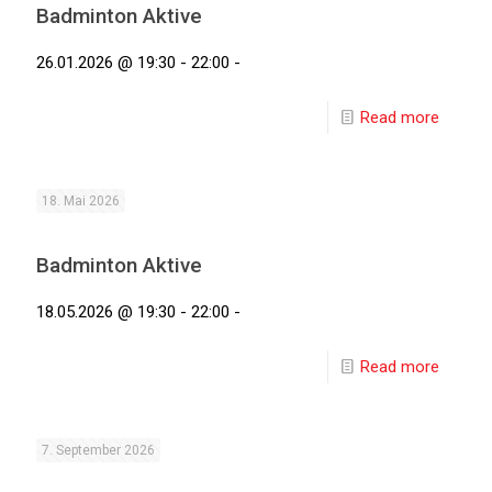
Badminton Aktive
26.01.2026 @ 19:30 - 22:00 -
Read more
18. Mai 2026
Badminton Aktive
18.05.2026 @ 19:30 - 22:00 -
Read more
7. September 2026