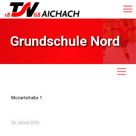
Grundschule Nord
Mozartstraße 1
26. Januar 2026