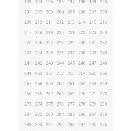
193
194
195
196
197
198
199
200
201
202
203
204
205
206
207
208
209
210
211
212
213
214
215
216
217
218
219
220
221
222
223
224
225
226
227
228
229
230
231
232
233
234
235
236
237
238
239
240
241
242
243
244
245
246
247
248
249
250
251
252
253
254
255
256
257
258
259
260
261
262
263
264
265
266
267
268
269
270
271
272
273
274
275
276
277
278
279
280
281
282
283
284
285
286
287
288
289
290
291
292
293
294
295
296