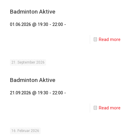
Badminton Aktive
01.06.2026 @ 19:30 - 22:00 -
Read more
21. September 2026
Badminton Aktive
21.09.2026 @ 19:30 - 22:00 -
Read more
16. Februar 2026