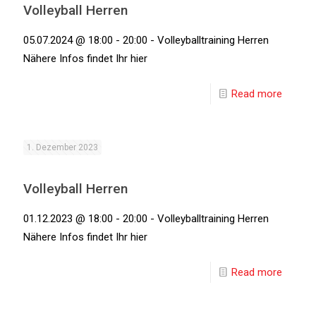
Volleyball Herren
05.07.2024 @ 18:00 - 20:00 - Volleyballtraining Herren
Nähere Infos findet Ihr hier
Read more
1. Dezember 2023
Volleyball Herren
01.12.2023 @ 18:00 - 20:00 - Volleyballtraining Herren
Nähere Infos findet Ihr hier
Read more