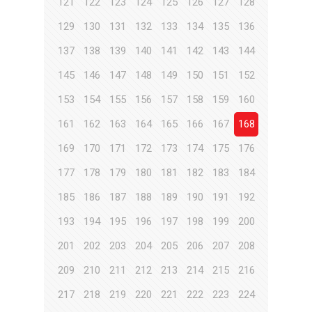
121
122
123
124
125
126
127
128
129
130
131
132
133
134
135
136
137
138
139
140
141
142
143
144
145
146
147
148
149
150
151
152
153
154
155
156
157
158
159
160
161
162
163
164
165
166
167
168
169
170
171
172
173
174
175
176
177
178
179
180
181
182
183
184
185
186
187
188
189
190
191
192
193
194
195
196
197
198
199
200
201
202
203
204
205
206
207
208
209
210
211
212
213
214
215
216
217
218
219
220
221
222
223
224