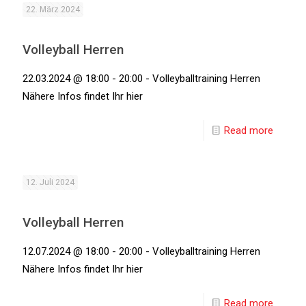
22. März 2024
Volleyball Herren
22.03.2024 @ 18:00 - 20:00 - Volleyballtraining Herren
Nähere Infos findet Ihr hier
Read more
12. Juli 2024
Volleyball Herren
12.07.2024 @ 18:00 - 20:00 - Volleyballtraining Herren
Nähere Infos findet Ihr hier
Read more