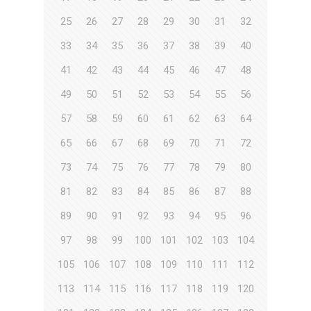
25
26
27
28
29
30
31
32
33
34
35
36
37
38
39
40
41
42
43
44
45
46
47
48
49
50
51
52
53
54
55
56
57
58
59
60
61
62
63
64
65
66
67
68
69
70
71
72
73
74
75
76
77
78
79
80
81
82
83
84
85
86
87
88
89
90
91
92
93
94
95
96
97
98
99
100
101
102
103
104
105
106
107
108
109
110
111
112
113
114
115
116
117
118
119
120