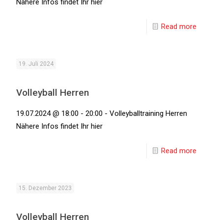
Nähere Infos findet Ihr hier
Read more
19. Juli 2024
Volleyball Herren
19.07.2024 @ 18:00 - 20:00 - Volleyballtraining Herren
Nähere Infos findet Ihr hier
Read more
15. Dezember 2023
Volleyball Herren