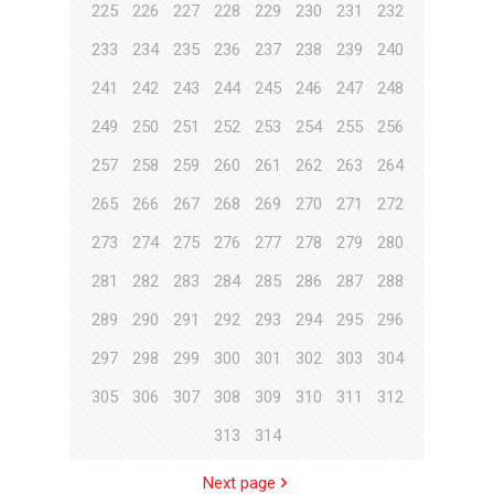
225
226
227
228
229
230
231
232
233
234
235
236
237
238
239
240
241
242
243
244
245
246
247
248
249
250
251
252
253
254
255
256
257
258
259
260
261
262
263
264
265
266
267
268
269
270
271
272
273
274
275
276
277
278
279
280
281
282
283
284
285
286
287
288
289
290
291
292
293
294
295
296
297
298
299
300
301
302
303
304
305
306
307
308
309
310
311
312
313
314
Next page