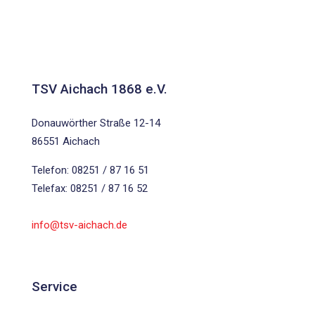
TSV Aichach 1868 e.V.
Donauwörther Straße 12-14
86551 Aichach
Telefon: 08251 / 87 16 51
Telefax: 08251 / 87 16 52
info@tsv-aichach.de
Service