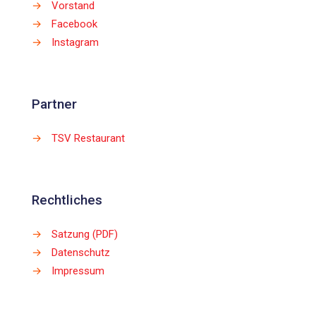
→
Vorstand
→
Facebook
→
Instagram
Partner
→
TSV Restaurant
Rechtliches
→
Satzung (PDF)
→
Datenschutz
→
Impressum