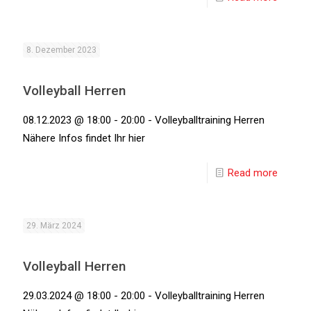
8. Dezember 2023
Volleyball Herren
08.12.2023 @ 18:00 - 20:00 - Volleyballtraining Herren
Nähere Infos findet Ihr hier
Read more
29. März 2024
Volleyball Herren
29.03.2024 @ 18:00 - 20:00 - Volleyballtraining Herren