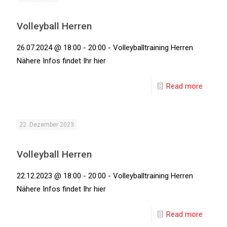
Volleyball Herren
26.07.2024 @ 18:00 - 20:00 - Volleyballtraining Herren
Nähere Infos findet Ihr hier
Read more
22. Dezember 2023
Volleyball Herren
22.12.2023 @ 18:00 - 20:00 - Volleyballtraining Herren
Nähere Infos findet Ihr hier
Read more