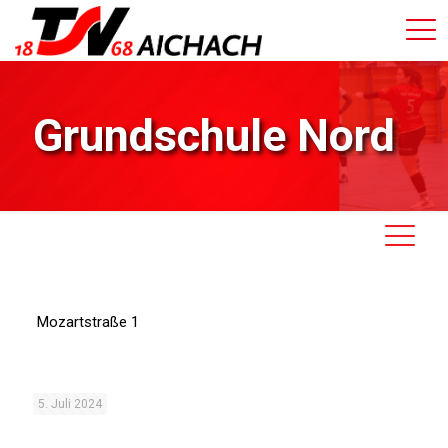
Grundschule Nord
Mozartstraße 1
5. Juli 2024