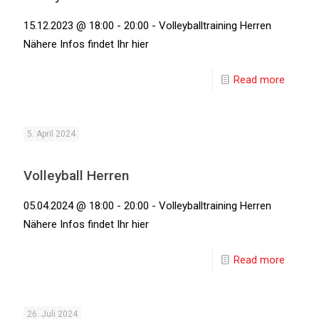
15.12.2023 @ 18:00 - 20:00 - Volleyballtraining Herren
Nähere Infos findet Ihr hier
Read more
5. April 2024
Volleyball Herren
05.04.2024 @ 18:00 - 20:00 - Volleyballtraining Herren
Nähere Infos findet Ihr hier
Read more
26. Juli 2024