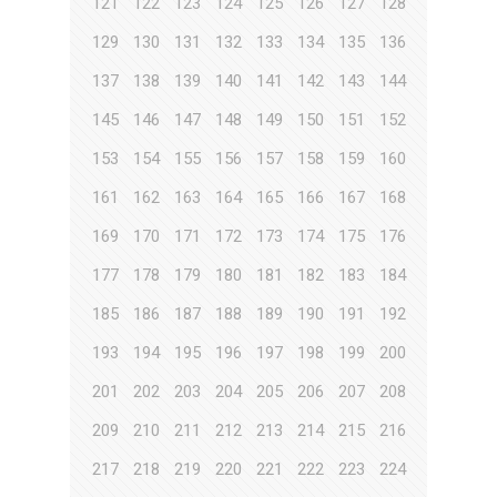
121
122
123
124
125
126
127
128
129
130
131
132
133
134
135
136
137
138
139
140
141
142
143
144
145
146
147
148
149
150
151
152
153
154
155
156
157
158
159
160
161
162
163
164
165
166
167
168
169
170
171
172
173
174
175
176
177
178
179
180
181
182
183
184
185
186
187
188
189
190
191
192
193
194
195
196
197
198
199
200
201
202
203
204
205
206
207
208
209
210
211
212
213
214
215
216
217
218
219
220
221
222
223
224