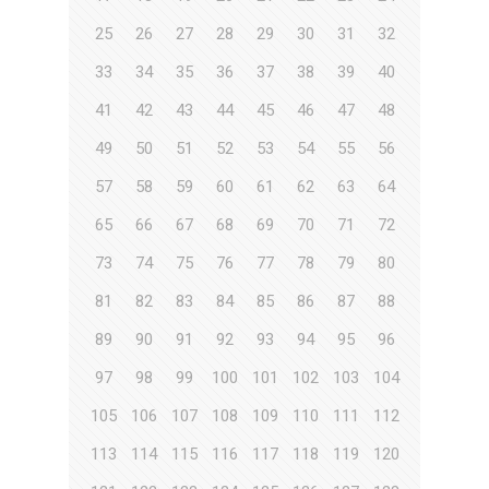
25
26
27
28
29
30
31
32
33
34
35
36
37
38
39
40
41
42
43
44
45
46
47
48
49
50
51
52
53
54
55
56
57
58
59
60
61
62
63
64
65
66
67
68
69
70
71
72
73
74
75
76
77
78
79
80
81
82
83
84
85
86
87
88
89
90
91
92
93
94
95
96
97
98
99
100
101
102
103
104
105
106
107
108
109
110
111
112
113
114
115
116
117
118
119
120