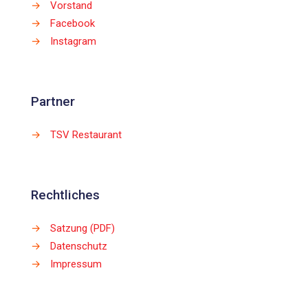
→
Vorstand
→
Facebook
→
Instagram
Partner
→
TSV Restaurant
Rechtliches
→
Satzung (PDF)
→
Datenschutz
→
Impressum