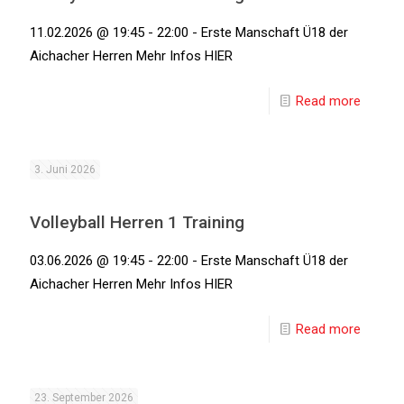
11.02.2026 @ 19:45 - 22:00 - Erste Manschaft Ü18 der
Aichacher Herren Mehr Infos HIER
Read more
3. Juni 2026
Volleyball Herren 1 Training
03.06.2026 @ 19:45 - 22:00 - Erste Manschaft Ü18 der
Aichacher Herren Mehr Infos HIER
Read more
23. September 2026