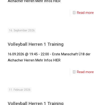
Aichacher Herren Mehr Infos HIER
Read more
16. September 2026
Volleyball Herren 1 Training
16.09.2026 @ 19:45 - 22:00 - Erste Manschaft Ü18 der
Aichacher Herren Mehr Infos HIER
Read more
11. Februar 2026
Volleyball Herren 1 Training