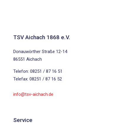
TSV Aichach 1868 e.V.
Donauwörther Straße 12-14
86551 Aichach
Telefon: 08251 / 87 16 51
Telefax: 08251 / 87 16 52
info@tsv-aichach.de
Service