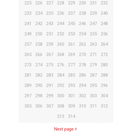
225
226
227
228
229
230
231
232
233
234
235
236
237
238
239
240
241
242
243
244
245
246
247
248
249
250
251
252
253
254
255
256
257
258
259
260
261
262
263
264
265
266
267
268
269
270
271
272
273
274
275
276
277
278
279
280
281
282
283
284
285
286
287
288
289
290
291
292
293
294
295
296
297
298
299
300
301
302
303
304
305
306
307
308
309
310
311
312
313
314
Next page