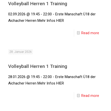
Volleyball Herren 1 Training
02.09.2026 @ 19:45 - 22:00 - Erste Manschaft Ü18 der
Aichacher Herren Mehr Infos HIER
Read more
28. Januar 2026
Volleyball Herren 1 Training
28.01.2026 @ 19:45 - 22:00 - Erste Manschaft Ü18 der
Aichacher Herren Mehr Infos HIER
Read more