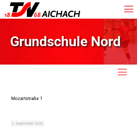
Grundschule Nord
Mozartstraße 1
2. September 2026