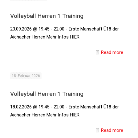
Volleyball Herren 1 Training
23.09.2026 @ 19:45 - 22:00 - Erste Manschaft Ü18 der
Aichacher Herren Mehr Infos HIER
Read more
18. Februar 2026
Volleyball Herren 1 Training
18.02.2026 @ 19:45 - 22:00 - Erste Manschaft Ü18 der
Aichacher Herren Mehr Infos HIER
Read more