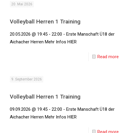
20. Mai 2026
Volleyball Herren 1 Training
20.05.2026 @ 19:45 - 22:00 - Erste Manschaft Ü18 der
Aichacher Herren Mehr Infos HIER
Read more
9. September 2026
Volleyball Herren 1 Training
09.09.2026 @ 19:45 - 22:00 - Erste Manschaft Ü18 der
Aichacher Herren Mehr Infos HIER
Read more