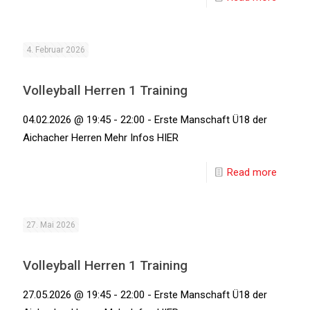
4. Februar 2026
Volleyball Herren 1 Training
04.02.2026 @ 19:45 - 22:00 - Erste Manschaft Ü18 der
Aichacher Herren Mehr Infos HIER
Read more
27. Mai 2026
Volleyball Herren 1 Training
27.05.2026 @ 19:45 - 22:00 - Erste Manschaft Ü18 der