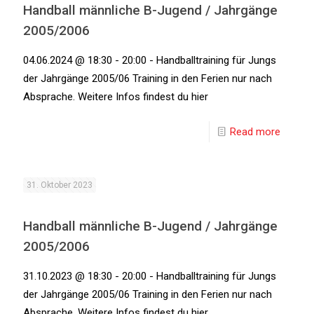
Handball männliche B-Jugend / Jahrgänge
2005/2006
04.06.2024 @ 18:30 - 20:00 - Handballtraining für Jungs
der Jahrgänge 2005/06 Training in den Ferien nur nach
Absprache. Weitere Infos findest du hier
Read more
31. Oktober 2023
Handball männliche B-Jugend / Jahrgänge
2005/2006
31.10.2023 @ 18:30 - 20:00 - Handballtraining für Jungs
der Jahrgänge 2005/06 Training in den Ferien nur nach
Absprache. Weitere Infos findest du hier