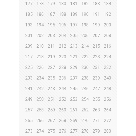
177
178
179
180
181
182
183
184
185
186
187
188
189
190
191
192
193
194
195
196
197
198
199
200
201
202
203
204
205
206
207
208
209
210
211
212
213
214
215
216
217
218
219
220
221
222
223
224
225
226
227
228
229
230
231
232
233
234
235
236
237
238
239
240
241
242
243
244
245
246
247
248
249
250
251
252
253
254
255
256
257
258
259
260
261
262
263
264
265
266
267
268
269
270
271
272
273
274
275
276
277
278
279
280