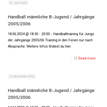
18. Juni 2024
Handball männliche B-Jugend / Jahrgänge
2005/2006
18.06.2024 @ 18:30 - 20:00 - Handballtraining für Jungs
der Jahrgänge 2005/06 Training in den Ferien nur nach
Absprache. Weitere Infos findest du hier
Read more
14. November 2023
Handball männliche B-Jugend / Jahrgänge
2005/2006