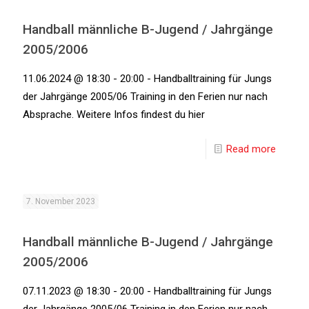
Handball männliche B-Jugend / Jahrgänge
2005/2006
11.06.2024 @ 18:30 - 20:00 - Handballtraining für Jungs
der Jahrgänge 2005/06 Training in den Ferien nur nach
Absprache. Weitere Infos findest du hier
Read more
7. November 2023
Handball männliche B-Jugend / Jahrgänge
2005/2006
07.11.2023 @ 18:30 - 20:00 - Handballtraining für Jungs