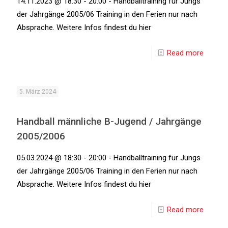
14.11.2023 @ 18:30 - 20:00 - Handballtraining für Jungs
der Jahrgänge 2005/06 Training in den Ferien nur nach
Absprache. Weitere Infos findest du hier
Read more
5. März 2024
Handball männliche B-Jugend / Jahrgänge
2005/2006
05.03.2024 @ 18:30 - 20:00 - Handballtraining für Jungs
der Jahrgänge 2005/06 Training in den Ferien nur nach
Absprache. Weitere Infos findest du hier
Read more