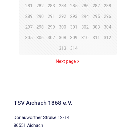
281
282
283
284
285
286
287
288
289
290
291
292
293
294
295
296
297
298
299
300
301
302
303
304
305
306
307
308
309
310
311
312
313
314
Next page
TSV Aichach 1868 e.V.
Donauwörther Straße 12-14
86551 Aichach