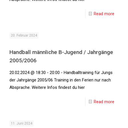
Read more
20. Februar 2024
Handball männliche B-Jugend / Jahrgänge
2005/2006
20.02.2024 @ 18:30 - 20:00 - Handballtraining für Jungs
der Jahrgänge 2005/06 Training in den Ferien nur nach
Absprache. Weitere Infos findest du hier
Read more
11. Juni 2024