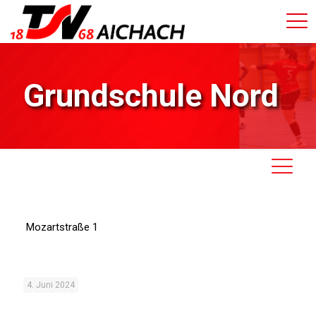
Grundschule Nord
Mozartstraße 1
4. Juni 2024