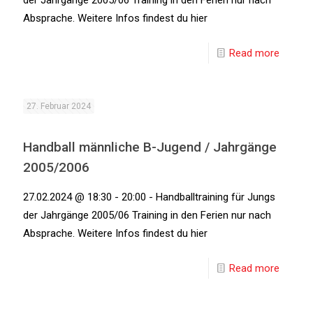
der Jahrgänge 2005/06 Training in den Ferien nur nach
Absprache. Weitere Infos findest du hier
Read more
27. Februar 2024
Handball männliche B-Jugend / Jahrgänge
2005/2006
27.02.2024 @ 18:30 - 20:00 - Handballtraining für Jungs
der Jahrgänge 2005/06 Training in den Ferien nur nach
Absprache. Weitere Infos findest du hier
Read more