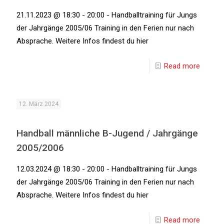
21.11.2023 @ 18:30 - 20:00 - Handballtraining für Jungs
der Jahrgänge 2005/06 Training in den Ferien nur nach
Absprache. Weitere Infos findest du hier
Read more
12. März 2024
Handball männliche B-Jugend / Jahrgänge
2005/2006
12.03.2024 @ 18:30 - 20:00 - Handballtraining für Jungs
der Jahrgänge 2005/06 Training in den Ferien nur nach
Absprache. Weitere Infos findest du hier
Read more