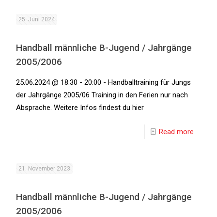
25. Juni 2024
Handball männliche B-Jugend / Jahrgänge
2005/2006
25.06.2024 @ 18:30 - 20:00 - Handballtraining für Jungs
der Jahrgänge 2005/06 Training in den Ferien nur nach
Absprache. Weitere Infos findest du hier
Read more
21. November 2023
Handball männliche B-Jugend / Jahrgänge
2005/2006