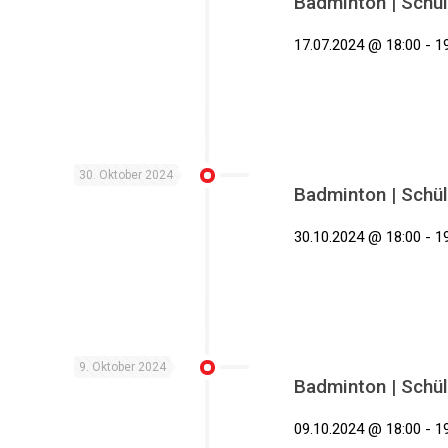
Badminton | Schül
17.07.2024 @ 18:00 - 19
30. Oktober 2024
Badminton | Schül
30.10.2024 @ 18:00 - 19
9. Oktober 2024
Badminton | Schül
09.10.2024 @ 18:00 - 19