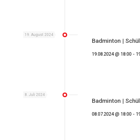
19. August 2024
Badminton | Schül
19.08.2024 @ 18:00 - 19
8. Juli 2024
Badminton | Schül
08.07.2024 @ 18:00 - 19