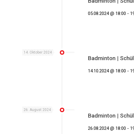
Badminton | Schül
05.08.2024 @ 18:00 - 19
14. Oktober 2024
Badminton | Schül
14.10.2024 @ 18:00 - 19
26. August 2024
Badminton | Schül
26.08.2024 @ 18:00 - 19