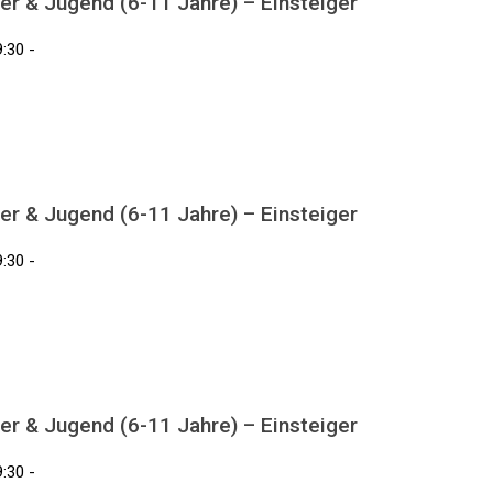
er & Jugend (6-11 Jahre) – Einsteiger
:30 -
er & Jugend (6-11 Jahre) – Einsteiger
:30 -
er & Jugend (6-11 Jahre) – Einsteiger
:30 -