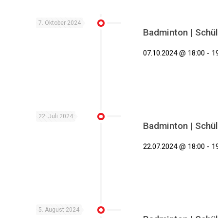
7. Oktober 2024
Badminton | Schül
07.10.2024 @ 18:00 - 19
22. Juli 2024
Badminton | Schül
22.07.2024 @ 18:00 - 19
5. August 2024