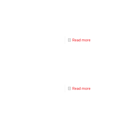
Read more
Read more