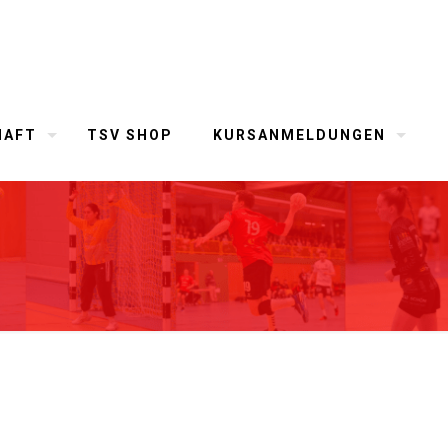
HAFT
TSV SHOP
KURSANMELDUNGEN