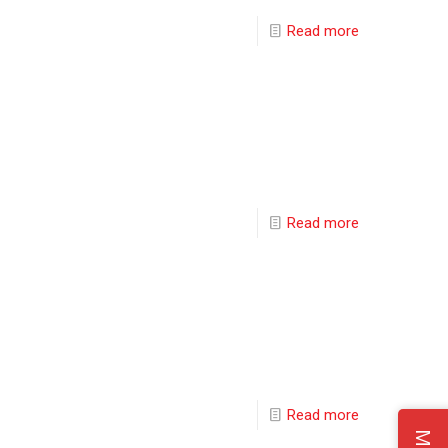
Read more
Read more
Read more