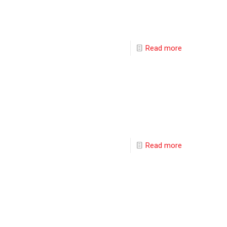
Read more
Read more