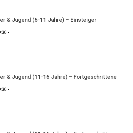
er & Jugend (6-11 Jahre) – Einsteiger
:30 -
er & Jugend (11-16 Jahre) – Fortgeschrittene
:30 -