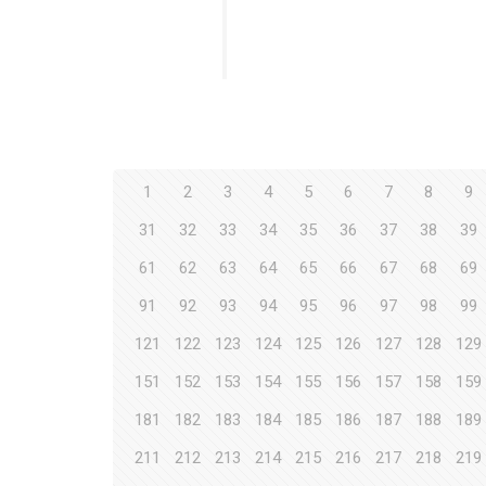
1
2
3
4
5
6
7
8
9
31
32
33
34
35
36
37
38
39
61
62
63
64
65
66
67
68
69
91
92
93
94
95
96
97
98
99
121
122
123
124
125
126
127
128
129
151
152
153
154
155
156
157
158
159
181
182
183
184
185
186
187
188
189
211
212
213
214
215
216
217
218
219