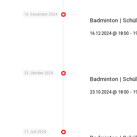
16. Dezember 2024
Badminton | Schül
16.12.2024 @ 18:00 - 19
23. Oktober 2024
Badminton | Schül
23.10.2024 @ 18:00 - 19
17. Juli 2024