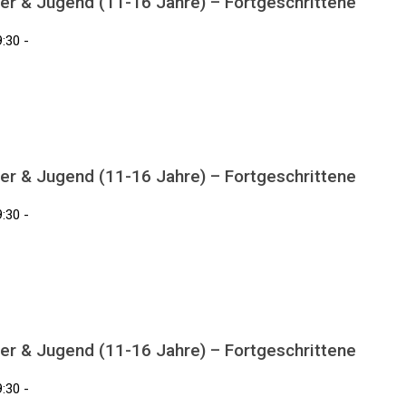
er & Jugend (11-16 Jahre) – Fortgeschrittene
:30 -
er & Jugend (11-16 Jahre) – Fortgeschrittene
:30 -
er & Jugend (11-16 Jahre) – Fortgeschrittene
:30 -