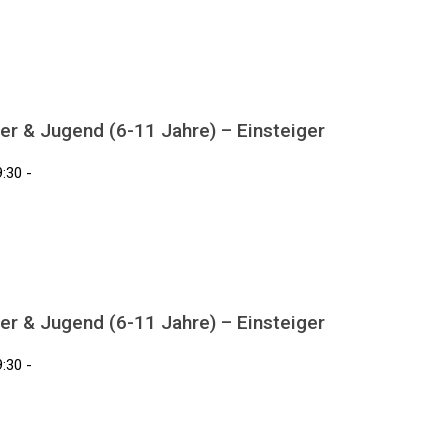
er & Jugend (6-11 Jahre) – Einsteiger
:30 -
er & Jugend (6-11 Jahre) – Einsteiger
:30 -