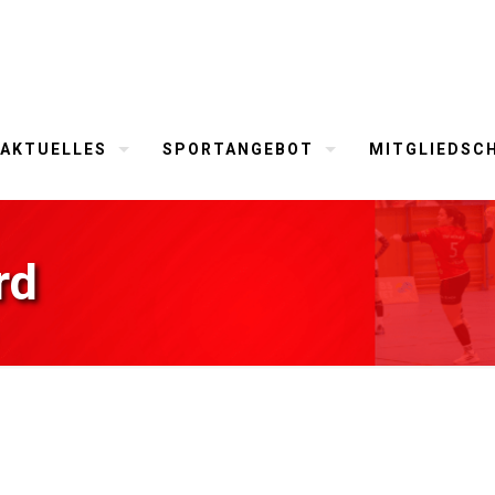
AKTUELLES
SPORTANGEBOT
MITGLIEDSC
rd