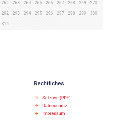
262
263
264
265
266
267
268
269
270
292
293
294
295
296
297
298
299
300
314
Rechtliches
→
Satzung (PDF)
→
Datenschutz
→
Impressum