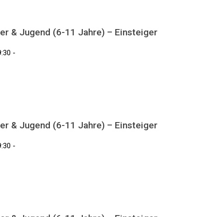
er & Jugend (6-11 Jahre) – Einsteiger
:30 -
er & Jugend (6-11 Jahre) – Einsteiger
:30 -