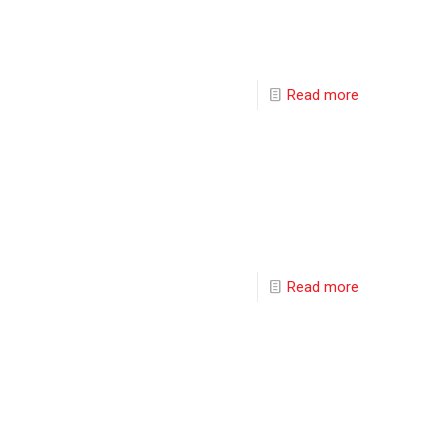
Read more
Read more